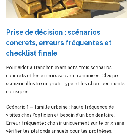
Prise de décision : scénarios
concrets, erreurs fréquentes et
checklist finale
Pour aider à trancher, examinons trois scénarios
concrets et les erreurs souvent commises. Chaque
scénario illustre un profil type et les choix pertinents
ou risqués.
Scénario 1 — famille urbaine : haute fréquence de
visites chez l’opticien et besoin d’un bon dentaire.
Erreur fréquente : choisir uniquement sur le prix sans
vérifier les plafonds annuels pour les prothèses.