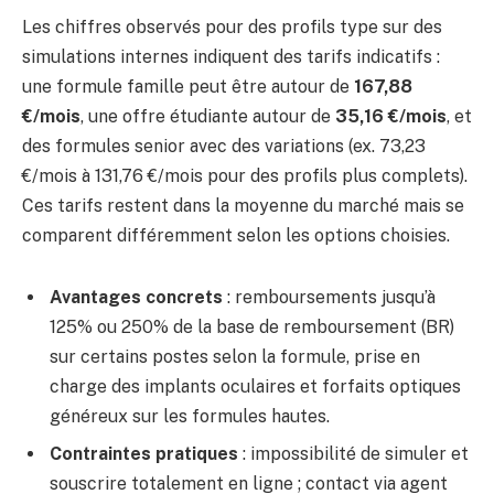
Les chiffres observés pour des profils type sur des
simulations internes indiquent des tarifs indicatifs :
une formule famille peut être autour de
167,88
€/mois
, une offre étudiante autour de
35,16 €/mois
, et
des formules senior avec des variations (ex. 73,23
€/mois à 131,76 €/mois pour des profils plus complets).
Ces tarifs restent dans la moyenne du marché mais se
comparent différemment selon les options choisies.
Avantages concrets
: remboursements jusqu’à
125% ou 250% de la base de remboursement (BR)
sur certains postes selon la formule, prise en
charge des implants oculaires et forfaits optiques
généreux sur les formules hautes.
Contraintes pratiques
: impossibilité de simuler et
souscrire totalement en ligne ; contact via agent