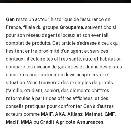
Gan
reste un acteur historique de l’assurance en
France, filiale du groupe
Groupama
, souvent choisi
pour son réseau d’agents locaux et son éventail
complet de produits. Cet article s’adresse à ceux qui
hésitent entre proximité d’un agent et services
digitaux : il éclaire les offres santé, auto et habitation,
compare les niveaux de garanties et donne des pistes
concrètes pour obtenir un devis adapté à votre
situation. Vous trouverez des exemples de profils
(famille, étudiant, senior), des éléments chiffrés
reformulés à partir des offres affichées, et des
conseils pratiques pour confronter Gan à d’autres
acteurs comme
MAIF
,
AXA
,
Allianz
,
Matmut
,
GMF
,
Macif
,
MMA
ou
Crédit Agricole Assurances
.