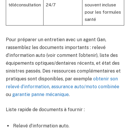
téléconsultation
24/7
souvent incluse
pour les formules
santé
Pour préparer un entretien avec un agent Gan,
rassemblez les documents importants : relevé
d’information auto (voir comment l’obtenir), liste des
équipements optiques/dentaires récents, et état des
sinistres passés. Des ressources complémentaires et
pratiques sont disponibles, par exemple
obtenir son
relevé d’information
,
assurance auto/moto combinée
ou
garantie panne mécanique
.
Liste rapide de documents à fournir :
Relevé d’information auto.