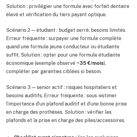
Solution : privilégier une formule avec forfait dentaire
élevé et vérification du tiers payant optique.
Scénario 2 — étudiant : budget serré, besoins limités.
Erreur fréquente : surpayer une formule complète
quand une formule jeune conducteur ou étudiante
suffit. Solution : opter pour une formule étudiante
économique (exemple observé
~35 €/mois
),
compléter par garanties ciblées si besoin.
Scénario 3 — senior actif : risques hospitaliers et
besoins auditifs. Erreur fréquente : sous-estimer
l’importance d’un plafond auditif et d’une bonne prise
en charge des prothèses. Solution : vérifier les
plafonds et la prise en charge des piles/accessoires.