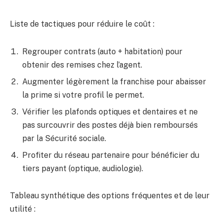
Liste de tactiques pour réduire le coût :
Regrouper contrats (auto + habitation) pour
obtenir des remises chez l’agent.
Augmenter légèrement la franchise pour abaisser
la prime si votre profil le permet.
Vérifier les plafonds optiques et dentaires et ne
pas surcouvrir des postes déjà bien remboursés
par la Sécurité sociale.
Profiter du réseau partenaire pour bénéficier du
tiers payant (optique, audiologie).
Tableau synthétique des options fréquentes et de leur
utilité :