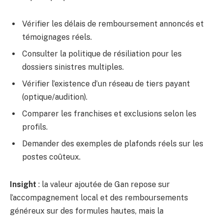
Vérifier les délais de remboursement annoncés et
témoignages réels.
Consulter la politique de résiliation pour les
dossiers sinistres multiples.
Vérifier l’existence d’un réseau de tiers payant
(optique/audition).
Comparer les franchises et exclusions selon les
profils.
Demander des exemples de plafonds réels sur les
postes coûteux.
Insight
: la valeur ajoutée de Gan repose sur
l’accompagnement local et des remboursements
généreux sur des formules hautes, mais la