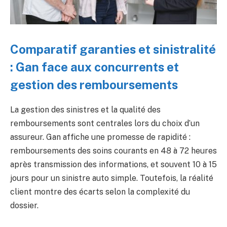
Comparatif garanties et sinistralité
: Gan face aux concurrents et
gestion des remboursements
La gestion des sinistres et la qualité des
remboursements sont centrales lors du choix d’un
assureur. Gan affiche une promesse de rapidité :
remboursements des soins courants en 48 à 72 heures
après transmission des informations, et souvent 10 à 15
jours pour un sinistre auto simple. Toutefois, la réalité
client montre des écarts selon la complexité du
dossier.