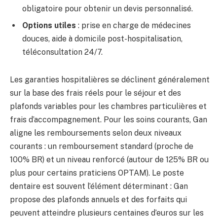
obligatoire pour obtenir un devis personnalisé.
Options utiles
: prise en charge de médecines
douces, aide à domicile post-hospitalisation,
téléconsultation 24/7.
Les garanties hospitalières se déclinent généralement
sur la base des frais réels pour le séjour et des
plafonds variables pour les chambres particulières et
frais d’accompagnement. Pour les soins courants, Gan
aligne les remboursements selon deux niveaux
courants : un remboursement standard (proche de
100% BR) et un niveau renforcé (autour de 125% BR ou
plus pour certains praticiens OPTAM). Le poste
dentaire est souvent l’élément déterminant : Gan
propose des plafonds annuels et des forfaits qui
peuvent atteindre plusieurs centaines d’euros sur les