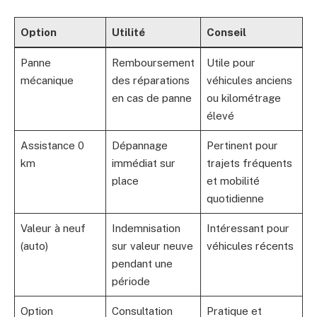
Option
Utilité
Conseil
Panne
Remboursement
Utile pour
mécanique
des réparations
véhicules anciens
en cas de panne
ou kilométrage
élevé
Assistance 0
Dépannage
Pertinent pour
km
immédiat sur
trajets fréquents
place
et mobilité
quotidienne
Valeur à neuf
Indemnisation
Intéressant pour
(auto)
sur valeur neuve
véhicules récents
pendant une
période
Option
Consultation
Pratique et