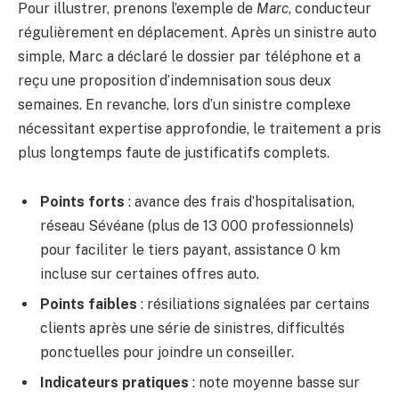
Pour illustrer, prenons l’exemple de
Marc
, conducteur
régulièrement en déplacement. Après un sinistre auto
simple, Marc a déclaré le dossier par téléphone et a
reçu une proposition d’indemnisation sous deux
semaines. En revanche, lors d’un sinistre complexe
nécessitant expertise approfondie, le traitement a pris
plus longtemps faute de justificatifs complets.
Points forts
: avance des frais d’hospitalisation,
réseau Sévéane (plus de 13 000 professionnels)
pour faciliter le tiers payant, assistance 0 km
incluse sur certaines offres auto.
Points faibles
: résiliations signalées par certains
clients après une série de sinistres, difficultés
ponctuelles pour joindre un conseiller.
Indicateurs pratiques
: note moyenne basse sur