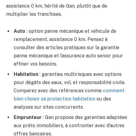
assistance 0 km, hérité de Gan, plutôt que de
multiplier les franchises.
Auto
: option panne mécanique et véhicule de
remplacement, assistance 0 km. Pensez à
consulter des articles pratiques sur la garantie
panne mécanique et l’assurance auto senior pour
affiner vos besoins.
Habitation
: garanties multirisques avec options
pour dégâts des eaux, vol, et responsabilité civile.
Comparez avec des références comme
comment
bien choisir sa protection habitation
ou des
analyses sur sites concurrents.
Emprunteur
: Gan propose des garanties adaptées
aux prêts immobiliers, à confronter avec d’autres
offres bancaires.