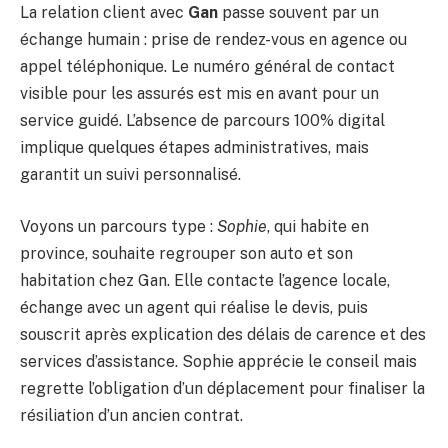
La relation client avec
Gan
passe souvent par un
échange humain : prise de rendez-vous en agence ou
appel téléphonique. Le numéro général de contact
visible pour les assurés est mis en avant pour un
service guidé. L’absence de parcours 100% digital
implique quelques étapes administratives, mais
garantit un suivi personnalisé.
Voyons un parcours type :
Sophie
, qui habite en
province, souhaite regrouper son auto et son
habitation chez Gan. Elle contacte l’agence locale,
échange avec un agent qui réalise le devis, puis
souscrit après explication des délais de carence et des
services d’assistance. Sophie apprécie le conseil mais
regrette l’obligation d’un déplacement pour finaliser la
résiliation d’un ancien contrat.