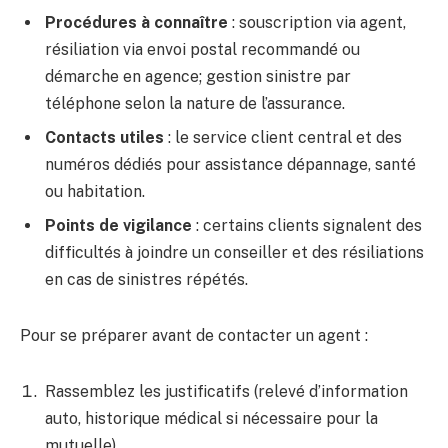
Procédures à connaître
: souscription via agent,
résiliation via envoi postal recommandé ou
démarche en agence; gestion sinistre par
téléphone selon la nature de l’assurance.
Contacts utiles
: le service client central et des
numéros dédiés pour assistance dépannage, santé
ou habitation.
Points de vigilance
: certains clients signalent des
difficultés à joindre un conseiller et des résiliations
en cas de sinistres répétés.
Pour se préparer avant de contacter un agent :
Rassemblez les justificatifs (relevé d’information
auto, historique médical si nécessaire pour la
mutuelle).