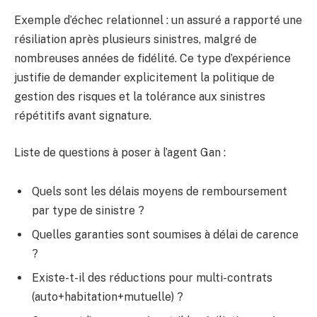
Exemple d’échec relationnel : un assuré a rapporté une
résiliation après plusieurs sinistres, malgré de
nombreuses années de fidélité. Ce type d’expérience
justifie de demander explicitement la politique de
gestion des risques et la tolérance aux sinistres
répétitifs avant signature.
Liste de questions à poser à l’agent Gan :
Quels sont les délais moyens de remboursement
par type de sinistre ?
Quelles garanties sont soumises à délai de carence
?
Existe-t-il des réductions pour multi-contrats
(auto+habitation+mutuelle) ?