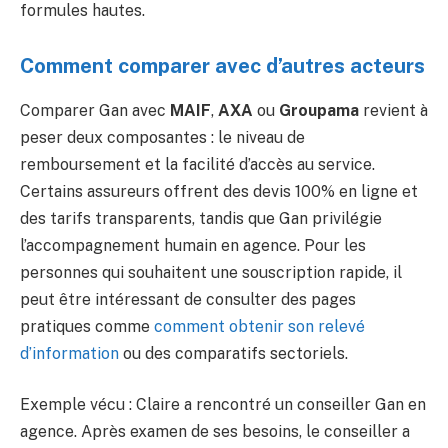
formules hautes.
Comment comparer avec d’autres acteurs
Comparer Gan avec
MAIF
,
AXA
ou
Groupama
revient à
peser deux composantes : le niveau de
remboursement et la facilité d’accès au service.
Certains assureurs offrent des devis 100% en ligne et
des tarifs transparents, tandis que Gan privilégie
l’accompagnement humain en agence. Pour les
personnes qui souhaitent une souscription rapide, il
peut être intéressant de consulter des pages
pratiques comme
comment obtenir son relevé
d’information
ou des comparatifs sectoriels.
Exemple vécu : Claire a rencontré un conseiller Gan en
agence. Après examen de ses besoins, le conseiller a