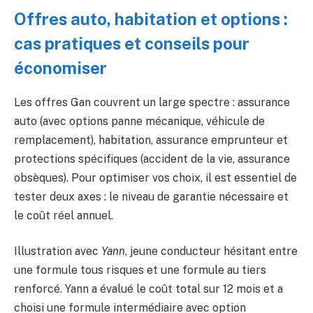
Offres auto, habitation et options :
cas pratiques et conseils pour
économiser
Les offres Gan couvrent un large spectre : assurance
auto (avec options panne mécanique, véhicule de
remplacement), habitation, assurance emprunteur et
protections spécifiques (accident de la vie, assurance
obsèques). Pour optimiser vos choix, il est essentiel de
tester deux axes : le niveau de garantie nécessaire et
le coût réel annuel.
Illustration avec
Yann
, jeune conducteur hésitant entre
une formule tous risques et une formule au tiers
renforcé. Yann a évalué le coût total sur 12 mois et a
choisi une formule intermédiaire avec option