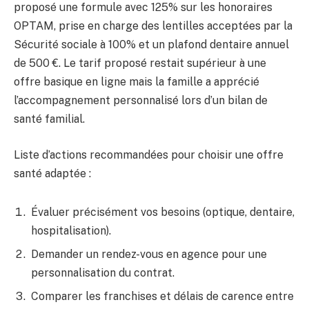
proposé une formule avec 125% sur les honoraires
OPTAM, prise en charge des lentilles acceptées par la
Sécurité sociale à 100% et un plafond dentaire annuel
de 500 €. Le tarif proposé restait supérieur à une
offre basique en ligne mais la famille a apprécié
l’accompagnement personnalisé lors d’un bilan de
santé familial.
Liste d’actions recommandées pour choisir une offre
santé adaptée :
Évaluer précisément vos besoins (optique, dentaire,
hospitalisation).
Demander un rendez-vous en agence pour une
personnalisation du contrat.
Comparer les franchises et délais de carence entre