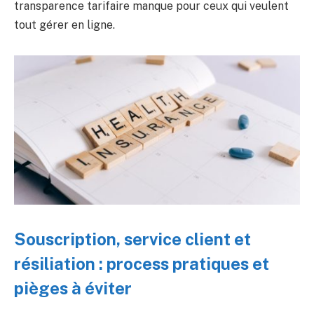
transparence tarifaire manque pour ceux qui veulent
tout gérer en ligne.
Souscription, service client et
résiliation : process pratiques et
pièges à éviter