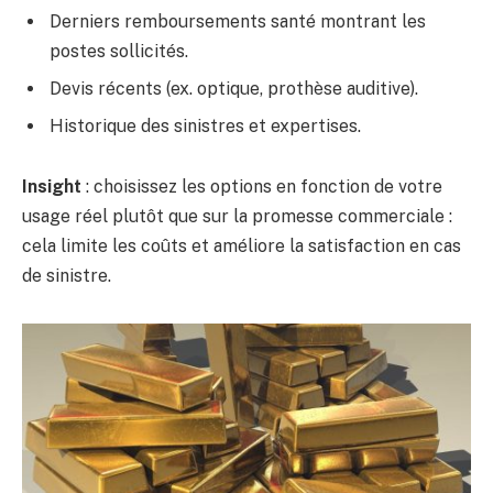
Derniers remboursements santé montrant les
postes sollicités.
Devis récents (ex. optique, prothèse auditive).
Historique des sinistres et expertises.
Insight
: choisissez les options en fonction de votre
usage réel plutôt que sur la promesse commerciale :
cela limite les coûts et améliore la satisfaction en cas
de sinistre.