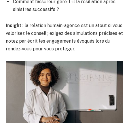
Comment l’assureur gère-t-il la résiliation après
sinistres successifs ?
Insight
: la relation humain-agence est un atout si vous
valorisez le conseil ; exigez des simulations précises et
notez par écrit les engagements évoqués lors du
rendez-vous pour vous protéger.