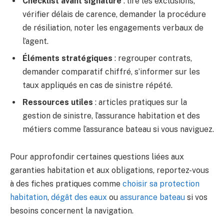
Checklist avant signature
: lire les exclusions,
vérifier délais de carence, demander la procédure
de résiliation, noter les engagements verbaux de
l’agent.
Éléments stratégiques
: regrouper contrats,
demander comparatif chiffré, s’informer sur les
taux appliqués en cas de sinistre répété.
Ressources utiles
: articles pratiques sur la
gestion de sinistre, l’assurance habitation et des
métiers comme l’assurance bateau si vous naviguez.
Pour approfondir certaines questions liées aux
garanties habitation et aux obligations, reportez-vous
à des fiches pratiques comme
choisir sa protection
habitation
,
dégât des eaux
ou
assurance bateau
si vos
besoins concernent la navigation.