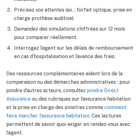
Précisez vos attentes (ex. : forfait optique, prise en
charge prothèse auditive).
Demandez des simulations chiffrées sur 12 mois
pour comparer réellement.
Interrogez l’agent sur les délais de remboursement
en cas d’hospitalisation et l’avance des frais.
Des ressources complémentaires aident lors de la
comparaison ou des démarches administratives : pour
joindre d’autres acteurs, consultez
joindre Direct
Assurance
ou des rubriques sur l’assurance habitation
et la prise en charge des sinistres comme
comment
faire marcher l’assurance habitation
. Ces lectures
permettent de savoir quoi exiger en rendez-vous avec
l’agent.