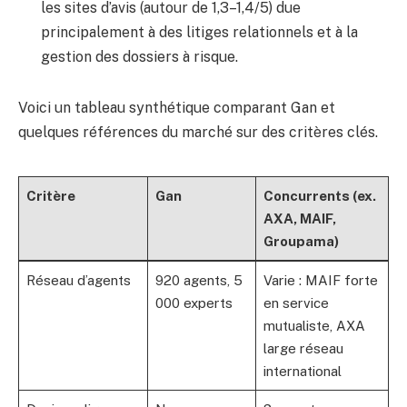
les sites d’avis (autour de 1,3–1,4/5) due
principalement à des litiges relationnels et à la
gestion des dossiers à risque.
Voici un tableau synthétique comparant Gan et
quelques références du marché sur des critères clés.
Critère
Gan
Concurrents (ex.
AXA, MAIF,
Groupama)
Réseau d’agents
920 agents, 5
Varie : MAIF forte
000 experts
en service
mutualiste, AXA
large réseau
international