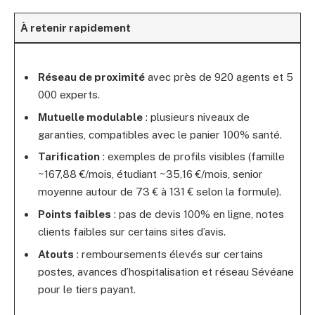
À retenir rapidement
Réseau de proximité
avec près de 920 agents et 5
000 experts.
Mutuelle modulable
: plusieurs niveaux de
garanties, compatibles avec le panier 100% santé.
Tarification
: exemples de profils visibles (famille
~167,88 €/mois, étudiant ~35,16 €/mois, senior
moyenne autour de 73 € à 131 € selon la formule).
Points faibles
: pas de devis 100% en ligne, notes
clients faibles sur certains sites d’avis.
Atouts
: remboursements élevés sur certains
postes, avances d’hospitalisation et réseau Sévéane
pour le tiers payant.