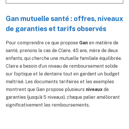
Gan mutuelle santé : offres, niveaux
de garanties et tarifs observés
Pour comprendre ce que propose
Gan
en matière de
santé, prenons le cas de
Claire
, 45 ans, mère de deux
enfants, qui cherche une mutuelle familiale équilibrée.
Claire a besoin d’un niveau de remboursement solide
sur l’optique et le dentaire tout en gardant un budget
maîtrisé. Les documents tarifaires et les exemples
montrent que Gan propose plusieurs
niveaux
de
garanties (jusqu’à 5 niveaux), chaque palier améliorant
significativement les remboursements.