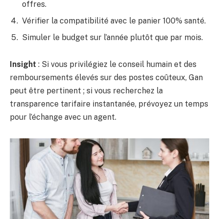
offres.
Vérifier la compatibilité avec le panier 100% santé.
Simuler le budget sur l’année plutôt que par mois.
Insight
: Si vous privilégiez le conseil humain et des
remboursements élevés sur des postes coûteux, Gan
peut être pertinent ; si vous recherchez la
transparence tarifaire instantanée, prévoyez un temps
pour l’échange avec un agent.