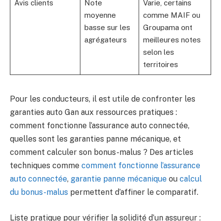
Avis clients
Note
Varie, certains
moyenne
comme MAIF ou
basse sur les
Groupama ont
agrégateurs
meilleures notes
selon les
territoires
Pour les conducteurs, il est utile de confronter les
garanties auto Gan aux ressources pratiques :
comment fonctionne l’assurance auto connectée,
quelles sont les garanties panne mécanique, et
comment calculer son bonus-malus ? Des articles
techniques comme
comment fonctionne l’assurance
auto connectée
,
garantie panne mécanique
ou
calcul
du bonus-malus
permettent d’affiner le comparatif.
Liste pratique pour vérifier la solidité d’un assureur :