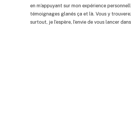
en m’appuyant sur mon expérience personnell
témoignages glanés ça et là. Vous y trouverez
surtout, je l’espère, l’envie de vous lancer da