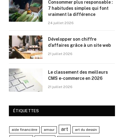
Consommer plus responsable :
7 habitudes simples qui font
vraiment la différence
24 juillet 2026
Développer son chiffre
d’affaires grâce à un site web
21 juillet 2026
Le classement des meilleurs
CMS e-commerce en 2026
21 juillet 2026
ÉTIQUETTES
art
aide financière
amour
art du dessin