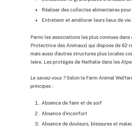
Réaliser des collectes alimentaires pou
Entretenir et améliorer leurs lieux de vie
Parmi les associations les plus connues dans 
Protectrice des Animaux) qui dispose de 62 ref
mais aussi d’autres structures plus locales c
Isère, Les protégés de Nathalie dans les Alp
Le saviez-vous ?
Selon le Farm Animal Welfare 
principes :
Absence de faim et de soif
Absence d’inconfort
Absence de douleurs, blessures et mala