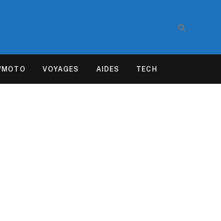
/MOTO
VOYAGES
AIDES
TECH