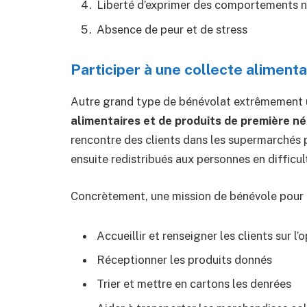
Liberté d’exprimer des comportements 
Absence de peur et de stress
Participer à une collecte alimenta
Autre grand type de bénévolat extrêmement uti
alimentaires et de produits de première n
rencontre des clients dans les supermarchés p
ensuite redistribués aux personnes en difficul
Concrètement, une mission de bénévole pour u
Accueillir et renseigner les clients sur l’
Réceptionner les produits donnés
Trier et mettre en cartons les denrées