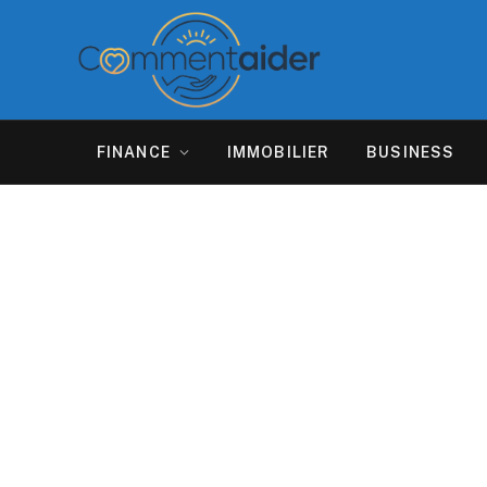
FINANCE
IMMOBILIER
BUSINESS