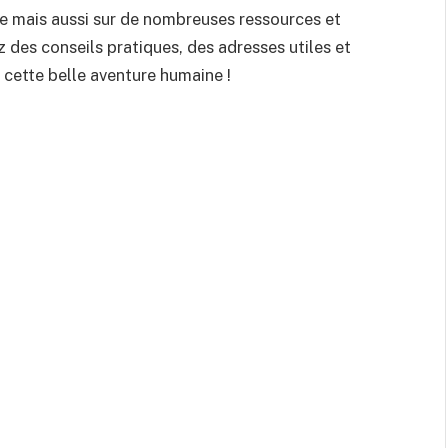
e mais aussi sur de nombreuses ressources et
 des conseils pratiques, des adresses utiles et
ns cette belle aventure humaine !