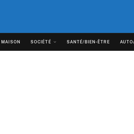
MAISON
SOCIÉTÉ
SANTÉ/BIEN-ÊTRE
AUTO