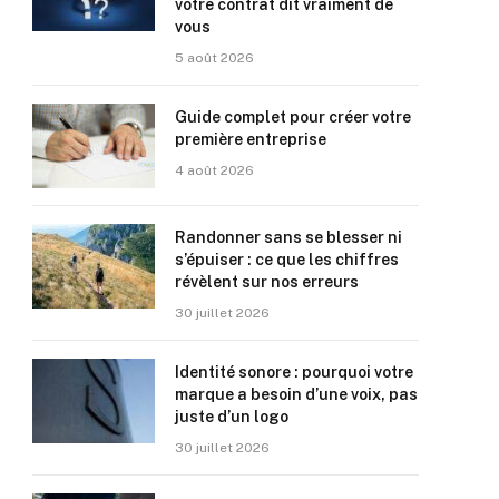
votre contrat dit vraiment de
vous
5 août 2026
Guide complet pour créer votre
première entreprise
4 août 2026
Randonner sans se blesser ni
s’épuiser : ce que les chiffres
révèlent sur nos erreurs
30 juillet 2026
Identité sonore : pourquoi votre
marque a besoin d’une voix, pas
juste d’un logo
30 juillet 2026