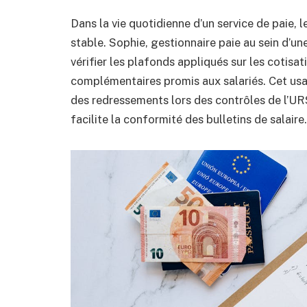
Dans la vie quotidienne d’un service de paie
stable. Sophie, gestionnaire paie au sein d’u
vérifier les plafonds appliqués sur les cotis
complémentaires promis aux salariés. Cet us
des redressements lors des contrôles de l’UR
facilite la conformité des bulletins de salaire.