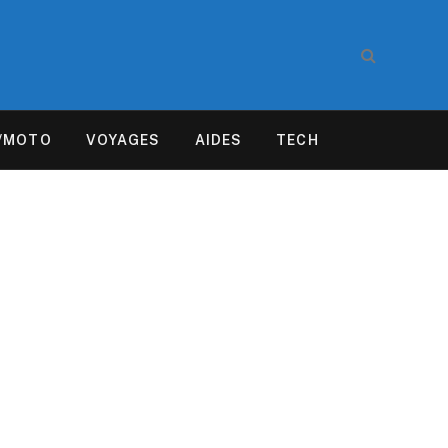
/MOTO
VOYAGES
AIDES
TECH