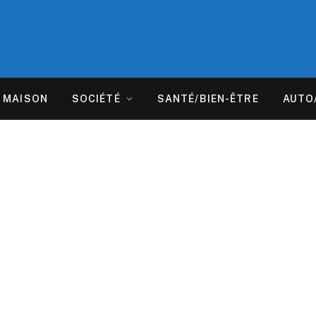
MAISON
SOCIÉTÉ
SANTÉ/BIEN-ÊTRE
AUTO