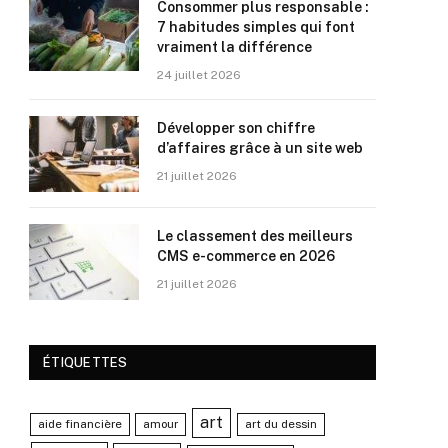
Consommer plus responsable :
7 habitudes simples qui font
vraiment la différence
24 juillet 2026
Développer son chiffre
d’affaires grâce à un site web
21 juillet 2026
Le classement des meilleurs
CMS e-commerce en 2026
21 juillet 2026
ÉTIQUETTES
art
aide financière
amour
art du dessin