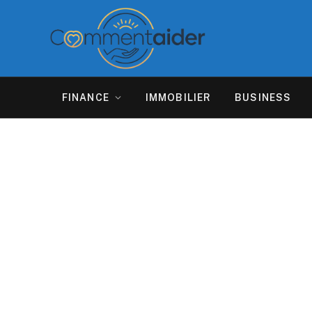
FINANCE
IMMOBILIER
BUSINESS