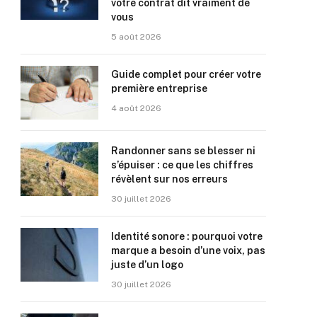
votre contrat dit vraiment de
vous
5 août 2026
Guide complet pour créer votre
première entreprise
4 août 2026
Randonner sans se blesser ni
s’épuiser : ce que les chiffres
révèlent sur nos erreurs
30 juillet 2026
Identité sonore : pourquoi votre
marque a besoin d’une voix, pas
juste d’un logo
30 juillet 2026