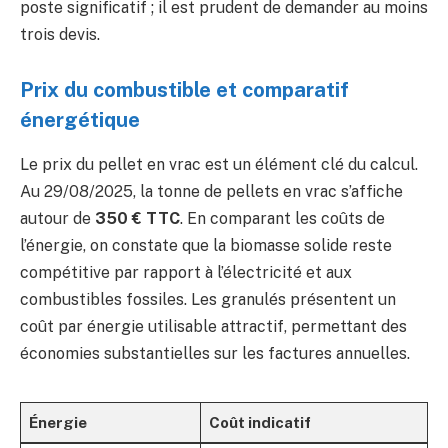
poste significatif ; il est prudent de demander au moins
trois devis.
Prix du combustible et comparatif
énergétique
Le prix du pellet en vrac est un élément clé du calcul.
Au 29/08/2025, la tonne de pellets en vrac s’affiche
autour de
350 € TTC
. En comparant les coûts de
l’énergie, on constate que la biomasse solide reste
compétitive par rapport à l’électricité et aux
combustibles fossiles. Les granulés présentent un
coût par énergie utilisable attractif, permettant des
économies substantielles sur les factures annuelles.
Énergie
Coût indicatif