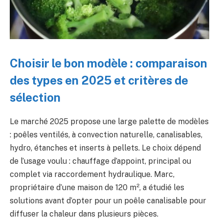
Choisir le bon modèle : comparaison
des types en 2025 et critères de
sélection
Le marché 2025 propose une large palette de modèles
: poêles ventilés, à convection naturelle, canalisables,
hydro, étanches et inserts à pellets. Le choix dépend
de l’usage voulu : chauffage d’appoint, principal ou
complet via raccordement hydraulique. Marc,
propriétaire d’une maison de 120 m², a étudié les
solutions avant d’opter pour un poêle canalisable pour
diffuser la chaleur dans plusieurs pièces.