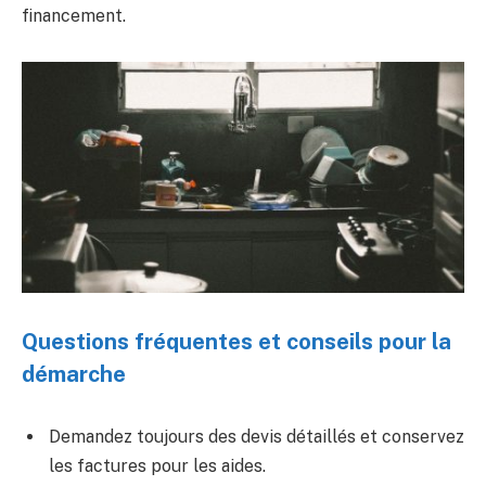
financement.
Questions fréquentes et conseils pour la
démarche
Demandez toujours des devis détaillés et conservez
les factures pour les aides.