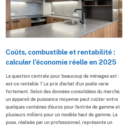
Coûts, combustible et rentabilité :
calculer l’économie réelle en 2025
La question centrale pour beaucoup de ménages est :
est‑ce rentable ? Le prix d’achat d’un poêle varie
fortement. Selon des données consolidées du marché,
un appareil de puissance moyenne peut coûter entre
quelques centaines d’euros pour l’entrée de gamme et
plusieurs milliers pour un modèle haut de gamme. La
pose, réalisée par un professionnel, représente un