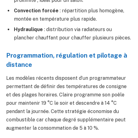
proximité ; idéal pour un salon.
Convection forcée
: répartition plus homogène,
montée en température plus rapide.
Hydraulique
: distribution via radiateurs ou
plancher chauffant pour chauffer plusieurs pièces.
Programmation, régulation et pilotage à
distance
Les modèles récents disposent d’un programmateur
permettant de définir des températures de consigne
et des plages horaires. Claire programme son poêle
pour maintenir 19 °C le soir et descendre à 14 °C
pendant la journée. Cette stratégie économise du
combustible car chaque degré supplémentaire peut
augmenter la consommation de 5 à 10 %.