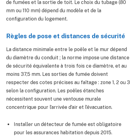
de fumées et la sortie de toit. Le choix du tubage (80
mm ou 110 mm) dépend du modèle et de la
configuration du logement.
Règles de pose et distances de sécurité
La distance minimale entre le poêle et le mur dépend
du diamètre du conduit ; la norme impose une distance
de sécurité équivalente à trois fois ce diamètre, et au
moins 37,5 mm. Les sorties de fumée doivent
respecter des cotes précises au faîtage : zone 1, 2 ou 3
selon la configuration. Les poêles étanches
nécessitent souvent une ventouse murale
concentrique pour l’arrivée d’air et l’évacuation.
Installer un détecteur de fumée est obligatoire
pour les assurances habitation depuis 2015.