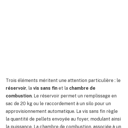
Trois éléments méritent une attention particulière : le
réservoir
, la
vis sans fin
et la
chambre de
combustion
. Le réservoir permet un remplissage en
sac de 20 kg ou le raccordement à un silo pour un
approvisionnement automatique. La vis sans fin règle
la quantité de pellets envoyée au foyer, modulant ainsi
la puissance. La chambre de combustion, associée à un