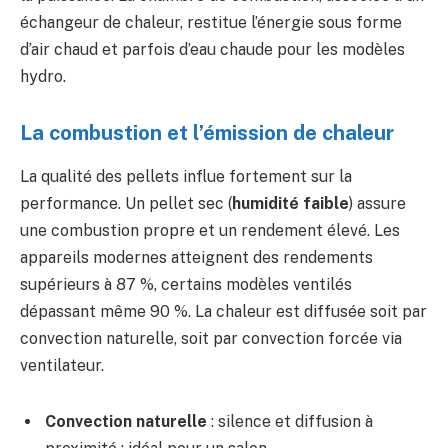
échangeur de chaleur, restitue l’énergie sous forme
d’air chaud et parfois d’eau chaude pour les modèles
hydro.
La combustion et l’émission de chaleur
La qualité des pellets influe fortement sur la
performance. Un pellet sec (
humidité faible
) assure
une combustion propre et un rendement élevé. Les
appareils modernes atteignent des rendements
supérieurs à 87 %, certains modèles ventilés
dépassant même 90 %. La chaleur est diffusée soit par
convection naturelle, soit par convection forcée via
ventilateur.
Convection naturelle
: silence et diffusion à