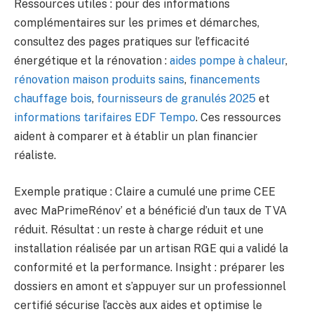
Ressources utiles : pour des informations
complémentaires sur les primes et démarches,
consultez des pages pratiques sur l’efficacité
énergétique et la rénovation :
aides pompe à chaleur
,
rénovation maison produits sains
,
financements
chauffage bois
,
fournisseurs de granulés 2025
et
informations tarifaires EDF Tempo
. Ces ressources
aident à comparer et à établir un plan financier
réaliste.
Exemple pratique : Claire a cumulé une prime CEE
avec MaPrimeRénov’ et a bénéficié d’un taux de TVA
réduit. Résultat : un reste à charge réduit et une
installation réalisée par un artisan RGE qui a validé la
conformité et la performance. Insight : préparer les
dossiers en amont et s’appuyer sur un professionnel
certifié sécurise l’accès aux aides et optimise le