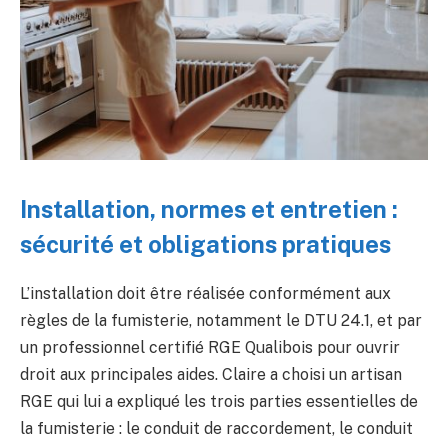
Installation, normes et entretien :
sécurité et obligations pratiques
L’installation doit être réalisée conformément aux
règles de la fumisterie, notamment le DTU 24.1, et par
un professionnel certifié RGE Qualibois pour ouvrir
droit aux principales aides. Claire a choisi un artisan
RGE qui lui a expliqué les trois parties essentielles de
la fumisterie : le conduit de raccordement, le conduit