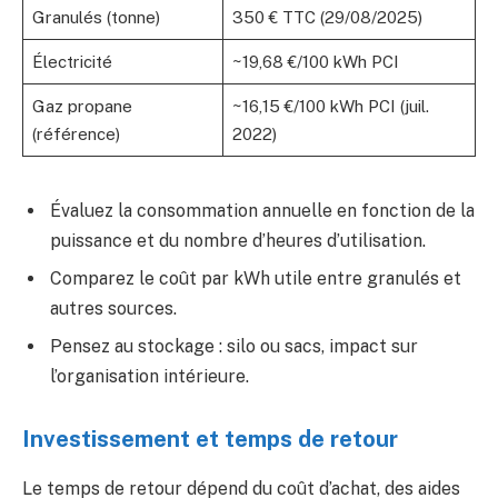
Granulés (tonne)
350 € TTC (29/08/2025)
Électricité
~19,68 €/100 kWh PCI
Gaz propane
~16,15 €/100 kWh PCI (juil.
(référence)
2022)
Évaluez la consommation annuelle en fonction de la
puissance et du nombre d’heures d’utilisation.
Comparez le coût par kWh utile entre granulés et
autres sources.
Pensez au stockage : silo ou sacs, impact sur
l’organisation intérieure.
Investissement et temps de retour
Le temps de retour dépend du coût d’achat, des aides