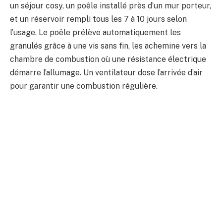
un séjour cosy, un poêle installé près d’un mur porteur,
et un réservoir rempli tous les 7 à 10 jours selon
l’usage. Le poêle prélève automatiquement les
granulés grâce à une vis sans fin, les achemine vers la
chambre de combustion où une résistance électrique
démarre l’allumage. Un ventilateur dose l’arrivée d’air
pour garantir une combustion régulière.