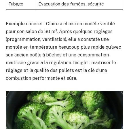
Tubage
Évacuation des fumées, sécurité
Exemple concret : Claire a choisi un modèle ventilé
pour son salon de 30 m². Après quelques réglages
(programmation, ventilation), elle a constaté une
montée en température beaucoup plus rapide qu’avec
son ancien poêle à bûches et une consommation
maîtrisée grâce à la régulation. Insight : maîtriser le
réglage et la qualité des pellets est la clé d’une
combustion performante et sûre.