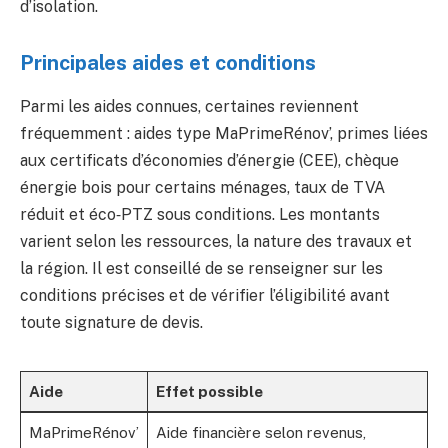
d’isolation.
Principales aides et conditions
Parmi les aides connues, certaines reviennent
fréquemment : aides type MaPrimeRénov’, primes liées
aux certificats d’économies d’énergie (CEE), chèque
énergie bois pour certains ménages, taux de TVA
réduit et éco‑PTZ sous conditions. Les montants
varient selon les ressources, la nature des travaux et
la région. Il est conseillé de se renseigner sur les
conditions précises et de vérifier l’éligibilité avant
toute signature de devis.
Aide
Effet possible
MaPrimeRénov’
Aide financière selon revenus,