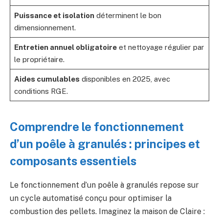
Puissance et isolation
déterminent le bon
dimensionnement.
Entretien annuel obligatoire
et nettoyage régulier par
le propriétaire.
Aides cumulables
disponibles en 2025, avec
conditions RGE.
Comprendre le fonctionnement
d’un poêle à granulés : principes et
composants essentiels
Le fonctionnement d’un poêle à granulés repose sur
un cycle automatisé conçu pour optimiser la
combustion des pellets. Imaginez la maison de Claire :