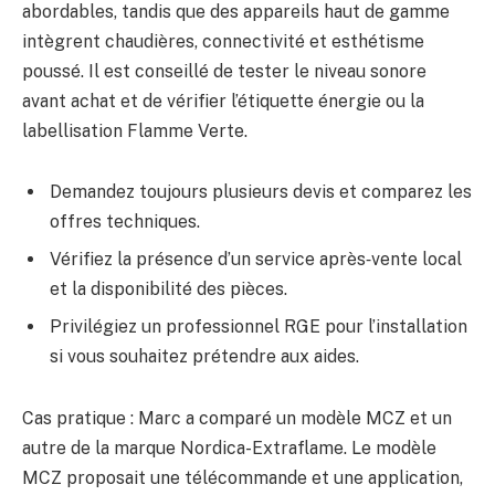
abordables, tandis que des appareils haut de gamme
intègrent chaudières, connectivité et esthétisme
poussé. Il est conseillé de tester le niveau sonore
avant achat et de vérifier l’étiquette énergie ou la
labellisation Flamme Verte.
Demandez toujours plusieurs devis et comparez les
offres techniques.
Vérifiez la présence d’un service après‑vente local
et la disponibilité des pièces.
Privilégiez un professionnel RGE pour l’installation
si vous souhaitez prétendre aux aides.
Cas pratique : Marc a comparé un modèle MCZ et un
autre de la marque Nordica-Extraflame. Le modèle
MCZ proposait une télécommande et une application,