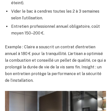
éteint).
Vider le bac à cendres toutes les 2 à 3 semaines
selon l’utilisation.
Entretien professionnel annuel obligatoire, coût
moyen 150–200 €.
Exemple : Claire a souscrit un contrat d’entretien
annuel à 180 € pour la tranquillité. L’artisan a optimisé
la combustion et conseillé un pellet de qualité, ce qui a
prolongé la durée de vie de la vis sans fin. Insight : un
bon entretien protège la performance et la sécurité
de l’installation.