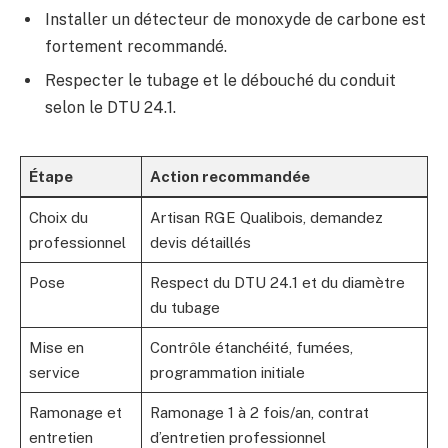
Installer un détecteur de monoxyde de carbone est
fortement recommandé.
Respecter le tubage et le débouché du conduit
selon le DTU 24.1.
Étape
Action recommandée
Choix du
Artisan RGE Qualibois, demandez
professionnel
devis détaillés
Pose
Respect du DTU 24.1 et du diamètre
du tubage
Mise en
Contrôle étanchéité, fumées,
service
programmation initiale
Ramonage et
Ramonage 1 à 2 fois/an, contrat
entretien
d’entretien professionnel