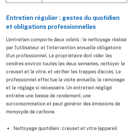
Entretien régulier : gestes du quotidien
et obligations professionnelles
L’entretien comporte deux volets : le nettoyage réalisé
par l’utilisateur et l’intervention annuelle obligatoire
d’un professionnel. Le propriétaire doit vider les
cendres environ toutes les deux semaines, nettoyer le
creuset et la vitre, et vérifier les trappes d’accès. Le
professionnel effectue la visite annuelle, le ramonage
et le réglage si nécessaire. Un entretien négligé
entraîne une baisse de rendement, une
surconsommation et peut générer des émissions de
monoxyde de carbone.
Nettoyage quotidien : creuset et vitre (appareil