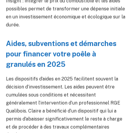
Insight : intégrer le prix du combustible et les aides
possibles permet de transformer une dépense initiale
en un investissement économique et écologique sur la
durée.
Aides, subventions et démarches
pour financer votre poêle à
granulés en 2025
Les dispositifs d’aides en 2025 facilitent souvent la
décision d’investissement. Les aides peuvent être
cumulées sous conditions et nécessitent
généralement l’intervention d’un professionnel RGE
Qualibois. Claire a bénéficié d’un dispositif qui lui a
permis d’abaisser significativement le reste à charge
et de procéder à des travaux complémentaires