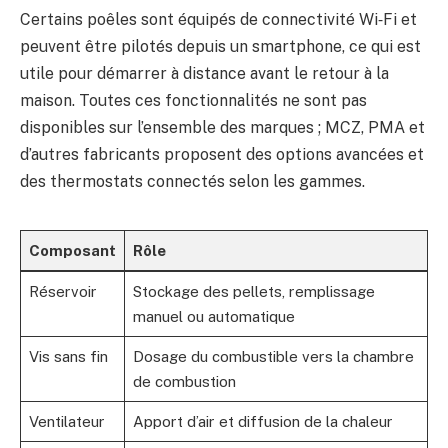
Certains poêles sont équipés de connectivité Wi‑Fi et
peuvent être pilotés depuis un smartphone, ce qui est
utile pour démarrer à distance avant le retour à la
maison. Toutes ces fonctionnalités ne sont pas
disponibles sur l’ensemble des marques ; MCZ, PMA et
d’autres fabricants proposent des options avancées et
des thermostats connectés selon les gammes.
Composant
Rôle
Réservoir
Stockage des pellets, remplissage
manuel ou automatique
Vis sans fin
Dosage du combustible vers la chambre
de combustion
Ventilateur
Apport d’air et diffusion de la chaleur