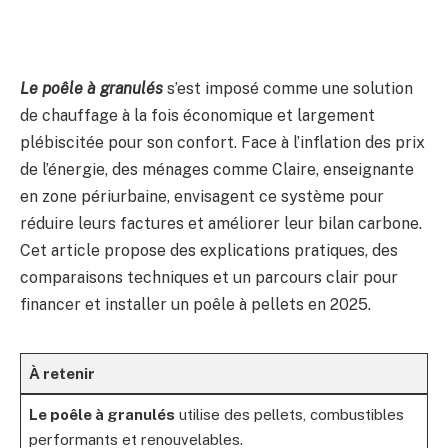
Le poêle à granulés
s’est imposé comme une solution
de chauffage à la fois économique et largement
plébiscitée pour son confort. Face à l’inflation des prix
de l’énergie, des ménages comme Claire, enseignante
en zone périurbaine, envisagent ce système pour
réduire leurs factures et améliorer leur bilan carbone.
Cet article propose des explications pratiques, des
comparaisons techniques et un parcours clair pour
financer et installer un poêle à pellets en 2025.
À retenir
Le poêle à granulés
utilise des pellets, combustibles
performants et renouvelables.