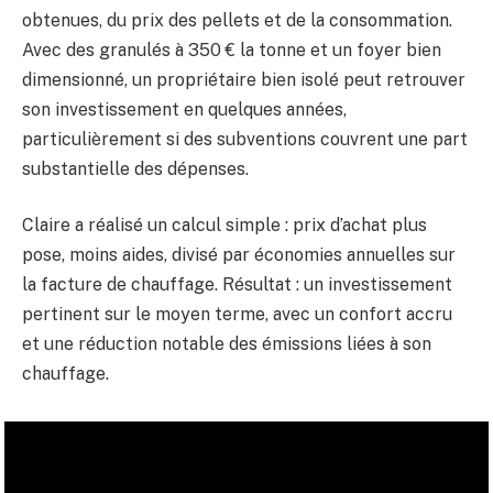
obtenues, du prix des pellets et de la consommation.
Avec des granulés à 350 € la tonne et un foyer bien
dimensionné, un propriétaire bien isolé peut retrouver
son investissement en quelques années,
particulièrement si des subventions couvrent une part
substantielle des dépenses.
Claire a réalisé un calcul simple : prix d’achat plus
pose, moins aides, divisé par économies annuelles sur
la facture de chauffage. Résultat : un investissement
pertinent sur le moyen terme, avec un confort accru
et une réduction notable des émissions liées à son
chauffage.