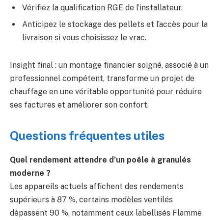
Vérifiez la qualification RGE de l’installateur.
Anticipez le stockage des pellets et l’accès pour la
livraison si vous choisissez le vrac.
Insight final : un montage financier soigné, associé à un
professionnel compétent, transforme un projet de
chauffage en une véritable opportunité pour réduire
ses factures et améliorer son confort.
Questions fréquentes utiles
Quel rendement attendre d’un poêle à granulés
moderne ?
Les appareils actuels affichent des rendements
supérieurs à 87 %, certains modèles ventilés
dépassent 90 %, notamment ceux labellisés Flamme