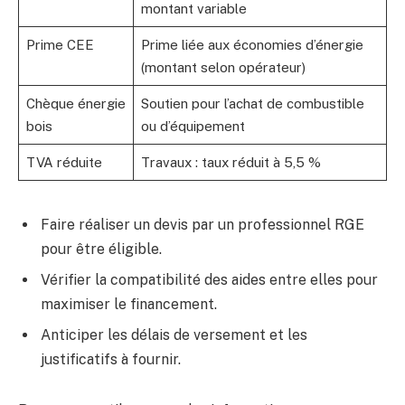
montant variable
Prime CEE
Prime liée aux économies d’énergie
(montant selon opérateur)
Chèque énergie
Soutien pour l’achat de combustible
bois
ou d’équipement
TVA réduite
Travaux : taux réduit à 5,5 %
Faire réaliser un devis par un professionnel RGE
pour être éligible.
Vérifier la compatibilité des aides entre elles pour
maximiser le financement.
Anticiper les délais de versement et les
justificatifs à fournir.