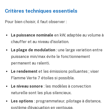
Critères techniques essentiels
Pour bien choisir, il faut observer :
La puissance nominale
en kW, adaptée au volume à
chauffer et au niveau d’isolation.
La plage de modulation
: une large variation entre
puissance min/max évite le fonctionnement
permanent au ralenti.
Le rendement
et les émissions polluantes ; viser
Flamme Verte 7 étoiles si possible.
Le niveau sonore
: les modèles à convection
naturelle sont les plus silencieux.
Les options
: programmateur, pilotage à distance,
système d’évacuation en ventouse.