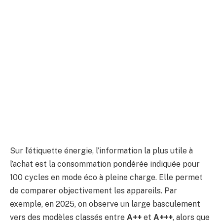
Sur l’étiquette énergie, l’information la plus utile à
l’achat est la consommation pondérée indiquée pour
100 cycles en mode éco à pleine charge. Elle permet
de comparer objectivement les appareils. Par
exemple, en 2025, on observe un large basculement
vers des modèles classés entre
A++
et
A+++
, alors que