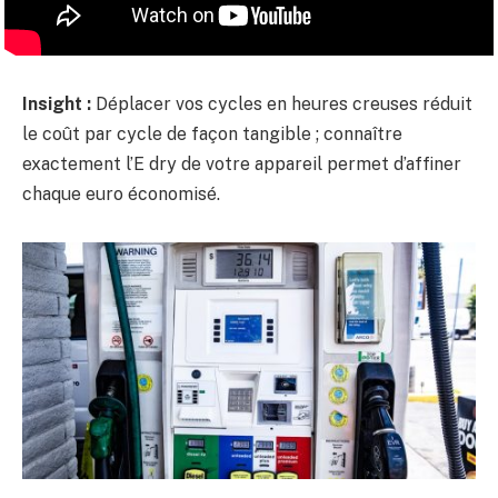
Insight :
Déplacer vos cycles en heures creuses réduit
le coût par cycle de façon tangible ; connaître
exactement l’E dry de votre appareil permet d’affiner
chaque euro économisé.