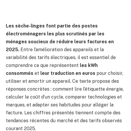
Les sèche-linges font partie des postes
électroménagers les plus scrutinés par les
ménages soucieux de réduire leurs factures en
2025.
Entre l’amélioration des appareils et la
variabilité des tarifs électriques, il est essentiel de
comprendre ce que représentent
les kWh
consommés
et
leur traduction en euros
pour choisir,
utiliser et amortir un appareil. Ce texte propose des
réponses concrètes : comment lire l’étiquette énergie,
calculer le coût d’un cycle, comparer technologies et
marques, et adapter ses habitudes pour alléger la
facture. Les chiffres présentés tiennent compte des
tendances récentes du marché et des tarifs observés
courant 2025.