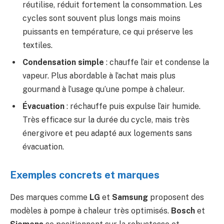
réutilise, réduit fortement la consommation. Les
cycles sont souvent plus longs mais moins
puissants en température, ce qui préserve les
textiles.
Condensation simple
: chauffe l’air et condense la
vapeur. Plus abordable à l’achat mais plus
gourmand à l’usage qu’une pompe à chaleur.
Évacuation
: réchauffe puis expulse l’air humide.
Très efficace sur la durée du cycle, mais très
énergivore et peu adapté aux logements sans
évacuation.
Exemples concrets et marques
Des marques comme
LG
et
Samsung
proposent des
modèles à pompe à chaleur très optimisés.
Bosch
et