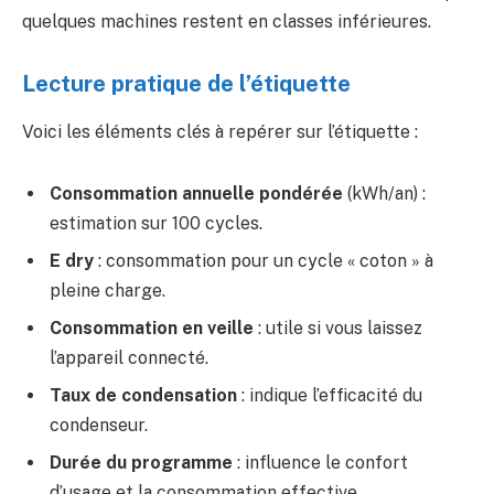
quelques machines restent en classes inférieures.
Lecture pratique de l’étiquette
Voici les éléments clés à repérer sur l’étiquette :
Consommation annuelle pondérée
(kWh/an) :
estimation sur 100 cycles.
E dry
: consommation pour un cycle « coton » à
pleine charge.
Consommation en veille
: utile si vous laissez
l’appareil connecté.
Taux de condensation
: indique l’efficacité du
condenseur.
Durée du programme
: influence le confort
d’usage et la consommation effective.