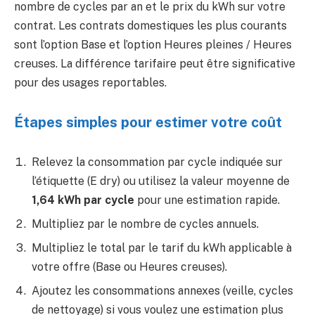
nombre de cycles par an et le prix du kWh sur votre
contrat. Les contrats domestiques les plus courants
sont l’option Base et l’option Heures pleines / Heures
creuses. La différence tarifaire peut être significative
pour des usages reportables.
Étapes simples pour estimer votre coût
Relevez la consommation par cycle indiquée sur
l’étiquette (E dry) ou utilisez la valeur moyenne de
1,64 kWh par cycle
pour une estimation rapide.
Multipliez par le nombre de cycles annuels.
Multipliez le total par le tarif du kWh applicable à
votre offre (Base ou Heures creuses).
Ajoutez les consommations annexes (veille, cycles
de nettoyage) si vous voulez une estimation plus