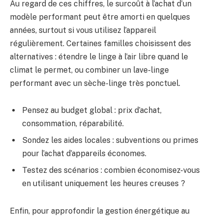
Au regard de ces chiffres, le surcoût à l’achat d’un
modèle performant peut être amorti en quelques
années, surtout si vous utilisez l’appareil
régulièrement. Certaines familles choisissent des
alternatives : étendre le linge à l’air libre quand le
climat le permet, ou combiner un lave-linge
performant avec un sèche-linge très ponctuel.
Pensez au budget global : prix d’achat,
consommation, réparabilité.
Sondez les aides locales : subventions ou primes
pour l’achat d’appareils économes.
Testez des scénarios : combien économisez-vous
en utilisant uniquement les heures creuses ?
Enfin, pour approfondir la gestion énergétique au