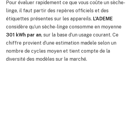
Pour évaluer rapidement ce que vous coûte un sèche-
linge, il faut partir des repères officiels et des
étiquettes présentes sur les appareils.
L’ADEME
considère qu’un sèche-linge consomme en moyenne
301 kWh par an
, sur la base d’un usage courant. Ce
chiffre provient d’une estimation madele selon un
nombre de cycles moyen et tient compte de la
diversité des modèles sur le marché.