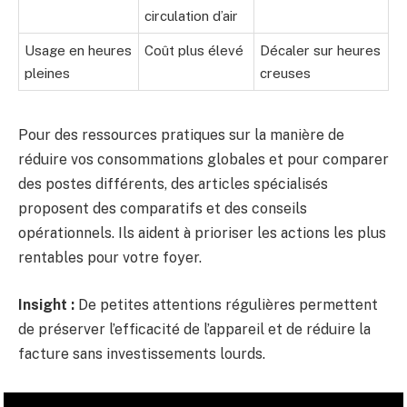
circulation d’air
Usage en heures
Coût plus élevé
Décaler sur heures
pleines
creuses
Pour des ressources pratiques sur la manière de
réduire vos consommations globales et pour comparer
des postes différents, des articles spécialisés
proposent des comparatifs et des conseils
opérationnels. Ils aident à prioriser les actions les plus
rentables pour votre foyer.
Insight :
De petites attentions régulières permettent
de préserver l’efficacité de l’appareil et de réduire la
facture sans investissements lourds.