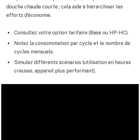
douche chaude courte ; cela aide à hiérarchiser les
efforts d’économie.
Consultez votre option tarifaire (Base ou HP-HC).
Notez la consommation par cycle et le nombre de
cycles mensuels.
Simulez différents scénarios (utilisation en heures
creuses, appareil plus performant).