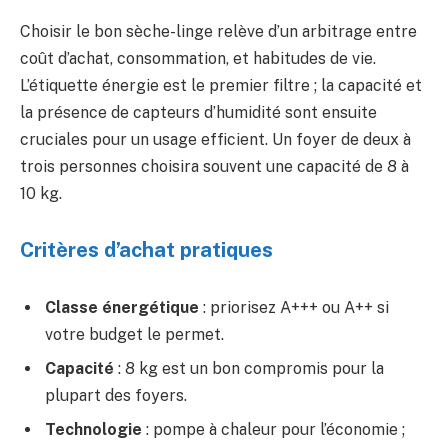
Choisir le bon sèche-linge relève d’un arbitrage entre
coût d’achat, consommation, et habitudes de vie.
L’étiquette énergie est le premier filtre ; la capacité et
la présence de capteurs d’humidité sont ensuite
cruciales pour un usage efficient. Un foyer de deux à
trois personnes choisira souvent une capacité de 8 à
10 kg.
Critères d’achat pratiques
Classe énergétique
: priorisez A+++ ou A++ si
votre budget le permet.
Capacité
: 8 kg est un bon compromis pour la
plupart des foyers.
Technologie
: pompe à chaleur pour l’économie ;