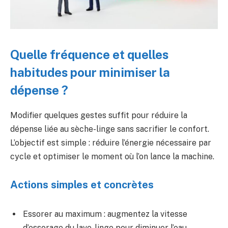
Quelle fréquence et quelles
habitudes pour minimiser la
dépense ?
Modifier quelques gestes suffit pour réduire la
dépense liée au sèche-linge sans sacrifier le confort.
L’objectif est simple : réduire l’énergie nécessaire par
cycle et optimiser le moment où l’on lance la machine.
Actions simples et concrètes
Essorer au maximum : augmentez la vitesse
d’essorage du lave-linge pour diminuer l’eau