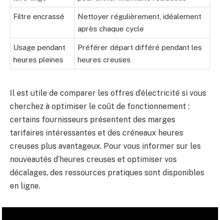
Filtre encrassé
Nettoyer régulièrement, idéalement
après chaque cycle
Usage pendant
Préférer départ différé pendant les
heures pleines
heures creuses
Il est utile de comparer les offres d’électricité si vous
cherchez à optimiser le coût de fonctionnement :
certains fournisseurs présentent des marges
tarifaires intéressantes et des créneaux heures
creuses plus avantageux. Pour vous informer sur les
nouveautés d’heures creuses et optimiser vos
décalages, des ressources pratiques sont disponibles
en ligne.