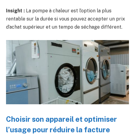
Insight :
La pompe à chaleur est l’option la plus
rentable sur la durée si vous pouvez accepter un prix
d’achat supérieur et un tempo de séchage différent.
Choisir son appareil et optimiser
l’usage pour réduire la facture