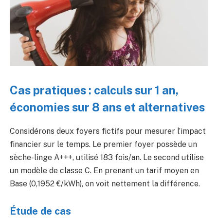
Cas pratiques : calculs sur 1 an,
économies sur 8 ans et alternatives
Considérons deux foyers fictifs pour mesurer l’impact
financier sur le temps. Le premier foyer possède un
sèche-linge A+++, utilisé 183 fois/an. Le second utilise
un modèle de classe C. En prenant un tarif moyen en
Base (0,1952 €/kWh), on voit nettement la différence.
Étude de cas