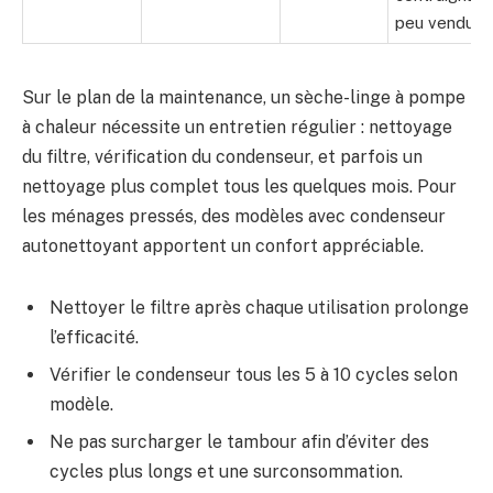
peu vendu
Sur le plan de la maintenance, un sèche-linge à pompe
à chaleur nécessite un entretien régulier : nettoyage
du filtre, vérification du condenseur, et parfois un
nettoyage plus complet tous les quelques mois. Pour
les ménages pressés, des modèles avec condenseur
autonettoyant apportent un confort appréciable.
Nettoyer le filtre après chaque utilisation prolonge
l’efficacité.
Vérifier le condenseur tous les 5 à 10 cycles selon
modèle.
Ne pas surcharger le tambour afin d’éviter des
cycles plus longs et une surconsommation.