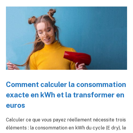
Comment calculer la consommation
exacte en kWh et la transformer en
euros
Calculer ce que vous payez réellement nécessite trois
éléments : la consommation en kWh du cycle (E dry), le