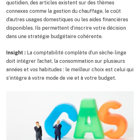
quotidien, des articles existent sur des thèmes
connexes comme la gestion du chauffage, le coût
d’autres usages domestiques ou les aides financières
disponibles. Ils permettent d’inscrire votre décision
dans une stratégie budgétaire cohérente.
Insight :
La comptabilité complète d’un sèche-linge
doit intégrer l’achat, la consommation sur plusieurs
années et vos habitudes : le meilleur choix est celui qui
s’intègre à votre mode de vie et à votre budget.