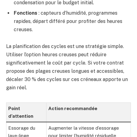
condensation pour le budget initial.
Fonctions
: capteurs d’humidité, programmes
rapides, départ différé pour profiter des heures
creuses.
La planification des cycles est une stratégie simple.
Utiliser l’option heures creuses peut réduire
significativement le coût par cycle. Si votre contrat
propose des plages creuses longues et accessibles,
décaler 30 % des cycles sur ces créneaux apporte un
gain réel.
Point
Action recommandée
d’attention
Essorage du
Augmenter la vitesse d’essorage
lave-linge
pour limiter l’humidité résiduelle