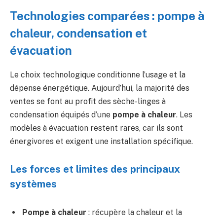
Technologies comparées : pompe à
chaleur, condensation et
évacuation
Le choix technologique conditionne l’usage et la
dépense énergétique. Aujourd’hui, la majorité des
ventes se font au profit des sèche-linges à
condensation équipés d’une
pompe à chaleur
. Les
modèles à évacuation restent rares, car ils sont
énergivores et exigent une installation spécifique.
Les forces et limites des principaux
systèmes
Pompe à chaleur
: récupère la chaleur et la