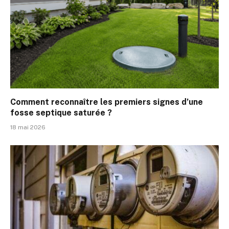
Comment reconnaître les premiers signes d’une
fosse septique saturée ?
18 mai 2026