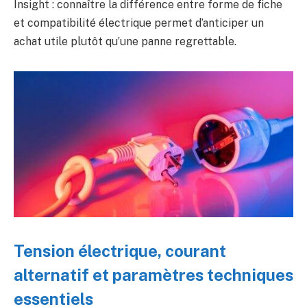
Insight : connaître la différence entre forme de fiche
et compatibilité électrique permet d’anticiper un
achat utile plutôt qu’une panne regrettable.
Tension électrique, courant
alternatif et paramètres techniques
essentiels