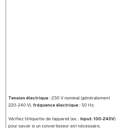
Tension électrique
: 230 V nominal (généralement
220-240 V),
fréquence électrique
: 50 Hz.
Vérifiez l’étiquette de l’appareil (ex. :
Input: 100-240V
)
pour savoir si un convertisseur est nécessaire.