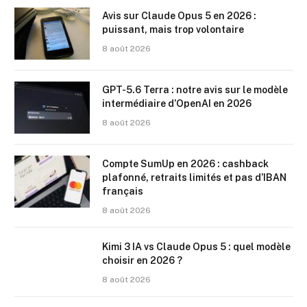
Avis sur Claude Opus 5 en 2026 :
puissant, mais trop volontaire
8 août 2026
GPT-5.6 Terra : notre avis sur le modèle
intermédiaire d’OpenAI en 2026
8 août 2026
Compte SumUp en 2026 : cashback
plafonné, retraits limités et pas d’IBAN
français
8 août 2026
Kimi 3 IA vs Claude Opus 5 : quel modèle
choisir en 2026 ?
8 août 2026