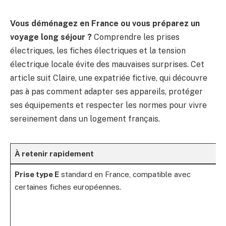
Vous déménagez en France ou vous préparez un
voyage long séjour ?
Comprendre les prises
électriques, les fiches électriques et la tension
électrique locale évite des mauvaises surprises. Cet
article suit Claire, une expatriée fictive, qui découvre
pas à pas comment adapter ses appareils, protéger
ses équipements et respecter les normes pour vivre
sereinement dans un logement français.
À retenir rapidement
Prise type E
standard en France, compatible avec
certaines fiches européennes.