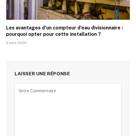
Les avantages d’un compteur d’eau divisionnaire :
pourquoi opter pour cette installation ?
2 avril 2026
LAISSER UNE RÉPONSE