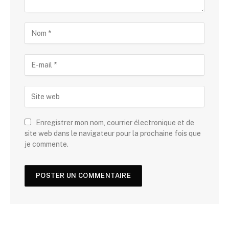
Enregistrer mon nom, courrier électronique et de
site web dans le navigateur pour la prochaine fois que
je commente.