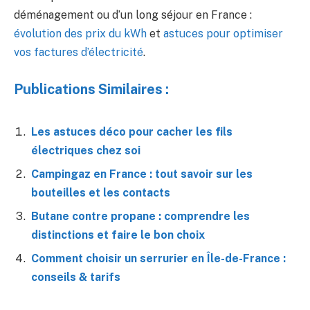
déménagement ou d’un long séjour en France :
évolution des prix du kWh
et
astuces pour optimiser
vos factures d’électricité
.
Publications Similaires :
Les astuces déco pour cacher les fils
électriques chez soi
Campingaz en France : tout savoir sur les
bouteilles et les contacts
Butane contre propane : comprendre les
distinctions et faire le bon choix
Comment choisir un serrurier en Île-de-France :
conseils & tarifs