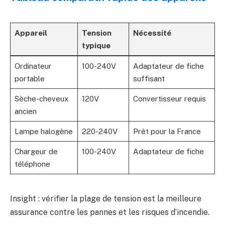
Appareil
Tension
Nécessité
typique
Ordinateur
100-240V
Adaptateur de fiche
portable
suffisant
Sèche-cheveux
120V
Convertisseur requis
ancien
Lampe halogène
220-240V
Prêt pour la France
Chargeur de
100-240V
Adaptateur de fiche
téléphone
Insight : vérifier la plage de tension est la meilleure
assurance contre les pannes et les risques d’incendie.