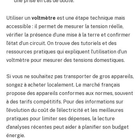
une prise en cas de doute.
Utiliser un
voltmètre
est une étape technique mais
accessible : il permet de mesurer la tension réelle,
vérifier la présence d’une mise à la terre et confirmer
l’état d’un circuit. On trouve des tutoriels et des
ressources pratiques qui expliquent l’utilisation d’un
voltmètre pour mesurer des tensions domestiques.
Si vous ne souhaitez pas transporter de gros appareils,
songez à acheter localement. Le marché français
propose des appareils conformes aux normes, souvent
à des tarifs compétitifs. Pour des informations sur
l’évolution du coût de l’électricité et les meilleures
pratiques pour limiter ses dépenses, la lecture
d’analyses récentes peut aider à planifier son budget
énergie.