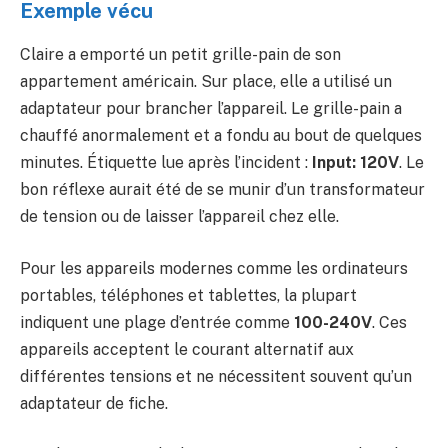
Exemple vécu
Claire a emporté un petit grille-pain de son
appartement américain. Sur place, elle a utilisé un
adaptateur pour brancher l’appareil. Le grille-pain a
chauffé anormalement et a fondu au bout de quelques
minutes. Étiquette lue après l’incident :
Input: 120V
. Le
bon réflexe aurait été de se munir d’un transformateur
de tension ou de laisser l’appareil chez elle.
Pour les appareils modernes comme les ordinateurs
portables, téléphones et tablettes, la plupart
indiquent une plage d’entrée comme
100-240V
. Ces
appareils acceptent le courant alternatif aux
différentes tensions et ne nécessitent souvent qu’un
adaptateur de fiche.