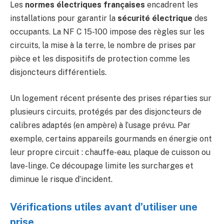
Les
normes électriques françaises
encadrent les
installations pour garantir la
sécurité électrique
des
occupants. La NF C 15-100 impose des règles sur les
circuits, la mise à la terre, le nombre de prises par
pièce et les dispositifs de protection comme les
disjoncteurs différentiels.
Un logement récent présente des prises réparties sur
plusieurs circuits, protégés par des disjoncteurs de
calibres adaptés (en ampère) à l’usage prévu. Par
exemple, certains appareils gourmands en énergie ont
leur propre circuit : chauffe-eau, plaque de cuisson ou
lave-linge. Ce découpage limite les surcharges et
diminue le risque d’incident.
Vérifications utiles avant d’utiliser une
prise