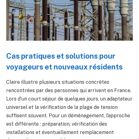
Cas pratiques et solutions pour
voyageurs et nouveaux résidents
Claire illustre plusieurs situations concrètes
rencontrées par des personnes qui arrivent en France.
Lors d’un court séjour de quelques jours, un adaptateur
universel et la vérification de la plage de tension
suffisent souvent. Pour un déménagement, l’approche
est différente : préparation, vérification des
installations et éventuellement remplacement