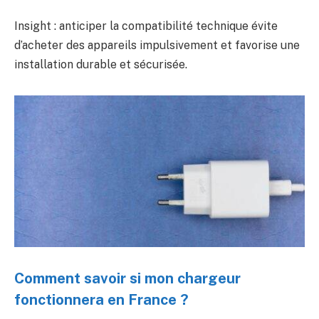
Insight : anticiper la compatibilité technique évite
d’acheter des appareils impulsivement et favorise une
installation durable et sécurisée.
Comment savoir si mon chargeur
fonctionnera en France ?