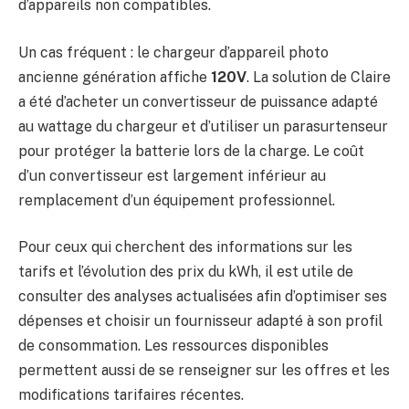
d’appareils non compatibles.
Un cas fréquent : le chargeur d’appareil photo
ancienne génération affiche
120V
. La solution de Claire
a été d’acheter un convertisseur de puissance adapté
au wattage du chargeur et d’utiliser un parasurtenseur
pour protéger la batterie lors de la charge. Le coût
d’un convertisseur est largement inférieur au
remplacement d’un équipement professionnel.
Pour ceux qui cherchent des informations sur les
tarifs et l’évolution des prix du kWh, il est utile de
consulter des analyses actualisées afin d’optimiser ses
dépenses et choisir un fournisseur adapté à son profil
de consommation. Les ressources disponibles
permettent aussi de se renseigner sur les offres et les
modifications tarifaires récentes.