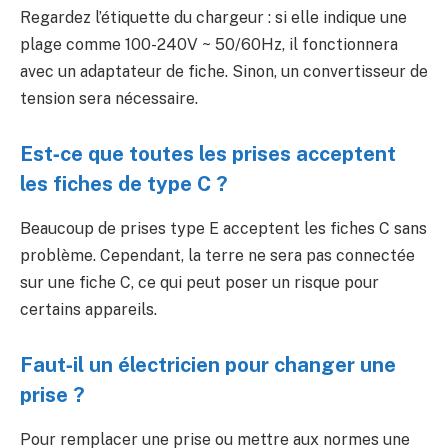
Regardez l’étiquette du chargeur : si elle indique une
plage comme 100-240V ~ 50/60Hz, il fonctionnera
avec un adaptateur de fiche. Sinon, un convertisseur de
tension sera nécessaire.
Est‑ce que toutes les prises acceptent
les fiches de type C ?
Beaucoup de prises type E acceptent les fiches C sans
problème. Cependant, la terre ne sera pas connectée
sur une fiche C, ce qui peut poser un risque pour
certains appareils.
Faut‑il un électricien pour changer une
prise ?
Pour remplacer une prise ou mettre aux normes une