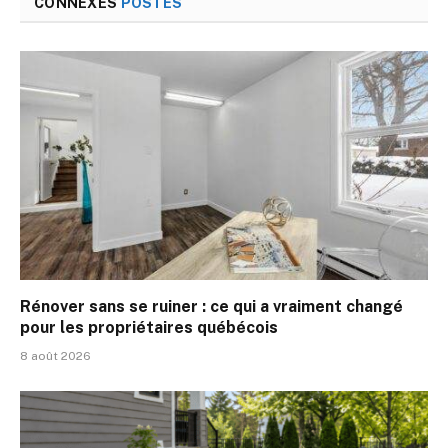
CONNEXES
POSTES
Rénover sans se ruiner : ce qui a vraiment changé
pour les propriétaires québécois
8 août 2026