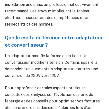
installation ancienne, un professionnel est vivement
recommandé. Les travaux impliquant le tableau
électrique nécessitent des compétences et un
respect strict des normes.
Quelle est la différence entre adaptateur
et convertisseur ?
Un adaptateur modifie la forme de la fiche. Un
convertisseur modifie la tension. Certains appareils
demandent uniquement un adaptateur; d’autres, une
conversion de 230V vers 120V.
Pour approfondir certains aspects pratiques,
consultez des analyses sur l’évolution des prix de
l’énergie et des conseils pour optimiser vos factures,
afin de prendre des décisions éclairées lors d’un