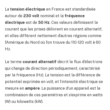
La
tension électrique
en France est standardisée
autour de
230 volt
nominal et la
fréquence
électrique
est de
50 Hz
. Ces valeurs définissent le
courant que les prises délivrent en courant alternatif,
et elles diffèrent nettement d’autres régions comme
l’Amérique du Nord où l’on trouve du 110‑120 volt à 60
Hz.
Le terme
courant alternatif
décrit le flux d’électrons
qui change de direction périodiquement, caractérisé
par la fréquence (Hz). La tension est la différence de
potentiel exprimée en volt, et l’intensité électrique se
mesure en
ampère
. La puissance d’un appareil est la
combinaison de ces paramètres et s’exprime en watts
(W) ou kilowatts (kW).