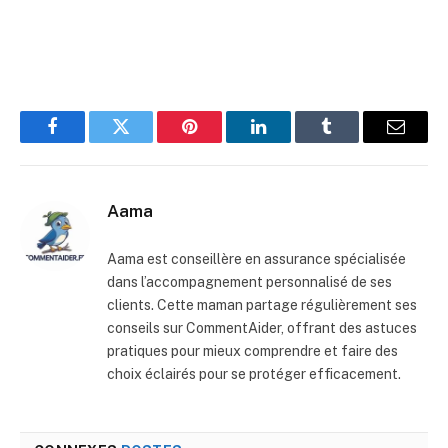
Facebook
Twitter
Pinterest
LinkedIn
Tumblr
E-
mail
Aama
Aama est conseillère en assurance spécialisée
dans l’accompagnement personnalisé de ses
clients. Cette maman partage régulièrement ses
conseils sur CommentAider, offrant des astuces
pratiques pour mieux comprendre et faire des
choix éclairés pour se protéger efficacement.