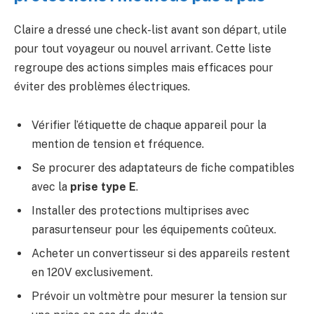
Claire a dressé une check-list avant son départ, utile
pour tout voyageur ou nouvel arrivant. Cette liste
regroupe des actions simples mais efficaces pour
éviter des problèmes électriques.
Vérifier l’étiquette de chaque appareil pour la
mention de tension et fréquence.
Se procurer des adaptateurs de fiche compatibles
avec la
prise type E
.
Installer des protections multiprises avec
parasurtenseur pour les équipements coûteux.
Acheter un convertisseur si des appareils restent
en 120V exclusivement.
Prévoir un voltmètre pour mesurer la tension sur