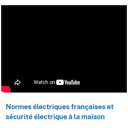
Normes électriques françaises et
sécurité électrique à la maison