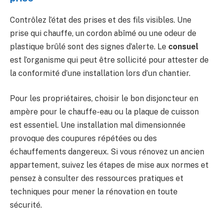
Contrôlez l’état des prises et des fils visibles. Une
prise qui chauffe, un cordon abîmé ou une odeur de
plastique brûlé sont des signes d’alerte. Le
consuel
est l’organisme qui peut être sollicité pour attester de
la conformité d’une installation lors d’un chantier.
Pour les propriétaires, choisir le bon disjoncteur en
ampère pour le chauffe-eau ou la plaque de cuisson
est essentiel. Une installation mal dimensionnée
provoque des coupures répétées ou des
échauffements dangereux. Si vous rénovez un ancien
appartement, suivez les étapes de mise aux normes et
pensez à consulter des ressources pratiques et
techniques pour mener la rénovation en toute
sécurité.