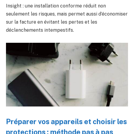
Insight : une installation conforme réduit non
seulement les risques, mais permet aussi d’économiser
sur la facture en évitant les pertes et les
déclenchements intempestifs.
Préparer vos appareils et choisir les
protections : méthode pas à pas