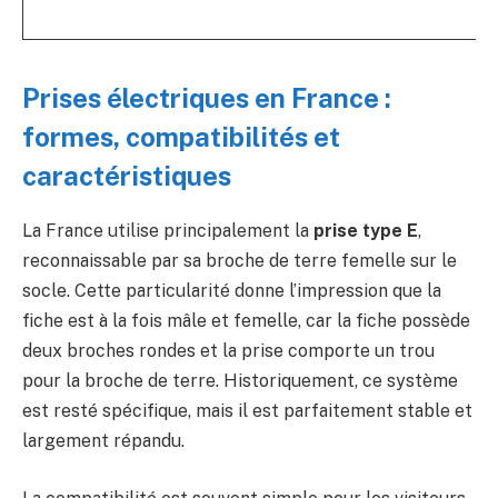
Prises électriques en France :
formes, compatibilités et
caractéristiques
La France utilise principalement la
prise type E
,
reconnaissable par sa broche de terre femelle sur le
socle. Cette particularité donne l’impression que la
fiche est à la fois mâle et femelle, car la fiche possède
deux broches rondes et la prise comporte un trou
pour la broche de terre. Historiquement, ce système
est resté spécifique, mais il est parfaitement stable et
largement répandu.