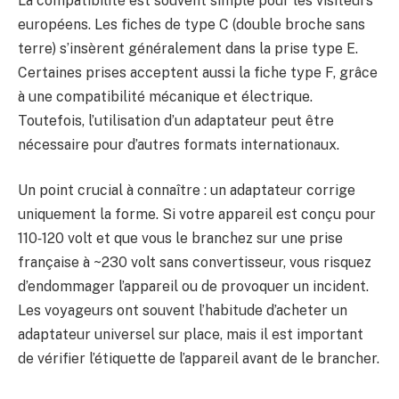
La compatibilité est souvent simple pour les visiteurs
européens. Les fiches de type C (double broche sans
terre) s’insèrent généralement dans la prise type E.
Certaines prises acceptent aussi la fiche type F, grâce
à une compatibilité mécanique et électrique.
Toutefois, l’utilisation d’un adaptateur peut être
nécessaire pour d’autres formats internationaux.
Un point crucial à connaître : un adaptateur corrige
uniquement la forme. Si votre appareil est conçu pour
110‑120 volt et que vous le branchez sur une prise
française à ~230 volt sans convertisseur, vous risquez
d’endommager l’appareil ou de provoquer un incident.
Les voyageurs ont souvent l’habitude d’acheter un
adaptateur universel sur place, mais il est important
de vérifier l’étiquette de l’appareil avant de le brancher.