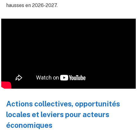
hausses en 2026-2027.
Actions collectives, opportunités
locales et leviers pour acteurs
économiques