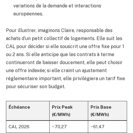
variations de la demande et interactions
européennes.
Pour illustrer, imaginons Claire, responsable des
achats d’un petit collectif de logements. Elle suit les
CAL pour décider si elle souscrit une offre fixe pour 1
ou 2 ans. Si elle anticipe que les contrats à terme
continueront de baisser doucement, elle peut choisir
une offre indexée; si elle craint un ajustement
réglementaire important, elle privilégiera un tarif fixe
pour sécuriser son budget.
Échéance
Prix Peak
Prix Base
(€/MWh)
(€/MWh)
CAL 2026
~70,27
~61,47