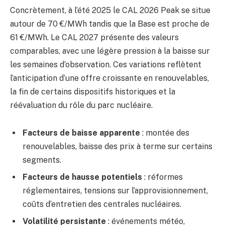
Concrètement, à l’été 2025 le CAL 2026 Peak se situe
autour de 70 €/MWh tandis que la Base est proche de
61 €/MWh. Le CAL 2027 présente des valeurs
comparables, avec une légère pression à la baisse sur
les semaines d’observation. Ces variations reflètent
l’anticipation d’une offre croissante en renouvelables,
la fin de certains dispositifs historiques et la
réévaluation du rôle du parc nucléaire.
Facteurs de baisse apparente
: montée des
renouvelables, baisse des prix à terme sur certains
segments.
Facteurs de hausse potentiels
: réformes
réglementaires, tensions sur l’approvisionnement,
coûts d’entretien des centrales nucléaires.
Volatilité persistante
: événements météo,