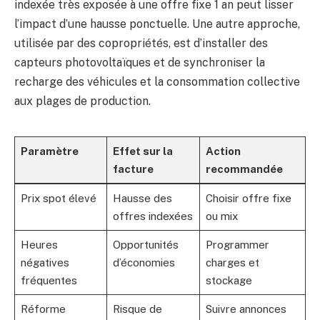
indexée très exposée à une offre fixe 1 an peut lisser
l’impact d’une hausse ponctuelle. Une autre approche,
utilisée par des copropriétés, est d’installer des
capteurs photovoltaïques et de synchroniser la
recharge des véhicules et la consommation collective
aux plages de production.
Paramètre
Effet sur la
Action
facture
recommandée
Prix spot élevé
Hausse des
Choisir offre fixe
offres indexées
ou mix
Heures
Opportunités
Programmer
négatives
d’économies
charges et
fréquentes
stockage
Réforme
Risque de
Suivre annonces