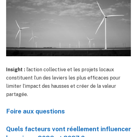
Insight :
l’action collective et les projets locaux
constituent l’un des leviers les plus efficaces pour
limiter l’impact des hausses et créer de la valeur
partagée.
Foire aux questions
Quels facteurs vont réellement influencer