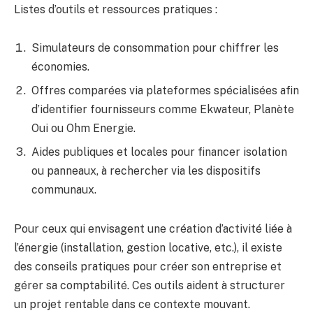
Listes d’outils et ressources pratiques :
Simulateurs de consommation pour chiffrer les
économies.
Offres comparées via plateformes spécialisées afin
d’identifier fournisseurs comme Ekwateur, Planète
Oui ou Ohm Energie.
Aides publiques et locales pour financer isolation
ou panneaux, à rechercher via les dispositifs
communaux.
Pour ceux qui envisagent une création d’activité liée à
l’énergie (installation, gestion locative, etc.), il existe
des conseils pratiques pour créer son entreprise et
gérer sa comptabilité. Ces outils aident à structurer
un projet rentable dans ce contexte mouvant.