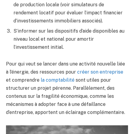
de production locale (voir simulateurs de
rendement locatif pour évaluer l’impact financier
d’investissements immobiliers associés).
S’informer sur les dispositifs d’aide disponibles au
niveau local et national pour amortir
l’investissement initial.
Pour qui veut se lancer dans une activité nouvelle liée
à l’énergie, des ressources pour
créer son entreprise
et comprendre
la comptabilité
sont utiles pour
structurer un projet pérenne. Parallèlement, des
contenus sur la fragilité économique, comme les
mécanismes à adopter face à une défaillance
d’entreprise, apportent un éclairage complémentaire.