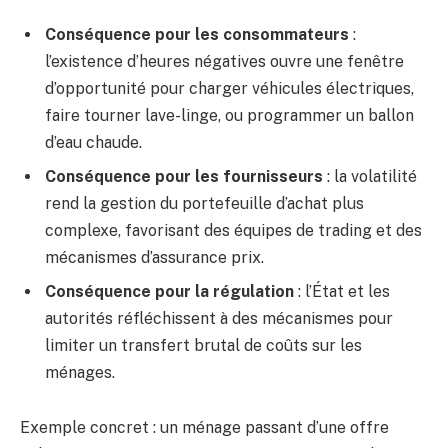
Conséquence pour les consommateurs
:
l’existence d’heures négatives ouvre une fenêtre
d’opportunité pour charger véhicules électriques,
faire tourner lave-linge, ou programmer un ballon
d’eau chaude.
Conséquence pour les fournisseurs
: la volatilité
rend la gestion du portefeuille d’achat plus
complexe, favorisant des équipes de trading et des
mécanismes d’assurance prix.
Conséquence pour la régulation
: l’État et les
autorités réfléchissent à des mécanismes pour
limiter un transfert brutal de coûts sur les
ménages.
Exemple concret : un ménage passant d’une offre