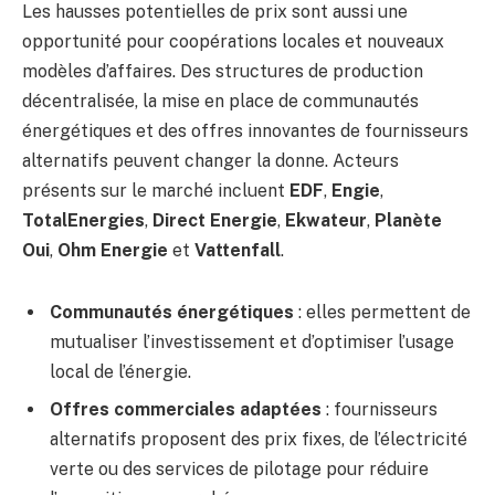
Les hausses potentielles de prix sont aussi une
opportunité pour coopérations locales et nouveaux
modèles d’affaires. Des structures de production
décentralisée, la mise en place de communautés
énergétiques et des offres innovantes de fournisseurs
alternatifs peuvent changer la donne. Acteurs
présents sur le marché incluent
EDF
,
Engie
,
TotalEnergies
,
Direct Energie
,
Ekwateur
,
Planète
Oui
,
Ohm Energie
et
Vattenfall
.
Communautés énergétiques
: elles permettent de
mutualiser l’investissement et d’optimiser l’usage
local de l’énergie.
Offres commerciales adaptées
: fournisseurs
alternatifs proposent des prix fixes, de l’électricité
verte ou des services de pilotage pour réduire