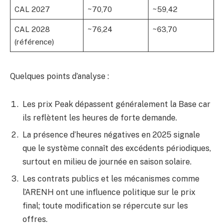
CAL 2027
~70,70
~59,42
CAL 2028
~76,24
~63,70
(référence)
Quelques points d’analyse :
Les prix Peak dépassent généralement la Base car
ils reflètent les heures de forte demande.
La présence d’heures négatives en 2025 signale
que le système connaît des excédents périodiques,
surtout en milieu de journée en saison solaire.
Les contrats publics et les mécanismes comme
l’ARENH ont une influence politique sur le prix
final; toute modification se répercute sur les
offres.