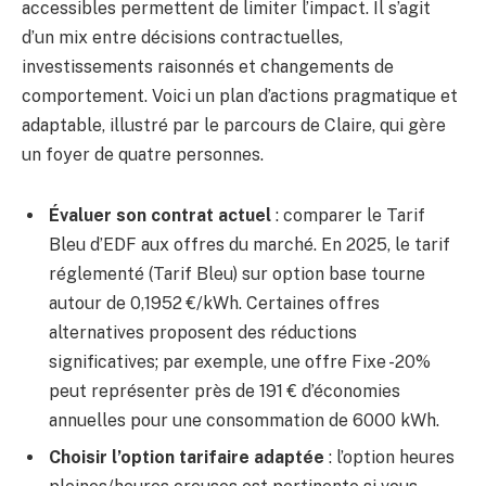
accessibles permettent de limiter l’impact. Il s’agit
d’un mix entre décisions contractuelles,
investissements raisonnés et changements de
comportement. Voici un plan d’actions pragmatique et
adaptable, illustré par le parcours de Claire, qui gère
un foyer de quatre personnes.
Évaluer son contrat actuel
: comparer le Tarif
Bleu d’EDF aux offres du marché. En 2025, le tarif
réglementé (Tarif Bleu) sur option base tourne
autour de 0,1952 €/kWh. Certaines offres
alternatives proposent des réductions
significatives; par exemple, une offre Fixe -20%
peut représenter près de 191 € d’économies
annuelles pour une consommation de 6000 kWh.
Choisir l’option tarifaire adaptée
: l’option heures