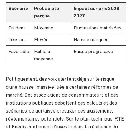
Scénario
Probabilité
Impact sur prix 2026-
perçue
2027
Prudent
Moyenne
Fluctuations maîtrisées
Tension
Élevée
Hausse marquée
Favorable
Faible à
Baisse progressive
moyenne
Politiquement, des voix alertent déjà sur le risque
d’une hausse “massive” liée à certaines réformes de
marché. Des associations de consommateurs et des
institutions publiques débattent des calculs et des
scénarios, ce qui laisse présager des ajustements
réglementaires potentiels. Sur le plan technique, RTE
et Enedis continuent d’investir dans la résilience du