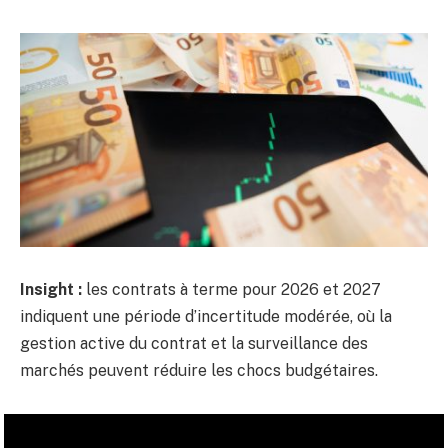
Insight :
les contrats à terme pour 2026 et 2027
indiquent une période d’incertitude modérée, où la
gestion active du contrat et la surveillance des
marchés peuvent réduire les chocs budgétaires.