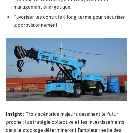
management énergétique.
Favoriser les contrats à long terme pour sécuriser
l’approvisionnement.
Insight :
Trois scénarios majeurs dessinent le futur
proche ; la stratégie collective et les investissements
dans le stockage détermineront l’ampleur réelle des