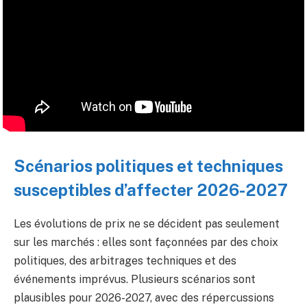
Scénarios politiques et techniques
susceptibles d’affecter 2026-2027
Les évolutions de prix ne se décident pas seulement
sur les marchés : elles sont façonnées par des choix
politiques, des arbitrages techniques et des
événements imprévus. Plusieurs scénarios sont
plausibles pour 2026-2027, avec des répercussions