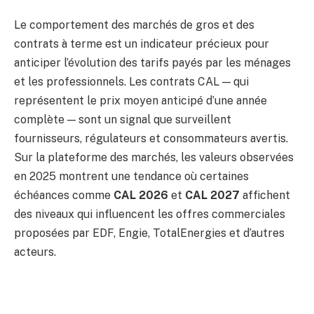
Le comportement des marchés de gros et des
contrats à terme est un indicateur précieux pour
anticiper l’évolution des tarifs payés par les ménages
et les professionnels. Les contrats CAL — qui
représentent le prix moyen anticipé d’une année
complète — sont un signal que surveillent
fournisseurs, régulateurs et consommateurs avertis.
Sur la plateforme des marchés, les valeurs observées
en 2025 montrent une tendance où certaines
échéances comme
CAL 2026
et
CAL 2027
affichent
des niveaux qui influencent les offres commerciales
proposées par EDF, Engie, TotalEnergies et d’autres
acteurs.