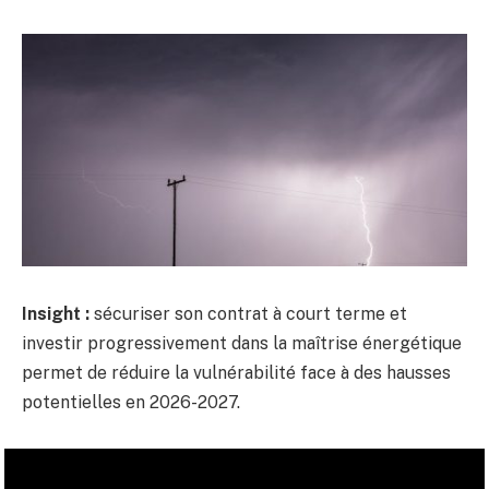
Insight :
sécuriser son contrat à court terme et
investir progressivement dans la maîtrise énergétique
permet de réduire la vulnérabilité face à des hausses
potentielles en 2026-2027.