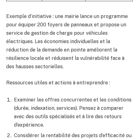
Exemple d’initiative : une mairie lance un programme
pour équiper 200 foyers de panneaux et propose un
service de gestion de charge pour véhicules
électriques. Les économies individuelles et la
réduction de la demande en pointe améliorent la
résilience locale et réduisent la vulnérabilité face à
des hausses sectorielles.
Ressources utiles et actions à entreprendre :
Examiner les offres concurrentes et les conditions
(durée, indexation, services). Pensez à comparer
avec des outils spécialisés et à lire des retours
d’expérience.
Considérer la rentabilité des projets d’efficacité ou