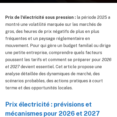
Prix de l’électricité sous pression :
la période 2025 a
montré une volatilité marquée sur les marchés de
gros, des heures de prix négatifs de plus en plus
fréquentes et un paysage réglementaire en
mouvement. Pour qui gère un budget familial ou dirige
une petite entreprise, comprendre quels facteurs
poussent les tarifs et comment se préparer pour
2026
et 2027
devient essentiel. Cet article propose une
analyse détaillée des dynamiques de marché, des
scénarios probables, des actions pratiques à court
terme et des opportunités locales.
Prix électricité : prévisions et
mécanismes pour 2026 et 2027