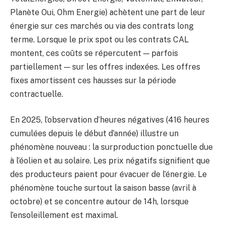
Planète Oui, Ohm Energie) achètent une part de leur
énergie sur ces marchés ou via des contrats long
terme. Lorsque le prix spot ou les contrats CAL
montent, ces coûts se répercutent — parfois
partiellement — sur les offres indexées. Les offres
fixes amortissent ces hausses sur la période
contractuelle.
En 2025, l’observation d’heures négatives (416 heures
cumulées depuis le début d’année) illustre un
phénomène nouveau : la surproduction ponctuelle due
à l’éolien et au solaire. Les prix négatifs signifient que
des producteurs paient pour évacuer de l’énergie. Le
phénomène touche surtout la saison basse (avril à
octobre) et se concentre autour de 14h, lorsque
l’ensoleillement est maximal.