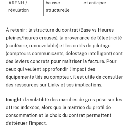
ARENH /
hausse
et anticiper
régulation
structurelle
À retenir : la structure du contrat (Base vs Heures
pleines/heures creuses), la provenance de l’électricité
(nucléaire, renouvelable) et les outils de pilotage
(compteurs communicants, délestage intelligent) sont
des leviers concrets pour maîtriser la facture. Pour
ceux qui veulent approfondir l’impact des
équipements liés au compteur, il est utile de consulter
des ressources sur Linky et ses implications.
Insight :
la volatilité des marchés de gros pèse sur les
offres indexées, alors que la maîtrise du profil de
consommation et le choix du contrat permettent
d’atténuer l’impact.