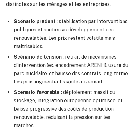
distinctes sur les ménages et les entreprises.
Scénario prudent
: stabilisation par interventions
publiques et soutien au développement des
renouvelables. Les prix restent volatils mais
maîtrisables.
Scénario de tension
: retrait de mécanismes
d’intervention (ex. encadrement ARENH), usure du
parc nucléaire, et hausse des contrats long terme.
Les prix augmentent significativement.
Scénario favorable
: déploiement massif du
stockage, intégration européenne optimisée, et
baisse progressive des coûts de production
renouvelable, réduisant la pression sur les
marchés.