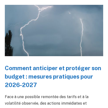
Comment anticiper et protéger son
budget : mesures pratiques pour
2026-2027
Face à une possible remontée des tarifs et à la
volatilité observée, des actions immédiates et