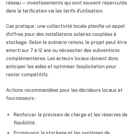
réseau — investissements qui sont souvent répercutés
dans la tarification via les tarifs d’utilisation.
Cas pratique : une collectivité locale planifie un appel
d’offres pour des installations solaires couplées à
stockage. Selon le scénario retenu, le projet peut être
amorti sur 7 à 12 ans ou nécessiter des subventions
complémentaires. Les acteurs locaux doivent donc
anticiper les aides et optimiser l’exploitation pour
rester compétitifs.
Actions recommandées pour les décideurs locaux et
fournisseurs :
Renforcer la prévision de charge et les réserves de
flexibilité.
Promouvoir le stockage et les systèmes de