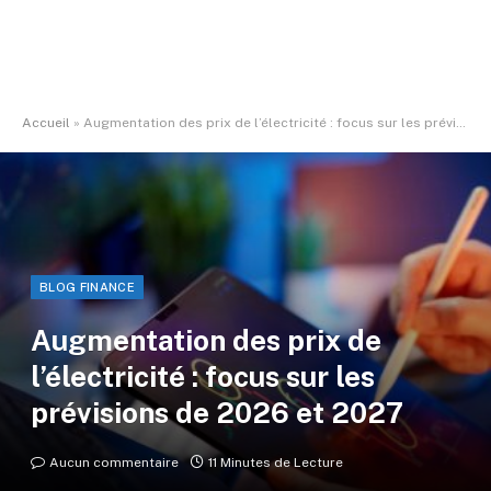
Accueil
»
Augmentation des prix de l’électricité : focus sur les prévisions de 2026 et 2027
BLOG FINANCE
Augmentation des prix de
l’électricité : focus sur les
prévisions de 2026 et 2027
Aucun commentaire
11 Minutes de Lecture