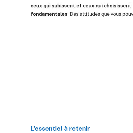
ceux qui subissent et ceux qui choisissent 
fondamentales
. Des attitudes que vous pouv
L’essentiel à retenir