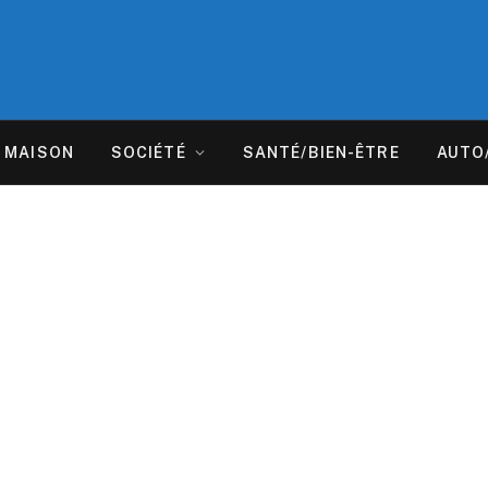
MAISON
SOCIÉTÉ
SANTÉ/BIEN-ÊTRE
AUTO