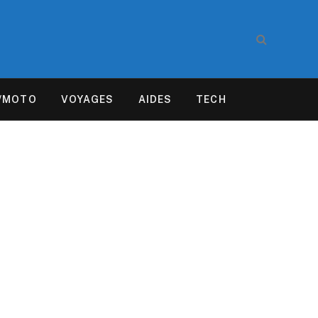
/MOTO
VOYAGES
AIDES
TECH