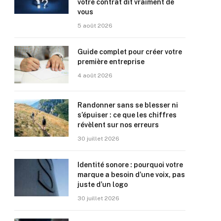
votre contrat dit vraiment de
vous
5 août 2026
Guide complet pour créer votre
première entreprise
4 août 2026
Randonner sans se blesser ni
s’épuiser : ce que les chiffres
révèlent sur nos erreurs
30 juillet 2026
Identité sonore : pourquoi votre
marque a besoin d’une voix, pas
juste d’un logo
30 juillet 2026