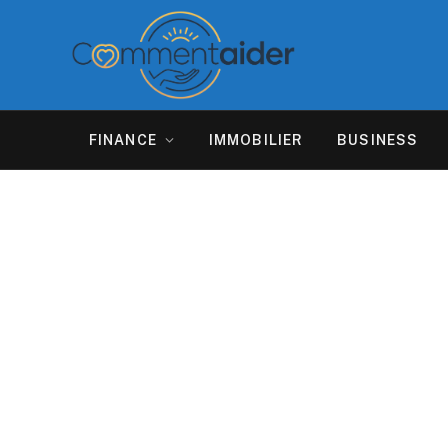
FINANCE
IMMOBILIER
BUSINESS