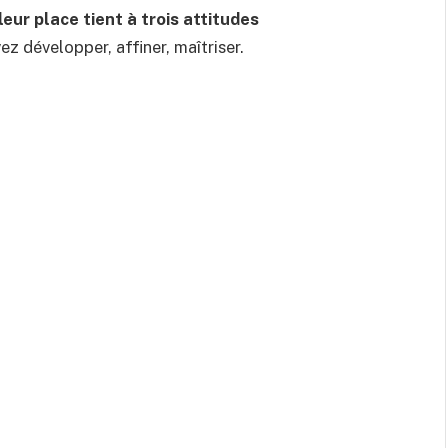
leur place tient à trois attitudes
ez développer, affiner, maîtriser.