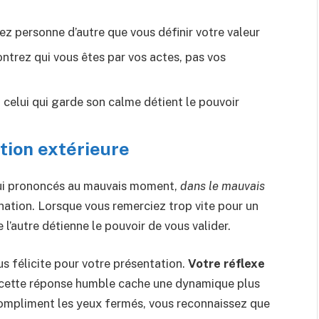
sez personne d’autre que vous définir votre valeur
ntrez qui vous êtes par vos actes, pas vos
: celui qui garde son calme détient le pouvoir
tion extérieure
 qui prononcés au mauvais moment,
dans le mauvais
nation. Lorsque vous remerciez trop vite pour un
’autre détienne le pouvoir de vous valider.
s félicite pour votre présentation.
Votre réflexe
cette réponse humble cache une dynamique plus
 compliment les yeux fermés, vous reconnaissez que