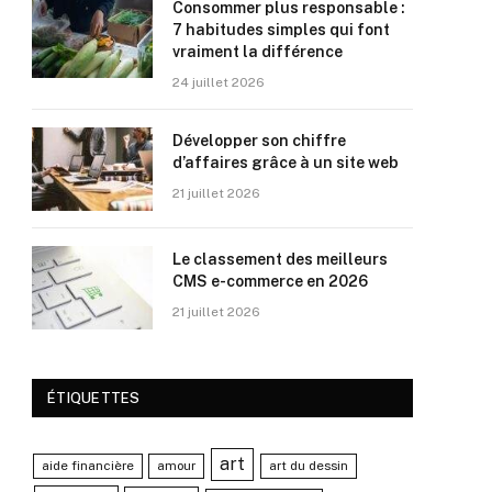
Consommer plus responsable :
7 habitudes simples qui font
vraiment la différence
24 juillet 2026
Développer son chiffre
d’affaires grâce à un site web
21 juillet 2026
Le classement des meilleurs
CMS e-commerce en 2026
21 juillet 2026
ÉTIQUETTES
art
aide financière
amour
art du dessin