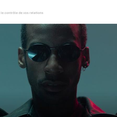
 le contrôle de vos relations