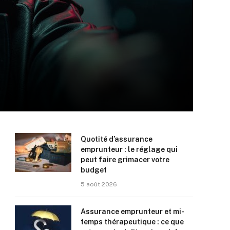
Quotité d’assurance
emprunteur : le réglage qui
peut faire grimacer votre
budget
5 août 2026
Assurance emprunteur et mi-
temps thérapeutique : ce que