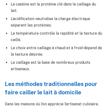
La caséine est la protéine clé dans le caillage du
lait.
L’acidification neutralise la charge électrique
séparant les protéines.
La température contrôle la rapidité et la texture du
caillé.
Le choix entre caillage à chaud et à froid dépend de
la texture désirée.
Le caillage est la base de nombreux produits
artisanaux.
Les méthodes traditionnelles pour
faire cailler le lait à domicile
Dans les maisons où l’on apprécie l’artisanat culinaire,