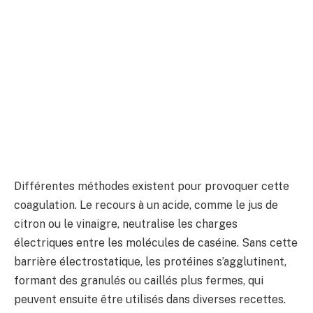
Différentes méthodes existent pour provoquer cette
coagulation. Le recours à un acide, comme le jus de
citron ou le vinaigre, neutralise les charges
électriques entre les molécules de caséine. Sans cette
barrière électrostatique, les protéines s’agglutinent,
formant des granulés ou caillés plus fermes, qui
peuvent ensuite être utilisés dans diverses recettes.