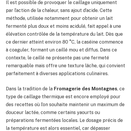
Il est possible de provoquer le caillage uniquement
par l’action de la chaleur, sans ajout d’acide. Cette
méthode, utilisée notamment pour obtenir un lait
fermenté plus doux et moins acidulé, fait appel à une
élévation contrôlée de la température du lait. Dès que
ce dernier atteint environ 80 °C, la caséine commence
à coaguler, formant un caillé mou et diffus. Dans ce
contexte, le caillé ne présente pas une fermeté
remarquable mais offre une texture lâche, qui convient
parfaitement à diverses applications culinaires.
Dans la tradition de la
Fromagerie des Montagnes
, ce
type de caillage thermique est encore employé pour
des recettes où l’on souhaite maintenir un maximum de
douceur lactée, comme certains yaourts ou
préparations fermentées locales. Le dosage précis de
la température est alors essentiel, car dépasser