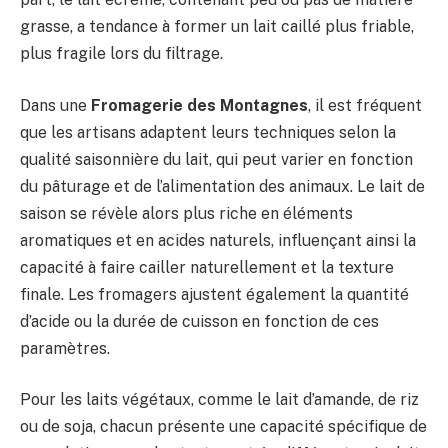
grasse, a tendance à former un lait caillé plus friable,
plus fragile lors du filtrage.
Dans une
Fromagerie des Montagnes
, il est fréquent
que les artisans adaptent leurs techniques selon la
qualité saisonnière du lait, qui peut varier en fonction
du pâturage et de l’alimentation des animaux. Le lait de
saison se révèle alors plus riche en éléments
aromatiques et en acides naturels, influençant ainsi la
capacité à faire cailler naturellement et la texture
finale. Les fromagers ajustent également la quantité
d’acide ou la durée de cuisson en fonction de ces
paramètres.
Pour les laits végétaux, comme le lait d’amande, de riz
ou de soja, chacun présente une capacité spécifique de