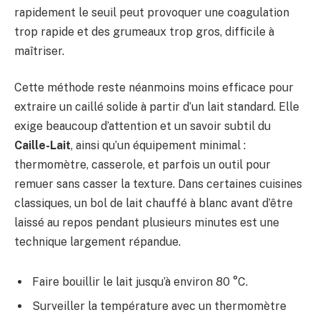
rapidement le seuil peut provoquer une coagulation
trop rapide et des grumeaux trop gros, difficile à
maîtriser.
Cette méthode reste néanmoins moins efficace pour
extraire un caillé solide à partir d’un lait standard. Elle
exige beaucoup d’attention et un savoir subtil du
Caille-Lait
, ainsi qu’un équipement minimal :
thermomètre, casserole, et parfois un outil pour
remuer sans casser la texture. Dans certaines cuisines
classiques, un bol de lait chauffé à blanc avant d’être
laissé au repos pendant plusieurs minutes est une
technique largement répandue.
Faire bouillir le lait jusqu’à environ 80 °C.
Surveiller la température avec un thermomètre