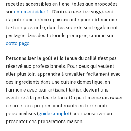
recettes accessibles en ligne, telles que proposées
sur
commentaider.fr
. D’autres recettes suggèrent
d’ajouter une crème épaississante pour obtenir une
texture plus riche, dont les secrets sont également
partagés dans des tutoriels pratiques, comme sur
cette page
.
Personnaliser le goût et la tenue du caillé n’est pas
réservé aux professionnels. Pour ceux qui veulent
aller plus loin, apprendre à travailler facilement avec
ces ingrédients dans une cuisine domestique, en
harmonie avec leur artisanat laitier, devient une
aventure à la portée de tous. On peut même envisager
de créer ses propres contenants en terre cuite
personnalisés (
guide complet
) pour conserver ou
présenter ces préparations maison.