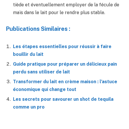
tiède et éventuellement employer de la fécule de
maïs dans le lait pour le rendre plus stable.
Publications Similaires :
Les étapes essentielles pour réussir à faire
bouillir du lait
Guide pratique pour préparer un délicieux pain
perdu sans utiliser de lait
Transformer du lait en crème maison : l’astuce
économique qui change tout
Les secrets pour savourer un shot de tequila
comme un pro