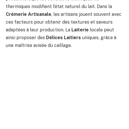
thermiques modifient l’état naturel du lait. Dans la
Crémerie Artisanale
, les artisans jouent souvent avec
ces facteurs pour obtenir des textures et saveurs
adaptées à leur production. La
Laiterie
locale peut
ainsi proposer des
Délices Laitiers
uniques, grâce à
une maîtrise avisée du caillage.