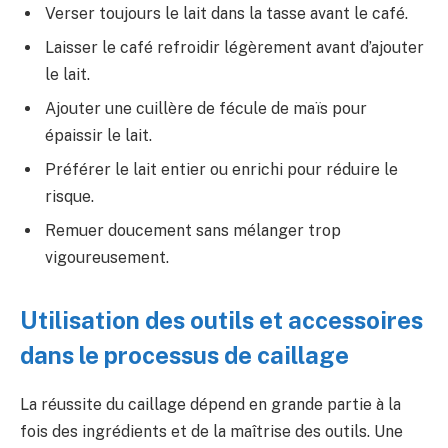
Verser toujours le lait dans la tasse avant le café.
Laisser le café refroidir légèrement avant d’ajouter
le lait.
Ajouter une cuillère de fécule de maïs pour
épaissir le lait.
Préférer le lait entier ou enrichi pour réduire le
risque.
Remuer doucement sans mélanger trop
vigoureusement.
Utilisation des outils et accessoires
dans le processus de caillage
La réussite du caillage dépend en grande partie à la
fois des ingrédients et de la maîtrise des outils. Une