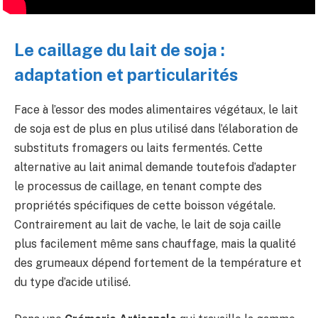
Le caillage du lait de soja :
adaptation et particularités
Face à l’essor des modes alimentaires végétaux, le lait
de soja est de plus en plus utilisé dans l’élaboration de
substituts fromagers ou laits fermentés. Cette
alternative au lait animal demande toutefois d’adapter
le processus de caillage, en tenant compte des
propriétés spécifiques de cette boisson végétale.
Contrairement au lait de vache, le lait de soja caille
plus facilement même sans chauffage, mais la qualité
des grumeaux dépend fortement de la température et
du type d’acide utilisé.