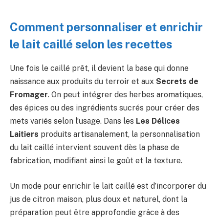
Comment personnaliser et enrichir
le lait caillé selon les recettes
Une fois le caillé prêt, il devient la base qui donne
naissance aux produits du terroir et aux
Secrets de
Fromager
. On peut intégrer des herbes aromatiques,
des épices ou des ingrédients sucrés pour créer des
mets variés selon l’usage. Dans les
Les Délices
Laitiers
produits artisanalement, la personnalisation
du lait caillé intervient souvent dès la phase de
fabrication, modifiant ainsi le goût et la texture.
Un mode pour enrichir le lait caillé est d’incorporer du
jus de citron maison, plus doux et naturel, dont la
préparation peut être approfondie grâce à des