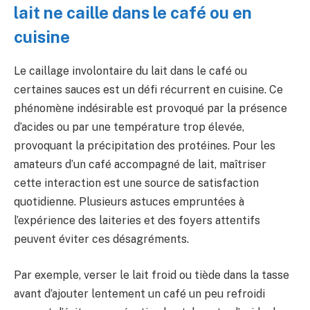
lait ne caille dans le café ou en
cuisine
Le caillage involontaire du lait dans le café ou
certaines sauces est un défi récurrent en cuisine. Ce
phénomène indésirable est provoqué par la présence
d’acides ou par une température trop élevée,
provoquant la précipitation des protéines. Pour les
amateurs d’un café accompagné de lait, maîtriser
cette interaction est une source de satisfaction
quotidienne. Plusieurs astuces empruntées à
l’expérience des laiteries et des foyers attentifs
peuvent éviter ces désagréments.
Par exemple, verser le lait froid ou tiède dans la tasse
avant d’ajouter lentement un café un peu refroidi