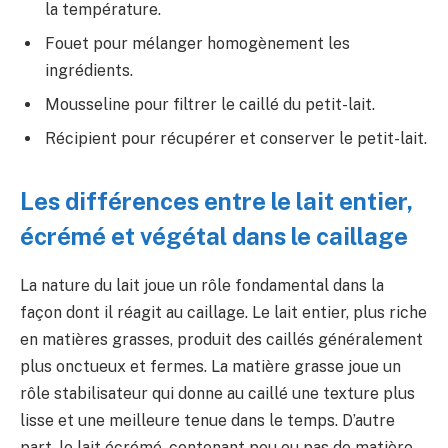
la température.
Fouet pour mélanger homogènement les
ingrédients.
Mousseline pour filtrer le caillé du petit-lait.
Récipient pour récupérer et conserver le petit-lait.
Les différences entre le lait entier,
écrémé et végétal dans le caillage
La nature du lait joue un rôle fondamental dans la
façon dont il réagit au caillage. Le lait entier, plus riche
en matières grasses, produit des caillés généralement
plus onctueux et fermes. La matière grasse joue un
rôle stabilisateur qui donne au caillé une texture plus
lisse et une meilleure tenue dans le temps. D’autre
part, le lait écrémé, contenant peu ou pas de matière