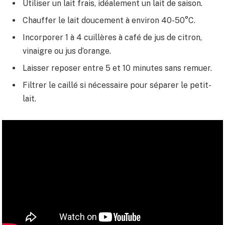
Utiliser un lait frais, idéalement un lait de saison.
Chauffer le lait doucement à environ 40-50°C.
Incorporer 1 à 4 cuillères à café de jus de citron,
vinaigre ou jus d’orange.
Laisser reposer entre 5 et 10 minutes sans remuer.
Filtrer le caillé si nécessaire pour séparer le petit-
lait.