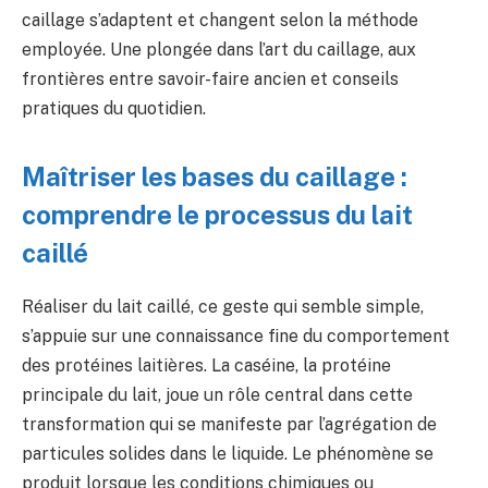
caillage s’adaptent et changent selon la méthode
employée. Une plongée dans l’art du caillage, aux
frontières entre savoir-faire ancien et conseils
pratiques du quotidien.
Maîtriser les bases du caillage :
comprendre le processus du lait
caillé
Réaliser du lait caillé, ce geste qui semble simple,
s’appuie sur une connaissance fine du comportement
des protéines laitières. La caséine, la protéine
principale du lait, joue un rôle central dans cette
transformation qui se manifeste par l’agrégation de
particules solides dans le liquide. Le phénomène se
produit lorsque les conditions chimiques ou