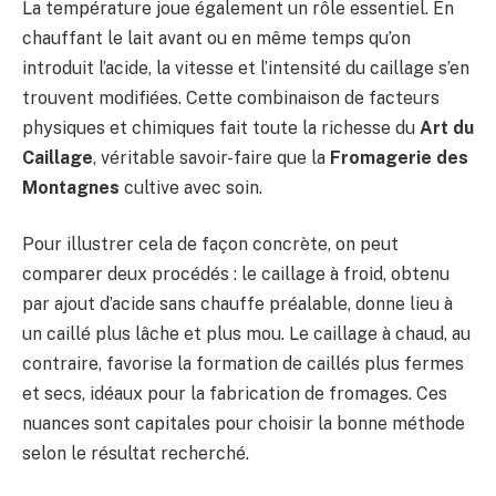
La température joue également un rôle essentiel. En
chauffant le lait avant ou en même temps qu’on
introduit l’acide, la vitesse et l’intensité du caillage s’en
trouvent modifiées. Cette combinaison de facteurs
physiques et chimiques fait toute la richesse du
Art du
Caillage
, véritable savoir-faire que la
Fromagerie des
Montagnes
cultive avec soin.
Pour illustrer cela de façon concrète, on peut
comparer deux procédés : le caillage à froid, obtenu
par ajout d’acide sans chauffe préalable, donne lieu à
un caillé plus lâche et plus mou. Le caillage à chaud, au
contraire, favorise la formation de caillés plus fermes
et secs, idéaux pour la fabrication de fromages. Ces
nuances sont capitales pour choisir la bonne méthode
selon le résultat recherché.