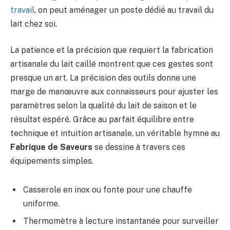
travail
, on peut aménager un poste dédié au travail du
lait chez soi.
La patience et la précision que requiert la fabrication
artisanale du lait caillé montrent que ces gestes sont
presque un art. La précision des outils donne une
marge de manœuvre aux connaisseurs pour ajuster les
paramètres selon la qualité du lait de saison et le
résultat espéré. Grâce au parfait équilibre entre
technique et intuition artisanale, un véritable hymne au
Fabrique de Saveurs
se dessine à travers ces
équipements simples.
Casserole en inox ou fonte pour une chauffe
uniforme.
Thermomètre à lecture instantanée pour surveiller