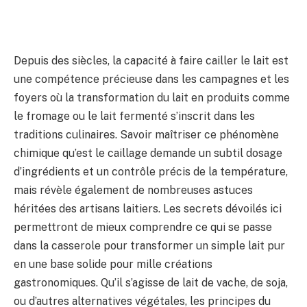
Depuis des siècles, la capacité à faire cailler le lait est
une compétence précieuse dans les campagnes et les
foyers où la transformation du lait en produits comme
le fromage ou le lait fermenté s’inscrit dans les
traditions culinaires. Savoir maîtriser ce phénomène
chimique qu’est le caillage demande un subtil dosage
d’ingrédients et un contrôle précis de la température,
mais révèle également de nombreuses astuces
héritées des artisans laitiers. Les secrets dévoilés ici
permettront de mieux comprendre ce qui se passe
dans la casserole pour transformer un simple lait pur
en une base solide pour mille créations
gastronomiques. Qu’il s’agisse de lait de vache, de soja,
ou d’autres alternatives végétales, les principes du