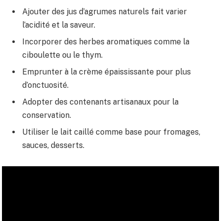
Ajouter des jus d’agrumes naturels fait varier
l’acidité et la saveur.
Incorporer des herbes aromatiques comme la
ciboulette ou le thym.
Emprunter à la crème épaississante pour plus
d’onctuosité.
Adopter des contenants artisanaux pour la
conservation.
Utiliser le lait caillé comme base pour fromages,
sauces, desserts.