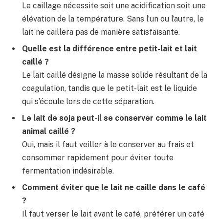
Le caillage nécessite soit une acidification soit une
élévation de la température. Sans l’un ou l’autre, le
lait ne caillera pas de manière satisfaisante.
Quelle est la différence entre petit-lait et lait
caillé ?
Le lait caillé désigne la masse solide résultant de la
coagulation, tandis que le petit-lait est le liquide
qui s’écoule lors de cette séparation.
Le lait de soja peut-il se conserver comme le lait
animal caillé ?
Oui, mais il faut veiller à le conserver au frais et
consommer rapidement pour éviter toute
fermentation indésirable.
Comment éviter que le lait ne caille dans le café
?
Il faut verser le lait avant le café, préférer un café