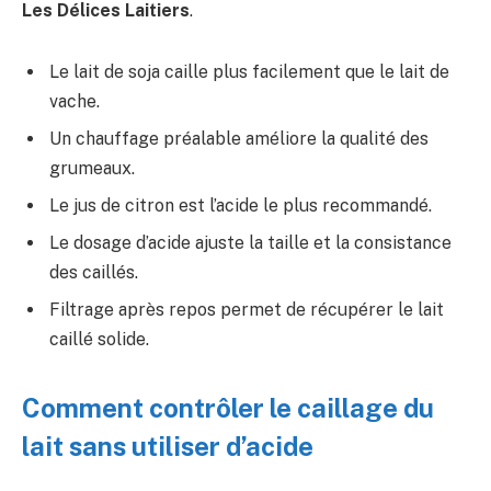
Les Délices Laitiers
.
Le lait de soja caille plus facilement que le lait de
vache.
Un chauffage préalable améliore la qualité des
grumeaux.
Le jus de citron est l’acide le plus recommandé.
Le dosage d’acide ajuste la taille et la consistance
des caillés.
Filtrage après repos permet de récupérer le lait
caillé solide.
Comment contrôler le caillage du
lait sans utiliser d’acide