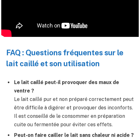
FAQ : Questions fréquentes sur le
lait caillé et son utilisation
Le lait caillé peut-il provoquer des maux de
ventre ?
Le lait caillé pur et non préparé correctement peut
être difficile à digérer et provoquer des inconforts.
Il est conseillé de le consommer en préparation
cuite ou fermentée pour éviter ces effets.
Peut-on faire cailler le lait sans chaleur ni acide ?