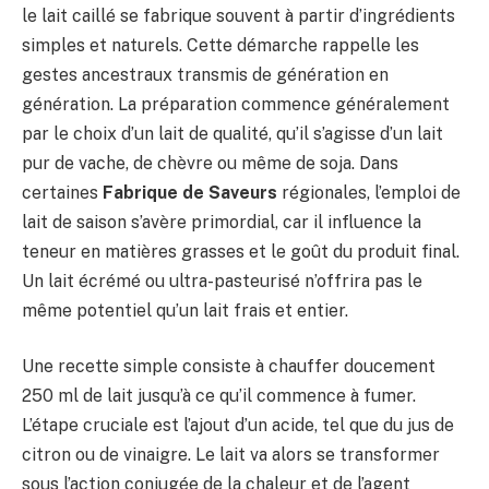
le lait caillé se fabrique souvent à partir d’ingrédients
simples et naturels. Cette démarche rappelle les
gestes ancestraux transmis de génération en
génération. La préparation commence généralement
par le choix d’un lait de qualité, qu’il s’agisse d’un lait
pur de vache, de chèvre ou même de soja. Dans
certaines
Fabrique de Saveurs
régionales, l’emploi de
lait de saison s’avère primordial, car il influence la
teneur en matières grasses et le goût du produit final.
Un lait écrémé ou ultra-pasteurisé n’offrira pas le
même potentiel qu’un lait frais et entier.
Une recette simple consiste à chauffer doucement
250 ml de lait jusqu’à ce qu’il commence à fumer.
L’étape cruciale est l’ajout d’un acide, tel que du jus de
citron ou de vinaigre. Le lait va alors se transformer
sous l’action conjugée de la chaleur et de l’agent