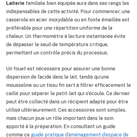
Laiterie
familiale bien équipée aura dans ses rangs les
indispensables de cette activité. Pour commencer, une
casserole en acier inoxydable ou en fonte émaillée est
préférable pour une répartition uniforme de la
chaleur. Un thermomètre à lecture instantanée évite
de dépasser le seuil de température critique,
permettant un contrôle précis du processus.
Un fouet est nécessaire pour assurer une bonne
dispersion de l’acide dans le lait, tandis qu’une
mousseline ou un tissu fin sert à filtrer efficacement le
caillé pour séparer le petit-lait qui s’écoule. Ce dernier
peut être collecté dans un récipient adapté pour être
utilisé ultérieurement. Ces accessoires sont simples,
mais chacun joue un rôle important dans le soin
apporté à la préparation. En consultant un guide
comme ce
guide pratique d’aménagement d’espace de