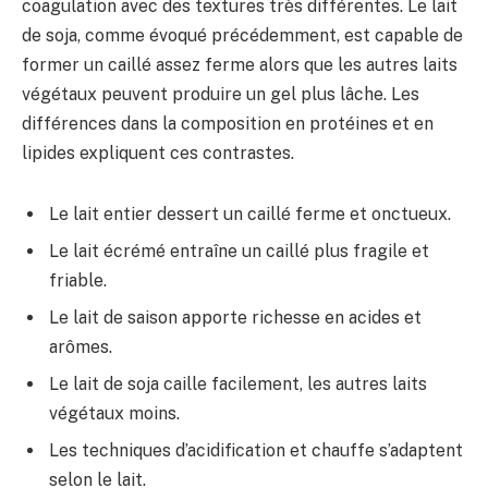
coagulation avec des textures très différentes. Le lait
de soja, comme évoqué précédemment, est capable de
former un caillé assez ferme alors que les autres laits
végétaux peuvent produire un gel plus lâche. Les
différences dans la composition en protéines et en
lipides expliquent ces contrastes.
Le lait entier dessert un caillé ferme et onctueux.
Le lait écrémé entraîne un caillé plus fragile et
friable.
Le lait de saison apporte richesse en acides et
arômes.
Le lait de soja caille facilement, les autres laits
végétaux moins.
Les techniques d’acidification et chauffe s’adaptent
selon le lait.