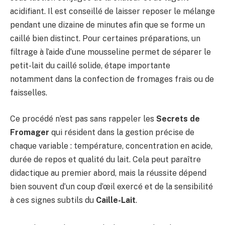
acidifiant. Il est conseillé de laisser reposer le mélange
pendant une dizaine de minutes afin que se forme un
caillé bien distinct. Pour certaines préparations, un
filtrage à l’aide d’une mousseline permet de séparer le
petit-lait du caillé solide, étape importante
notamment dans la confection de fromages frais ou de
faisselles.
Ce procédé n’est pas sans rappeler les
Secrets de
Fromager
qui résident dans la gestion précise de
chaque variable : température, concentration en acide,
durée de repos et qualité du lait. Cela peut paraître
didactique au premier abord, mais la réussite dépend
bien souvent d’un coup d’œil exercé et de la sensibilité
à ces signes subtils du
Caille-Lait
.