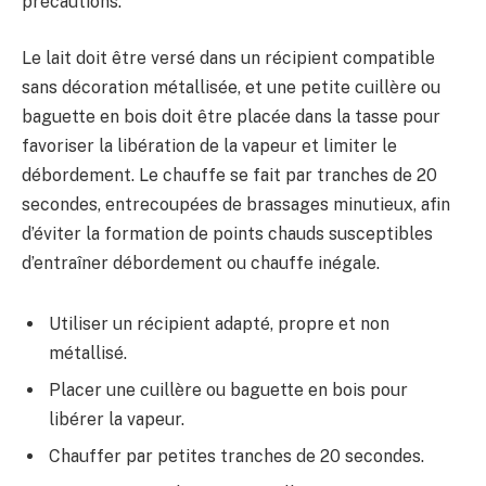
précautions.
Le lait doit être versé dans un récipient compatible
sans décoration métallisée, et une petite cuillère ou
baguette en bois doit être placée dans la tasse pour
favoriser la libération de la vapeur et limiter le
débordement. Le chauffe se fait par tranches de 20
secondes, entrecoupées de brassages minutieux, afin
d’éviter la formation de points chauds susceptibles
d’entraîner débordement ou chauffe inégale.
Utiliser un récipient adapté, propre et non
métallisé.
Placer une cuillère ou baguette en bois pour
libérer la vapeur.
Chauffer par petites tranches de 20 secondes.