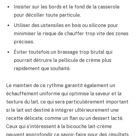
Insister sur les bords et le fond de la casserole
pour décoller toute particule.
Utiliser des ustensiles en bois ou silicone pour
minimiser le risque de chauffer trop vite des zones
précises.
Éviter toutefois un brassage trop brutal qui
pourrait détruire la pellicule de crème plus
rapidement que souhaité.
Le maintien de ce rythme garantit également un
échauffement uniforme qui optimise la saveur et la
texture du lait, ce qui sera particulièrement important
si le lait est destiné à intégrer ultérieurement une
recette délicate, comme un flan ou un dessert lacté.
Ceux qui s’intéressent à la bicouche lait-crème
peuvent approfondir ce savoir-faire pour des résultats