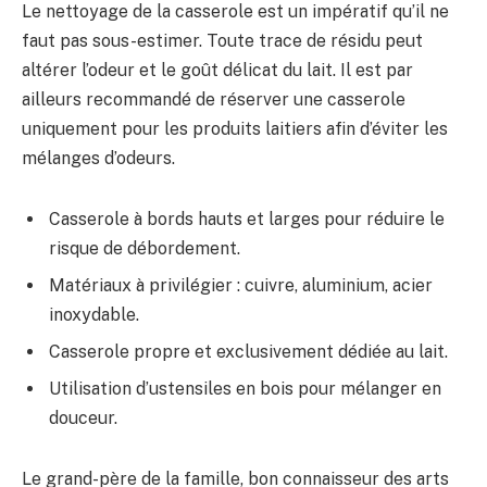
Le nettoyage de la casserole est un impératif qu’il ne
faut pas sous-estimer. Toute trace de résidu peut
altérer l’odeur et le goût délicat du lait. Il est par
ailleurs recommandé de réserver une casserole
uniquement pour les produits laitiers afin d’éviter les
mélanges d’odeurs.
Casserole à bords hauts et larges pour réduire le
risque de débordement.
Matériaux à privilégier : cuivre, aluminium, acier
inoxydable.
Casserole propre et exclusivement dédiée au lait.
Utilisation d’ustensiles en bois pour mélanger en
douceur.
Le grand-père de la famille, bon connaisseur des arts