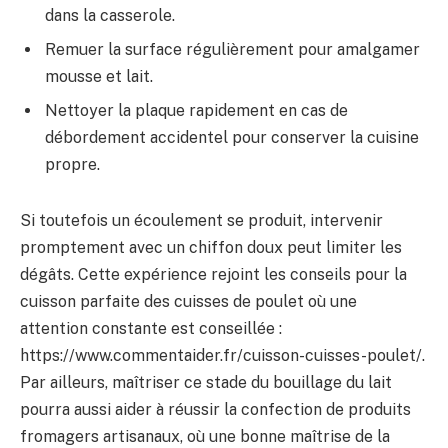
dans la casserole.
Remuer la surface régulièrement pour amalgamer
mousse et lait.
Nettoyer la plaque rapidement en cas de
débordement accidentel pour conserver la cuisine
propre.
Si toutefois un écoulement se produit, intervenir
promptement avec un chiffon doux peut limiter les
dégâts. Cette expérience rejoint les conseils pour la
cuisson parfaite des cuisses de poulet où une
attention constante est conseillée :
https://www.commentaider.fr/cuisson-cuisses-poulet/.
Par ailleurs, maîtriser ce stade du bouillage du lait
pourra aussi aider à réussir la confection de produits
fromagers artisanaux, où une bonne maîtrise de la