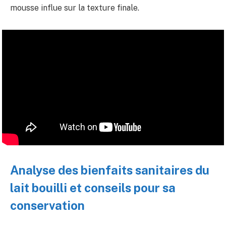
mousse influe sur la texture finale.
Analyse des bienfaits sanitaires du
lait bouilli et conseils pour sa
conservation