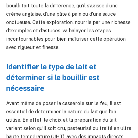
bouilli fait toute la différence, qu’il s’agisse d’une
crème anglaise, d’une pâte à pain ou d’une sauce
onctueuse. Cette exploration, nourrie par une richesse
d’exemples et d’astuces, va balayer les étapes
incontournables pour bien maîtriser cette opération
avec rigueur et finesse.
Identifier le type de lait et
déterminer si le bouillir est
nécessaire
Avant même de poser la casserole sur le feu, il est
essentiel de déterminer la nature du lait que l’on
utilise. En effet, le choix et la préparation du lait
varient selon qu’il soit cru, pasteurisé ou traité en ultra
haute température (UHT), avec des impacts directs