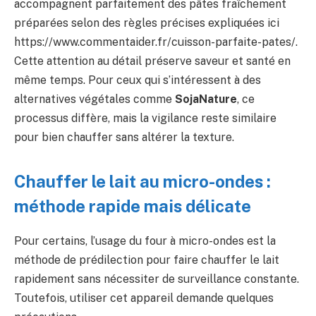
accompagnent parfaitement des pâtes fraîchement
préparées selon des règles précises expliquées ici
https://www.commentaider.fr/cuisson-parfaite-pates/.
Cette attention au détail préserve saveur et santé en
même temps. Pour ceux qui s’intéressent à des
alternatives végétales comme
SojaNature
, ce
processus diffère, mais la vigilance reste similaire
pour bien chauffer sans altérer la texture.
Chauffer le lait au micro-ondes :
méthode rapide mais délicate
Pour certains, l’usage du four à micro-ondes est la
méthode de prédilection pour faire chauffer le lait
rapidement sans nécessiter de surveillance constante.
Toutefois, utiliser cet appareil demande quelques