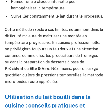
Remuer entre chaque intervalle pour
homogénéiser la température.
Surveiller constamment le lait durant le processus.
Cette méthode rapide a ses limites, notamment dans la
difficulté majeure de maîtriser une montée en
température progressive. En cuisine professionnelle,
on privilégiera toujours un feu doux et une attention
continue, comme chez les producteurs de fromages
ou dans la préparation de desserts à base de
Président
ou
Elle & Vire
. Néanmoins, pour un usage
quotidien ou lors de pressions temporelles, la méthode
micro-ondes reste appréciée.
Utilisation du lait bouilli dans la
cuisine : conseils pratiques et