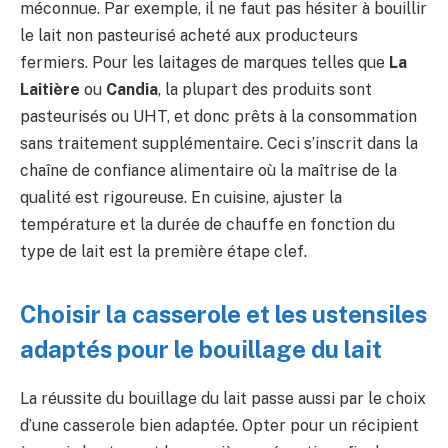
méconnue. Par exemple, il ne faut pas hésiter à bouillir
le lait non pasteurisé acheté aux producteurs
fermiers. Pour les laitages de marques telles que
La
Laitière
ou
Candia
, la plupart des produits sont
pasteurisés ou UHT, et donc prêts à la consommation
sans traitement supplémentaire. Ceci s’inscrit dans la
chaîne de confiance alimentaire où la maîtrise de la
qualité est rigoureuse. En cuisine, ajuster la
température et la durée de chauffe en fonction du
type de lait est la première étape clef.
Choisir la casserole et les ustensiles
adaptés pour le bouillage du lait
La réussite du bouillage du lait passe aussi par le choix
d’une casserole bien adaptée. Opter pour un récipient