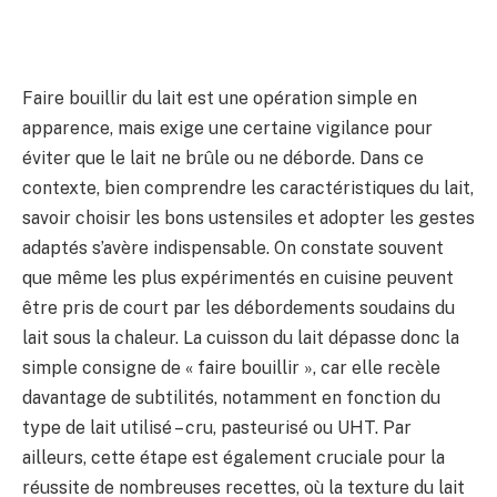
Faire bouillir du lait est une opération simple en
apparence, mais exige une certaine vigilance pour
éviter que le lait ne brûle ou ne déborde. Dans ce
contexte, bien comprendre les caractéristiques du lait,
savoir choisir les bons ustensiles et adopter les gestes
adaptés s’avère indispensable. On constate souvent
que même les plus expérimentés en cuisine peuvent
être pris de court par les débordements soudains du
lait sous la chaleur. La cuisson du lait dépasse donc la
simple consigne de « faire bouillir », car elle recèle
davantage de subtilités, notamment en fonction du
type de lait utilisé – cru, pasteurisé ou UHT. Par
ailleurs, cette étape est également cruciale pour la
réussite de nombreuses recettes, où la texture du lait