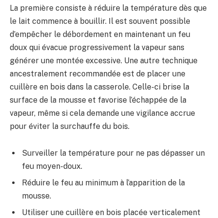
La première consiste à réduire la température dès que
le lait commence à bouillir. Il est souvent possible
d’empêcher le débordement en maintenant un feu
doux qui évacue progressivement la vapeur sans
générer une montée excessive. Une autre technique
ancestralement recommandée est de placer une
cuillère en bois dans la casserole. Celle-ci brise la
surface de la mousse et favorise l’échappée de la
vapeur, même si cela demande une vigilance accrue
pour éviter la surchauffe du bois.
Surveiller la température pour ne pas dépasser un
feu moyen-doux.
Réduire le feu au minimum à l’apparition de la
mousse.
Utiliser une cuillère en bois placée verticalement