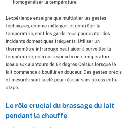
homogénéiser la température.
L’expérience enseigne que multiplier les gestes
techniques, comme mélanger et contrôler la
température, sont les garde-fous pour éviter des
incidents domestiques fréquents. Utiliser un
thermomètre infrarouge peut aider à surveiller la
température, cela correspond à une température
idéale aux alentours de 82 degrés Celsius lorsque le
lait commence à bouillir en douceur. Des gestes précis
et mesurés sont la clé pour réussir sans stress cette
étape.
Le rôle crucial du brassage du lait
pendant la chauffe