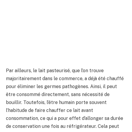
Par ailleurs, le lait pasteurisé, que l’on trouve
majoritairement dans le commerce, a déjà été chauffé
pour éliminer les germes pathogènes. Ainsi, il peut
être consommé directement, sans nécessité de
bouillir. Toutefois, l’être humain porte souvent
l’habitude de faire chauffer ce lait avant
consommation, ce qui a pour effet d’allonger sa durée
de conservation une fois au réfrigérateur. Cela peut