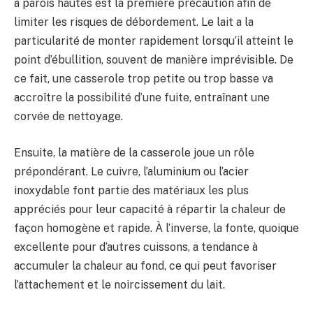
à parois hautes est la première précaution afin de
limiter les risques de débordement. Le lait a la
particularité de monter rapidement lorsqu’il atteint le
point d’ébullition, souvent de manière imprévisible. De
ce fait, une casserole trop petite ou trop basse va
accroître la possibilité d’une fuite, entraînant une
corvée de nettoyage.
Ensuite, la matière de la casserole joue un rôle
prépondérant. Le cuivre, l’aluminium ou l’acier
inoxydable font partie des matériaux les plus
appréciés pour leur capacité à répartir la chaleur de
façon homogène et rapide. À l’inverse, la fonte, quoique
excellente pour d’autres cuissons, a tendance à
accumuler la chaleur au fond, ce qui peut favoriser
l’attachement et le noircissement du lait.