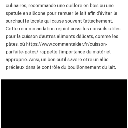
culinaires, recommande une cuillère en bois ou une
spatule en silicone pour remuer le lait afin d’éviter la
surchauffe locale qui cause souvent l’attachement.
Cette recommandation rejoint aussi les conseils utiles
pour la cuisson d’autres aliments délicats, comme les
pâtes, où https://www.commentaider.fr/cuisson-
parfaite-pates/ rappelle l’importance du matériel
approprié. Ainsi, un bon outil s’avère être un allié
précieux dans le contrôle du bouillonnement du lait.