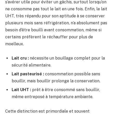
s’avérer utile pour éviter un gâchis, surtout lorsqu’on
ne consomme pas tout le lait en une fois. Enfin, le lait
UHT, très répandu pour son aptitude à se conserver
plusieurs mois sans réfrigération, n’a absolument pas
besoin d’être bouilli avant consommation, même si
certains préfèrent le réchauffer pour plus de
moelleux.
Lait cru :
nécessite un bouillage complet pour la
sécurité alimentaire.
Lait pasteurisé :
consommation possible sans
bouillir, mais bouillir prolonge la conservation.
Lait UHT :
prêt à être consommé sans bouillir,
même entreposé à température ambiante.
Cette distinction est primordiale et souvent