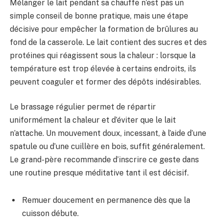
Mélanger le lait pendant sa chauffe n’est pas un
simple conseil de bonne pratique, mais une étape
décisive pour empêcher la formation de brûlures au
fond de la casserole. Le lait contient des sucres et des
protéines qui réagissent sous la chaleur : lorsque la
température est trop élevée à certains endroits, ils
peuvent coaguler et former des dépôts indésirables.
Le brassage régulier permet de répartir
uniformément la chaleur et d’éviter que le lait
n’attache. Un mouvement doux, incessant, à l’aide d’une
spatule ou d’une cuillère en bois, suffit généralement.
Le grand-père recommande d’inscrire ce geste dans
une routine presque méditative tant il est décisif.
Remuer doucement en permanence dès que la
cuisson débute.