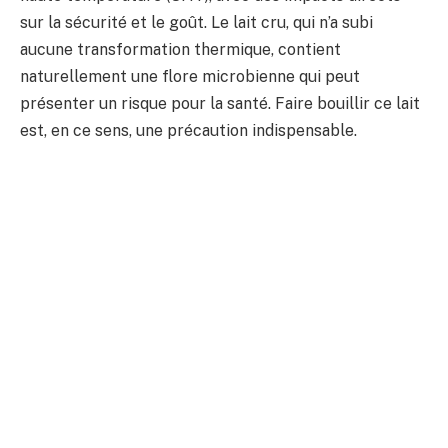
sur la sécurité et le goût. Le lait cru, qui n’a subi
aucune transformation thermique, contient
naturellement une flore microbienne qui peut
présenter un risque pour la santé. Faire bouillir ce lait
est, en ce sens, une précaution indispensable.