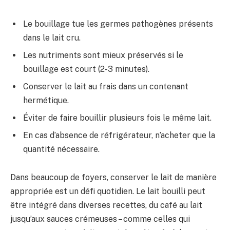
Le bouillage tue les germes pathogènes présents
dans le lait cru.
Les nutriments sont mieux préservés si le
bouillage est court (2-3 minutes).
Conserver le lait au frais dans un contenant
hermétique.
Éviter de faire bouillir plusieurs fois le même lait.
En cas d’absence de réfrigérateur, n’acheter que la
quantité nécessaire.
Dans beaucoup de foyers, conserver le lait de manière
appropriée est un défi quotidien. Le lait bouilli peut
être intégré dans diverses recettes, du café au lait
jusqu’aux sauces crémeuses – comme celles qui