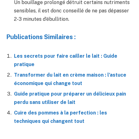
Un bouillage prolongé détruit certains nutriments
sensibles, il est donc conseillé de ne pas dépasser
2-3 minutes d’ébullition.
Publications Similaires :
Les secrets pour faire cailler le lait : Guide
pratique
Transformer du lait en crème maison : l’astuce
économique qui change tout
Guide pratique pour préparer un délicieux pain
perdu sans utiliser de lait
Cuire des pommes à la perfection : les
techniques qui changent tout