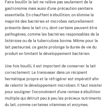
Faire bouillir le lait ne relève pas seulement de la
gastronomie mais aussi d’une précaution sanitaire
essentielle. En chauffant à ébullition, on élimine la
majorité des bactéries et microbes naturellement
présents dans le lait cru, dont certains peuvent être
pathogènes, comme les bactéries responsables de la
listériose ou de la tuberculose bovine. Même pour le
lait pasteurisé, ce geste prolonge la durée de vie du
produit en limitant le développement bactérien.
Une fois bouilli, il est important de conserver le lait
correctement. Le transvaser dans un récipient
hermétique propre et le réfrigérer est impératif afin
de ralentir le développement microbien. Il faut insister
pour souligner l’inconvénient d’une remise à ébullition
multiple qui détruit peu à peu les précieux nutriments
du lait, comme certaines vitamines et enzymes.