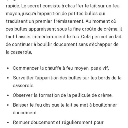
rapide. Le secret consiste à chauffer le lait sur un feu
moyen, jusqu’à l’apparition de petites bulles qui
traduisent un premier frémissement. Au moment où
ces bulles apparaissent sous la fine croûte de crème, il
faut baisser immédiatement le feu. Cela permet au lait
de continuer à bouillir doucement sans s’échapper de
la casserole.
Commencer la chauffe à feu moyen, pas à vif.
Surveiller l’apparition des bulles sur les bords de la
casserole.
Observer la formation de la pellicule de crème.
Baisser le feu dès que le lait se met à bouillonner
doucement.
Remuer doucement et régulièrement pour