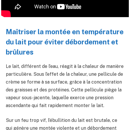
Maîtriser la montée en température
du lait pour éviter débordement et
brûlures
Le lait, différent de l’eau, réagit à la chaleur de manière
particulière. Sous l’effet de la chaleur, une pellicule de
crème se forme à sa surface, grâce à la concentration
des graisses et des protéines. Cette pellicule piège la
vapeur sous-jacente, laquelle exerce une pression
ascendante qui fait rapidement monter le lait.
Sur un feu trop vif, l’ébullition du lait est brutale, ce
qui génère une montée violente et un débordement