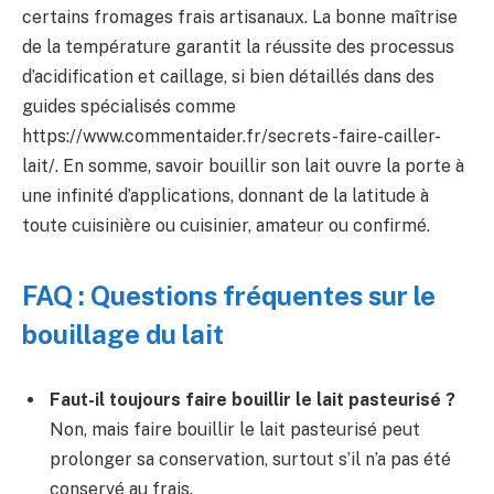
certains fromages frais artisanaux. La bonne maîtrise
de la température garantit la réussite des processus
d’acidification et caillage, si bien détaillés dans des
guides spécialisés comme
https://www.commentaider.fr/secrets-faire-cailler-
lait/. En somme, savoir bouillir son lait ouvre la porte à
une infinité d’applications, donnant de la latitude à
toute cuisinière ou cuisinier, amateur ou confirmé.
FAQ : Questions fréquentes sur le
bouillage du lait
Faut-il toujours faire bouillir le lait pasteurisé ?
Non, mais faire bouillir le lait pasteurisé peut
prolonger sa conservation, surtout s’il n’a pas été
conservé au frais.