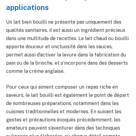
applications
Un lait bien bouilli ne présente pas uniquement des
qualités sanitaires, il est aussi un ingrédient précieux
dans une multitude de recettes. Le lait chaud ou bouilli
apporte douceur et onctuosité dans les sauces,
permet aussi d’activer la levure dans la fabrication du
pain ou de la brioche, et s’incorpore dans des desserts
comme la crème anglaise.
Pour ceux qui aiment composer un repas riche en
saveurs, le lait bouilli est également le point de départ
de nombreuses préparations, notamment dans les
cuisines traditionnelles et modernes. En suivant les
gestes et précautions évoqués précédemment, les
amateurs peuvent s’aventurer dans des techniques