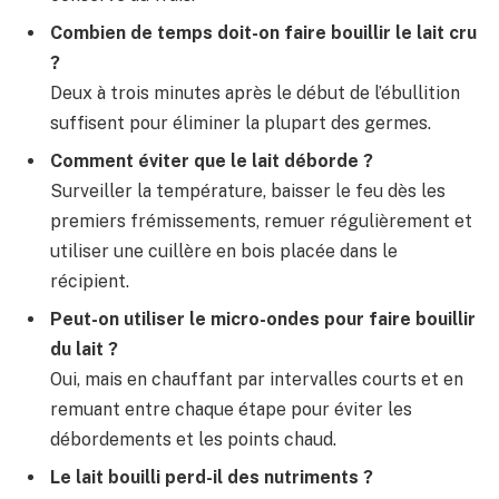
Combien de temps doit-on faire bouillir le lait cru
?
Deux à trois minutes après le début de l’ébullition
suffisent pour éliminer la plupart des germes.
Comment éviter que le lait déborde ?
Surveiller la température, baisser le feu dès les
premiers frémissements, remuer régulièrement et
utiliser une cuillère en bois placée dans le
récipient.
Peut-on utiliser le micro-ondes pour faire bouillir
du lait ?
Oui, mais en chauffant par intervalles courts et en
remuant entre chaque étape pour éviter les
débordements et les points chaud.
Le lait bouilli perd-il des nutriments ?