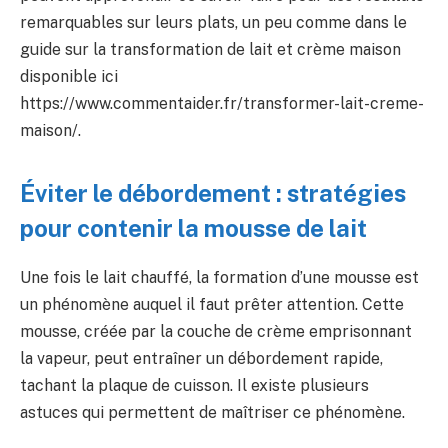
remarquables sur leurs plats, un peu comme dans le
guide sur la transformation de lait et crème maison
disponible ici
https://www.commentaider.fr/transformer-lait-creme-
maison/.
Éviter le débordement : stratégies
pour contenir la mousse de lait
Une fois le lait chauffé, la formation d’une mousse est
un phénomène auquel il faut prêter attention. Cette
mousse, créée par la couche de crème emprisonnant
la vapeur, peut entraîner un débordement rapide,
tachant la plaque de cuisson. Il existe plusieurs
astuces qui permettent de maîtriser ce phénomène.