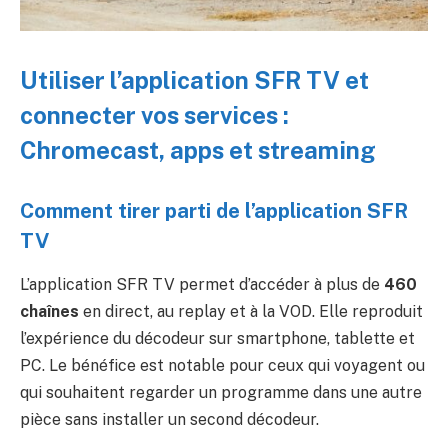
Utiliser l’application SFR TV et
connecter vos services :
Chromecast, apps et streaming
Comment tirer parti de l’application SFR
TV
L’application SFR TV permet d’accéder à plus de
460
chaînes
en direct, au replay et à la VOD. Elle reproduit
l’expérience du décodeur sur smartphone, tablette et
PC. Le bénéfice est notable pour ceux qui voyagent ou
qui souhaitent regarder un programme dans une autre
pièce sans installer un second décodeur.