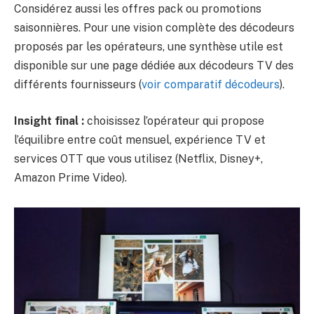
Considérez aussi les offres pack ou promotions
saisonnières. Pour une vision complète des décodeurs
proposés par les opérateurs, une synthèse utile est
disponible sur une page dédiée aux décodeurs TV des
différents fournisseurs (
voir comparatif décodeurs
).
Insight final :
choisissez l’opérateur qui propose
l’équilibre entre coût mensuel, expérience TV et
services OTT que vous utilisez (Netflix, Disney+,
Amazon Prime Video).