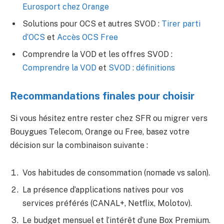
Eurosport chez Orange
Solutions pour OCS et autres SVOD :
Tirer parti
d’OCS
et
Accès OCS Free
Comprendre la VOD et les offres SVOD :
Comprendre la VOD
et
SVOD : définitions
Recommandations finales pour choisir
Si vous hésitez entre rester chez SFR ou migrer vers
Bouygues Telecom, Orange ou Free, basez votre
décision sur la combinaison suivante :
Vos habitudes de consommation (nomade vs salon).
La présence d’applications natives pour vos
services préférés (CANAL+, Netflix, Molotov).
Le budget mensuel et l’intérêt d’une Box Premium.