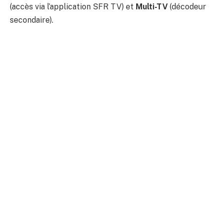
(accès via l’application SFR TV) et
Multi-TV
(décodeur
secondaire).