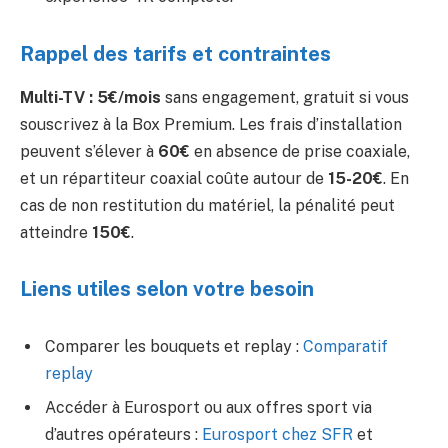
Rappel des tarifs et contraintes
Multi-TV : 5€/mois
sans engagement, gratuit si vous
souscrivez à la Box Premium. Les frais d’installation
peuvent s’élever à
60€
en absence de prise coaxiale,
et un répartiteur coaxial coûte autour de
15-20€
. En
cas de non restitution du matériel, la pénalité peut
atteindre
150€
.
Liens utiles selon votre besoin
Comparer les bouquets et replay :
Comparatif
replay
Accéder à Eurosport ou aux offres sport via
d’autres opérateurs :
Eurosport chez SFR
et