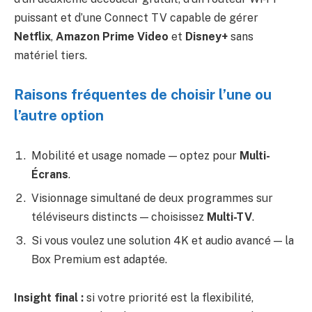
puissant et d’une Connect TV capable de gérer
Netflix
,
Amazon Prime Video
et
Disney+
sans
matériel tiers.
Raisons fréquentes de choisir l’une ou
l’autre option
Mobilité et usage nomade — optez pour
Multi-
Écrans
.
Visionnage simultané de deux programmes sur
téléviseurs distincts — choisissez
Multi-TV
.
Si vous voulez une solution 4K et audio avancé — la
Box Premium est adaptée.
Insight final :
si votre priorité est la flexibilité,