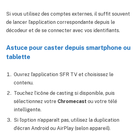
Si vous utilisez des comptes externes, il suffit souvent
de lancer l’application correspondante depuis le
décodeur et de se connecter avec vos identifiants.
Astuce pour caster depuis smartphone ou
tablette
Ouvrez l’application SFR TV et choisissez le
contenu.
Touchez l’icône de casting si disponible, puis
sélectionnez votre
Chromecast
ou votre télé
intelligente.
Si l’option n’apparaît pas, utilisez la duplication
d’écran Android ou AirPlay (selon appareil).