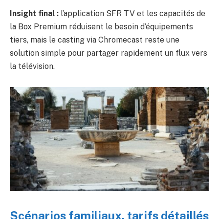
Insight final :
l’application SFR TV et les capacités de
la Box Premium réduisent le besoin d’équipements
tiers, mais le casting via Chromecast reste une
solution simple pour partager rapidement un flux vers
la télévision.
Scénarios familiaux, tarifs détaillés