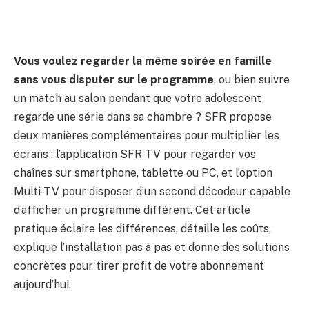
Vous voulez regarder la même soirée en famille
sans vous disputer sur le programme
, ou bien suivre
un match au salon pendant que votre adolescent
regarde une série dans sa chambre ? SFR propose
deux manières complémentaires pour multiplier les
écrans : l’application SFR TV pour regarder vos
chaînes sur smartphone, tablette ou PC, et l’option
Multi-TV pour disposer d’un second décodeur capable
d’afficher un programme différent. Cet article
pratique éclaire les différences, détaille les coûts,
explique l’installation pas à pas et donne des solutions
concrètes pour tirer profit de votre abonnement
aujourd’hui.