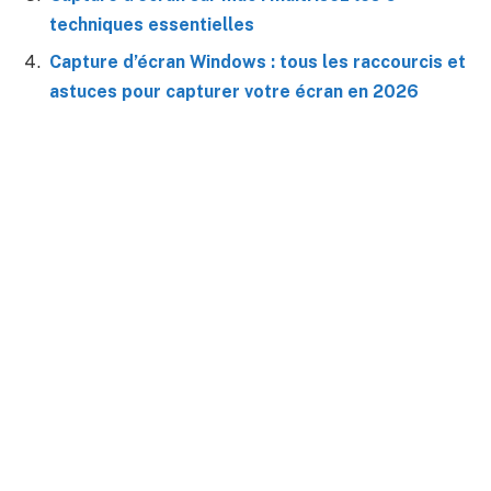
techniques essentielles
Capture d’écran Windows : tous les raccourcis et
astuces pour capturer votre écran en 2026