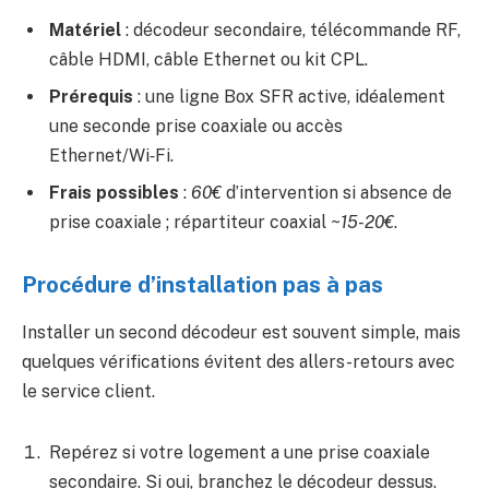
Matériel
: décodeur secondaire, télécommande RF,
câble HDMI, câble Ethernet ou kit CPL.
Prérequis
: une ligne Box SFR active, idéalement
une seconde prise coaxiale ou accès
Ethernet/Wi‑Fi.
Frais possibles
:
60€
d’intervention si absence de
prise coaxiale ; répartiteur coaxial ~
15-20€
.
Procédure d’installation pas à pas
Installer un second décodeur est souvent simple, mais
quelques vérifications évitent des allers-retours avec
le service client.
Repérez si votre logement a une prise coaxiale
secondaire. Si oui, branchez le décodeur dessus.