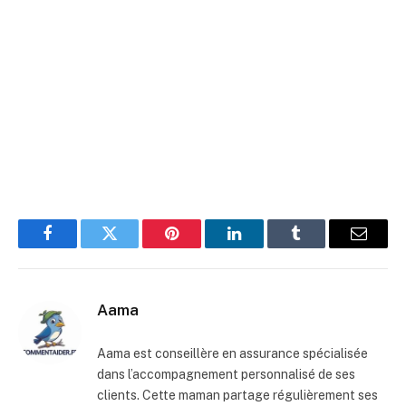
Facebook
Twitter
Pinterest
LinkedIn
Tumblr
E-
mail
Aama
Aama est conseillère en assurance spécialisée
dans l’accompagnement personnalisé de ses
clients. Cette maman partage régulièrement ses