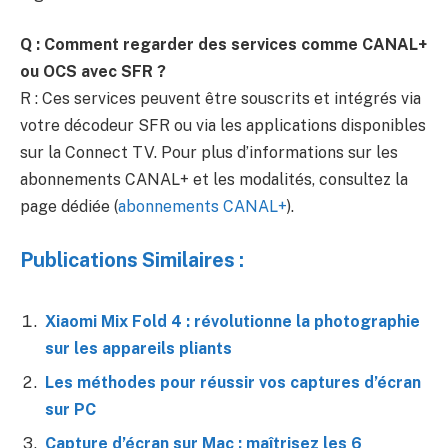
Q : Comment regarder des services comme CANAL+
ou OCS avec SFR ?
R : Ces services peuvent être souscrits et intégrés via
votre décodeur SFR ou via les applications disponibles
sur la Connect TV. Pour plus d’informations sur les
abonnements CANAL+ et les modalités, consultez la
page dédiée (
abonnements CANAL+
).
Publications Similaires :
Xiaomi Mix Fold 4 : révolutionne la photographie
sur les appareils pliants
Les méthodes pour réussir vos captures d’écran
sur PC
Capture d’écran sur Mac : maîtrisez les 6