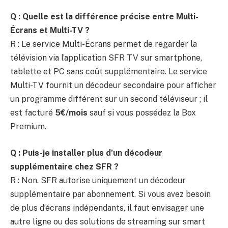
Q : Quelle est la différence précise entre Multi-
Écrans et Multi-TV ?
R : Le service Multi-Écrans permet de regarder la
télévision via l’application SFR TV sur smartphone,
tablette et PC sans coût supplémentaire. Le service
Multi-TV fournit un décodeur secondaire pour afficher
un programme différent sur un second téléviseur ; il
est facturé
5€/mois
sauf si vous possédez la Box
Premium.
Q : Puis-je installer plus d’un décodeur
supplémentaire chez SFR ?
R : Non. SFR autorise uniquement un décodeur
supplémentaire par abonnement. Si vous avez besoin
de plus d’écrans indépendants, il faut envisager une
autre ligne ou des solutions de streaming sur smart