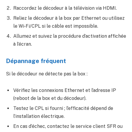
Raccordez le décodeur à la télévision via HDMI.
Reliez le décodeur à la box par Ethernet ou utilisez
le Wi‑Fi/CPL si le câble est impossible.
Allumez et suivez la procédure d’activation affichée
à l’écran.
Dépannage fréquent
Si le décodeur ne détecte pas la box :
Vérifiez les connexions Ethernet et l’adresse IP
(reboot de la box et du décodeur).
Testez le CPL si fourni ; l’efficacité dépend de
l’installation électrique.
En cas d’échec, contactez le service client SFR ou