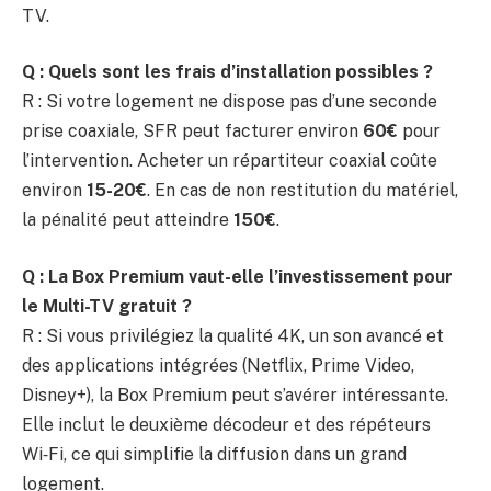
TV.
Q : Quels sont les frais d’installation possibles ?
R : Si votre logement ne dispose pas d’une seconde
prise coaxiale, SFR peut facturer environ
60€
pour
l’intervention. Acheter un répartiteur coaxial coûte
environ
15-20€
. En cas de non restitution du matériel,
la pénalité peut atteindre
150€
.
Q : La Box Premium vaut-elle l’investissement pour
le Multi-TV gratuit ?
R : Si vous privilégiez la qualité 4K, un son avancé et
des applications intégrées (Netflix, Prime Video,
Disney+), la Box Premium peut s’avérer intéressante.
Elle inclut le deuxième décodeur et des répéteurs
Wi‑Fi, ce qui simplifie la diffusion dans un grand
logement.