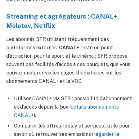
Streaming et agrégateurs : CANAL+,
Molotov, Netflix
Les abonnés SFR utilisent fréquemment des
plateformes externes.
CANAL+
reste un point
d’attraction pour le sport et le cinéma ; SFR propose
souvent des facilités d’accès à ces bouquets, que vous
pouvez explorer via les pages thématiques sur les
abonnements CANAL+ et la VOD.
Utiliser CANAL+ via SFR : possibilité d’abonnement
et d’accès depuis la box (
détails abonnements
CANAL+
).
Comparer les offres replay et services : utile pour
savoir où retrouver ses émissions (
regarder le