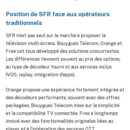
Position de SFR face aux opérateurs
traditionnels
SFR n’est pas seul sur le marché à proposer la
télévision multi‑écrans. Bouygues Telecom, Orange et
Free ont tous développé des solutions concurrentes.
Les différences tiennent souvent au prix des options,
au type de décodeur fourni et aux services inclus
(VOD, replay, intégration d’apps).
Orange propose une expérience fortement intégrée et
des décodeurs performants, souvent avec des offres
packagées. Bouygues Telecom mise sur la simplicité
et la compatibilité TV connectée. Free a longtemps
innové avec des fonctionnalités originales liées au
player et à l’intégration des services OTT.