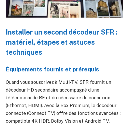
Installer un second décodeur SFR :
matériel, étapes et astuces
techniques
Équipements fournis et prérequis
Quand vous souscrivez à Multi‑TV, SFR fournit un
décodeur HD secondaire accompagné d’une
télécommande RF et du nécessaire de connexion
(Ethernet, HDMI). Avec la Box Premium, le décodeur
connecté (Connect TV) offre des fonctions avancées :
compatible 4K HDR, Dolby Vision et Android TV.