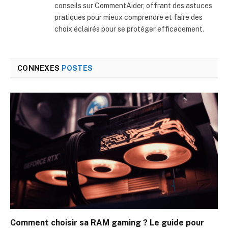
conseils sur CommentAider, offrant des astuces
pratiques pour mieux comprendre et faire des
choix éclairés pour se protéger efficacement.
CONNEXES
POSTES
Comment choisir sa RAM gaming ? Le guide pour