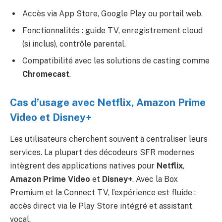
Accès via App Store, Google Play ou portail web.
Fonctionnalités : guide TV, enregistrement cloud
(si inclus), contrôle parental.
Compatibilité avec les solutions de casting comme
Chromecast
.
Cas d’usage avec Netflix, Amazon Prime
Video et Disney+
Les utilisateurs cherchent souvent à centraliser leurs
services. La plupart des décodeurs SFR modernes
intègrent des applications natives pour
Netflix
,
Amazon Prime Video
et
Disney+
. Avec la Box
Premium et la Connect TV, l’expérience est fluide :
accès direct via le Play Store intégré et assistant
vocal.