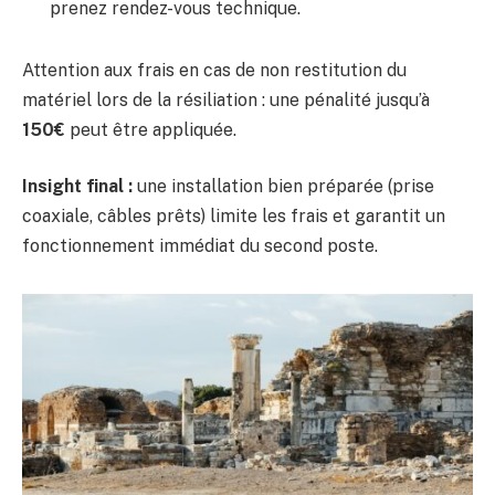
prenez rendez-vous technique.
Attention aux frais en cas de non restitution du
matériel lors de la résiliation : une pénalité jusqu’à
150€
peut être appliquée.
Insight final :
une installation bien préparée (prise
coaxiale, câbles prêts) limite les frais et garantit un
fonctionnement immédiat du second poste.