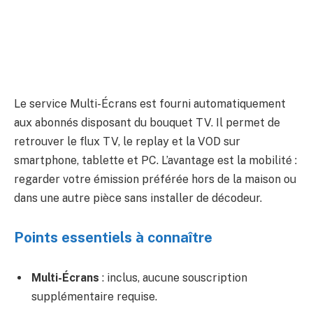
Le service Multi-Écrans est fourni automatiquement
aux abonnés disposant du bouquet TV. Il permet de
retrouver le flux TV, le replay et la VOD sur
smartphone, tablette et PC. L’avantage est la mobilité :
regarder votre émission préférée hors de la maison ou
dans une autre pièce sans installer de décodeur.
Points essentiels à connaître
Multi-Écrans
: inclus, aucune souscription
supplémentaire requise.