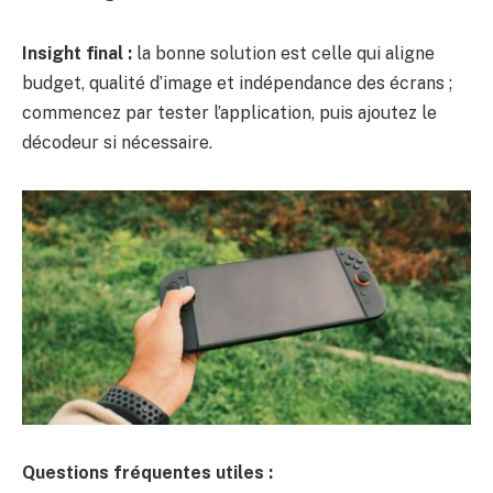
Insight final :
la bonne solution est celle qui aligne
budget, qualité d’image et indépendance des écrans ;
commencez par tester l’application, puis ajoutez le
décodeur si nécessaire.
Questions fréquentes utiles :