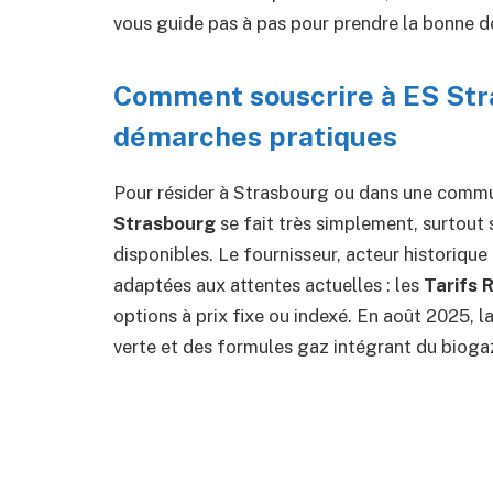
vous guide pas à pas pour prendre la bonne d
Comment souscrire à ES Stra
démarches pratiques
Pour résider à Strasbourg ou dans une commun
Strasbourg
se fait très simplement, surtout s
disponibles. Le fournisseur, acteur historiqu
adaptées aux attentes actuelles : les
Tarifs 
options à prix fixe ou indexé. En août 2025, l
verte et des formules gaz intégrant du biogaz