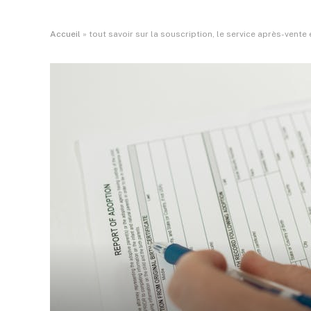
Accueil
»
tout savoir sur la souscription, le service après-vente