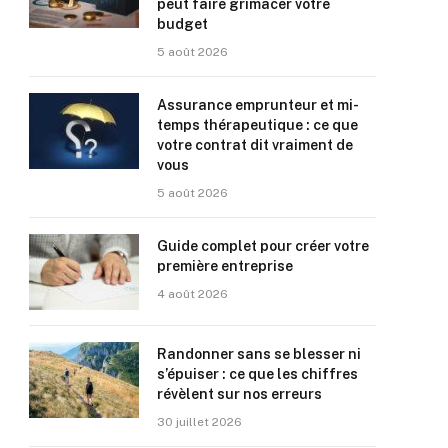
peut faire grimacer votre
budget
5 août 2026
Assurance emprunteur et mi-
temps thérapeutique : ce que
votre contrat dit vraiment de
vous
5 août 2026
Guide complet pour créer votre
première entreprise
4 août 2026
Randonner sans se blesser ni
s’épuiser : ce que les chiffres
révèlent sur nos erreurs
30 juillet 2026