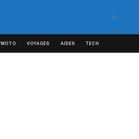
/MOTO
VOYAGES
AIDES
TECH