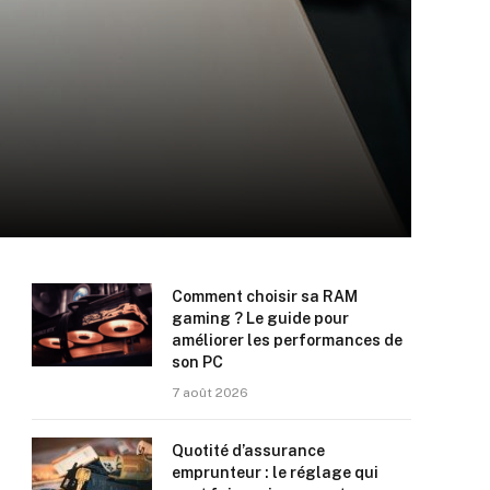
Comment choisir sa RAM
gaming ? Le guide pour
améliorer les performances de
son PC
7 août 2026
Quotité d’assurance
emprunteur : le réglage qui