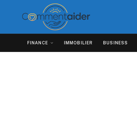
FINANCE
IMMOBILIER
BUSINESS