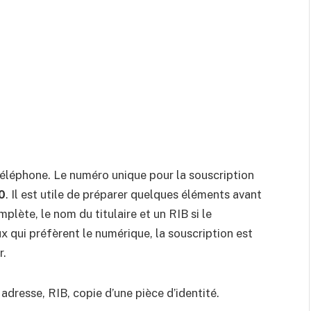
 téléphone. Le numéro unique pour la souscription
0
. Il est utile de préparer quelques éléments avant
mplète, le nom du titulaire et un RIB si le
 qui préfèrent le numérique, la souscription est
r.
, adresse, RIB, copie d’une pièce d’identité.