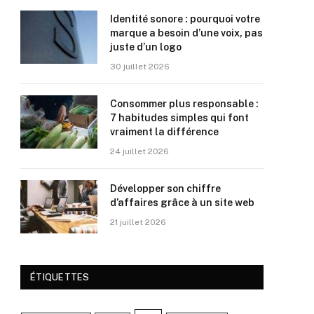
Identité sonore : pourquoi votre
marque a besoin d’une voix, pas
juste d’un logo
30 juillet 2026
Consommer plus responsable :
7 habitudes simples qui font
vraiment la différence
24 juillet 2026
Développer son chiffre
d’affaires grâce à un site web
21 juillet 2026
ÉTIQUETTES