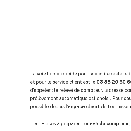
La voie la plus rapide pour souscrire reste le
et pour le service client est le
03 88 20 60 6
d’appeler : le relevé de compteur, l’adresse co
prélèvement automatique est choisi. Pour ceux
possible depuis l’
espace client
du fournisseu
Pièces à préparer :
relevé du compteur