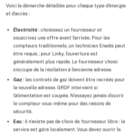
Voici la démarche détaillée pour chaque type d’énergie
et d’accès :
Électricité
: choisissez un fournisseur et
souscrivez une offre avant l’arrivée. Pour les
compteurs traditionnels, un technicien Enedis peut
être requis ; pour Linky, l’ouverture est
généralement plus rapide. Le fournisseur choisi
s’occupe de la résiliation à l’ancienne adresse.
Gaz
: les contrats de gaz doivent être recréés pour
la nouvelle adresse. GRDF intervient si
l’alimentation est coupée. N’essayez jamais d’ouvrir
le compteur vous-même pour des raisons de
sécurité.
Eau
: il n’existe pas de choix de fournisseur libre : le
service est géré localement. Vous devez ouvrir le