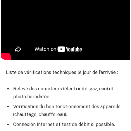
Liste de vérifications techniques le jour de l’arrivée :
Relevé des compteurs (électricité, gaz, eau) et
photo horodatée.
Vérification du bon fonctionnement des appareils
(chauffage, chauffe-eau).
Connexion internet et test de débit si possible.