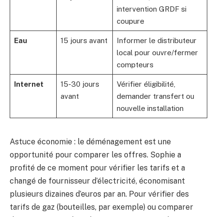
intervention GRDF si
coupure
Eau
15 jours avant
Informer le distributeur
local pour ouvre/fermer
compteurs
Internet
15-30 jours
Vérifier éligibilité,
avant
demander transfert ou
nouvelle installation
Astuce économie : le déménagement est une
opportunité pour comparer les offres. Sophie a
profité de ce moment pour vérifier les tarifs et a
changé de fournisseur d’électricité, économisant
plusieurs dizaines d’euros par an. Pour vérifier des
tarifs de gaz (bouteilles, par exemple) ou comparer