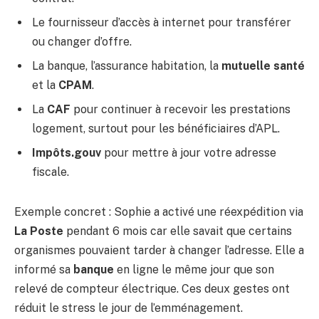
Le fournisseur d’accès à internet pour transférer
ou changer d’offre.
La banque, l’assurance habitation, la
mutuelle santé
et la
CPAM
.
La
CAF
pour continuer à recevoir les prestations
logement, surtout pour les bénéficiaires d’APL.
Impôts.gouv
pour mettre à jour votre adresse
fiscale.
Exemple concret : Sophie a activé une réexpédition via
La Poste
pendant 6 mois car elle savait que certains
organismes pouvaient tarder à changer l’adresse. Elle a
informé sa
banque
en ligne le même jour que son
relevé de compteur électrique. Ces deux gestes ont
réduit le stress le jour de l’emménagement.