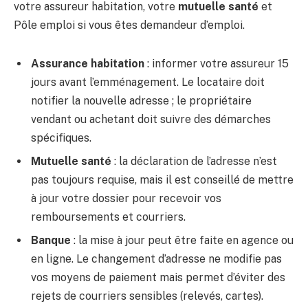
votre assureur habitation, votre
mutuelle santé
et
Pôle emploi si vous êtes demandeur d’emploi.
Assurance habitation
: informer votre assureur 15
jours avant l’emménagement. Le locataire doit
notifier la nouvelle adresse ; le propriétaire
vendant ou achetant doit suivre des démarches
spécifiques.
Mutuelle santé
: la déclaration de l’adresse n’est
pas toujours requise, mais il est conseillé de mettre
à jour votre dossier pour recevoir vos
remboursements et courriers.
Banque
: la mise à jour peut être faite en agence ou
en ligne. Le changement d’adresse ne modifie pas
vos moyens de paiement mais permet d’éviter des
rejets de courriers sensibles (relevés, cartes).