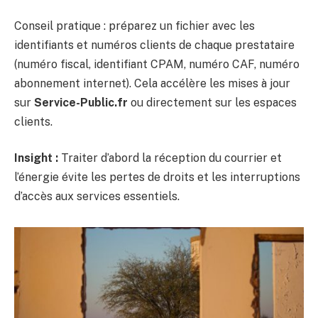
Conseil pratique : préparez un fichier avec les
identifiants et numéros clients de chaque prestataire
(numéro fiscal, identifiant CPAM, numéro CAF, numéro
abonnement internet). Cela accélère les mises à jour
sur
Service-Public.fr
ou directement sur les espaces
clients.
Insight :
Traiter d’abord la réception du courrier et
l’énergie évite les pertes de droits et les interruptions
d’accès aux services essentiels.