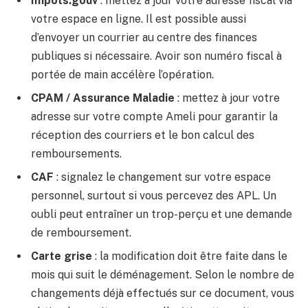
Impôts.gouv
: mettez à jour votre adresse fiscal via
votre espace en ligne. Il est possible aussi
d’envoyer un courrier au centre des finances
publiques si nécessaire. Avoir son numéro fiscal à
portée de main accélère l’opération.
CPAM / Assurance Maladie
: mettez à jour votre
adresse sur votre compte Ameli pour garantir la
réception des courriers et le bon calcul des
remboursements.
CAF
: signalez le changement sur votre espace
personnel, surtout si vous percevez des APL. Un
oubli peut entraîner un trop-perçu et une demande
de remboursement.
Carte grise
: la modification doit être faite dans le
mois qui suit le déménagement. Selon le nombre de
changements déjà effectués sur ce document, vous