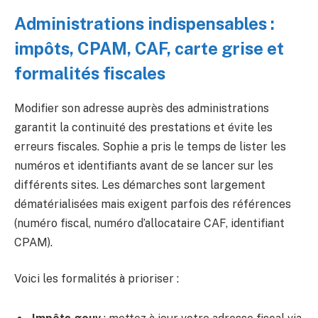
Administrations indispensables :
impôts, CPAM, CAF, carte grise et
formalités fiscales
Modifier son adresse auprès des administrations
garantit la continuité des prestations et évite les
erreurs fiscales. Sophie a pris le temps de lister les
numéros et identifiants avant de se lancer sur les
différents sites. Les démarches sont largement
dématérialisées mais exigent parfois des références
(numéro fiscal, numéro d’allocataire CAF, identifiant
CPAM).
Voici les formalités à prioriser :