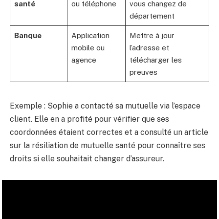
santé
ou téléphone
vous changez de
département
Banque
Application
Mettre à jour
mobile ou
l’adresse et
agence
télécharger les
preuves
Exemple : Sophie a contacté sa mutuelle via l’espace
client. Elle en a profité pour vérifier que ses
coordonnées étaient correctes et a consulté un article
sur la résiliation de mutuelle santé pour connaître ses
droits si elle souhaitait changer d’assureur.