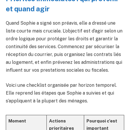
et quand agir
Quand Sophie a signé son préavis, elle a dressé une
liste courte mais cruciale. L’objectif est d’agir selon un
ordre logique pour protéger les droits et garantir la
continuité des services. Commencez par sécuriser la
réception du courrier, puis organisez les contrats liés
au logement, et enfin prévenez les administrations qui
influent sur vos prestations sociales ou fiscales.
Voici une checklist organisée par horizon temporel.
Elle reprend les étapes que Sophie a suivies et qui
s’appliquent à la plupart des ménages.
Moment
Actions
Pourquoi c’est
prioritaires
important