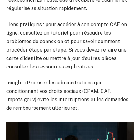
régularisé sa situation rapidement.
Liens pratiques : pour accéder à son compte CAF en
ligne, consultez un tutoriel pour résoudre les
problèmes de connexion et pour savoir comment
procéder étape par étape. Si vous devez refaire une
carte d’identité ou mettre à jour d’autres pièces,
consultez les ressources explicatives.
Insight :
Prioriser les administrations qui
conditionnent vos droits sociaux (CPAM, CAF,
Impôts.gouv) évite les interruptions et les demandes
de remboursement ultérieures.