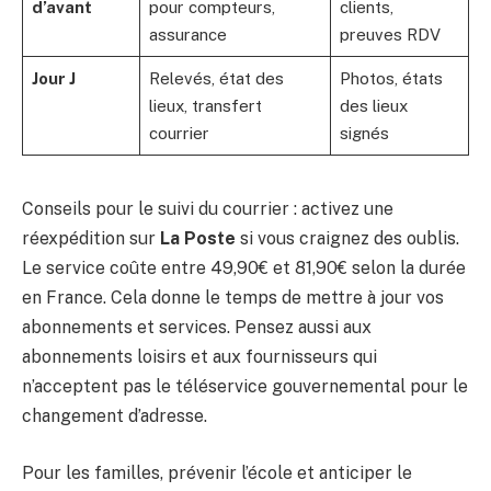
d’avant
pour compteurs,
clients,
assurance
preuves RDV
Jour J
Relevés, état des
Photos, états
lieux, transfert
des lieux
courrier
signés
Conseils pour le suivi du courrier : activez une
réexpédition sur
La Poste
si vous craignez des oublis.
Le service coûte entre 49,90€ et 81,90€ selon la durée
en France. Cela donne le temps de mettre à jour vos
abonnements et services. Pensez aussi aux
abonnements loisirs et aux fournisseurs qui
n’acceptent pas le téléservice gouvernemental pour le
changement d’adresse.
Pour les familles, prévenir l’école et anticiper le