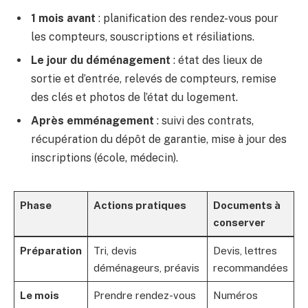
1 mois avant
: planification des rendez-vous pour
les compteurs, souscriptions et résiliations.
Le jour du déménagement
: état des lieux de
sortie et d’entrée, relevés de compteurs, remise
des clés et photos de l’état du logement.
Après emménagement
: suivi des contrats,
récupération du dépôt de garantie, mise à jour des
inscriptions (école, médecin).
Phase
Actions pratiques
Documents à
conserver
Préparation
Tri, devis
Devis, lettres
déménageurs, préavis
recommandées
Le mois
Prendre rendez-vous
Numéros