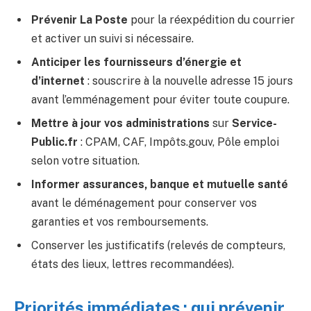
Prévenir La Poste
pour la réexpédition du courrier
et activer un suivi si nécessaire.
Anticiper les fournisseurs d’énergie et
d’internet
: souscrire à la nouvelle adresse 15 jours
avant l’emménagement pour éviter toute coupure.
Mettre à jour vos administrations
sur
Service-
Public.fr
: CPAM, CAF, Impôts.gouv, Pôle emploi
selon votre situation.
Informer assurances, banque et mutuelle santé
avant le déménagement pour conserver vos
garanties et vos remboursements.
Conserver les justificatifs (relevés de compteurs,
états des lieux, lettres recommandées).
Priorités immédiates : qui prévenir