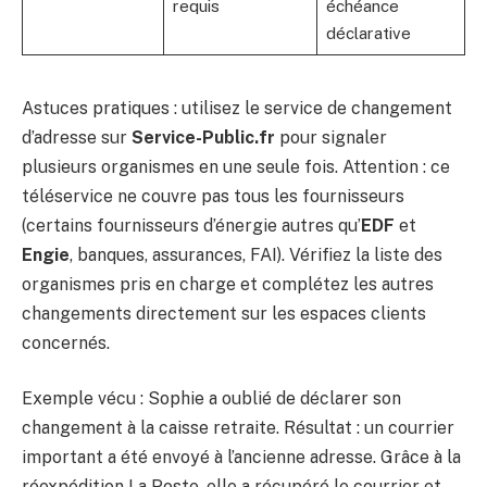
requis
échéance
déclarative
Astuces pratiques : utilisez le service de changement
d’adresse sur
Service-Public.fr
pour signaler
plusieurs organismes en une seule fois. Attention : ce
téléservice ne couvre pas tous les fournisseurs
(certains fournisseurs d’énergie autres qu’
EDF
et
Engie
, banques, assurances, FAI). Vérifiez la liste des
organismes pris en charge et complétez les autres
changements directement sur les espaces clients
concernés.
Exemple vécu : Sophie a oublié de déclarer son
changement à la caisse retraite. Résultat : un courrier
important a été envoyé à l’ancienne adresse. Grâce à la
réexpédition La Poste, elle a récupéré le courrier et