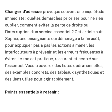
Changer d’adresse
provoque souvent une inquiétude
immédiate : quelles démarches prioriser pour ne rien
oublier, comment éviter la perte de droits ou
l’interruption d’un service essentiel ? Cet article suit
Sophie, une enseignante qui déménage à la fin août,
pour expliquer pas à pas les actions à mener, les
interlocuteurs à prévenir et les erreurs fréquentes à
éviter. Le ton est pratique, rassurant et centré sur
l’essentiel. Vous trouverez des listes opérationnelles,
des exemples concrets, des tableaux synthétiques et
des liens utiles pour agir rapidement.
Points essentiels à retenir :