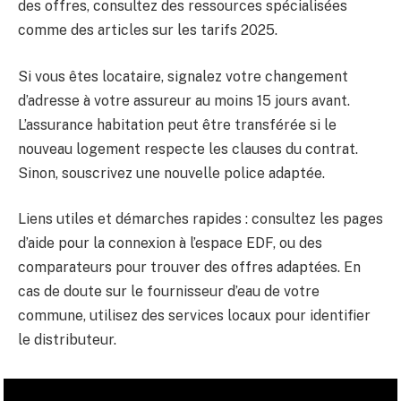
des offres, consultez des ressources spécialisées
comme des articles sur les tarifs 2025.
Si vous êtes locataire, signalez votre changement
d’adresse à votre assureur au moins 15 jours avant.
L’assurance habitation peut être transférée si le
nouveau logement respecte les clauses du contrat.
Sinon, souscrivez une nouvelle police adaptée.
Liens utiles et démarches rapides : consultez les pages
d’aide pour la connexion à l’espace EDF, ou des
comparateurs pour trouver des offres adaptées. En
cas de doute sur le fournisseur d’eau de votre
commune, utilisez des services locaux pour identifier
le distributeur.