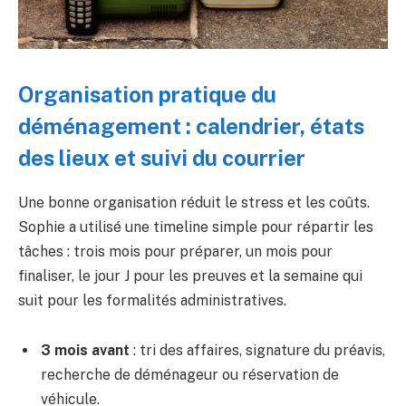
Organisation pratique du
déménagement : calendrier, états
des lieux et suivi du courrier
Une bonne organisation réduit le stress et les coûts.
Sophie a utilisé une timeline simple pour répartir les
tâches : trois mois pour préparer, un mois pour
finaliser, le jour J pour les preuves et la semaine qui
suit pour les formalités administratives.
3 mois avant
: tri des affaires, signature du préavis,
recherche de déménageur ou réservation de
véhicule.