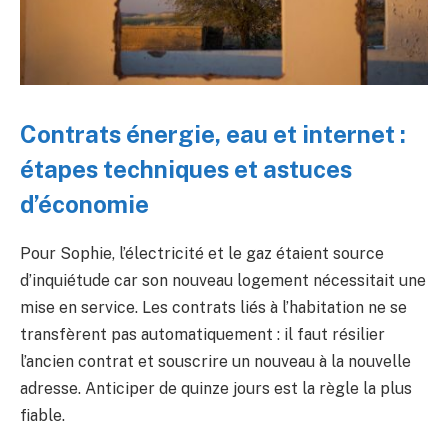
Contrats énergie, eau et internet :
étapes techniques et astuces
d’économie
Pour Sophie, l’électricité et le gaz étaient source
d’inquiétude car son nouveau logement nécessitait une
mise en service. Les contrats liés à l’habitation ne se
transfèrent pas automatiquement : il faut résilier
l’ancien contrat et souscrire un nouveau à la nouvelle
adresse. Anticiper de quinze jours est la règle la plus
fiable.