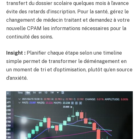
transfert du dossier scolaire quelques mois à l’avance
évite des retards d’inscription. Pour la santé, gérez le
changement de médecin traitant et demandez à votre
nouvelle CPAM les informations nécessaires pour la
continuité des soins.
Insight :
Planifier chaque étape selon une timeline
simple permet de transformer le déménagement en
un moment de tri et d’optimisation, plutôt qu’en source
d’anxiété.