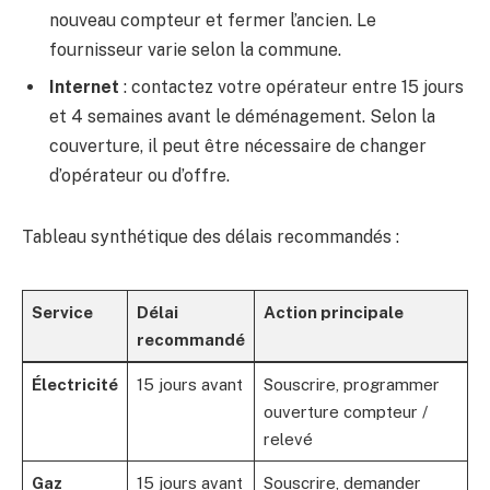
nouveau compteur et fermer l’ancien. Le
fournisseur varie selon la commune.
Internet
: contactez votre opérateur entre 15 jours
et 4 semaines avant le déménagement. Selon la
couverture, il peut être nécessaire de changer
d’opérateur ou d’offre.
Tableau synthétique des délais recommandés :
Service
Délai
Action principale
recommandé
Électricité
15 jours avant
Souscrire, programmer
ouverture compteur /
relevé
Gaz
15 jours avant
Souscrire, demander