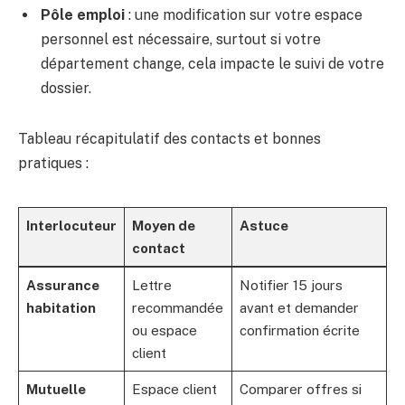
Pôle emploi
: une modification sur votre espace
personnel est nécessaire, surtout si votre
département change, cela impacte le suivi de votre
dossier.
Tableau récapitulatif des contacts et bonnes
pratiques :
Interlocuteur
Moyen de
Astuce
contact
Assurance
Lettre
Notifier 15 jours
habitation
recommandée
avant et demander
ou espace
confirmation écrite
client
Mutuelle
Espace client
Comparer offres si