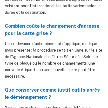
existent pour l’international; les tarifs varient selon la
durée et la destination.
Combien coûte le changement d’adresse
pour la carte grise ?
Une redevance d’acheminement s’applique, modique
mais présente ; la procédure se fait en ligne sur le site
de l’Agence Nationale des Titres Sécurisés. Selon le
type de plaque ou le nombre de changements, une
nouvelle étiquette ou une nouvelle carte peut être
nécessaire.
Que conserver comme justificatifs après
le déménagement ?
Gardez les états des lieux, les photos datées, les