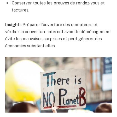
Conserver toutes les preuves de rendez-vous et
factures.
Insight :
Préparer l’ouverture des compteurs et
vérifier la couverture internet avant le déménagement
évite les mauvaises surprises et peut générer des
économies substantielles.