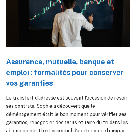
Assurance, mutuelle, banque et
emploi : formalités pour conserver
vos garanties
Le transfert d’adresse est souvent l’occasion de revoir
ses contrats. Sophie a découvert que le
déménagement était le bon moment pour vérifier ses
garanties, renégocier des tarifs et faire du tri dans les
abonnements. Il est essentiel d’alerter votre
banque
,