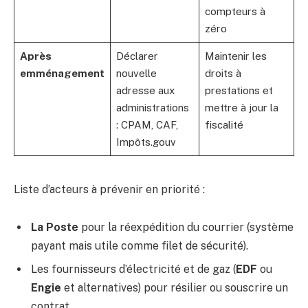
compteurs à
zéro
Après
Déclarer
Maintenir les
emménagement
nouvelle
droits à
adresse aux
prestations et
administrations
mettre à jour la
: CPAM, CAF,
fiscalité
Impôts.gouv
Liste d’acteurs à prévenir en priorité :
La Poste
pour la réexpédition du courrier (système
payant mais utile comme filet de sécurité).
Les fournisseurs d’électricité et de gaz (
EDF
ou
Engie
et alternatives) pour résilier ou souscrire un
contrat.