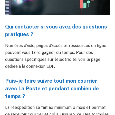
Qui contacter si vous avez des questions
pratiques ?
Numéros d’aide, pages d’accès et ressources en ligne
peuvent vous faire gagner du temps. Pour des
questions spécifiques sur l’électricité, voir la page
dédiée à la connexion EDF.
Puis-je faire suivre tout mon courrier
avec La Poste et pendant combien de
temps ?
La réexpédition se fait au minimum 6 mois et permet
de recevoir courrier et colis jusqu’à 2 kg. Des formules