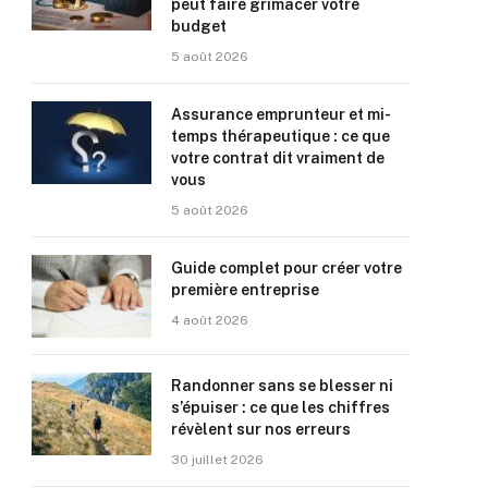
peut faire grimacer votre
budget
5 août 2026
Assurance emprunteur et mi-
temps thérapeutique : ce que
votre contrat dit vraiment de
vous
5 août 2026
Guide complet pour créer votre
première entreprise
4 août 2026
Randonner sans se blesser ni
s’épuiser : ce que les chiffres
révèlent sur nos erreurs
30 juillet 2026