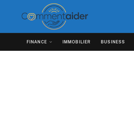
FINANCE
IMMOBILIER
BUSINESS