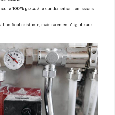
ieur à
100%
grâce à la condensation ; émissions
ation fioul existante, mais rarement éligible aux