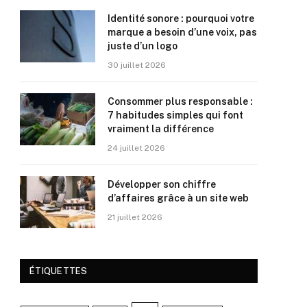
Identité sonore : pourquoi votre
marque a besoin d’une voix, pas
juste d’un logo
30 juillet 2026
Consommer plus responsable :
7 habitudes simples qui font
vraiment la différence
24 juillet 2026
Développer son chiffre
d’affaires grâce à un site web
21 juillet 2026
ÉTIQUETTES