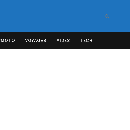
/MOTO
VOYAGES
AIDES
TECH