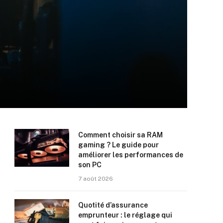
Comment choisir sa RAM
gaming ? Le guide pour
améliorer les performances de
son PC
7 août 2026
Quotité d’assurance
emprunteur : le réglage qui