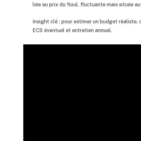
liée au prix du fioul, fluctuante mais située a
Insight clé : pour estimer un budget réaliste
ECS éventuel et entretien annuel.