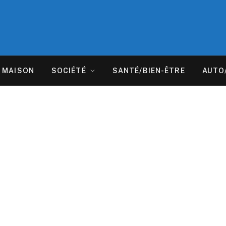
MAISON
SOCIÉTÉ
SANTÉ/BIEN-ÊTRE
AUTO