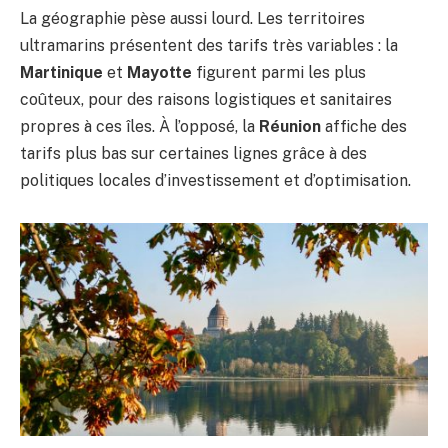
La géographie pèse aussi lourd. Les territoires
ultramarins présentent des tarifs très variables : la
Martinique
et
Mayotte
figurent parmi les plus
coûteux, pour des raisons logistiques et sanitaires
propres à ces îles. À l’opposé, la
Réunion
affiche des
tarifs plus bas sur certaines lignes grâce à des
politiques locales d’investissement et d’optimisation.