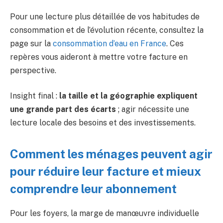
Pour une lecture plus détaillée de vos habitudes de
consommation et de l’évolution récente, consultez la
page sur la
consommation d’eau en France
. Ces
repères vous aideront à mettre votre facture en
perspective.
Insight final :
la taille et la géographie expliquent
une grande part des écarts
; agir nécessite une
lecture locale des besoins et des investissements.
Comment les ménages peuvent agir
pour réduire leur facture et mieux
comprendre leur abonnement
Pour les foyers, la marge de manœuvre individuelle