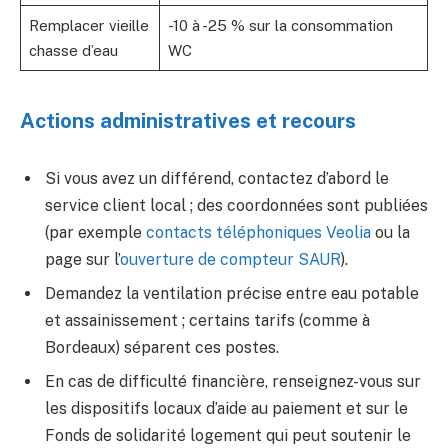
Remplacer vieille
-10 à -25 % sur la consommation
chasse d’eau
WC
Actions administratives et recours
Si vous avez un différend, contactez d’abord le
service client local ; des coordonnées sont publiées
(par exemple
contacts téléphoniques Veolia
ou la
page sur l’
ouverture de compteur SAUR
).
Demandez la ventilation précise entre eau potable
et assainissement ; certains tarifs (comme à
Bordeaux) séparent ces postes.
En cas de difficulté financière, renseignez-vous sur
les dispositifs locaux d’aide au paiement et sur le
Fonds de solidarité logement qui peut soutenir le