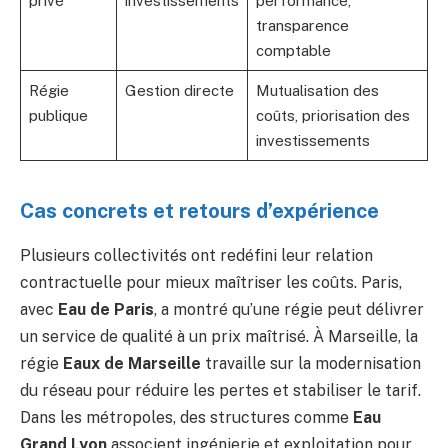
privé
investissements
performance,
transparence
comptable
Régie
Gestion directe
Mutualisation des
publique
coûts, priorisation des
investissements
Cas concrets et retours d’expérience
Plusieurs collectivités ont redéfini leur relation
contractuelle pour mieux maîtriser les coûts. Paris,
avec
Eau de Paris
, a montré qu’une régie peut délivrer
un service de qualité à un prix maîtrisé. À Marseille, la
régie
Eaux de Marseille
travaille sur la modernisation
du réseau pour réduire les pertes et stabiliser le tarif.
Dans les métropoles, des structures comme
Eau
Grand Lyon
associent ingénierie et exploitation pour