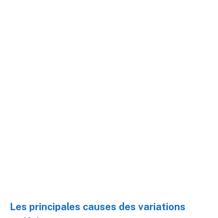
Les principales causes des variations