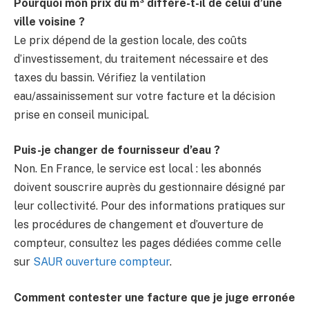
Pourquoi mon prix du m³ diffère-t-il de celui d’une
ville voisine ?
Le prix dépend de la gestion locale, des coûts
d’investissement, du traitement nécessaire et des
taxes du bassin. Vérifiez la ventilation
eau/assainissement sur votre facture et la décision
prise en conseil municipal.
Puis-je changer de fournisseur d’eau ?
Non. En France, le service est local : les abonnés
doivent souscrire auprès du gestionnaire désigné par
leur collectivité. Pour des informations pratiques sur
les procédures de changement et d’ouverture de
compteur, consultez les pages dédiées comme celle
sur
SAUR ouverture compteur
.
Comment contester une facture que je juge erronée