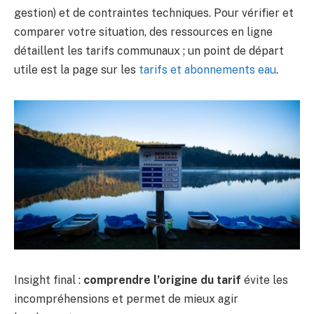
gestion) et de contraintes techniques. Pour vérifier et
comparer votre situation, des ressources en ligne
détaillent les tarifs communaux ; un point de départ
utile est la page sur les
tarifs et abonnements eau
.
Insight final :
comprendre l’origine du tarif
évite les
incompréhensions et permet de mieux agir