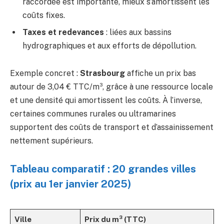
raccordée est importante, mieux s’amortissent les
coûts fixes.
Taxes et redevances
: liées aux bassins
hydrographiques et aux efforts de dépollution.
Exemple concret :
Strasbourg
affiche un prix bas
autour de 3,04 € TTC/m³, grâce à une ressource locale
et une densité qui amortissent les coûts. À l’inverse,
certaines communes rurales ou ultramarines
supportent des coûts de transport et d’assainissement
nettement supérieurs.
Tableau comparatif : 20 grandes villes
(prix au 1er janvier 2025)
Ville
Prix du m³ (TTC)