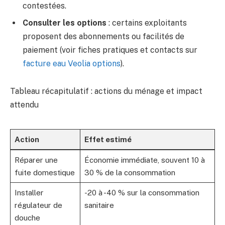
contestées.
Consulter les options
: certains exploitants
proposent des abonnements ou facilités de
paiement (voir fiches pratiques et contacts sur
facture eau Veolia options
).
Tableau récapitulatif : actions du ménage et impact
attendu
Action
Effet estimé
Réparer une
Économie immédiate, souvent 10 à
fuite domestique
30 % de la consommation
Installer
-20 à -40 % sur la consommation
régulateur de
sanitaire
douche