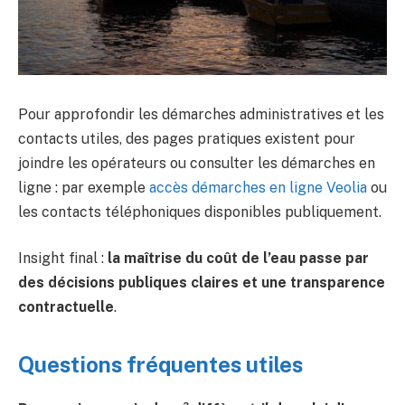
Pour approfondir les démarches administratives et les
contacts utiles, des pages pratiques existent pour
joindre les opérateurs ou consulter les démarches en
ligne : par exemple
accès démarches en ligne Veolia
ou
les contacts téléphoniques disponibles publiquement.
Insight final :
la maîtrise du coût de l’eau passe par
des décisions publiques claires et une transparence
contractuelle
.
Questions fréquentes utiles