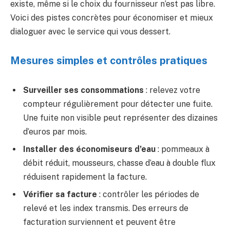
existe, même si le choix du fournisseur n’est pas libre.
Voici des pistes concrètes pour économiser et mieux
dialoguer avec le service qui vous dessert.
Mesures simples et contrôles pratiques
Surveiller ses consommations
: relevez votre
compteur régulièrement pour détecter une fuite.
Une fuite non visible peut représenter des dizaines
d’euros par mois.
Installer des économiseurs d’eau
: pommeaux à
débit réduit, mousseurs, chasse d’eau à double flux
réduisent rapidement la facture.
Vérifier sa facture
: contrôler les périodes de
relevé et les index transmis. Des erreurs de
facturation surviennent et peuvent être