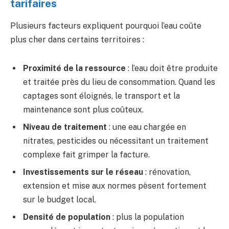
tarifaires
Plusieurs facteurs expliquent pourquoi l’eau coûte
plus cher dans certains territoires :
Proximité de la ressource
: l’eau doit être produite
et traitée près du lieu de consommation. Quand les
captages sont éloignés, le transport et la
maintenance sont plus coûteux.
Niveau de traitement
: une eau chargée en
nitrates, pesticides ou nécessitant un traitement
complexe fait grimper la facture.
Investissements sur le réseau
: rénovation,
extension et mise aux normes pèsent fortement
sur le budget local.
Densité de population
: plus la population