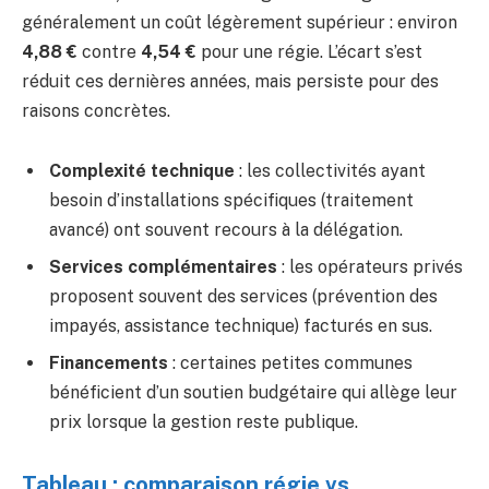
généralement un coût légèrement supérieur : environ
4,88 €
contre
4,54 €
pour une régie. L’écart s’est
réduit ces dernières années, mais persiste pour des
raisons concrètes.
Complexité technique
: les collectivités ayant
besoin d’installations spécifiques (traitement
avancé) ont souvent recours à la délégation.
Services complémentaires
: les opérateurs privés
proposent souvent des services (prévention des
impayés, assistance technique) facturés en sus.
Financements
: certaines petites communes
bénéficient d’un soutien budgétaire qui allège leur
prix lorsque la gestion reste publique.
Tableau : comparaison régie vs