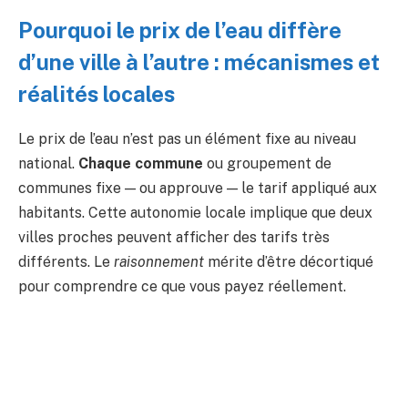
Pourquoi le prix de l’eau diffère
d’une ville à l’autre : mécanismes et
réalités locales
Le prix de l’eau n’est pas un élément fixe au niveau
national.
Chaque commune
ou groupement de
communes fixe — ou approuve — le tarif appliqué aux
habitants. Cette autonomie locale implique que deux
villes proches peuvent afficher des tarifs très
différents. Le
raisonnement
mérite d’être décortiqué
pour comprendre ce que vous payez réellement.