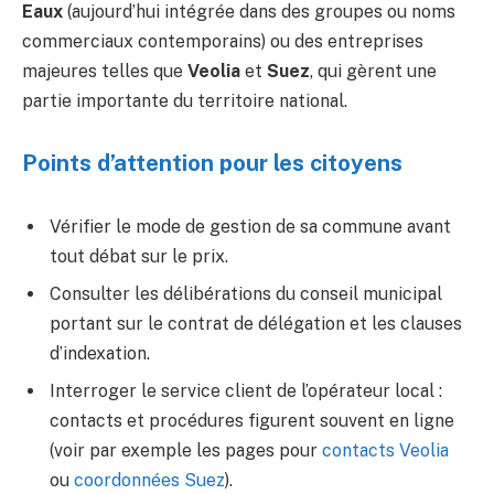
Eaux
(aujourd’hui intégrée dans des groupes ou noms
commerciaux contemporains) ou des entreprises
majeures telles que
Veolia
et
Suez
, qui gèrent une
partie importante du territoire national.
Points d’attention pour les citoyens
Vérifier le mode de gestion de sa commune avant
tout débat sur le prix.
Consulter les délibérations du conseil municipal
portant sur le contrat de délégation et les clauses
d’indexation.
Interroger le service client de l’opérateur local :
contacts et procédures figurent souvent en ligne
(voir par exemple les pages pour
contacts Veolia
ou
coordonnées Suez
).