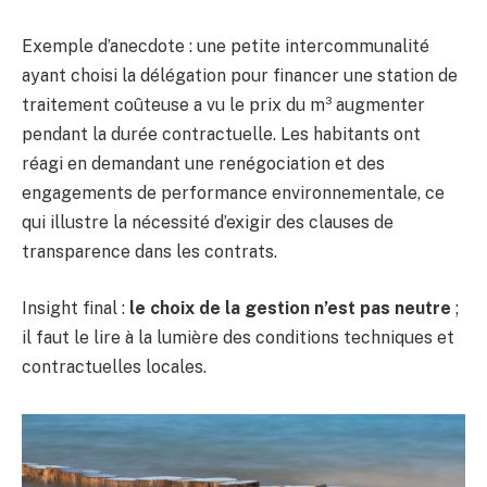
Exemple d’anecdote : une petite intercommunalité
ayant choisi la délégation pour financer une station de
traitement coûteuse a vu le prix du m³ augmenter
pendant la durée contractuelle. Les habitants ont
réagi en demandant une renégociation et des
engagements de performance environnementale, ce
qui illustre la nécessité d’exigir des clauses de
transparence dans les contrats.
Insight final :
le choix de la gestion n’est pas neutre
;
il faut le lire à la lumière des conditions techniques et
contractuelles locales.