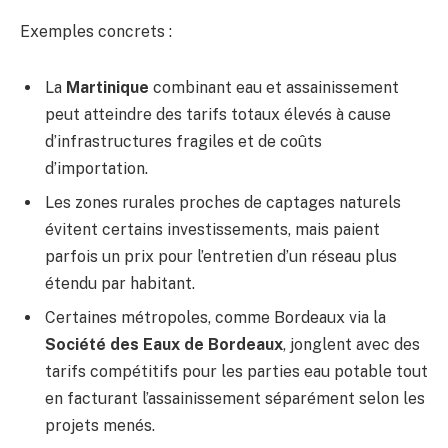
Exemples concrets :
La
Martinique
combinant eau et assainissement
peut atteindre des tarifs totaux élevés à cause
d’infrastructures fragiles et de coûts
d’importation.
Les zones rurales proches de captages naturels
évitent certains investissements, mais paient
parfois un prix pour l’entretien d’un réseau plus
étendu par habitant.
Certaines métropoles, comme Bordeaux via la
Société des Eaux de Bordeaux
, jonglent avec des
tarifs compétitifs pour les parties eau potable tout
en facturant l’assainissement séparément selon les
projets menés.