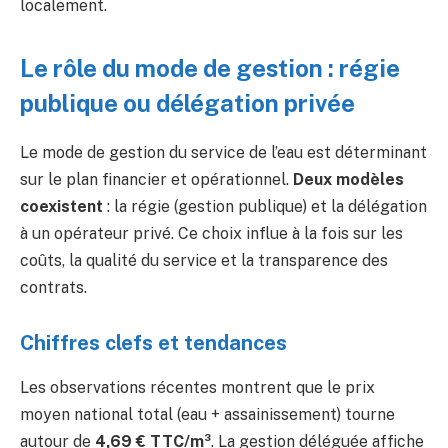
localement.
Le rôle du mode de gestion : régie
publique ou délégation privée
Le mode de gestion du service de l’eau est déterminant
sur le plan financier et opérationnel.
Deux modèles
coexistent
: la régie (gestion publique) et la délégation
à un opérateur privé. Ce choix influe à la fois sur les
coûts, la qualité du service et la transparence des
contrats.
Chiffres clefs et tendances
Les observations récentes montrent que le prix
moyen national total (eau + assainissement) tourne
autour de
4,69 € TTC/m³
. La gestion déléguée affiche