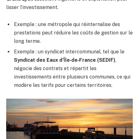
lisser l’investissement.
Exemple : une métropole qui réinternalise des
prestations peut réduire les coûts de gestion sur le
long terme.
Exemple : un syndicat intercommunal, tel que le
Syndicat des Eaux d’Île‑de‑France (SEDIF)
,
négocie des contrats et répartit les
investissements entre plusieurs communes, ce qui
modère les tarifs pour certains territoires.