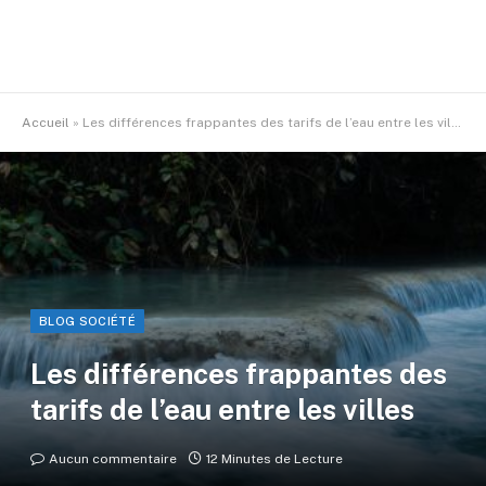
Accueil
»
Les différences frappantes des tarifs de l’eau entre les villes
BLOG SOCIÉTÉ
Les différences frappantes des
tarifs de l’eau entre les villes
Aucun commentaire
12 Minutes de Lecture