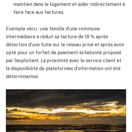
maintien dans le logement et aider indirectement à
faire face aux factures.
Exemple vécu : une famille d’une commune
intermédiaire a réduit sa facture de 18 % après
détection d’une fuite sur le réseau privé et après avoir
opté pour un forfait de paiement échelonné proposé
par l’exploitant. La proximité avec le service client et
la disponibilité de plateformes d’information ont été
déterminantes.