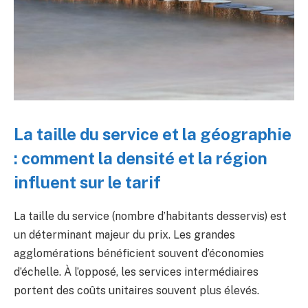
La taille du service et la géographie
: comment la densité et la région
influent sur le tarif
La taille du service (nombre d’habitants desservis) est
un déterminant majeur du prix. Les grandes
agglomérations bénéficient souvent d’économies
d’échelle. À l’opposé, les services intermédiaires
portent des coûts unitaires souvent plus élevés.