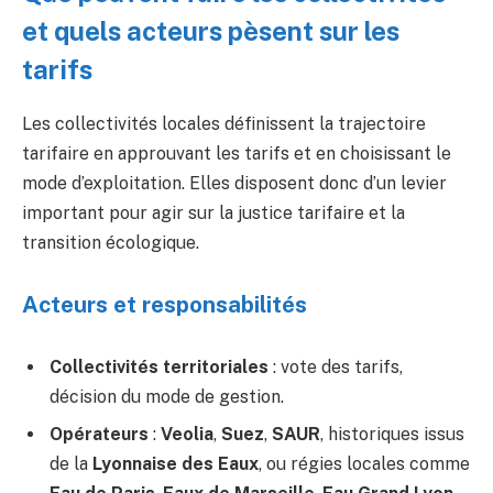
et quels acteurs pèsent sur les
tarifs
Les collectivités locales définissent la trajectoire
tarifaire en approuvant les tarifs et en choisissant le
mode d’exploitation. Elles disposent donc d’un levier
important pour agir sur la justice tarifaire et la
transition écologique.
Acteurs et responsabilités
Collectivités territoriales
: vote des tarifs,
décision du mode de gestion.
Opérateurs
:
Veolia
,
Suez
,
SAUR
, historiques issus
de la
Lyonnaise des Eaux
, ou régies locales comme