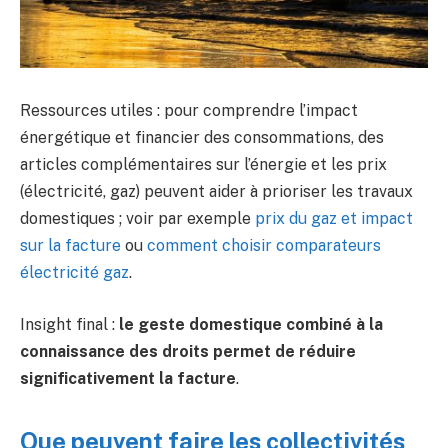
Ressources utiles : pour comprendre l’impact
énergétique et financier des consommations, des
articles complémentaires sur l’énergie et les prix
(électricité, gaz) peuvent aider à prioriser les travaux
domestiques ; voir par exemple
prix du gaz et impact
sur la facture
ou
comment choisir comparateurs
électricité gaz
.
Insight final :
le geste domestique combiné à la
connaissance des droits permet de réduire
significativement la facture
.
Que peuvent faire les collectivités