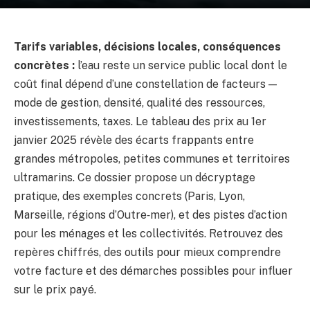
Tarifs variables, décisions locales, conséquences
concrètes :
l’eau reste un service public local dont le
coût final dépend d’une constellation de facteurs —
mode de gestion, densité, qualité des ressources,
investissements, taxes. Le tableau des prix au 1er
janvier 2025 révèle des écarts frappants entre
grandes métropoles, petites communes et territoires
ultramarins. Ce dossier propose un décryptage
pratique, des exemples concrets (Paris, Lyon,
Marseille, régions d’Outre‑mer), et des pistes d’action
pour les ménages et les collectivités. Retrouvez des
repères chiffrés, des outils pour mieux comprendre
votre facture et des démarches possibles pour influer
sur le prix payé.