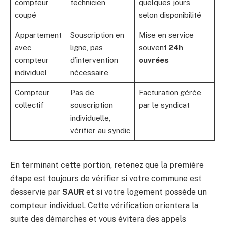
compteur
technicien
quelques jours
coupé
selon disponibilité
Appartement
Souscription en
Mise en service
avec
ligne, pas
souvent
24h
compteur
d’intervention
ouvrées
individuel
nécessaire
Compteur
Pas de
Facturation gérée
collectif
souscription
par le syndicat
individuelle,
vérifier au syndic
En terminant cette portion, retenez que la première
étape est toujours de vérifier si votre commune est
desservie par
SAUR
et si votre logement possède un
compteur individuel. Cette vérification orientera la
suite des démarches et vous évitera des appels