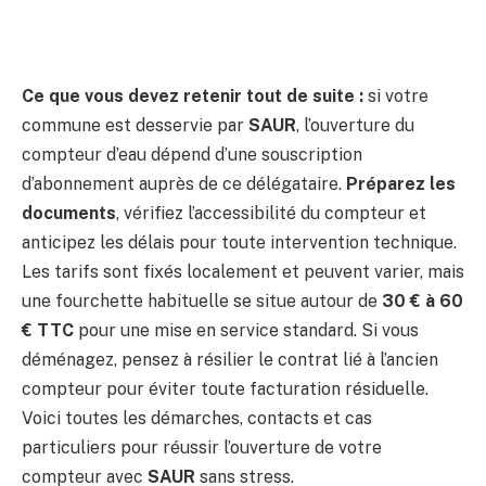
Ce que vous devez retenir tout de suite :
si votre
commune est desservie par
SAUR
, l’ouverture du
compteur d’eau dépend d’une souscription
d’abonnement auprès de ce délégataire.
Préparez les
documents
, vérifiez l’accessibilité du compteur et
anticipez les délais pour toute intervention technique.
Les tarifs sont fixés localement et peuvent varier, mais
une fourchette habituelle se situe autour de
30 € à 60
€ TTC
pour une mise en service standard. Si vous
déménagez, pensez à résilier le contrat lié à l’ancien
compteur pour éviter toute facturation résiduelle.
Voici toutes les démarches, contacts et cas
particuliers pour réussir l’ouverture de votre
compteur avec
SAUR
sans stress.