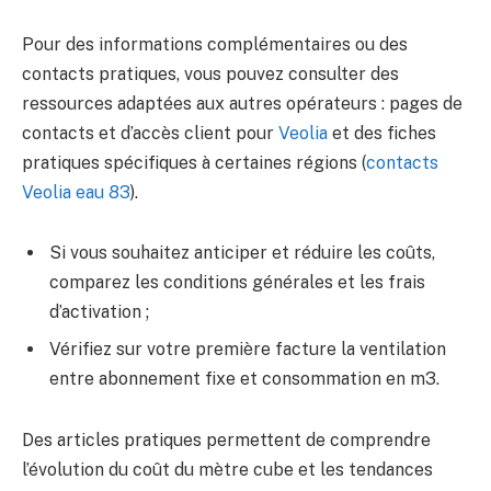
Pour des informations complémentaires ou des
contacts pratiques, vous pouvez consulter des
ressources adaptées aux autres opérateurs : pages de
contacts et d’accès client pour
Veolia
et des fiches
pratiques spécifiques à certaines régions (
contacts
Veolia eau 83
).
Si vous souhaitez anticiper et réduire les coûts,
comparez les conditions générales et les frais
d’activation ;
Vérifiez sur votre première facture la ventilation
entre abonnement fixe et consommation en m3.
Des articles pratiques permettent de comprendre
l’évolution du coût du mètre cube et les tendances