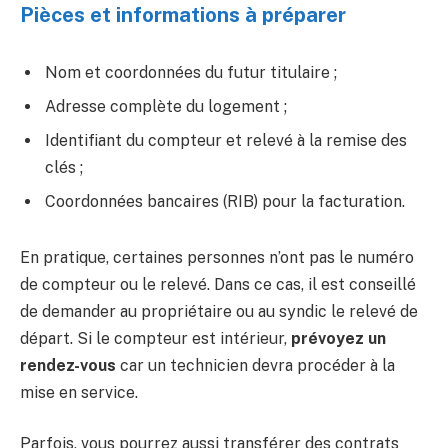
Pièces et informations à préparer
Nom et coordonnées du futur titulaire ;
Adresse complète du logement ;
Identifiant du compteur et relevé à la remise des
clés ;
Coordonnées bancaires (RIB) pour la facturation.
En pratique, certaines personnes n’ont pas le numéro
de compteur ou le relevé. Dans ce cas, il est conseillé
de demander au propriétaire ou au syndic le relevé de
départ. Si le compteur est intérieur,
prévoyez un
rendez-vous
car un technicien devra procéder à la
mise en service.
Parfois, vous pourrez aussi transférer des contrats