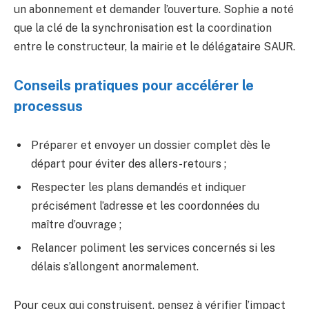
un abonnement et demander l’ouverture. Sophie a noté
que la clé de la synchronisation est la coordination
entre le constructeur, la mairie et le délégataire SAUR.
Conseils pratiques pour accélérer le
processus
Préparer et envoyer un dossier complet dès le
départ pour éviter des allers-retours ;
Respecter les plans demandés et indiquer
précisément l’adresse et les coordonnées du
maître d’ouvrage ;
Relancer poliment les services concernés si les
délais s’allongent anormalement.
Pour ceux qui construisent, pensez à vérifier l’impact