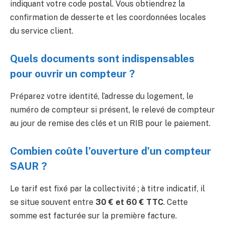
indiquant votre code postal. Vous obtiendrez la
confirmation de desserte et les coordonnées locales
du service client.
Quels documents sont indispensables
pour ouvrir un compteur ?
Préparez votre identité, l’adresse du logement, le
numéro de compteur si présent, le relevé de compteur
au jour de remise des clés et un RIB pour le paiement.
Combien coûte l’ouverture d’un compteur
SAUR ?
Le tarif est fixé par la collectivité ; à titre indicatif, il
se situe souvent entre
30 € et 60 € TTC
. Cette
somme est facturée sur la première facture.