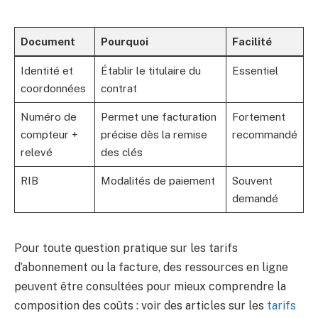
Document
Pourquoi
Facilité
Identité et
Établir le titulaire du
Essentiel
coordonnées
contrat
Numéro de
Permet une facturation
Fortement
compteur +
précise dès la remise
recommandé
relevé
des clés
RIB
Modalités de paiement
Souvent
demandé
Pour toute question pratique sur les tarifs
d’abonnement ou la facture, des ressources en ligne
peuvent être consultées pour mieux comprendre la
composition des coûts : voir des articles sur les
tarifs