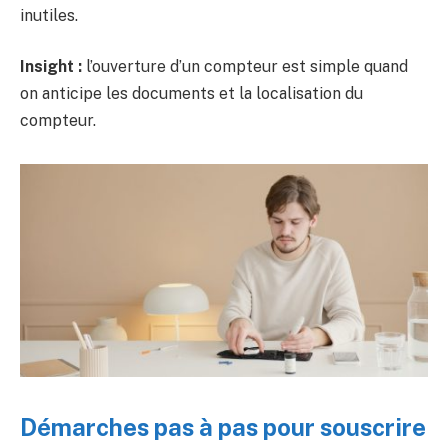
inutiles.
Insight :
l’ouverture d’un compteur est simple quand
on anticipe les documents et la localisation du
compteur.
Démarches pas à pas pour souscrire