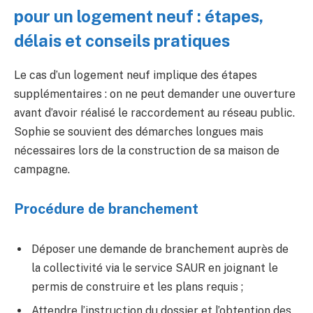
pour un logement neuf : étapes,
délais et conseils pratiques
Le cas d’un logement neuf implique des étapes
supplémentaires : on ne peut demander une ouverture
avant d’avoir réalisé le raccordement au réseau public.
Sophie se souvient des démarches longues mais
nécessaires lors de la construction de sa maison de
campagne.
Procédure de branchement
Déposer une demande de branchement auprès de
la collectivité via le service SAUR en joignant le
permis de construire et les plans requis ;
Attendre l’instruction du dossier et l’obtention des