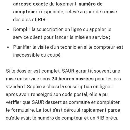
adresse exacte
du logement,
numéro de
compteur
si disponible, relevé au jour de remise
des clés et
RIB
;
Remplir la souscription en ligne ou appeler le
service client pour lancer la mise en service ;
Planifier la visite d’un technicien si le compteur est
inaccessible ou coupé.
Si le dossier est complet, SAUR garantit souvent une
mise en service sous
24 heures ouvrées
pour les cas
standard. Sophie a choisi la souscription en ligne :
après avoir renseigné son code postal, elle a pu
vérifier que SAUR dessert sa commune et compléter
le formulaire. Le tout s’est déroulé rapidement parce
qu’elle avait le numéro de compteur et un RIB prêts.