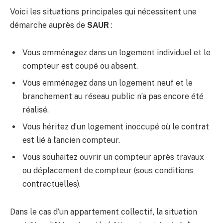
Voici les situations principales qui nécessitent une
démarche auprès de
SAUR
:
Vous emménagez dans un logement individuel et le
compteur est coupé ou absent.
Vous emménagez dans un logement neuf et le
branchement au réseau public n’a pas encore été
réalisé.
Vous héritez d’un logement inoccupé où le contrat
est lié à l’ancien compteur.
Vous souhaitez ouvrir un compteur après travaux
ou déplacement de compteur (sous conditions
contractuelles).
Dans le cas d’un appartement collectif, la situation