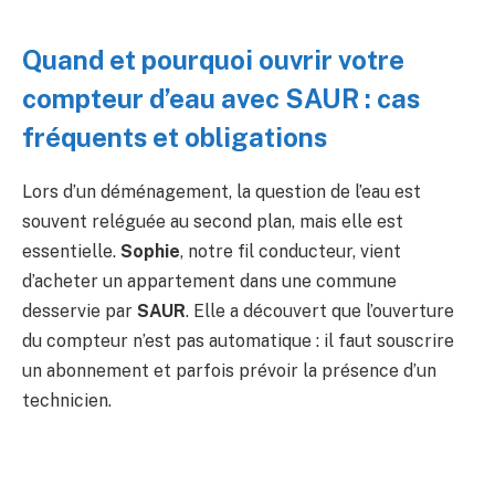
Quand et pourquoi ouvrir votre
compteur d’eau avec SAUR : cas
fréquents et obligations
Lors d’un déménagement, la question de l’eau est
souvent reléguée au second plan, mais elle est
essentielle.
Sophie
, notre fil conducteur, vient
d’acheter un appartement dans une commune
desservie par
SAUR
. Elle a découvert que l’ouverture
du compteur n’est pas automatique : il faut souscrire
un abonnement et parfois prévoir la présence d’un
technicien.