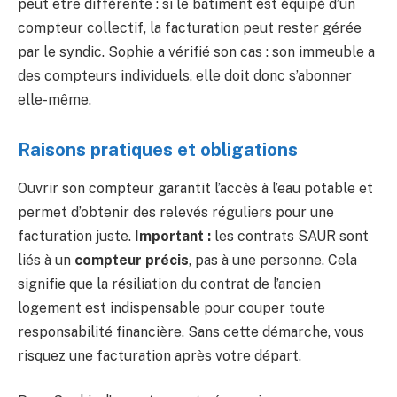
peut être différente : si le bâtiment est équipé d’un
compteur collectif, la facturation peut rester gérée
par le syndic. Sophie a vérifié son cas : son immeuble a
des compteurs individuels, elle doit donc s’abonner
elle-même.
Raisons pratiques et obligations
Ouvrir son compteur garantit l’accès à l’eau potable et
permet d’obtenir des relevés réguliers pour une
facturation juste.
Important :
les contrats SAUR sont
liés à un
compteur précis
, pas à une personne. Cela
signifie que la résiliation du contrat de l’ancien
logement est indispensable pour couper toute
responsabilité financière. Sans cette démarche, vous
risquez une facturation après votre départ.