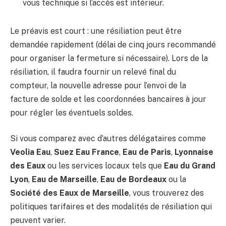
vous technique si l’accès est intérieur.
Le préavis est court : une résiliation peut être
demandée rapidement (délai de cinq jours recommandé
pour organiser la fermeture si nécessaire). Lors de la
résiliation, il faudra fournir un relevé final du
compteur, la nouvelle adresse pour l’envoi de la
facture de solde et les coordonnées bancaires à jour
pour régler les éventuels soldes.
Si vous comparez avec d’autres délégataires comme
Veolia Eau
,
Suez Eau France
,
Eau de Paris
,
Lyonnaise
des Eaux
ou les services locaux tels que
Eau du Grand
Lyon
,
Eau de Marseille
,
Eau de Bordeaux
ou la
Société des Eaux de Marseille
, vous trouverez des
politiques tarifaires et des modalités de résiliation qui
peuvent varier.