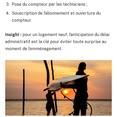
Pose du compteur par les techniciens ;
Souscription de l’abonnement et ouverture du
compteur.
Insight :
pour un logement neuf, l’anticipation du délai
administratif est la clé pour éviter toute surprise au
moment de l’emménagement.