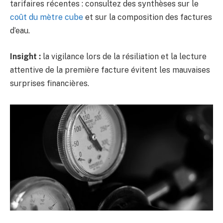
tarifaires récentes : consultez des synthèses sur le
coût du mètre cube
et sur la composition des factures
d’eau.
Insight :
la vigilance lors de la résiliation et la lecture
attentive de la première facture évitent les mauvaises
surprises financières.