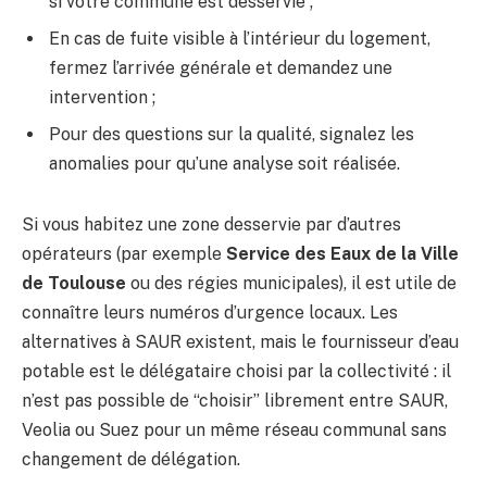
si votre commune est desservie ;
En cas de fuite visible à l’intérieur du logement,
fermez l’arrivée générale et demandez une
intervention ;
Pour des questions sur la qualité, signalez les
anomalies pour qu’une analyse soit réalisée.
Si vous habitez une zone desservie par d’autres
opérateurs (par exemple
Service des Eaux de la Ville
de Toulouse
ou des régies municipales), il est utile de
connaître leurs numéros d’urgence locaux. Les
alternatives à SAUR existent, mais le fournisseur d’eau
potable est le délégataire choisi par la collectivité : il
n’est pas possible de “choisir” librement entre SAUR,
Veolia ou Suez pour un même réseau communal sans
changement de délégation.