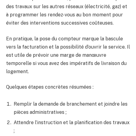
des travaux sur les autres réseaux (électricité, gaz) et
à programmer les rendez-vous au bon moment pour
éviter des interventions successives coûteuses.
En pratique, la pose du compteur marque la bascule
vers la facturation et la possibilité d’ouvrir le service. Il
est utile de prévoir une marge de manœuvre
temporelle si vous avez des impératifs de livraison du
logement.
Quelques étapes concrètes résumées :
Remplir la demande de branchement et joindre les
pièces administratives ;
Attendre l’instruction et la planification des travaux
;