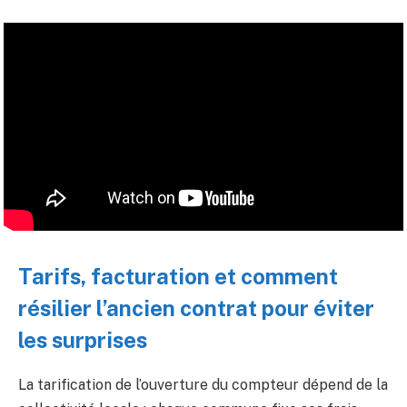
Tarifs, facturation et comment
résilier l’ancien contrat pour éviter
les surprises
La tarification de l’ouverture du compteur dépend de la