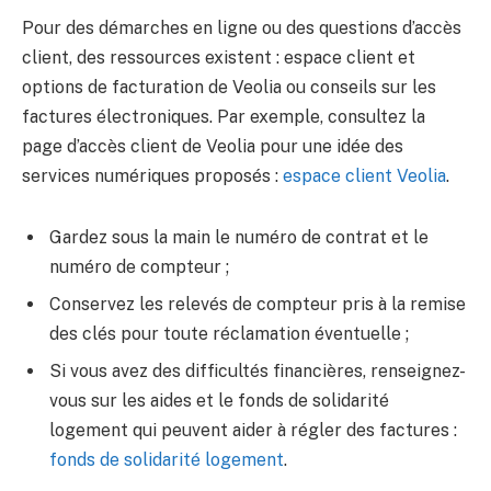
Pour des démarches en ligne ou des questions d’accès
client, des ressources existent : espace client et
options de facturation de Veolia ou conseils sur les
factures électroniques. Par exemple, consultez la
page d’accès client de Veolia pour une idée des
services numériques proposés :
espace client Veolia
.
Gardez sous la main le numéro de contrat et le
numéro de compteur ;
Conservez les relevés de compteur pris à la remise
des clés pour toute réclamation éventuelle ;
Si vous avez des difficultés financières, renseignez-
vous sur les aides et le fonds de solidarité
logement qui peuvent aider à régler des factures :
fonds de solidarité logement
.