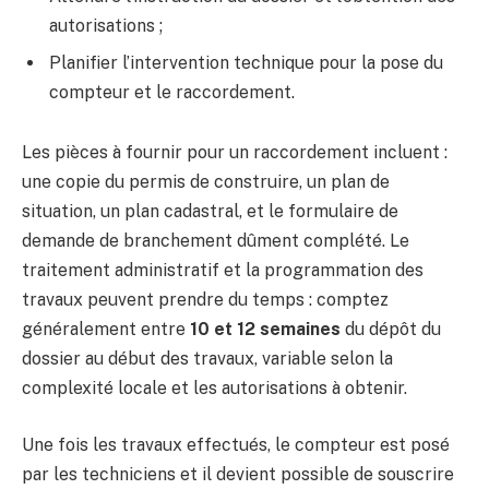
autorisations ;
Planifier l’intervention technique pour la pose du
compteur et le raccordement.
Les pièces à fournir pour un raccordement incluent :
une copie du permis de construire, un plan de
situation, un plan cadastral, et le formulaire de
demande de branchement dûment complété. Le
traitement administratif et la programmation des
travaux peuvent prendre du temps : comptez
généralement entre
10 et 12 semaines
du dépôt du
dossier au début des travaux, variable selon la
complexité locale et les autorisations à obtenir.
Une fois les travaux effectués, le compteur est posé
par les techniciens et il devient possible de souscrire