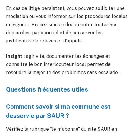
En cas de litige persistant, vous pouvez solliciter une
médiation ou vous informer sur les procédures locales
en vigueur. Prenez soin de documenter toutes vos
démarches par courriel et de conserver les
justificatifs de relevés et d’appels.
Insight :
agir vite, documenter les échanges et
connaître le bon interlocuteur local permet de
résoudre la majorité des problèmes sans escalade.
Questions fréquentes utiles
Comment savoir si ma commune est
desservie par SAUR ?
Vérifiez la rubrique “Je m’abonne” du site SAUR en