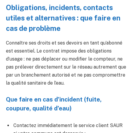
Obligations, incidents, contacts
utiles et alternatives : que faire en
cas de problème
Connaître ses droits et ses devoirs en tant qu’abonné
est essentiel. Le contrat impose des obligations
d’usage : ne pas déplacer ou modifier le compteur, ne
pas prélever directement sur le réseau autrement que
par un branchement autorisé et ne pas compromettre
la qualité sanitaire de l’eau.
Que faire en cas d’incident (fuite,
coupure, qualité d’eau)
Contactez immédiatement le service client SAUR