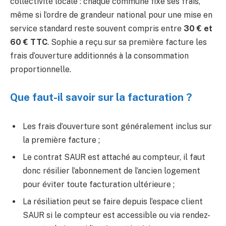
collectivité locale : chaque commune fixe ses frais,
même si l’ordre de grandeur national pour une mise en
service standard reste souvent compris entre
30 € et
60 € TTC
. Sophie a reçu sur sa première facture les
frais d’ouverture additionnés à la consommation
proportionnelle.
Que faut-il savoir sur la facturation ?
Les frais d’ouverture sont généralement inclus sur
la première facture ;
Le contrat SAUR est attaché au compteur, il faut
donc résilier l’abonnement de l’ancien logement
pour éviter toute facturation ultérieure ;
La résiliation peut se faire depuis l’espace client
SAUR si le compteur est accessible ou via rendez-