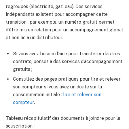
regroupés (électricité, gaz, eau). Des services
indépendants existent pour accompagner cette
transition : par exemple, un numéro gratuit permet
d’être mis en relation pour un accompagnement global
et non lié à un distributeur.
Si vous avez besoin d’aide pour transférer d’autres
contrats, pensez à des services d’accompagnement
gratuits ;
Consultez des pages pratiques pour lire et relever
son compteur si vous avez un doute sur la
consommation initiale :
lire et relever son
compteur
.
Tableau récapitulatif des documents à joindre pour la
souscription :