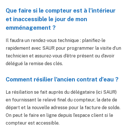
Que faire si le compteur est à l’intérieur
et inaccessible le jour de mon
emménagement ?
Il faudra un rendez-vous technique : planifiez-le
rapidement avec SAUR pour programmer la visite d’un
technicien et assurez-vous d’être présent ou d’avoir
délégué la remise des clés.
Comment résilier l’ancien contrat d’eau ?
La résiliation se fait auprès du délégataire (ici SAUR)
en fournissant le relevé final du compteur, la date de
départ et la nouvelle adresse pour la facture de solde.
On peut le faire en ligne depuis l’espace client si le
compteur est accessible.