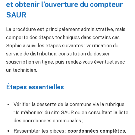
et obtenir l’ouverture du compteur
SAUR
La procédure est principalement administrative, mais
comporte des étapes techniques dans certains cas.
Sophie a suivi les étapes suivantes : vérification du
service de distribution, constitution du dossier,
souscription en ligne, puis rendez-vous éventuel avec
un technicien.
Étapes essentielles
Vérifier la desserte de la commune via la rubrique
“Je m’abonne” du site SAUR ou en consultant la liste
des coordonnées communales ;
Rassembler les pièces :
coordonnées complètes
,