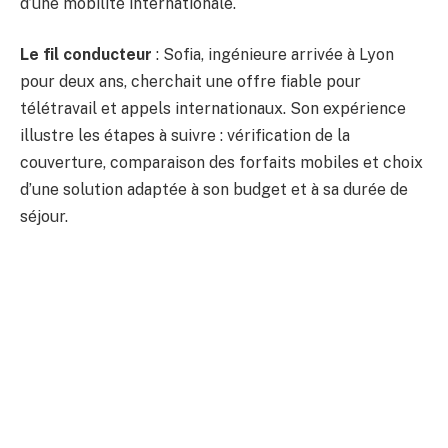
d’une mobilité internationale.
Le fil conducteur
: Sofia, ingénieure arrivée à Lyon
pour deux ans, cherchait une offre fiable pour
télétravail et appels internationaux. Son expérience
illustre les étapes à suivre : vérification de la
couverture, comparaison des forfaits mobiles et choix
d’une solution adaptée à son budget et à sa durée de
séjour.