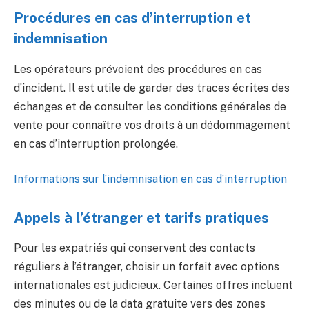
Procédures en cas d’interruption et
indemnisation
Les opérateurs prévoient des procédures en cas
d’incident. Il est utile de garder des traces écrites des
échanges et de consulter les conditions générales de
vente pour connaître vos droits à un dédommagement
en cas d’interruption prolongée.
Informations sur l’indemnisation en cas d’interruption
Appels à l’étranger et tarifs pratiques
Pour les expatriés qui conservent des contacts
réguliers à l’étranger, choisir un forfait avec options
internationales est judicieux. Certaines offres incluent
des minutes ou de la data gratuite vers des zones