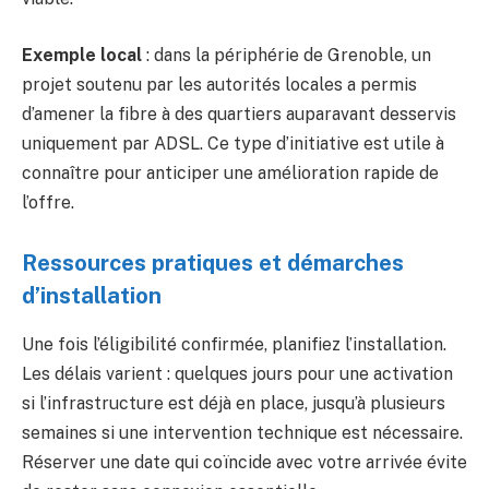
Exemple local
: dans la périphérie de Grenoble, un
projet soutenu par les autorités locales a permis
d’amener la fibre à des quartiers auparavant desservis
uniquement par ADSL. Ce type d’initiative est utile à
connaître pour anticiper une amélioration rapide de
l’offre.
Ressources pratiques et démarches
d’installation
Une fois l’éligibilité confirmée, planifiez l’installation.
Les délais varient : quelques jours pour une activation
si l’infrastructure est déjà en place, jusqu’à plusieurs
semaines si une intervention technique est nécessaire.
Réserver une date qui coïncide avec votre arrivée évite