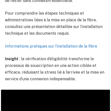
de rester sans connexion essentielle.
Pour comprendre les étapes techniques et
administratives liées à la mise en place de la fibre,
consultez une présentation détaillée sur l’installation
technique et les documents requis.
Informations pratiques sur l’installation de la fibre
Insight
: la vérification d’éligibilité transforme le
processus de souscription en une action ciblée et
efficace, réduisant le stress lié à l’arrivée et la mise en
service d’une connexion indispensable.