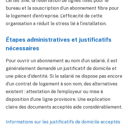
cartes SIM, la réservation de lignes fixes pour le
bureau et la souscription d’un abonnement fibre pour
le logement d’entreprise. L’efficacité de cette
organisation a réduit le stress lié à l’installation.
Étapes administratives et justificatifs
nécessaires
Pour ouvrir un abonnement au nom d’un salarié, il est
généralement demandé un justificatif de domicile et
une pièce d’identité. Si le salarié ne dispose pas encore
d’un contrat de logement à son nom, des alternatives
existent : attestation de l’employeur ou mise à
disposition d’une ligne provisoire. Une explication
claire des documents acceptés aide considérablement.
Informations sur les justificatifs de domicile acceptés