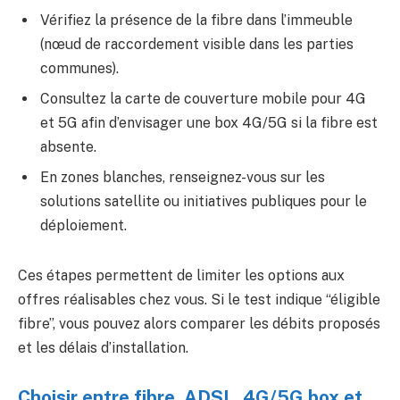
Vérifiez la présence de la fibre dans l’immeuble
(nœud de raccordement visible dans les parties
communes).
Consultez la carte de couverture mobile pour 4G
et 5G afin d’envisager une box 4G/5G si la fibre est
absente.
En zones blanches, renseignez-vous sur les
solutions satellite ou initiatives publiques pour le
déploiement.
Ces étapes permettent de limiter les options aux
offres réalisables chez vous. Si le test indique “éligible
fibre”, vous pouvez alors comparer les débits proposés
et les délais d’installation.
Choisir entre fibre, ADSL, 4G/5G box et