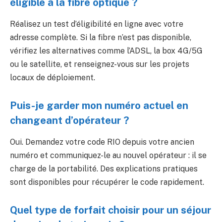
éligible à la fibre optique ?
Réalisez un test d’éligibilité en ligne avec votre
adresse complète. Si la fibre n’est pas disponible,
vérifiez les alternatives comme l’ADSL, la box 4G/5G
ou le satellite, et renseignez-vous sur les projets
locaux de déploiement.
Puis-je garder mon numéro actuel en
changeant d’opérateur ?
Oui. Demandez votre code RIO depuis votre ancien
numéro et communiquez-le au nouvel opérateur : il se
charge de la portabilité. Des explications pratiques
sont disponibles pour récupérer le code rapidement.
Quel type de forfait choisir pour un séjour