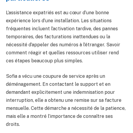
L’assistance expatriés est au cœur d’une bonne
expérience lors d’une installation. Les situations
fréquentes incluent l’activation tardive, des pannes
temporaires, des facturations inattendues ou la
nécessité d’appeler des numéros à l’étranger. Savoir
comment réagir et quelles ressources utiliser rend
ces étapes beaucoup plus simples.
Sofia a vécu une coupure de service après un
déménagement. En contactant le support et en
demandant explicitement une indemnisation pour
interruption, elle a obtenu une remise sur sa facture
mensuelle. Cette démarche a nécessité de la patience,
mais elle a montré l’importance de connaître ses
droits.