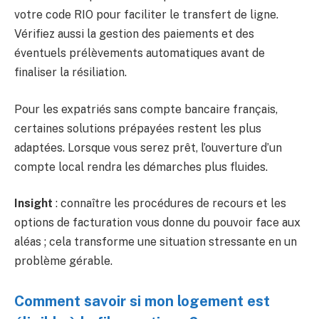
votre code RIO pour faciliter le transfert de ligne.
Vérifiez aussi la gestion des paiements et des
éventuels prélèvements automatiques avant de
finaliser la résiliation.
Pour les expatriés sans compte bancaire français,
certaines solutions prépayées restent les plus
adaptées. Lorsque vous serez prêt, l’ouverture d’un
compte local rendra les démarches plus fluides.
Insight
: connaître les procédures de recours et les
options de facturation vous donne du pouvoir face aux
aléas ; cela transforme une situation stressante en un
problème gérable.
Comment savoir si mon logement est