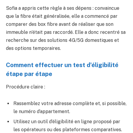
Sofia a appris cette règle à ses dépens : convaincue
que la fibre était généralisée, elle a commencé par
comparer des box fibre avant de réaliser que son
immeuble n’était pas raccordé. Elle a donc recentré sa
recherche sur des solutions 4G/5G domestiques et
des options temporaires.
Comment effectuer un test d’éligibilité
étape par étape
Procédure claire :
Rassemblez votre adresse complète et, si possible,
le numéro d’appartement.
Utilisez un outil d’éligibilité en ligne proposé par
les opérateurs ou des plateformes comparatives.