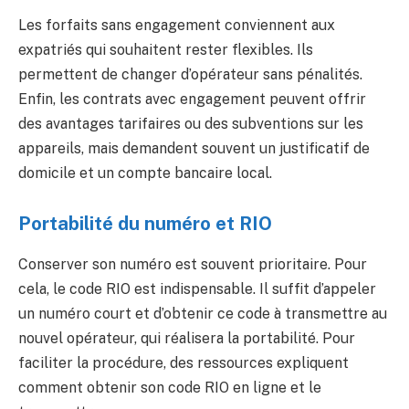
Les forfaits sans engagement conviennent aux
expatriés qui souhaitent rester flexibles. Ils
permettent de changer d’opérateur sans pénalités.
Enfin, les contrats avec engagement peuvent offrir
des avantages tarifaires ou des subventions sur les
appareils, mais demandent souvent un justificatif de
domicile et un compte bancaire local.
Portabilité du numéro et RIO
Conserver son numéro est souvent prioritaire. Pour
cela, le code RIO est indispensable. Il suffit d’appeler
un numéro court et d’obtenir ce code à transmettre au
nouvel opérateur, qui réalisera la portabilité. Pour
faciliter la procédure, des ressources expliquent
comment obtenir son code RIO en ligne et le