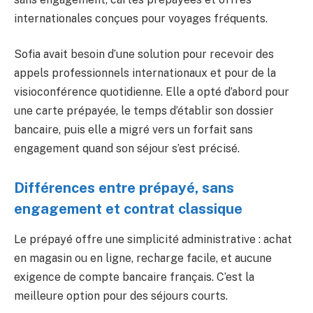
internationales conçues pour voyages fréquents.
Sofia avait besoin d’une solution pour recevoir des
appels professionnels internationaux et pour de la
visioconférence quotidienne. Elle a opté d’abord pour
une carte prépayée, le temps d’établir son dossier
bancaire, puis elle a migré vers un forfait sans
engagement quand son séjour s’est précisé.
Différences entre prépayé, sans
engagement et contrat classique
Le prépayé offre une simplicité administrative : achat
en magasin ou en ligne, recharge facile, et aucune
exigence de compte bancaire français. C’est la
meilleure option pour des séjours courts.