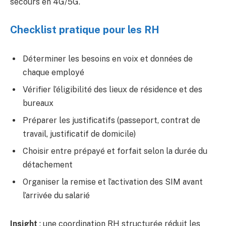
secours en 4G/5G.
Checklist pratique pour les RH
Déterminer les besoins en voix et données de
chaque employé
Vérifier l’éligibilité des lieux de résidence et des
bureaux
Préparer les justificatifs (passeport, contrat de
travail, justificatif de domicile)
Choisir entre prépayé et forfait selon la durée du
détachement
Organiser la remise et l’activation des SIM avant
l’arrivée du salarié
Insight
: une coordination RH structurée réduit les