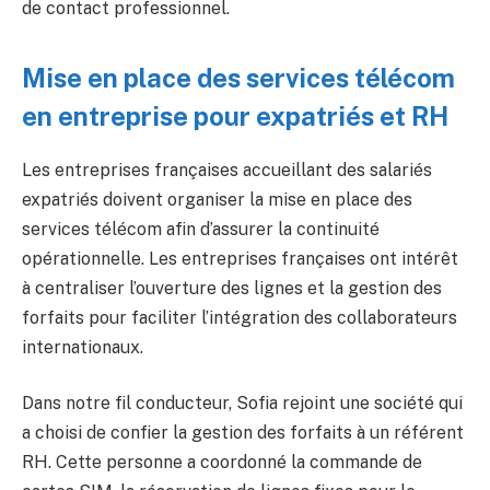
de contact professionnel.
Mise en place des services télécom
en entreprise pour expatriés et RH
Les entreprises françaises accueillant des salariés
expatriés doivent organiser la mise en place des
services télécom afin d’assurer la continuité
opérationnelle. Les entreprises françaises ont intérêt
à centraliser l’ouverture des lignes et la gestion des
forfaits pour faciliter l’intégration des collaborateurs
internationaux.
Dans notre fil conducteur, Sofia rejoint une société qui
a choisi de confier la gestion des forfaits à un référent
RH. Cette personne a coordonné la commande de