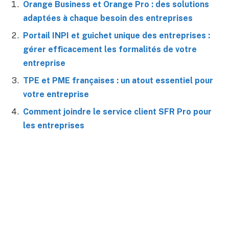
Orange Business et Orange Pro : des solutions
adaptées à chaque besoin des entreprises
Portail INPI et guichet unique des entreprises :
gérer efficacement les formalités de votre
entreprise
TPE et PME françaises : un atout essentiel pour
votre entreprise
Comment joindre le service client SFR Pro pour
les entreprises