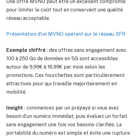
Une offre MVNO peut être un excellent compromis
pour limiter le coût tout en conservant une qualité
réseau acceptable.
Présentation d’un MVNO opérant sur le réseau SFR
Exemple chiffré
: des offres sans engagement avec
100 à 250 Go de données en 5G sont accessibles
autour de 9,99€ à 16,99€ par mois selon les
promotions. Ces fourchettes sont particulièrement
attractives pour qui travaille majoritairement en
mobilité.
Insight
: commencez par un prépayé si vous avez
besoin d’un numéro immédiat, puis évaluez un forfait
sans engagement une fois vos besoins clarifiés. La
portabilité du numéro est simple et évite une rupture