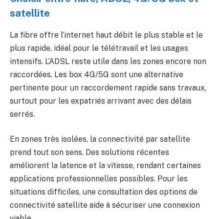
satellite
La fibre offre l’internet haut débit le plus stable et le
plus rapide, idéal pour le télétravail et les usages
intensifs. L’ADSL reste utile dans les zones encore non
raccordées. Les box 4G/5G sont une alternative
pertinente pour un raccordement rapide sans travaux,
surtout pour les expatriés arrivant avec des délais
serrés.
En zones très isolées, la connectivité par satellite
prend tout son sens. Des solutions récentes
améliorent la latence et la vitesse, rendant certaines
applications professionnelles possibles. Pour les
situations difficiles, une consultation des options de
connectivité satellite aide à sécuriser une connexion
viable.