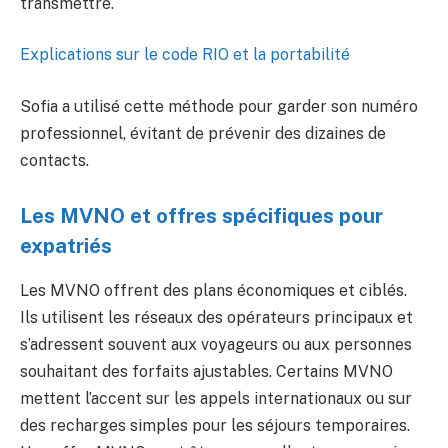
transmettre.
Explications sur le code RIO et la portabilité
Sofia a utilisé cette méthode pour garder son numéro
professionnel, évitant de prévenir des dizaines de
contacts.
Les MVNO et offres spécifiques pour
expatriés
Les MVNO offrent des plans économiques et ciblés.
Ils utilisent les réseaux des opérateurs principaux et
s’adressent souvent aux voyageurs ou aux personnes
souhaitant des forfaits ajustables. Certains MVNO
mettent l’accent sur les appels internationaux ou sur
des recharges simples pour les séjours temporaires.