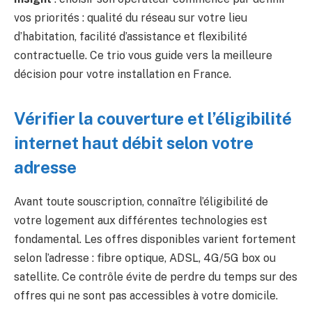
vos priorités : qualité du réseau sur votre lieu
d’habitation, facilité d’assistance et flexibilité
contractuelle. Ce trio vous guide vers la meilleure
décision pour votre installation en France.
Vérifier la couverture et l’éligibilité
internet haut débit selon votre
adresse
Avant toute souscription, connaître l’éligibilité de
votre logement aux différentes technologies est
fondamental. Les offres disponibles varient fortement
selon l’adresse : fibre optique, ADSL, 4G/5G box ou
satellite. Ce contrôle évite de perdre du temps sur des
offres qui ne sont pas accessibles à votre domicile.