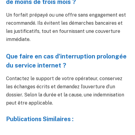
de moins de trois mois ?
Un forfait prépayé ou une offre sans engagement est
recommandé. Ils évitent les démarches bancaires et
les justificatifs, tout en fournissant une couverture
immédiate.
Que faire en cas d’interruption prolongée
du service internet ?
Contactez le support de votre opérateur, conservez
les échanges écrits et demandez l’ouverture d’un
dossier. Selon la durée et la cause, une indemnisation
peut être applicable.
Publications Similaires :