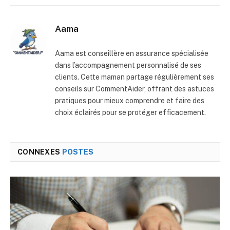
mail
Aama
Aama est conseillère en assurance spécialisée
dans l’accompagnement personnalisé de ses
clients. Cette maman partage régulièrement ses
conseils sur CommentAider, offrant des astuces
pratiques pour mieux comprendre et faire des
choix éclairés pour se protéger efficacement.
CONNEXES
POSTES