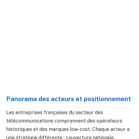
Panorama des acteurs et positionnement
Les entreprises françaises du secteur des
télécommunications comprennent des opérateurs
historiques et des marques low-cost. Chaque acteur a
une stratégie différente : couverture nationale,