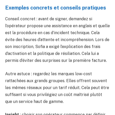
Exemples concrets et conseils pratiques
Conseil concret : avant de signer, demandez si
l’opérateur propose une assistance en anglais et quelle
est la procédure en cas d’incident technique. Cela
évite des heures d’attente et incompréhension. Lors de
son inscription, Sofia a exigé l’explication des frais
d’activation et la politique de résiliation. Cela lui a
permis d’éviter des surprises sur la première facture.
Autre astuce : regardez les marques low-cost
rattachées aux grands groupes. Elles offrent souvent
les mêmes réseaux pour un tarif réduit. Cela peut être
suffisant si vous privilégiez un coût maîtrisé plutôt
que un service haut de gamme.
Insight
: choisir son opérateur commence par définir