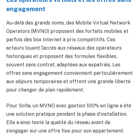
engagement
Au-delà des grands noms, des Mobile Virtual Network
Operators (MVNO) proposent des forfaits mobiles et
parfois des box internet à prix compétitifs. Ces
acteurs louent l’accès aux réseaux des opérateurs
historiques et proposent des formules flexibles,
souvent sans contrat, adaptées aux expatriés. Les
offres sans engagement conviennent particulièrement
aux séjours temporaires et offrent une grande liberté
pour changer de plan rapidement.
Pour Sofia, un MVNO avec gestion 100% en ligne a été
une solution pratique pendant la phase d’installation.
Elle a ainsi testé la qualité du réseau avant de
s’engager sur une offre fixe pour son appartement.