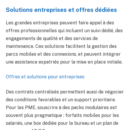
Solutions entreprises et offres dédiées
Les grandes entreprises peuvent faire appel à des
offres professionnelles qui incluent un suivi dédié, des
engagements de qualité et des services de
maintenance. Ces solutions facilitent la gestion des
parcs mobiles et des connexions, et peuvent intégrer
une assistance expatriés pour la mise en place initiale.
Offres et solutions pour entreprises
Des contrats centralisés permettent aussi de négocier
des conditions favorables et un support prioritaire.
Pour les PME, souscrire à des packs modulaires est
souvent plus pragmatique : forfaits mobiles pour les
salariés, une box dédiée pour le bureau et un plan de