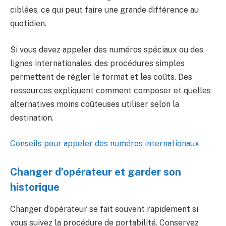
ciblées, ce qui peut faire une grande différence au
quotidien.
Si vous devez appeler des numéros spéciaux ou des
lignes internationales, des procédures simples
permettent de régler le format et les coûts. Des
ressources expliquent comment composer et quelles
alternatives moins coûteuses utiliser selon la
destination.
Conseils pour appeler des numéros internationaux
Changer d’opérateur et garder son
historique
Changer d’opérateur se fait souvent rapidement si
vous suivez la procédure de portabilité. Conservez