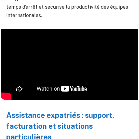
temps d’arrêt et sécurise la productivité des équipes
internationales.
Assistance expatriés : support,
facturation et situations
particulières