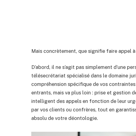
Mais concrètement, que signifie faire appel à
D’abord, il ne s’agit pas simplement d’une pe
télésecrétariat spécialisé dans le domaine jur
compréhension spécifique de vos contraintes p
entrants, mais va plus loin : prise et gestion 
intelligent des appels en fonction de leur u
par vos clients ou confrères, tout en garantis
absolu de votre déontologie.