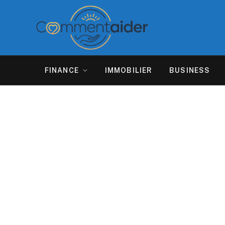
FINANCE
IMMOBILIER
BUSINESS