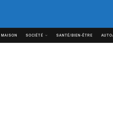
MAISON
SOCIÉTÉ
SANTÉ/BIEN-ÊTRE
AUTO