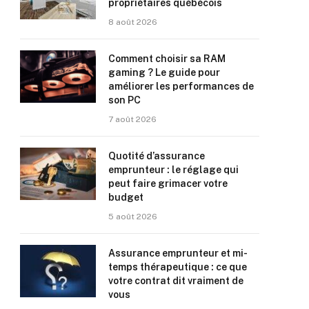
propriétaires québécois
8 août 2026
Comment choisir sa RAM
gaming ? Le guide pour
améliorer les performances de
son PC
7 août 2026
Quotité d’assurance
emprunteur : le réglage qui
peut faire grimacer votre
budget
5 août 2026
Assurance emprunteur et mi-
temps thérapeutique : ce que
votre contrat dit vraiment de
vous