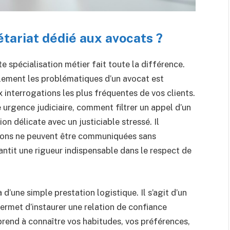
étariat dédié aux avocats ?
 spécialisation métier fait toute la différence.
llement les problématiques d’un avocat est
interrogations les plus fréquentes de vos clients.
 urgence judiciaire, comment filtrer un appel d’un
n délicate avec un justiciable stressé. Il
ions ne peuvent être communiquées sans
rantit une rigueur indispensable dans le respect de
d’une simple prestation logistique. Il s’agit d’un
permet d’instaurer une relation de confiance
pprend à connaître vos habitudes, vos préférences,