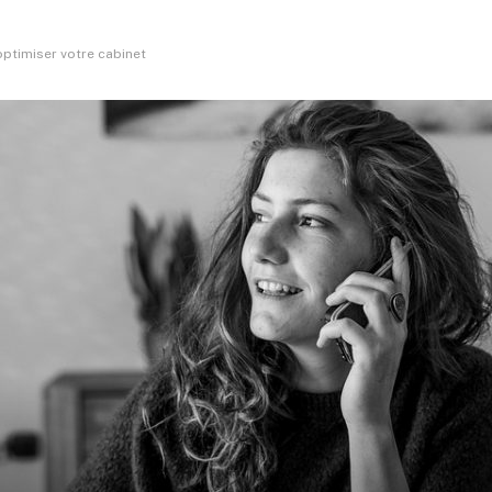
optimiser votre cabinet