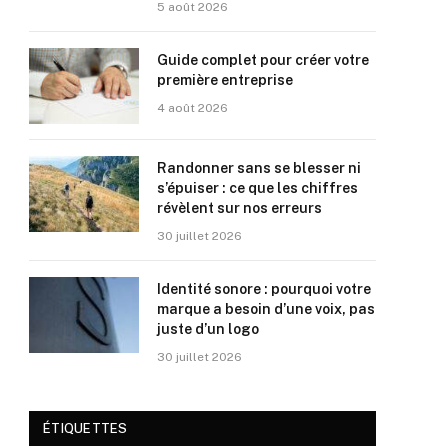
5 août 2026
Guide complet pour créer votre
première entreprise
4 août 2026
Randonner sans se blesser ni
s’épuiser : ce que les chiffres
révèlent sur nos erreurs
30 juillet 2026
Identité sonore : pourquoi votre
marque a besoin d’une voix, pas
juste d’un logo
30 juillet 2026
ÉTIQUETTES