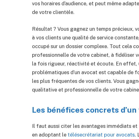
vos horaires d’audience, et peut même adapter
de votre clientèle.
Résultat ? Vous gagnez un temps précieux, vou
à vos clients une qualité de service constan
occupé sur un dossier complexe. Tout cela con
professionnelle de votre cabinet, à fidéliser v
la fois rigueur, réactivité et écoute. En effe
problématiques d’un avocat est capable de f
les plus fréquentes de vos clients. Vous gag
qualitative et professionnelle de votre cabine
Les bénéfices concrets d’un 
Il faut aussi citer les avantages immédiats 
en adoptant le
télésecrétariat pour avocats
.