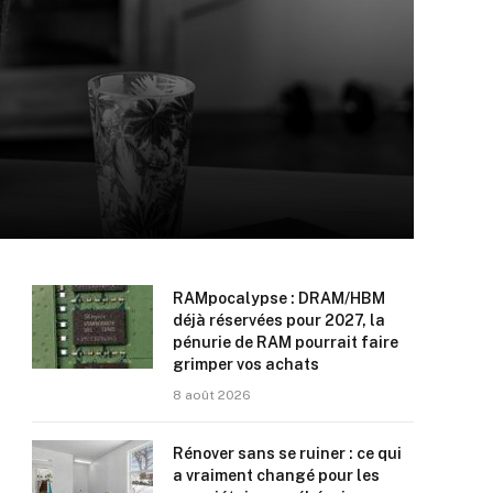
RAMpocalypse : DRAM/HBM
déjà réservées pour 2027, la
pénurie de RAM pourrait faire
grimper vos achats
8 août 2026
Rénover sans se ruiner : ce qui
a vraiment changé pour les