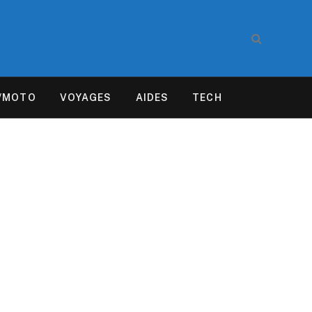
/MOTO
VOYAGES
AIDES
TECH