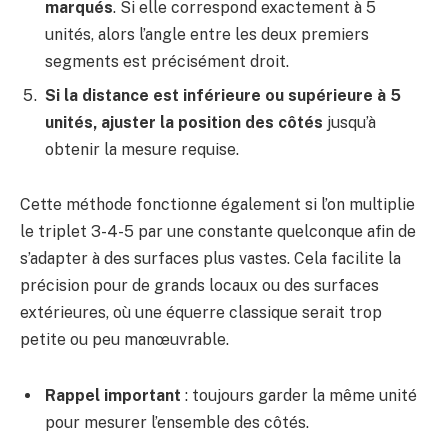
marqués
. Si elle correspond exactement à 5
unités, alors l’angle entre les deux premiers
segments est précisément droit.
Si la distance est inférieure ou supérieure à 5
unités, ajuster la position des côtés
jusqu’à
obtenir la mesure requise.
Cette méthode fonctionne également si l’on multiplie
le triplet 3-4-5 par une constante quelconque afin de
s’adapter à des surfaces plus vastes. Cela facilite la
précision pour de grands locaux ou des surfaces
extérieures, où une équerre classique serait trop
petite ou peu manœuvrable.
Rappel important
: toujours garder la même unité
pour mesurer l’ensemble des côtés.