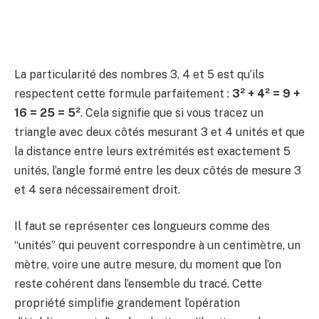
La particularité des nombres 3, 4 et 5 est qu’ils
respectent cette formule parfaitement :
3² + 4² = 9 +
16 = 25 = 5²
. Cela signifie que si vous tracez un
triangle avec deux côtés mesurant 3 et 4 unités et que
la distance entre leurs extrémités est exactement 5
unités, l’angle formé entre les deux côtés de mesure 3
et 4 sera nécessairement droit.
Il faut se représenter ces longueurs comme des
“unités” qui peuvent correspondre à un centimètre, un
mètre, voire une autre mesure, du moment que l’on
reste cohérent dans l’ensemble du tracé. Cette
propriété simplifie grandement l’opération