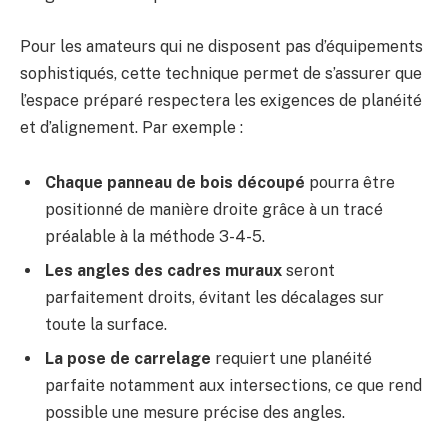
Pour les amateurs qui ne disposent pas d’équipements
sophistiqués, cette technique permet de s’assurer que
l’espace préparé respectera les exigences de planéité
et d’alignement. Par exemple :
Chaque panneau de bois découpé
pourra être
positionné de manière droite grâce à un tracé
préalable à la méthode 3-4-5.
Les angles des cadres muraux
seront
parfaitement droits, évitant les décalages sur
toute la surface.
La pose de carrelage
requiert une planéité
parfaite notamment aux intersections, ce que rend
possible une mesure précise des angles.