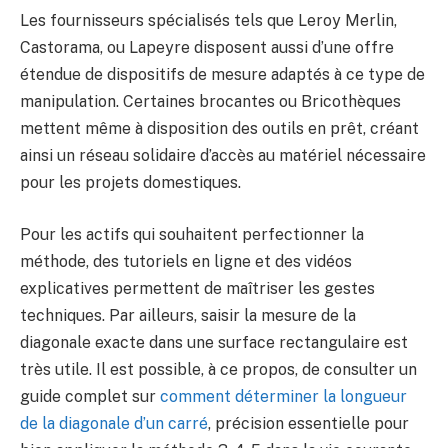
Les fournisseurs spécialisés tels que Leroy Merlin,
Castorama, ou Lapeyre disposent aussi d’une offre
étendue de dispositifs de mesure adaptés à ce type de
manipulation. Certaines brocantes ou Bricothèques
mettent même à disposition des outils en prêt, créant
ainsi un réseau solidaire d’accès au matériel nécessaire
pour les projets domestiques.
Pour les actifs qui souhaitent perfectionner la
méthode, des tutoriels en ligne et des vidéos
explicatives permettent de maîtriser les gestes
techniques. Par ailleurs, saisir la mesure de la
diagonale exacte dans une surface rectangulaire est
très utile. Il est possible, à ce propos, de consulter un
guide complet sur
comment déterminer la longueur
de la diagonale d’un carré
, précision essentielle pour