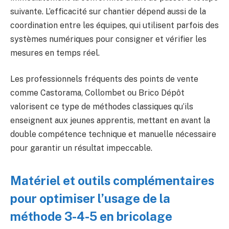
suivante. L’efficacité sur chantier dépend aussi de la
coordination entre les équipes, qui utilisent parfois des
systèmes numériques pour consigner et vérifier les
mesures en temps réel.
Les professionnels fréquents des points de vente
comme Castorama, Collombet ou Brico Dépôt
valorisent ce type de méthodes classiques qu’ils
enseignent aux jeunes apprentis, mettant en avant la
double compétence technique et manuelle nécessaire
pour garantir un résultat impeccable.
Matériel et outils complémentaires
pour optimiser l’usage de la
méthode 3-4-5 en bricolage