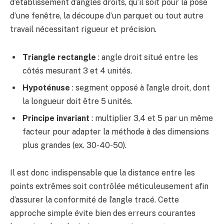
d’établissement d’angles droits, qu’il soit pour la pose
d’une fenêtre, la découpe d’un parquet ou tout autre
travail nécessitant rigueur et précision.
Triangle rectangle
: angle droit situé entre les
côtés mesurant 3 et 4 unités.
Hypoténuse
: segment opposé à l’angle droit, dont
la longueur doit être 5 unités.
Principe invariant
: multiplier 3,4 et 5 par un même
facteur pour adapter la méthode à des dimensions
plus grandes (ex. 30-40-50).
Il est donc indispensable que la distance entre les
points extrêmes soit contrôlée méticuleusement afin
d’assurer la conformité de l’angle tracé. Cette
approche simple évite bien des erreurs courantes