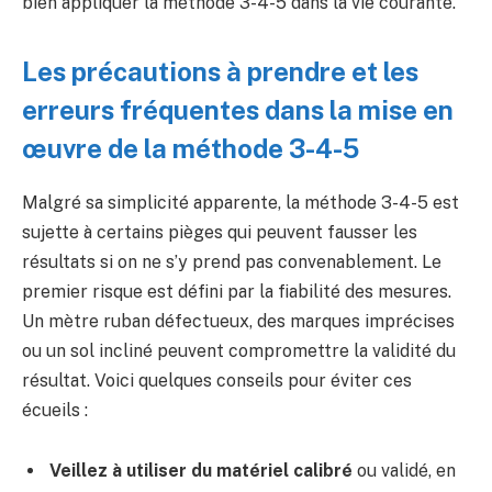
bien appliquer la méthode 3-4-5 dans la vie courante.
Les précautions à prendre et les
erreurs fréquentes dans la mise en
œuvre de la méthode 3-4-5
Malgré sa simplicité apparente, la méthode 3-4-5 est
sujette à certains pièges qui peuvent fausser les
résultats si on ne s’y prend pas convenablement. Le
premier risque est défini par la fiabilité des mesures.
Un mètre ruban défectueux, des marques imprécises
ou un sol incliné peuvent compromettre la validité du
résultat. Voici quelques conseils pour éviter ces
écueils :
Veillez à utiliser du matériel calibré
ou validé, en