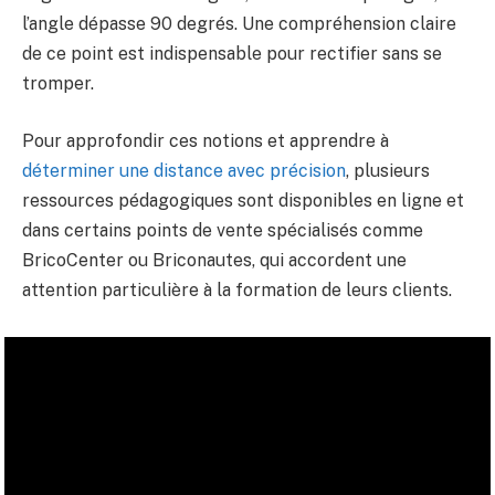
l’angle dépasse 90 degrés. Une compréhension claire
de ce point est indispensable pour rectifier sans se
tromper.
Pour approfondir ces notions et apprendre à
déterminer une distance avec précision
, plusieurs
ressources pédagogiques sont disponibles en ligne et
dans certains points de vente spécialisés comme
BricoCenter ou Briconautes, qui accordent une
attention particulière à la formation de leurs clients.