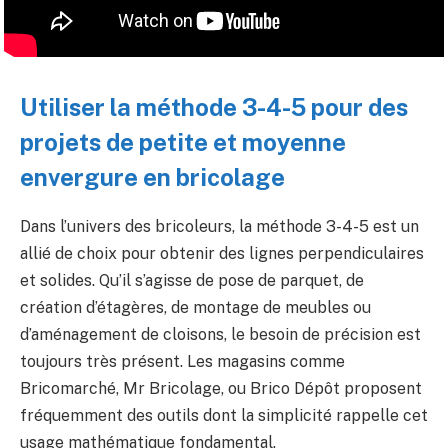
Utiliser la méthode 3-4-5 pour des
projets de petite et moyenne
envergure en bricolage
Dans l’univers des bricoleurs, la méthode 3-4-5 est un
allié de choix pour obtenir des lignes perpendiculaires
et solides. Qu’il s’agisse de pose de parquet, de
création d’étagères, de montage de meubles ou
d’aménagement de cloisons, le besoin de précision est
toujours très présent. Les magasins comme
Bricomarché, Mr Bricolage, ou Brico Dépôt proposent
fréquemment des outils dont la simplicité rappelle cet
usage mathématique fondamental.