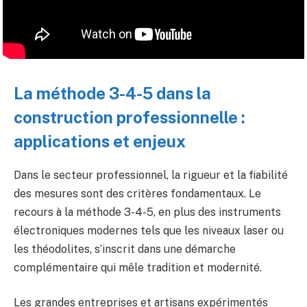
La méthode 3-4-5 dans la
construction professionnelle :
applications et enjeux
Dans le secteur professionnel, la rigueur et la fiabilité
des mesures sont des critères fondamentaux. Le
recours à la méthode 3-4-5, en plus des instruments
électroniques modernes tels que les niveaux laser ou
les théodolites, s’inscrit dans une démarche
complémentaire qui mêle tradition et modernité.
Les grandes entreprises et artisans expérimentés