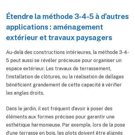
Étendre la méthode 3-4-5 à d’autres
applications : aménagement
extérieur et travaux paysagers
Au-delà des constructions intérieures, la méthode 3-4-
5 peut aussi se révéler précieuse pour organiser un
espace extérieur. Les travaux de terrassement,
l’installation de clôtures, ou la réalisation de dallages
bénéficient grandement de cette capacité à vérifier
les angles droits.
Dans le jardin, il est fréquent d’avoir à poser des
éléments aux formes précises pour garantir une
esthétique harmonieuse. Par exemple, lors de la pose
d’une terrasse en bois, les plots doivent être alignés