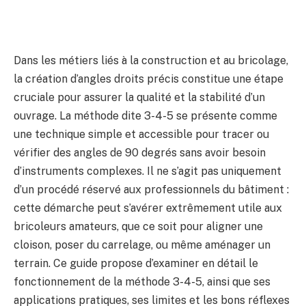
Dans les métiers liés à la construction et au bricolage,
la création d’angles droits précis constitue une étape
cruciale pour assurer la qualité et la stabilité d’un
ouvrage. La méthode dite 3-4-5 se présente comme
une technique simple et accessible pour tracer ou
vérifier des angles de 90 degrés sans avoir besoin
d’instruments complexes. Il ne s’agit pas uniquement
d’un procédé réservé aux professionnels du bâtiment :
cette démarche peut s’avérer extrêmement utile aux
bricoleurs amateurs, que ce soit pour aligner une
cloison, poser du carrelage, ou même aménager un
terrain. Ce guide propose d’examiner en détail le
fonctionnement de la méthode 3-4-5, ainsi que ses
applications pratiques, ses limites et les bons réflexes