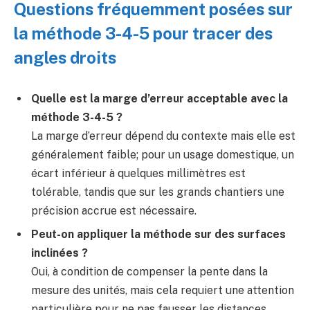
Questions fréquemment posées sur
la méthode 3-4-5 pour tracer des
angles droits
Quelle est la marge d’erreur acceptable avec la
méthode 3-4-5 ?
La marge d’erreur dépend du contexte mais elle est
généralement faible; pour un usage domestique, un
écart inférieur à quelques millimètres est
tolérable, tandis que sur les grands chantiers une
précision accrue est nécessaire.
Peut-on appliquer la méthode sur des surfaces
inclinées ?
Oui, à condition de compenser la pente dans la
mesure des unités, mais cela requiert une attention
particulière pour ne pas fausser les distances.