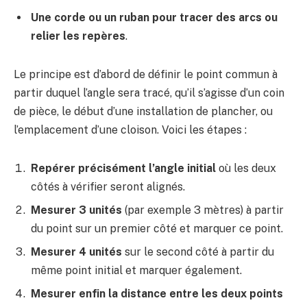
Une corde ou un ruban pour tracer des arcs ou
relier les repères
.
Le principe est d’abord de définir le point commun à
partir duquel l’angle sera tracé, qu’il s’agisse d’un coin
de pièce, le début d’une installation de plancher, ou
l’emplacement d’une cloison. Voici les étapes :
Repérer précisément l’angle initial
où les deux
côtés à vérifier seront alignés.
Mesurer 3 unités
(par exemple 3 mètres) à partir
du point sur un premier côté et marquer ce point.
Mesurer 4 unités
sur le second côté à partir du
même point initial et marquer également.
Mesurer enfin la distance entre les deux points