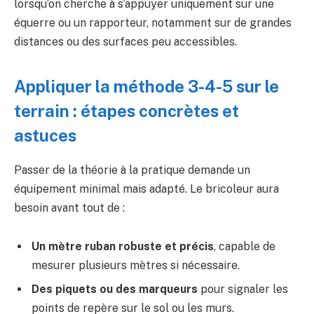
lorsqu’on cherche à s’appuyer uniquement sur une
équerre ou un rapporteur, notamment sur de grandes
distances ou des surfaces peu accessibles.
Appliquer la méthode 3-4-5 sur le
terrain : étapes concrètes et
astuces
Passer de la théorie à la pratique demande un
équipement minimal mais adapté. Le bricoleur aura
besoin avant tout de :
Un mètre ruban robuste et précis
, capable de
mesurer plusieurs mètres si nécessaire.
Des piquets ou des marqueurs
pour signaler les
points de repère sur le sol ou les murs.