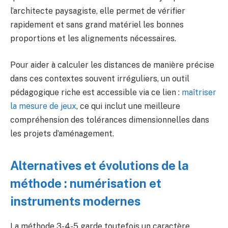
l’architecte paysagiste, elle permet de vérifier
rapidement et sans grand matériel les bonnes
proportions et les alignements nécessaires.
Pour aider à calculer les distances de manière précise
dans ces contextes souvent irréguliers, un outil
pédagogique riche est accessible via ce lien :
maîtriser
la mesure de jeux
, ce qui inclut une meilleure
compréhension des tolérances dimensionnelles dans
les projets d’aménagement.
Alternatives et évolutions de la
méthode : numérisation et
instruments modernes
La méthode 3-4-5 garde toutefois un caractère