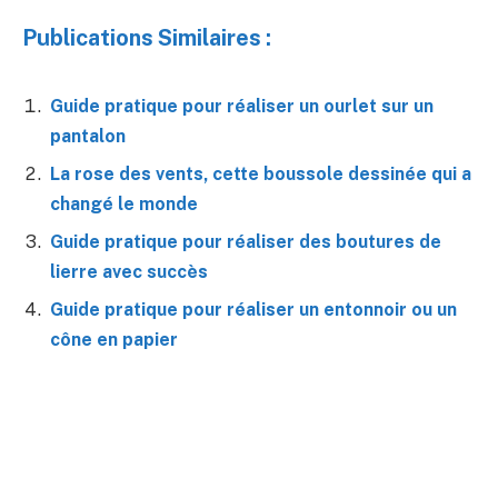
Publications Similaires :
Guide pratique pour réaliser un ourlet sur un
pantalon
La rose des vents, cette boussole dessinée qui a
changé le monde
Guide pratique pour réaliser des boutures de
lierre avec succès
Guide pratique pour réaliser un entonnoir ou un
cône en papier