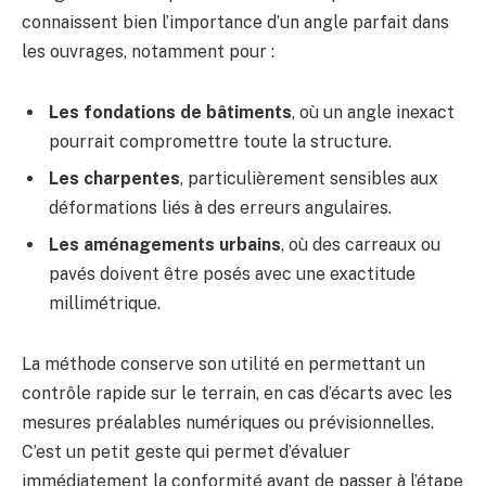
connaissent bien l’importance d’un angle parfait dans
les ouvrages, notamment pour :
Les fondations de bâtiments
, où un angle inexact
pourrait compromettre toute la structure.
Les charpentes
, particulièrement sensibles aux
déformations liés à des erreurs angulaires.
Les aménagements urbains
, où des carreaux ou
pavés doivent être posés avec une exactitude
millimétrique.
La méthode conserve son utilité en permettant un
contrôle rapide sur le terrain, en cas d’écarts avec les
mesures préalables numériques ou prévisionnelles.
C’est un petit geste qui permet d’évaluer
immédiatement la conformité avant de passer à l’étape