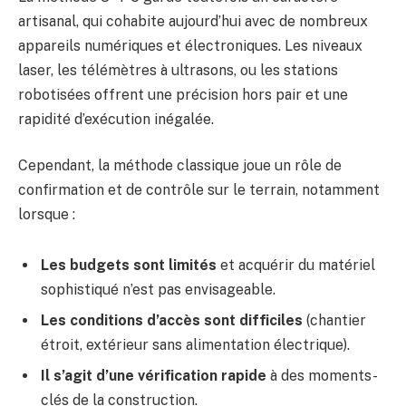
artisanal, qui cohabite aujourd’hui avec de nombreux
appareils numériques et électroniques. Les niveaux
laser, les télémètres à ultrasons, ou les stations
robotisées offrent une précision hors pair et une
rapidité d’exécution inégalée.
Cependant, la méthode classique joue un rôle de
confirmation et de contrôle sur le terrain, notamment
lorsque :
Les budgets sont limités
et acquérir du matériel
sophistiqué n’est pas envisageable.
Les conditions d’accès sont difficiles
(chantier
étroit, extérieur sans alimentation électrique).
Il s’agit d’une vérification rapide
à des moments-
clés de la construction.