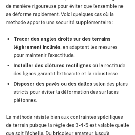
de manière rigoureuse pour éviter que l’ensemble ne
se déforme rapidement. Voici quelques cas où la
méthode apporte une sécurité supplémentaire :
Tracer des angles droits sur des terrains
légèrement inclinés
, en adaptant les mesures
pour maintenir l’exactitude.
Installer des clôtures rectilignes
où la rectitude
des lignes garantit l’efficacité et la robustesse.
Disposer des pavés ou des dalles
selon des plans
stricts pour éviter la déformation des surfaces
piétonnes.
La méthode résiste bien aux contraintes spécifiques
de terrain puisque la règle des 3-4-5 est valable quelle
que soit l’échelle. Du bricoleur amateur jusqu’à