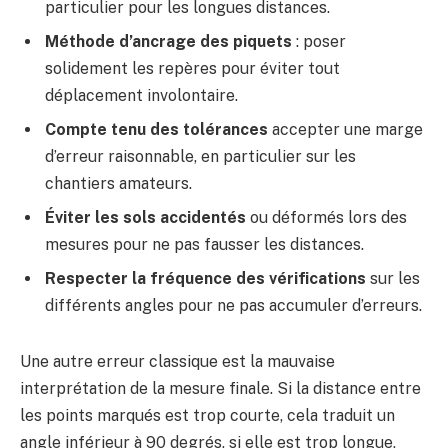
particulier pour les longues distances.
Méthode d’ancrage des piquets
: poser
solidement les repères pour éviter tout
déplacement involontaire.
Compte tenu des tolérances
accepter une marge
d’erreur raisonnable, en particulier sur les
chantiers amateurs.
Éviter les sols accidentés
ou déformés lors des
mesures pour ne pas fausser les distances.
Respecter la fréquence des vérifications
sur les
différents angles pour ne pas accumuler d’erreurs.
Une autre erreur classique est la mauvaise
interprétation de la mesure finale. Si la distance entre
les points marqués est trop courte, cela traduit un
angle inférieur à 90 degrés, si elle est trop longue,