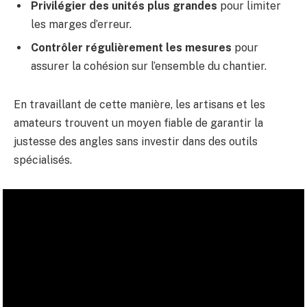
Privilégier des unités plus grandes
pour limiter
les marges d’erreur.
Contrôler régulièrement les mesures
pour
assurer la cohésion sur l’ensemble du chantier.
En travaillant de cette manière, les artisans et les
amateurs trouvent un moyen fiable de garantir la
justesse des angles sans investir dans des outils
spécialisés.