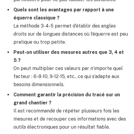
Quels sont les avantages par rapport à une
équerre classique ?
La méthode 3-4-5 permet d’établir des angles
droits sur de longues distances où l’équerre est peu
pratique ou trop petite.
Peut-on utiliser des mesures autres que 3, 4 et
5 ?
On peut multiplier ces valeurs par n’importe quel
facteur : 6-8-10, 9-12-15, etc., ce qui s’adapte aux
besoins dimensionnels.
Comment garantir la précision du tracé sur un
grand chantier ?
Il est recommandé de répéter plusieurs fois les
mesures et de recouper ces informations avec des
outils électroniques pour un résultat fiable.