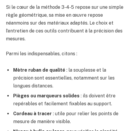
Si le cœur de la méthode 3-4-5 repose sur une simple
règle géométrique, sa mise en œuvre repose
néanmoins sur des matériaux adaptés. Le choix et
l’entretien de ces outils contribuent à la précision des
mesures.
Parmi les indispensables, citons :
Mètre ruban de qualité
: la souplesse et la
précision sont essentielles, notamment sur les
longues distances.
Pièges ou marqueurs solides
: ils doivent être
repérables et facilement fixables au support.
Cordeau à tracer
: utile pour relier les points de
mesure de manière visible.