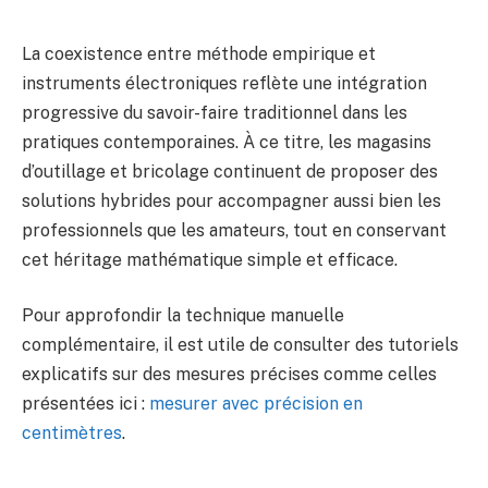
La coexistence entre méthode empirique et
instruments électroniques reflète une intégration
progressive du savoir-faire traditionnel dans les
pratiques contemporaines. À ce titre, les magasins
d’outillage et bricolage continuent de proposer des
solutions hybrides pour accompagner aussi bien les
professionnels que les amateurs, tout en conservant
cet héritage mathématique simple et efficace.
Pour approfondir la technique manuelle
complémentaire, il est utile de consulter des tutoriels
explicatifs sur des mesures précises comme celles
présentées ici :
mesurer avec précision en
centimètres
.