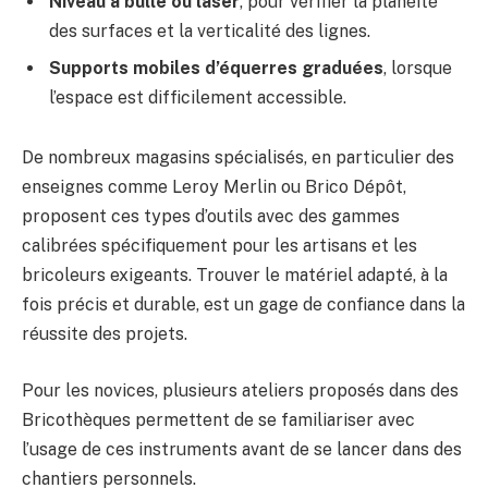
Niveau à bulle ou laser
, pour vérifier la planéité
des surfaces et la verticalité des lignes.
Supports mobiles d’équerres graduées
, lorsque
l’espace est difficilement accessible.
De nombreux magasins spécialisés, en particulier des
enseignes comme Leroy Merlin ou Brico Dépôt,
proposent ces types d’outils avec des gammes
calibrées spécifiquement pour les artisans et les
bricoleurs exigeants. Trouver le matériel adapté, à la
fois précis et durable, est un gage de confiance dans la
réussite des projets.
Pour les novices, plusieurs ateliers proposés dans des
Bricothèques permettent de se familiariser avec
l’usage de ces instruments avant de se lancer dans des
chantiers personnels.