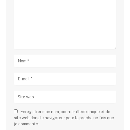
Enregistrer mon nom, courrier électronique et de
site web dans le navigateur pour la prochaine fois que
je commente.