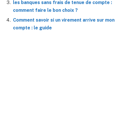
les banques sans frais de tenue de compte :
comment faire le bon choix ?
Comment savoir si un virement arrive sur mon
compte : le guide