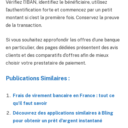
Vérifiez l’IBAN, identifiez le bénéficiaire, utilisez
l’authentification forte et commencez par un petit
montant si c’est la première fois. Conservez la preuve
de la transaction.
Si vous souhaitez approfondir les offres d’une banque
en particulier, des pages dédiées présentent des avis
clients et des comparatifs d’offres afin de mieux
choisir votre prestataire de paiement.
Publications Similaires :
Frais de virement bancaire en France : tout ce
qu’il faut savoir
Découvrez des applications similaires à Bling
pour obtenir un prêt d’argent instantané