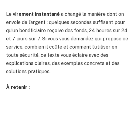
Le
virement instantané
a changé la manière dont on
envoie de l’argent : quelques secondes suffisent pour
qu’un bénéficiaire reçoive des fonds, 24 heures sur 24
et 7 jours sur 7. Si vous vous demandez qui propose ce
service, combien il coûte et comment l’utiliser en
toute sécurité, ce texte vous éclaire avec des
explications claires, des exemples concrets et des
solutions pratiques.
À retenir :