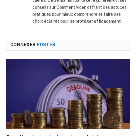
clients. Cette maman partage régulièrement ses
conseils sur CommentAider, offrant des astuces
pratiques pour mieux comprendre et faire des
choix éclairés pour se protéger efficacement.
CONNEXES
POSTES