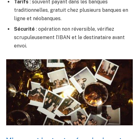
Tarifs
: souvent payant dans les banques
traditionnelles, gratuit chez plusieurs banques en
ligne et néobanques.
Sécurité
: opération non réversible, vérifiez
scrupuleusement l’IBAN et le destinataire avant
envoi.