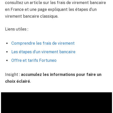
consultez un article sur les frais de virement bancaire
en France et une page expliquant les étapes d’un
virement bancaire classique.
Liens utiles :
Comprendre les frais de virement
Les étapes d’un virement bancaire
Offre et tarifs Fortuneo
Insight :
accumulez les informations pour faire un
choix éclairé
.