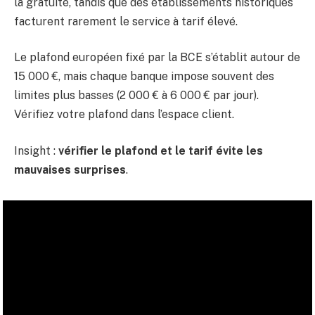
la gratuité, tandis que des établissements historiques
facturent rarement le service à tarif élevé.
Le plafond européen fixé par la BCE s’établit autour de
15 000 €, mais chaque banque impose souvent des
limites plus basses (2 000 € à 6 000 € par jour).
Vérifiez votre plafond dans l’espace client.
Insight :
vérifier le plafond et le tarif évite les
mauvaises surprises
.