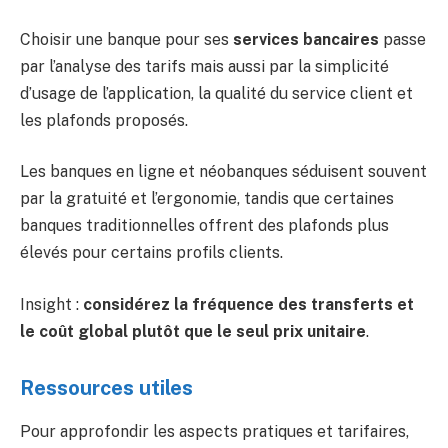
Choisir une banque pour ses
services bancaires
passe
par l’analyse des tarifs mais aussi par la simplicité
d’usage de l’application, la qualité du service client et
les plafonds proposés.
Les banques en ligne et néobanques séduisent souvent
par la gratuité et l’ergonomie, tandis que certaines
banques traditionnelles offrent des plafonds plus
élevés pour certains profils clients.
Insight :
considérez la fréquence des transferts et
le coût global plutôt que le seul prix unitaire
.
Ressources utiles
Pour approfondir les aspects pratiques et tarifaires,