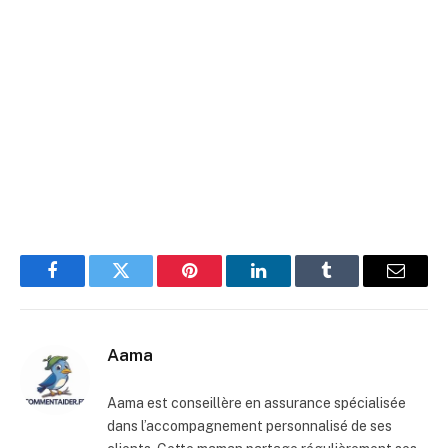
Facebook
Twitter
Pinterest
LinkedIn
Tumblr
E-
mail
Aama
Aama est conseillère en assurance spécialisée
dans l’accompagnement personnalisé de ses