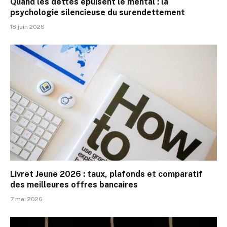
Quand les dettes épuisent le mental : la
psychologie silencieuse du surendettement
18 juin 2026
Livret Jeune 2026 : taux, plafonds et comparatif
des meilleures offres bancaires
7 mai 2026