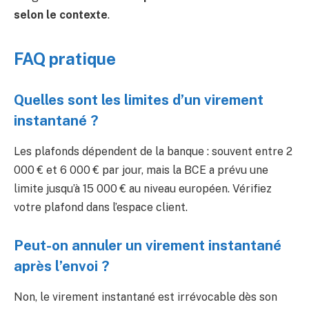
selon le contexte
.
FAQ pratique
Quelles sont les limites d’un virement
instantané ?
Les plafonds dépendent de la banque : souvent entre 2
000 € et 6 000 € par jour, mais la BCE a prévu une
limite jusqu’à 15 000 € au niveau européen. Vérifiez
votre plafond dans l’espace client.
Peut-on annuler un virement instantané
après l’envoi ?
Non, le virement instantané est irrévocable dès son