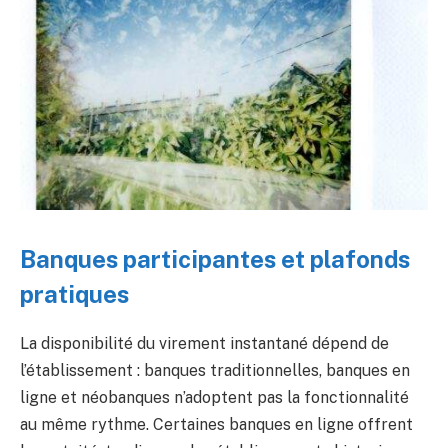
Banques participantes et plafonds
pratiques
La disponibilité du virement instantané dépend de
l’établissement : banques traditionnelles, banques en
ligne et néobanques n’adoptent pas la fonctionnalité
au même rythme. Certaines banques en ligne offrent