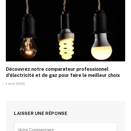
Découvrez notre comparateur professionnel
d’électricité et de gaz pour faire le meilleur choix
1 avril 2026
LAISSER UNE RÉPONSE