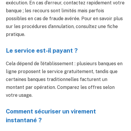
exécution. En cas d’erreur, contactez rapidement votre
banque ; les recours sont limités mais parfois
possibles en cas de fraude avérée. Pour en savoir plus
sur les procédures d’annulation, consultez une fiche
pratique.
Le service est-il payant ?
Cela dépend de l’établissement : plusieurs banques en
ligne proposent le service gratuitement, tandis que
certaines banques traditionnelles facturent un
montant par opération. Comparez les offres selon
votre usage.
Comment sécuriser un virement
instantané ?