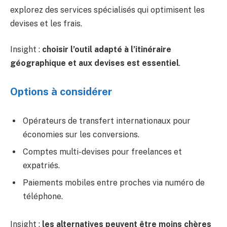
explorez des services spécialisés qui optimisent les
devises et les frais.
Insight :
choisir l’outil adapté à l’itinéraire
géographique et aux devises est essentiel
.
Options à considérer
Opérateurs de transfert internationaux pour
économies sur les conversions.
Comptes multi-devises pour freelances et
expatriés.
Paiements mobiles entre proches via numéro de
téléphone.
Insight :
les alternatives peuvent être moins chères