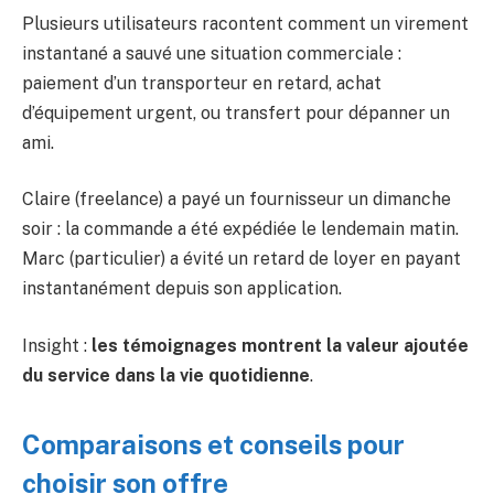
Plusieurs utilisateurs racontent comment un virement
instantané a sauvé une situation commerciale :
paiement d’un transporteur en retard, achat
d’équipement urgent, ou transfert pour dépanner un
ami.
Claire (freelance) a payé un fournisseur un dimanche
soir : la commande a été expédiée le lendemain matin.
Marc (particulier) a évité un retard de loyer en payant
instantanément depuis son application.
Insight :
les témoignages montrent la valeur ajoutée
du service dans la vie quotidienne
.
Comparaisons et conseils pour
choisir son offre