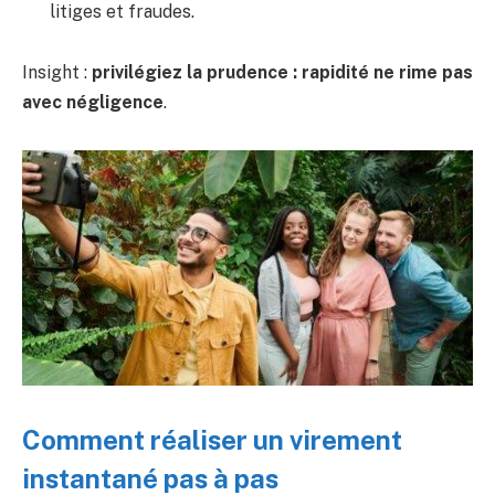
litiges et fraudes.
Insight :
privilégiez la prudence : rapidité ne rime pas
avec négligence
.
Comment réaliser un virement
instantané pas à pas