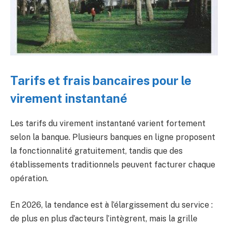
Tarifs et frais bancaires pour le
virement instantané
Les tarifs du virement instantané varient fortement
selon la banque. Plusieurs banques en ligne proposent
la fonctionnalité gratuitement, tandis que des
établissements traditionnels peuvent facturer chaque
opération.
En 2026, la tendance est à l’élargissement du service :
de plus en plus d’acteurs l’intègrent, mais la grille