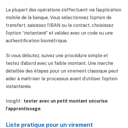
La plupart des opérations s’effectuent via l’application
mobile de la banque. Vous sélectionnez l’option de
transfert, saisissez l’IBAN ou le contact, choisissez
l’option “instantané” et validez avec un code ou une
authentification biométrique.
Si vous débutez, suivez une procédure simple et
testez d’abord avec un faible montant. Une marche
détaillée des étapes pour un virement classique peut
aider à maîtriser le processus avant d’utiliser l’option
instantanée.
Insight :
tester avec un petit montant sécurise
l’apprentissage
.
Liste pratique pour un virement