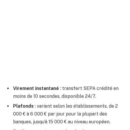
Virement instantané
: transfert SEPA crédité en
moins de 10 secondes, disponible 24/7.
Plafonds
: varient selon les établissements, de 2
000 € à 6 000 € par jour pour la plupart des
banques, jusqu’à 15 000 € au niveau européen.