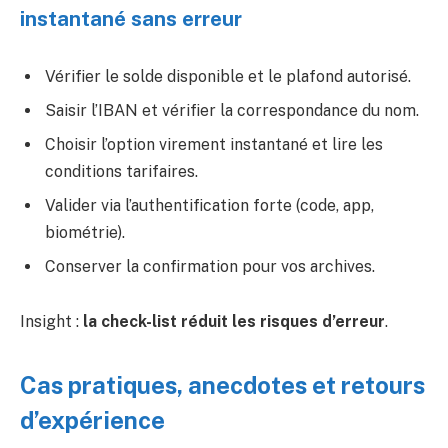
instantané sans erreur
Vérifier le solde disponible et le plafond autorisé.
Saisir l’IBAN et vérifier la correspondance du nom.
Choisir l’option virement instantané et lire les
conditions tarifaires.
Valider via l’authentification forte (code, app,
biométrie).
Conserver la confirmation pour vos archives.
Insight :
la check-list réduit les risques d’erreur
.
Cas pratiques, anecdotes et retours
d’expérience