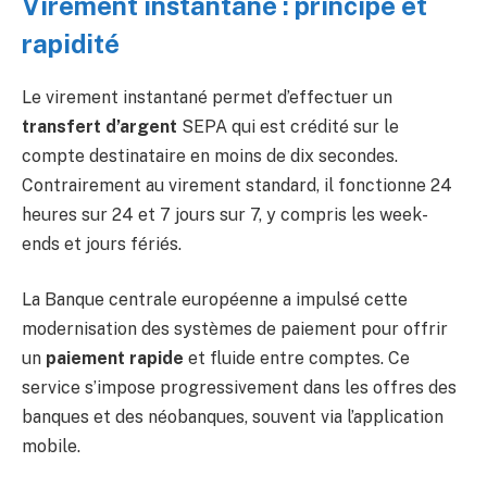
Virement instantané : principe et
rapidité
Le virement instantané permet d’effectuer un
transfert d’argent
SEPA qui est crédité sur le
compte destinataire en moins de dix secondes.
Contrairement au virement standard, il fonctionne 24
heures sur 24 et 7 jours sur 7, y compris les week-
ends et jours fériés.
La Banque centrale européenne a impulsé cette
modernisation des systèmes de paiement pour offrir
un
paiement rapide
et fluide entre comptes. Ce
service s’impose progressivement dans les offres des
banques et des néobanques, souvent via l’application
mobile.