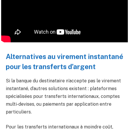
Alternatives au virement instantané
pour les transferts d’argent
Si la banque du destinataire n’accepte pas le virement
instantané, d’autres solutions existent : plateformes
spécialisées pour transferts internationaux, comptes
multi-devises, ou paiements par application entre
particuliers.
Pour les transferts internationaux à moindre coût,