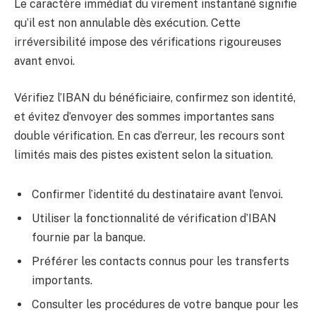
Le caractère immédiat du virement instantané signifie
qu’il est non annulable dès exécution. Cette
irréversibilité impose des vérifications rigoureuses
avant envoi.
Vérifiez l’IBAN du bénéficiaire, confirmez son identité,
et évitez d’envoyer des sommes importantes sans
double vérification. En cas d’erreur, les recours sont
limités mais des pistes existent selon la situation.
Confirmer l’identité du destinataire avant l’envoi.
Utiliser la fonctionnalité de vérification d’IBAN
fournie par la banque.
Préférer les contacts connus pour les transferts
importants.
Consulter les procédures de votre banque pour les