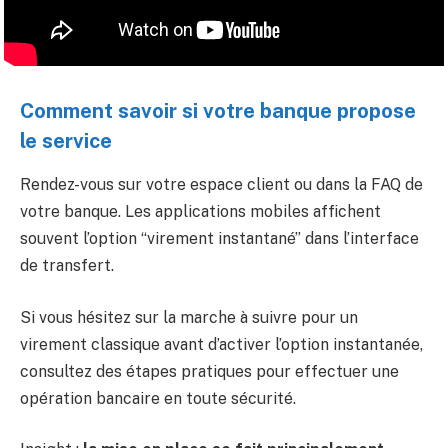
Comment savoir si votre banque propose
le service
Rendez-vous sur votre espace client ou dans la FAQ de
votre banque. Les applications mobiles affichent
souvent l’option “virement instantané” dans l’interface
de transfert.
Si vous hésitez sur la marche à suivre pour un
virement classique avant d’activer l’option instantanée,
consultez des étapes pratiques pour effectuer une
opération bancaire en toute sécurité.