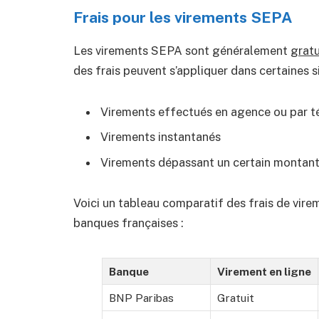
Frais pour les virements SEPA
Les virements SEPA sont généralement
gratu
des frais peuvent s’appliquer dans certaines si
Virements effectués en agence ou par 
Virements instantanés
Virements dépassant un certain montan
Voici un tableau comparatif des frais de vi
banques françaises :
Banque
Virement en ligne
BNP Paribas
Gratuit