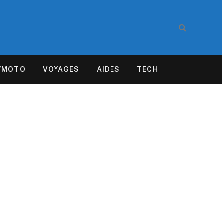
/MOTO
VOYAGES
AIDES
TECH