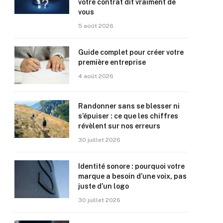
votre contrat dit vraiment de
vous
5 août 2026
Guide complet pour créer votre
première entreprise
4 août 2026
Randonner sans se blesser ni
s’épuiser : ce que les chiffres
révèlent sur nos erreurs
30 juillet 2026
Identité sonore : pourquoi votre
marque a besoin d’une voix, pas
juste d’un logo
30 juillet 2026