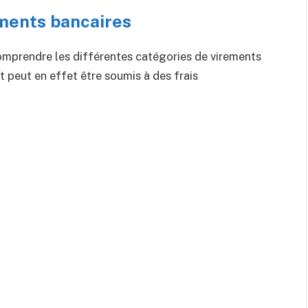
ements bancaires
 comprendre les différentes catégories de virements
 peut en effet être soumis à des frais