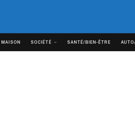
MAISON
SOCIÉTÉ
SANTÉ/BIEN-ÊTRE
AUTO