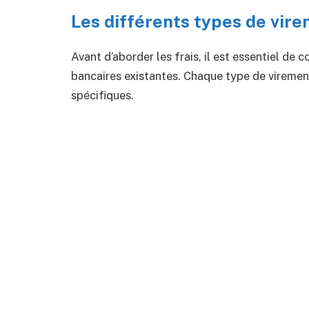
Les différents types de vir
Avant d’aborder les frais, il est essentiel de
bancaires existantes. Chaque type de virement
spécifiques.