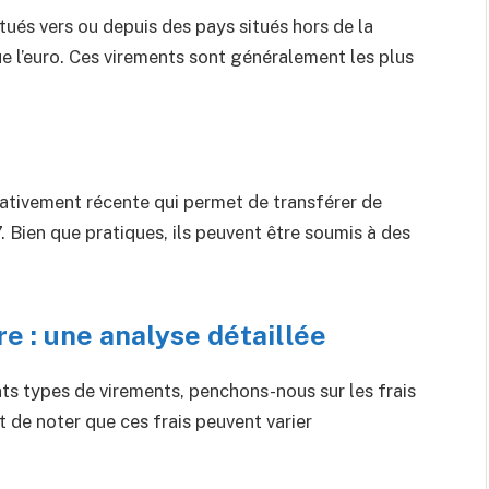
ués vers ou depuis des pays situés hors de la
e l’euro. Ces virements sont généralement les plus
lativement récente qui permet de transférer de
. Bien que pratiques, ils peuvent être soumis à des
re : une analyse détaillée
ts types de virements, penchons-nous sur les frais
t de noter que ces frais peuvent varier