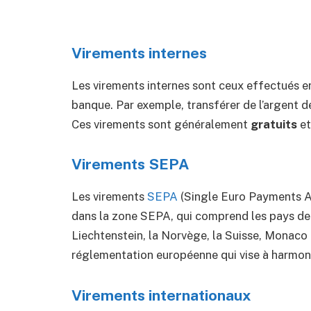
Virements internes
Les virements internes sont ceux effectués 
banque. Par exemple, transférer de l’argent d
Ces virements sont généralement
gratuits
e
Virements SEPA
Les virements
SEPA
(Single Euro Payments Ar
dans la zone SEPA, qui comprend les pays de l
Liechtenstein, la Norvège, la Suisse, Monaco
réglementation européenne qui vise à harmoni
Virements internationaux