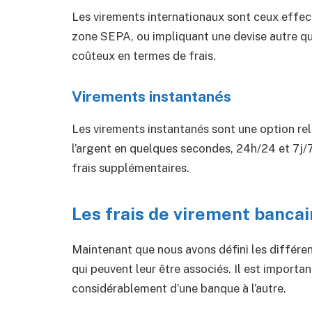
Les virements internationaux sont ceux effect
zone SEPA, ou impliquant une devise autre qu
coûteux en termes de frais.
Virements instantanés
Les virements instantanés sont une option re
l’argent en quelques secondes, 24h/24 et 7j/7
frais supplémentaires.
Les frais de virement bancai
Maintenant que nous avons défini les différen
qui peuvent leur être associés. Il est importan
considérablement d’une banque à l’autre.