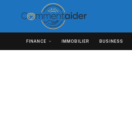
FINANCE
IMMOBILIER
BUSINESS