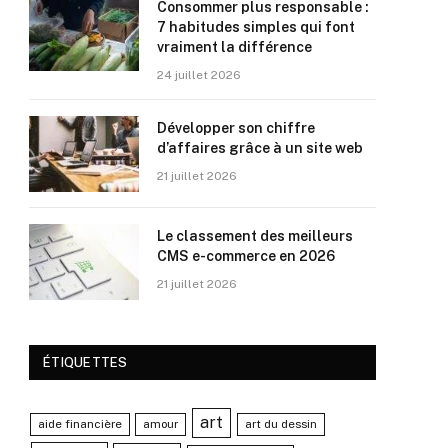
Consommer plus responsable :
7 habitudes simples qui font
vraiment la différence
24 juillet 2026
Développer son chiffre
d’affaires grâce à un site web
21 juillet 2026
Le classement des meilleurs
CMS e-commerce en 2026
21 juillet 2026
ÉTIQUETTES
art
aide financière
amour
art du dessin