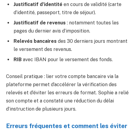
Justificatif d’identité
en cours de validité (carte
d’identité, passeport, titre de séjour).
Justificatif de revenus
: notamment toutes les
pages du dernier avis d’imposition.
Relevés bancaires
des 30 derniers jours montrant
le versement des revenus.
RIB
avec IBAN pour le versement des fonds.
Conseil pratique : lier votre compte bancaire via la
plateforme permet d’accélérer la vérification des
relevés et d’éviter les erreurs de format. Sophie a relié
son compte et a constaté une réduction du délai
d’instruction de plusieurs jours.
Erreurs fréquentes et comment les éviter