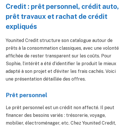
Credit : prêt personnel, crédit auto,
prêt travaux et rachat de crédit
expliqués
Younited Credit structure son catalogue autour de
prêts à la consommation classiques, avec une volonté
affichée de rester transparent sur les coûts. Pour
Sophie, l’intérêt a été d’identifier le produit le mieux
adapté à son projet et d’éviter les frais cachés. Voici
une présentation détaillée des offres.
Prêt personnel
Le prêt personnel est un crédit non affecté. Il peut
financer des besoins variés : trésorerie, voyage,
mobilier, électroménager, etc. Chez Younited Credit,