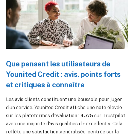
Que pensent les utilisateurs de
Younited Credit : avis, points forts
et critiques à connaître
Les avis clients constituent une boussole pour juger
d’un service. Younited Credit affiche une note élevée
sur les plateformes d’évaluation :
4.7/5
sur Trustpilot
avec une majorité d’avis qualifiés d’« excellent ». Cela
reflète une satisfaction généralisée, centrée sur la