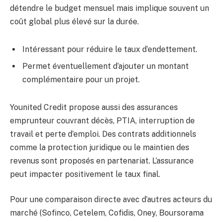
détendre le budget mensuel mais implique souvent un
coût global plus élevé sur la durée.
Intéressant pour réduire le taux d’endettement.
Permet éventuellement d’ajouter un montant
complémentaire pour un projet.
Younited Credit propose aussi des assurances
emprunteur couvrant décès, PTIA, interruption de
travail et perte d’emploi. Des contrats additionnels
comme la protection juridique ou le maintien des
revenus sont proposés en partenariat. L’assurance
peut impacter positivement le taux final.
Pour une comparaison directe avec d’autres acteurs du
marché (Sofinco, Cetelem, Cofidis, Oney, Boursorama