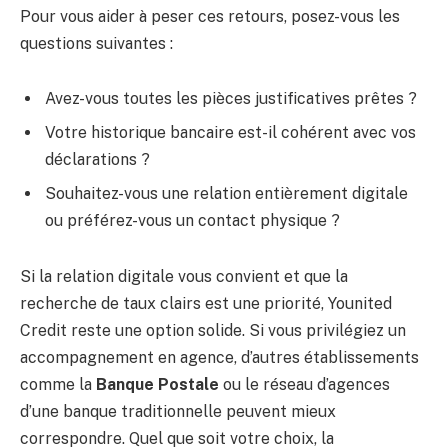
Pour vous aider à peser ces retours, posez-vous les
questions suivantes :
Avez-vous toutes les pièces justificatives prêtes ?
Votre historique bancaire est-il cohérent avec vos
déclarations ?
Souhaitez-vous une relation entièrement digitale
ou préférez-vous un contact physique ?
Si la relation digitale vous convient et que la
recherche de taux clairs est une priorité, Younited
Credit reste une option solide. Si vous privilégiez un
accompagnement en agence, d’autres établissements
comme la
Banque Postale
ou le réseau d’agences
d’une banque traditionnelle peuvent mieux
correspondre. Quel que soit votre choix, la