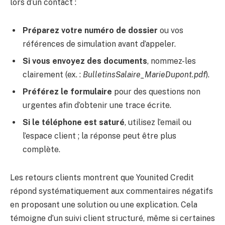
lors d’un contact :
Préparez votre numéro de dossier
ou vos
références de simulation avant d’appeler.
Si vous envoyez des documents
, nommez-les
clairement (ex. :
BulletinsSalaire_MarieDupont.pdf
).
Préférez le formulaire
pour des questions non
urgentes afin d’obtenir une trace écrite.
Si le téléphone est saturé
, utilisez l’email ou
l’espace client ; la réponse peut être plus
complète.
Les retours clients montrent que Younited Credit
répond systématiquement aux commentaires négatifs
en proposant une solution ou une explication. Cela
témoigne d’un suivi client structuré, même si certaines