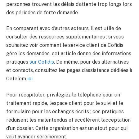
personnes trouvent les délais d’attente trop longs lors
des périodes de forte demande.
En comparant avec d’autres acteurs, il est utile de
consulter des ressources supplémentaires : si vous
souhaitez voir comment le service client de Cofidis
gère les demandes, cet article donne des informations
pratiques
sur Cofidis
. De même, pour des alternatives
et contacts, consultez les pages d’assistance dédiées à
Cetelem
ici
.
Pour récapituler, privilégiez le téléphone pour un
traitement rapide, l’espace client pour le suivi et le
formulaire pour les échanges écrits ; ces pratiques
réduisent les malentendus et accélèrent l’acceptation
d’un dossier. Cette organisation est un atout pour qui
veut avancer sereinement.