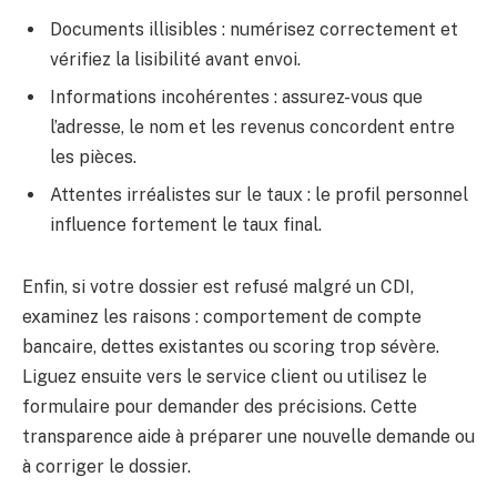
Documents illisibles : numérisez correctement et
vérifiez la lisibilité avant envoi.
Informations incohérentes : assurez-vous que
l’adresse, le nom et les revenus concordent entre
les pièces.
Attentes irréalistes sur le taux : le profil personnel
influence fortement le taux final.
Enfin, si votre dossier est refusé malgré un CDI,
examinez les raisons : comportement de compte
bancaire, dettes existantes ou scoring trop sévère.
Liguez ensuite vers le service client ou utilisez le
formulaire pour demander des précisions. Cette
transparence aide à préparer une nouvelle demande ou
à corriger le dossier.