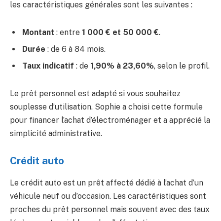
les caractéristiques générales sont les suivantes :
Montant
: entre
1 000 € et 50 000 €
.
Durée
: de 6 à 84 mois.
Taux indicatif
: de
1,90% à 23,60%
, selon le profil.
Le prêt personnel est adapté si vous souhaitez
souplesse d’utilisation. Sophie a choisi cette formule
pour financer l’achat d’électroménager et a apprécié la
simplicité administrative.
Crédit auto
Le crédit auto est un prêt affecté dédié à l’achat d’un
véhicule neuf ou d’occasion. Les caractéristiques sont
proches du prêt personnel mais souvent avec des taux