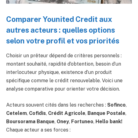
Comparer Younited Credit aux
autres acteurs : quelles options
selon votre profil et vos priorités
Choisir un prêteur dépend de critères personnels :
montant souhaité, rapidité d’obtention, besoin d’un
interlocuteur physique, existence d’un produit
spécifique comme le crédit renouvelable. Voici une
analyse comparative pour orienter votre décision.
Acteurs souvent cités dans les recherches :
Sofinco
,
Cetelem
,
Cofidis
,
Crédit Agricole
,
Banque Postale
,
Boursorama Banque
,
Oney
,
Fortuneo
,
Hello bank!
Chaque acteur a ses forces :