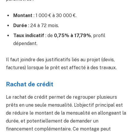
Montant
: 1 000 € à 30 000 €.
Durée
: 24 à 72 mois.
Taux indicatif
: de
0,75% à 17,79%
, profil
dépendant.
Il faut joindre des justificatifs liés au projet (devis,
factures) lorsque le prêt est affecté à des travaux.
Rachat de crédit
Le rachat de crédit permet de regrouper plusieurs
prêts en une seule mensualité. L’objectif principal est
de réduire le montant de la mensualité en allongeant la
durée, et potentiellement de demander un
financement complémentaire. Ce montage peut