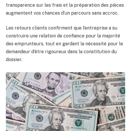
transparence sur les frais et la préparation des pièces
augmentent vos chances d’un parcours sans accroc.
Les retours clients confirment que l’entreprise a su
construire une relation de confiance pour la majorité
des emprunteurs, tout en gardant la nécessité pour le
demandeur d’être rigoureux dans la constitution du
dossier.