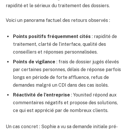
rapidité et le sérieux du traitement des dossiers.
Voici un panorama factuel des retours observés :
Points positifs fréquemment cités
: rapidité de
traitement, clarté de l’interface, qualité des
conseillers et réponses personnalisées.
Points de vigilance
: frais de dossier jugés élevés
par certaines personnes, délais de réponse parfois
longs en période de forte affluence, refus de
demandes malgré un CDI dans des cas isolés.
Réactivité de l’entreprise
: Younited répond aux
commentaires négatifs et propose des solutions,
ce qui est apprécié par de nombreux clients.
Un cas concret : Sophie a vu sa demande initiale pré-