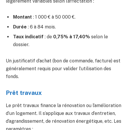
légèrement variables selon l’affectation :
Montant
: 1 000 € à 50 000 €.
Durée
: 6 à 84 mois.
Taux indicatif
: de
0,75% à 17,40%
selon le
dossier.
Un justificatif d’achat (bon de commande, facture) est
généralement requis pour valider l’utilisation des
fonds.
Prêt travaux
Le prêt travaux finance la rénovation ou l’amélioration
d’un logement. Il s’applique aux travaux d’entretien,
d’agrandissement, de rénovation énergétique, etc. Les
paramètres :