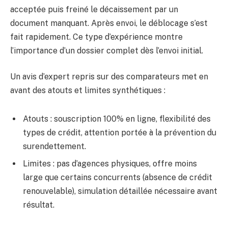
acceptée puis freiné le décaissement par un
document manquant. Après envoi, le déblocage s’est
fait rapidement. Ce type d’expérience montre
l’importance d’un dossier complet dès l’envoi initial.
Un avis d’expert repris sur des comparateurs met en
avant des atouts et limites synthétiques :
Atouts : souscription 100% en ligne, flexibilité des
types de crédit, attention portée à la prévention du
surendettement.
Limites : pas d’agences physiques, offre moins
large que certains concurrents (absence de crédit
renouvelable), simulation détaillée nécessaire avant
résultat.