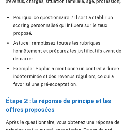
(revenus, charges, situation familiale, âge, profession).
Pourquoi ce questionnaire ? Il sert à établir un
scoring personnalisé qui influera sur le taux
proposé.
Astuce : remplissez toutes les rubriques
honnêtement et préparez les justificatifs avant de
démarrer.
Exemple : Sophie a mentionné un contrat à durée
indéterminée et des revenus réguliers, ce qui a
favorisé une pré-acceptation.
Étape 2 : la réponse de principe et les
offres proposées
Après le questionnaire, vous obtenez une réponse de