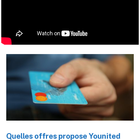
Quelles offres propose Younited