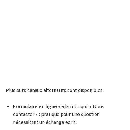
Plusieurs canaux alternatifs sont disponibles.
Formulaire en ligne
via la rubrique « Nous
contacter » : pratique pour une question
nécessitant un échange écrit.