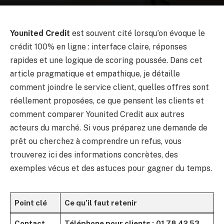
Younited Credit
est souvent cité lorsqu’on évoque le
crédit 100% en ligne : interface claire, réponses
rapides et une logique de scoring poussée. Dans cet
article pragmatique et empathique, je détaille
comment joindre le service client, quelles offres sont
réellement proposées, ce que pensent les clients et
comment comparer Younited Credit aux autres
acteurs du marché. Si vous préparez une demande de
prêt ou cherchez à comprendre un refus, vous
trouverez ici des informations concrètes, des
exemples vécus et des astuces pour gagner du temps.
Point clé
Ce qu’il faut retenir
Contact
Téléphone pour clients :
01 78 42 53