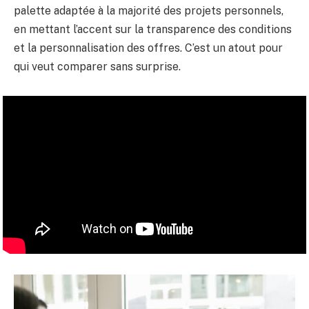
palette adaptée à la majorité des projets personnels,
en mettant l’accent sur la transparence des conditions
et la personnalisation des offres. C’est un atout pour
qui veut comparer sans surprise.