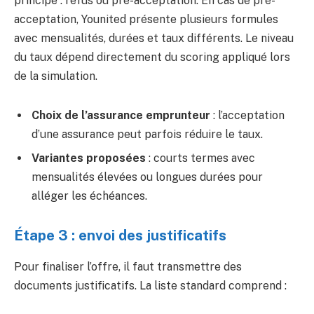
principe : refus ou pré-acceptation. En cas de pré-
acceptation, Younited présente plusieurs formules
avec mensualités, durées et taux différents. Le niveau
du taux dépend directement du scoring appliqué lors
de la simulation.
Choix de l’assurance emprunteur
: l’acceptation
d’une assurance peut parfois réduire le taux.
Variantes proposées
: courts termes avec
mensualités élevées ou longues durées pour
alléger les échéances.
Étape 3 : envoi des justificatifs
Pour finaliser l’offre, il faut transmettre des
documents justificatifs. La liste standard comprend :