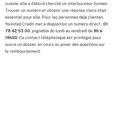
cuisine, elle a d’abord cherché un interlocuteur humain.
Trouver un numéro et obtenir une réponse claire était
essentiel pour elle. Pour les personnes déjà clientes,
Younited Credit met à disposition un numéro direct :
01
78 42 53 00
, joignable du lundi au vendredi de
9h à
19h30
. Ce contact téléphonique est privilégié pour
suivre un dossier en cours ou poser des questions sur
le remboursement.