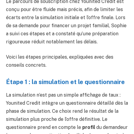
Le parcours de souscription chez Younited Credit est
conçu pour être fluide mais précis, afin de limiter les
écarts entre la simulation initiale et l’offre finale. Lors
de sa demande pour financer un projet familial, Sophie
a suivi ces étapes et a constaté qu’une préparation
rigoureuse réduit notablement les délais.
Voici les étapes principales, expliquées avec des
conseils concrets.
Étape 1 : la simulation et le questionnaire
La simulation n’est pas un simple affichage de taux :
Younited Credit intègre un questionnaire détaillé dès la
phase de simulation. Ce choix rend le résultat de la
simulation plus proche de l’offre définitive. Le
questionnaire prend en compte le
profil
du demandeur