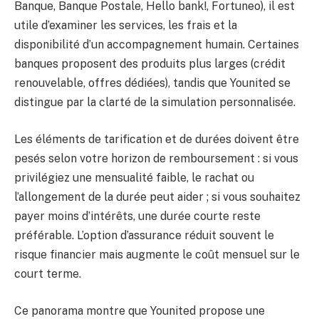
Banque, Banque Postale, Hello bank!, Fortuneo), il est
utile d’examiner les services, les frais et la
disponibilité d’un accompagnement humain. Certaines
banques proposent des produits plus larges (crédit
renouvelable, offres dédiées), tandis que Younited se
distingue par la clarté de la simulation personnalisée.
Les éléments de tarification et de durées doivent être
pesés selon votre horizon de remboursement : si vous
privilégiez une mensualité faible, le rachat ou
l’allongement de la durée peut aider ; si vous souhaitez
payer moins d’intérêts, une durée courte reste
préférable. L’option d’assurance réduit souvent le
risque financier mais augmente le coût mensuel sur le
court terme.
Ce panorama montre que Younited propose une