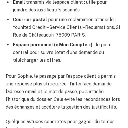
Email
transmis via l’espace client : utile pour
joindre des justificatifs scannés.
Courrier postal
pour une réclamation officielle :
Younited Credit – Service Clients – Réclamations, 21
Rue de Châteaudun, 75009 PARIS.
Espace personnel (« Mon Compte »)
: le point
central pour suivre l’état d’une demande ou
télécharger les offres.
Pour Sophie, le passage par l’espace client a permis
une réponse plus structurée : l’interface demande
l’adresse email et le mot de passe, puis affiche
l’historique du dossier. Cela évite les redondances lors
des échanges et accélère la gestion des justificatifs.
Quelques astuces concrètes pour gagner du temps