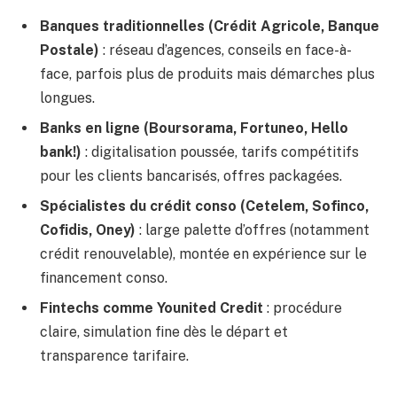
Banques traditionnelles (Crédit Agricole, Banque
Postale)
: réseau d’agences, conseils en face-à-
face, parfois plus de produits mais démarches plus
longues.
Banks en ligne (Boursorama, Fortuneo, Hello
bank!)
: digitalisation poussée, tarifs compétitifs
pour les clients bancarisés, offres packagées.
Spécialistes du crédit conso (Cetelem, Sofinco,
Cofidis, Oney)
: large palette d’offres (notamment
crédit renouvelable), montée en expérience sur le
financement conso.
Fintechs comme Younited Credit
: procédure
claire, simulation fine dès le départ et
transparence tarifaire.