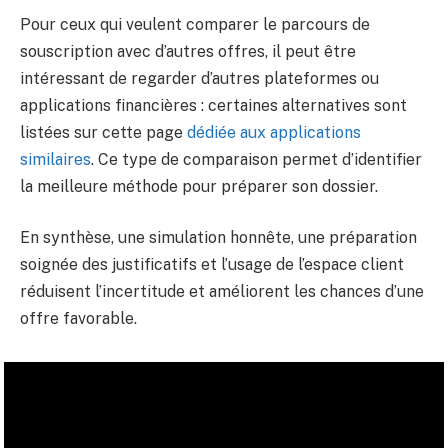
Pour ceux qui veulent comparer le parcours de
souscription avec d’autres offres, il peut être
intéressant de regarder d’autres plateformes ou
applications financières : certaines alternatives sont
listées sur cette page
dédiée aux applications
similaires
. Ce type de comparaison permet d’identifier
la meilleure méthode pour préparer son dossier.
En synthèse, une simulation honnête, une préparation
soignée des justificatifs et l’usage de l’espace client
réduisent l’incertitude et améliorent les chances d’une
offre favorable.