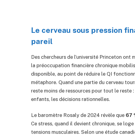
Le cerveau sous pression fin
pareil
Des chercheurs de l’université Princeton ont
la préoccupation financière chronique mobilise
disponible, au point de réduire le QI fonctio
métaphore. Quand une partie du cerveau tourn
reste moins de ressources pour tout le reste : 
enfants, les décisions rationnelles.
Le baromètre Rosaly de 2024 révèle que
67 
Ce stress, quand il devient chronique, se loge
tensions musculaires. Selon une étude canad