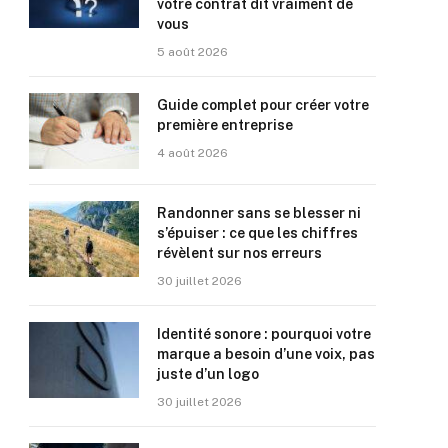
votre contrat dit vraiment de
vous
5 août 2026
Guide complet pour créer votre
première entreprise
4 août 2026
Randonner sans se blesser ni
s’épuiser : ce que les chiffres
révèlent sur nos erreurs
30 juillet 2026
Identité sonore : pourquoi votre
marque a besoin d’une voix, pas
juste d’un logo
30 juillet 2026