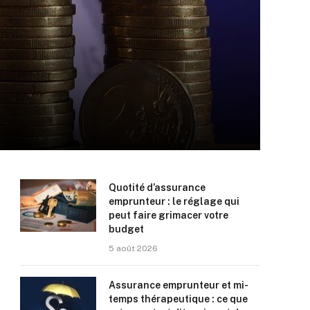
Quotité d’assurance
emprunteur : le réglage qui
peut faire grimacer votre
budget
5 août 2026
Assurance emprunteur et mi-
temps thérapeutique : ce que