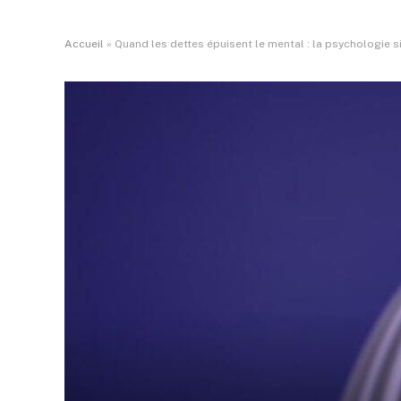
Accueil
»
Quand les dettes épuisent le mental : la psychologie 