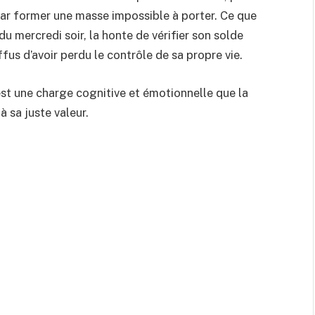
par former une masse impossible à porter. Ce que
du mercredi soir, la honte de vérifier son solde
fus d’avoir perdu le contrôle de sa propre vie.
est une charge cognitive et émotionnelle que la
sa juste valeur.