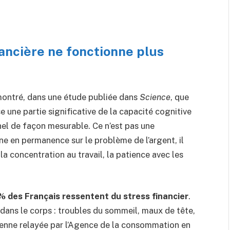
ancière ne fonctionne plus
 montré, dans une étude publiée dans
Science
, que
 une partie significative de la capacité cognitive
nnel de façon mesurable. Ce n’est pas une
e en permanence sur le problème de l’argent, il
la concentration au travail, la patience avec les
% des Français ressentent du stress financier
.
 dans le corps : troubles du sommeil, maux de tête,
ienne relayée par l’Agence de la consommation en