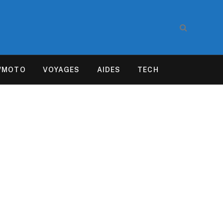
/MOTO
VOYAGES
AIDES
TECH