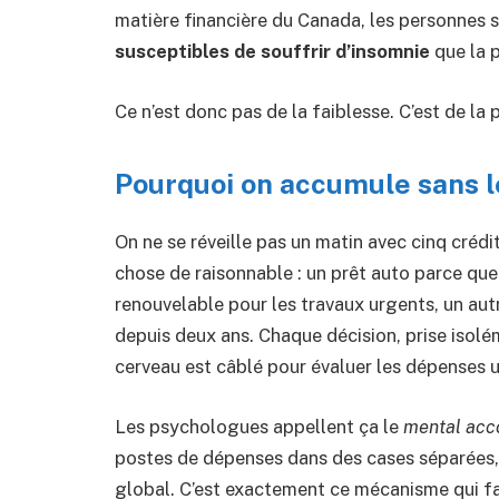
matière financière du Canada, les personnes 
susceptibles de souffrir d’insomnie
que la 
Ce n’est donc pas de la faiblesse. C’est de la 
Pourquoi on accumule sans le
On ne se réveille pas un matin avec cinq créd
chose de raisonnable : un prêt auto parce que
renouvelable pour les travaux urgents, un aut
depuis deux ans. Chaque décision, prise isolé
cerveau est câblé pour évaluer les dépenses 
Les psychologues appellent ça le
mental acc
postes de dépenses dans des cases séparées, c
global. C’est exactement ce mécanisme qui fa