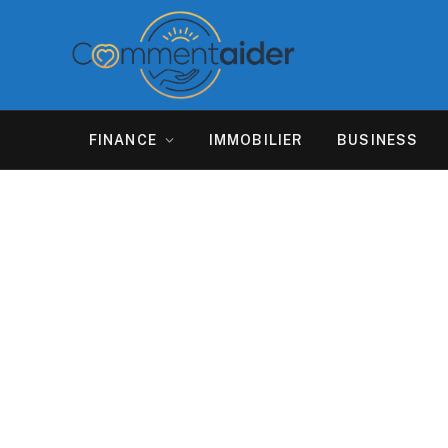
FINANCE
IMMOBILIER
BUSINESS