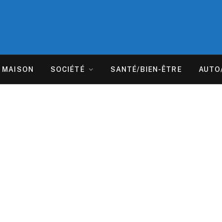
MAISON
SOCIÉTÉ
SANTÉ/BIEN-ÊTRE
AUTO