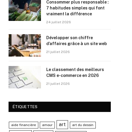
Consommer plus responsable :
7 habitudes simples qui font
vraiment la différence
24 juillet 2026
Développer son chiffre
d’affaires grâce à un site web
21 juillet 2026
Le classement des meilleurs
CMS e-commerce en 2026
21 juillet 2026
ÉTIQUETTES
art
aide financière
amour
art du dessin