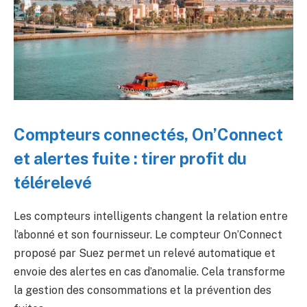
Compteurs connectés, On’Connect
et alertes fuite : tirer profit du
télérelevé
Les compteurs intelligents changent la relation entre
l’abonné et son fournisseur. Le compteur On’Connect
proposé par Suez permet un relevé automatique et
envoie des alertes en cas d’anomalie. Cela transforme
la gestion des consommations et la prévention des