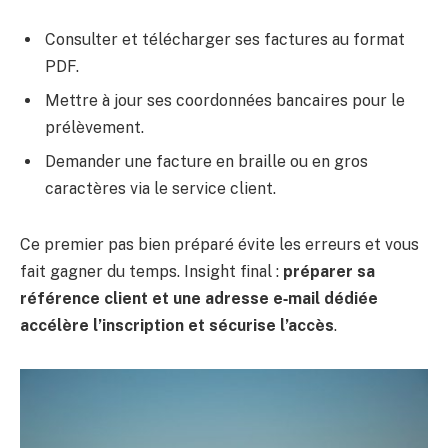
Consulter et télécharger ses factures au format
PDF.
Mettre à jour ses coordonnées bancaires pour le
prélèvement.
Demander une facture en braille ou en gros
caractères via le service client.
Ce premier pas bien préparé évite les erreurs et vous
fait gagner du temps. Insight final :
préparer sa
référence client et une adresse e‑mail dédiée
accélère l’inscription et sécurise l’accès
.