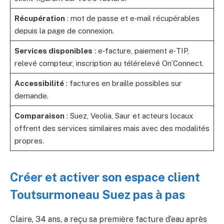
Récupération
: mot de passe et e‑mail récupérables
depuis la page de connexion.
Services disponibles
: e‑facture, paiement e‑TIP,
relevé compteur, inscription au télérelevé On’Connect.
Accessibilité
: factures en braille possibles sur
demande.
Comparaison
: Suez, Veolia, Saur et acteurs locaux
offrent des services similaires mais avec des modalités
propres.
Créer et activer son espace client
Toutsurmoneau Suez pas à pas
Claire, 34 ans, a reçu sa première facture d’eau après