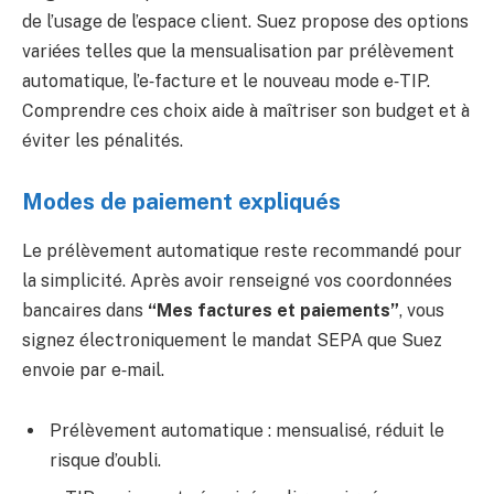
de l’usage de l’espace client. Suez propose des options
variées telles que la mensualisation par prélèvement
automatique, l’e‑facture et le nouveau mode e‑TIP.
Comprendre ces choix aide à maîtriser son budget et à
éviter les pénalités.
Modes de paiement expliqués
Le prélèvement automatique reste recommandé pour
la simplicité. Après avoir renseigné vos coordonnées
bancaires dans
“Mes factures et paiements”
, vous
signez électroniquement le mandat SEPA que Suez
envoie par e‑mail.
Prélèvement automatique : mensualisé, réduit le
risque d’oubli.