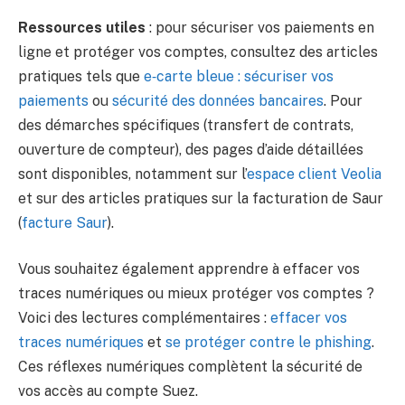
Ressources utiles
: pour sécuriser vos paiements en
ligne et protéger vos comptes, consultez des articles
pratiques tels que
e‑carte bleue : sécuriser vos
paiements
ou
sécurité des données bancaires
. Pour
des démarches spécifiques (transfert de contrats,
ouverture de compteur), des pages d’aide détaillées
sont disponibles, notamment sur l’
espace client Veolia
et sur des articles pratiques sur la facturation de Saur
(
facture Saur
).
Vous souhaitez également apprendre à effacer vos
traces numériques ou mieux protéger vos comptes ?
Voici des lectures complémentaires :
effacer vos
traces numériques
et
se protéger contre le phishing
.
Ces réflexes numériques complètent la sécurité de
vos accès au compte Suez.