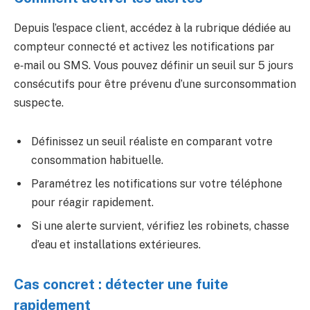
Depuis l’espace client, accédez à la rubrique dédiée au
compteur connecté et activez les notifications par
e‑mail ou SMS. Vous pouvez définir un seuil sur 5 jours
consécutifs pour être prévenu d’une surconsommation
suspecte.
Définissez un seuil réaliste en comparant votre
consommation habituelle.
Paramétrez les notifications sur votre téléphone
pour réagir rapidement.
Si une alerte survient, vérifiez les robinets, chasse
d’eau et installations extérieures.
Cas concret : détecter une fuite
rapidement