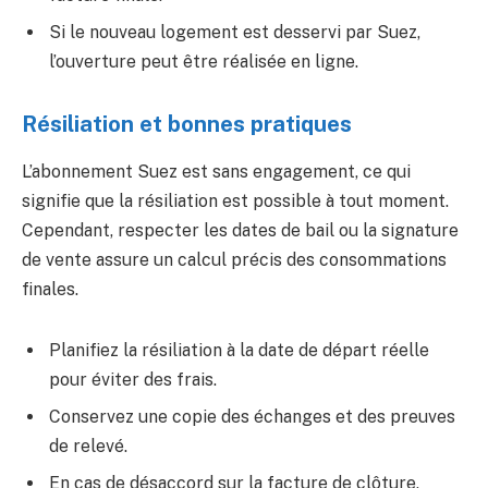
Si le nouveau logement est desservi par Suez,
l’ouverture peut être réalisée en ligne.
Résiliation et bonnes pratiques
L’abonnement Suez est sans engagement, ce qui
signifie que la résiliation est possible à tout moment.
Cependant, respecter les dates de bail ou la signature
de vente assure un calcul précis des consommations
finales.
Planifiez la résiliation à la date de départ réelle
pour éviter des frais.
Conservez une copie des échanges et des preuves
de relevé.
En cas de désaccord sur la facture de clôture,