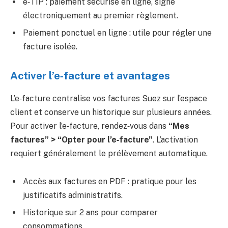
e‑TIP : paiement sécurisé en ligne, signé
électroniquement au premier règlement.
Paiement ponctuel en ligne : utile pour régler une
facture isolée.
Activer l’e‑facture et avantages
L’e‑facture centralise vos factures Suez sur l’espace
client et conserve un historique sur plusieurs années.
Pour activer l’e‑facture, rendez‑vous dans
“Mes
factures” > “Opter pour l’e‑facture”
. L’activation
requiert généralement le prélèvement automatique.
Accès aux factures en PDF : pratique pour les
justificatifs administratifs.
Historique sur 2 ans pour comparer
consommations.