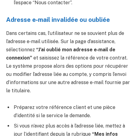
l’espace “Nous contacter”.
Adresse e‑mail invalidée ou oubliée
Dans certains cas, l’utilisateur ne se souvient plus de
l’adresse e‑mail utilisée. Sur la page d’assistance,
sélectionnez
“J’ai oublié mon adresse e‑mail de
connexion”
et saisissez la référence de votre contrat.
Le système propose alors des options pour récupérer
ou modifier l’adresse liée au compte, y compris l’envoi
d’informations sur une autre adresse e‑mail fournie par
le titulaire.
Préparez votre référence client et une pièce
d’identité si le service le demande.
Si vous n’avez plus accès à l’adresse liée, mettez à
jour l’identifiant depuis la rubrique
“Mes infos