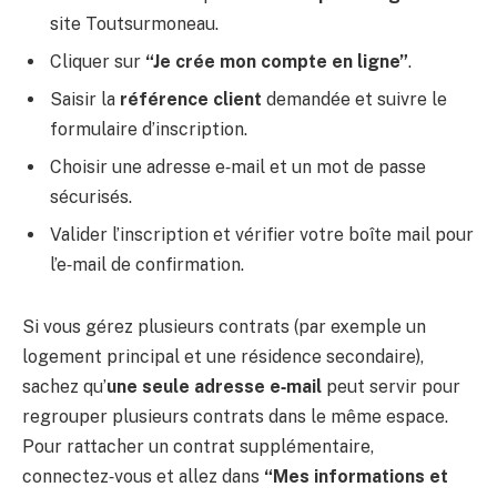
site Toutsurmoneau.
Cliquer sur
“Je crée mon compte en ligne”
.
Saisir la
référence client
demandée et suivre le
formulaire d’inscription.
Choisir une adresse e‑mail et un mot de passe
sécurisés.
Valider l’inscription et vérifier votre boîte mail pour
l’e‑mail de confirmation.
Si vous gérez plusieurs contrats (par exemple un
logement principal et une résidence secondaire),
sachez qu’
une seule adresse e‑mail
peut servir pour
regrouper plusieurs contrats dans le même espace.
Pour rattacher un contrat supplémentaire,
connectez‑vous et allez dans
“Mes informations et