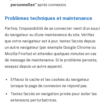
personnelles”
après connexion.
Problèmes techniques et maintenance
Parfois, l’impossibilité de se connecter vient d’un souci
du navigateur ou d’une maintenance du site. Vérifiez
que votre navigateur est à jour, testez l’accès depuis
un autre navigateur (par exemple Google Chrome ou
Mozilla Firefox) et attendez quelques minutes en cas
de message de maintenance. Si le problème persiste,
essayez depuis un autre appareil.
Effacez le cache et les cookies du navigateur
lorsque la page de connexion ne répond pas.
Testez l’accès en navigation privée pour isoler les
extensions perturbatrices.