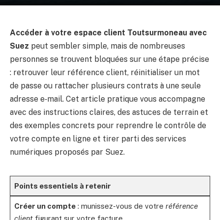
Accéder à votre espace client Toutsurmoneau avec
Suez
peut sembler simple, mais de nombreuses
personnes se trouvent bloquées sur une étape précise
: retrouver leur référence client, réinitialiser un mot
de passe ou rattacher plusieurs contrats à une seule
adresse e‑mail. Cet article pratique vous accompagne
avec des instructions claires, des astuces de terrain et
des exemples concrets pour reprendre le contrôle de
votre compte en ligne et tirer parti des services
numériques proposés par Suez.
Points essentiels à retenir
Créer un compte
: munissez-vous de votre
référence
client
figurant sur votre facture.