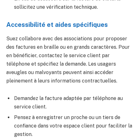
sollicitez une vérification technique.
Accessibilité et aides spécifiques
Suez collabore avec des associations pour proposer
des factures en braille ou en grands caractères. Pour
en bénéficier, contactez le service client par
téléphone et spécifiez la demande. Les usagers
aveugles ou malvoyants peuvent ainsi accéder
pleinement à leurs informations contractuelles.
Demandez la facture adaptée par téléphone au
service client.
Pensez à enregistrer un proche ou un tiers de
confiance dans votre espace client pour faciliter la
gestion.