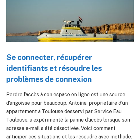
Se connecter, récupérer
identifiants et résoudre les
problèmes de connexion
Perdre l’accès à son espace en ligne est une source
d’angoisse pour beaucoup. Antoine, propriétaire d’un
appartement à Toulouse desservi par Service Eau
Toulouse, a expérimenté la panne d’accès lorsque son
adresse e‑mail a été désactivée. Voici comment
anticiper ces situations et les résoudre avec méthode.