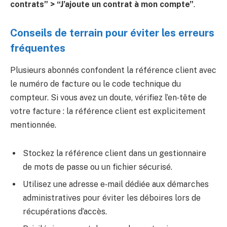
contrats” > “J’ajoute un contrat à mon compte”
.
Conseils de terrain pour éviter les erreurs
fréquentes
Plusieurs abonnés confondent la référence client avec
le numéro de facture ou le code technique du
compteur. Si vous avez un doute, vérifiez l’en‑tête de
votre facture : la référence client est explicitement
mentionnée.
Stockez la référence client dans un gestionnaire
de mots de passe ou un fichier sécurisé.
Utilisez une adresse e‑mail dédiée aux démarches
administratives pour éviter les déboires lors de
récupérations d’accès.