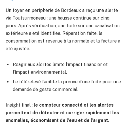
Un foyer en périphérie de Bordeaux a reçu une alerte
via Toutsurmoneau : une hausse continue sur cinq
jours. Après vérification, une fuite sur une canalisation
extérieure a été identifiée. Réparation faite, la
consommation est revenue à la normale et la facture a
été ajustée.
Réagir aux alertes limite l’impact financier et
l’impact environnemental.
Le télérelevé facilite la preuve d’une fuite pour une
demande de geste commercial.
Insight final :
le compteur connecté et les alertes
permettent de détecter et corriger rapidement les
anomalies, économisant de l’eau et de l’argent
.