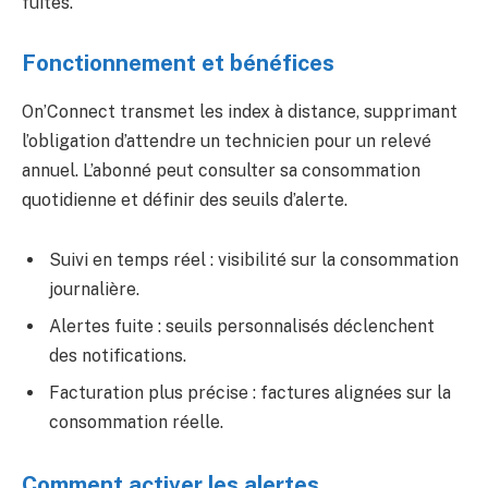
fuites.
Fonctionnement et bénéfices
On’Connect transmet les index à distance, supprimant
l’obligation d’attendre un technicien pour un relevé
annuel. L’abonné peut consulter sa consommation
quotidienne et définir des seuils d’alerte.
Suivi en temps réel : visibilité sur la consommation
journalière.
Alertes fuite : seuils personnalisés déclenchent
des notifications.
Facturation plus précise : factures alignées sur la
consommation réelle.
Comment activer les alertes