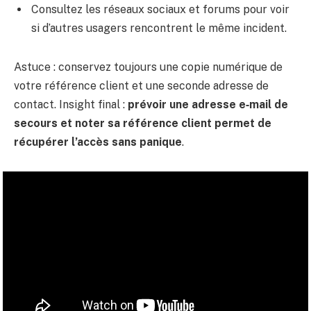
Consultez les réseaux sociaux et forums pour voir
si d’autres usagers rencontrent le même incident.
Astuce : conservez toujours une copie numérique de
votre référence client et une seconde adresse de
contact. Insight final :
prévoir une adresse e‑mail de
secours et noter sa référence client permet de
récupérer l’accès sans panique
.