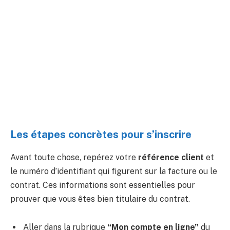
Les étapes concrètes pour s’inscrire
Avant toute chose, repérez votre
référence client
et
le numéro d’identifiant qui figurent sur la facture ou le
contrat. Ces informations sont essentielles pour
prouver que vous êtes bien titulaire du contrat.
Aller dans la rubrique
“Mon compte en ligne”
du