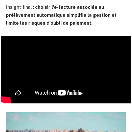
Insight final :
choisir l’e‑facture associée au
prélèvement automatique simplifie la gestion et
limite les risques d’oubli de paiement
.