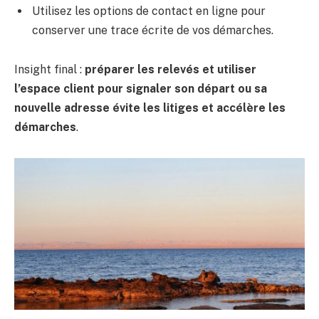
Utilisez les options de contact en ligne pour
conserver une trace écrite de vos démarches.
Insight final :
préparer les relevés et utiliser
l’espace client pour signaler son départ ou sa
nouvelle adresse évite les litiges et accélère les
démarches
.