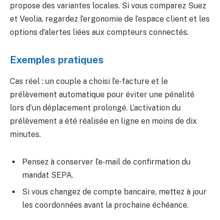
propose des variantes locales. Si vous comparez Suez
et Veolia, regardez l’ergonomie de l’espace client et les
options d’alertes liées aux compteurs connectés.
Exemples pratiques
Cas réel : un couple a choisi l’e‑facture et le
prélèvement automatique pour éviter une pénalité
lors d’un déplacement prolongé. L’activation du
prélèvement a été réalisée en ligne en moins de dix
minutes.
Pensez à conserver l’e‑mail de confirmation du
mandat SEPA.
Si vous changez de compte bancaire, mettez à jour
les coordonnées avant la prochaine échéance.