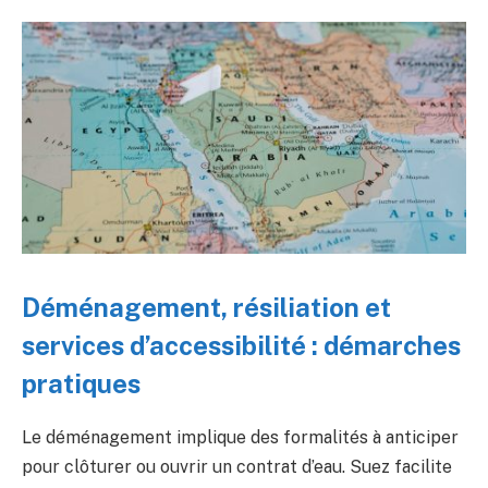
Déménagement, résiliation et
services d’accessibilité : démarches
pratiques
Le déménagement implique des formalités à anticiper
pour clôturer ou ouvrir un contrat d’eau. Suez facilite