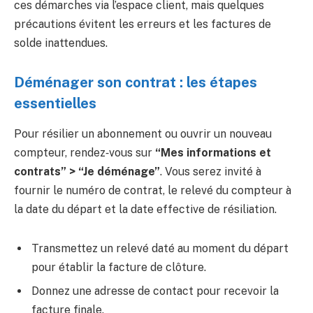
ces démarches via l’espace client, mais quelques
précautions évitent les erreurs et les factures de
solde inattendues.
Déménager son contrat : les étapes
essentielles
Pour résilier un abonnement ou ouvrir un nouveau
compteur, rendez‑vous sur
“Mes informations et
contrats” > “Je déménage”
. Vous serez invité à
fournir le numéro de contrat, le relevé du compteur à
la date du départ et la date effective de résiliation.
Transmettez un relevé daté au moment du départ
pour établir la facture de clôture.
Donnez une adresse de contact pour recevoir la
facture finale.