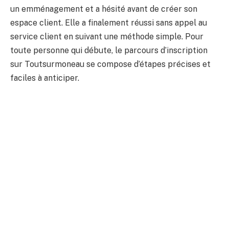
un emménagement et a hésité avant de créer son
espace client. Elle a finalement réussi sans appel au
service client en suivant une méthode simple. Pour
toute personne qui débute, le parcours d’inscription
sur Toutsurmoneau se compose d’étapes précises et
faciles à anticiper.