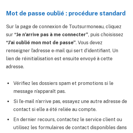
Mot de passe oublié : procédure standard
Sur la page de connexion de Toutsurmoneau, cliquez
sur
“Je n’arrive pas à me connecter”
, puis choisissez
“J’ai oublié mon mot de passe”
. Vous devez
renseigner l’adresse e‑mail qui sert d’identifiant. Un
lien de réinitialisation est ensuite envoyé à cette
adresse.
Vérifiez les dossiers spam et promotions si le
message n’apparaît pas.
Si l’e‑mail n’arrive pas, essayez une autre adresse de
contact si elle a été reliée au compte.
En dernier recours, contactez le service client ou
utilisez les formulaires de contact disponibles dans