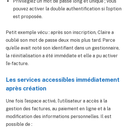
Privilégiez un mot de passe long et unique ; vous
pouvez activer la double authentification si l’option
est proposée.
Petit exemple vécu : après son inscription, Claire a
oublié son mot de passe deux mois plus tard. Parce
qu’elle avait noté son identifiant dans un gestionnaire,
la réinitialisation a été immédiate et elle a pu activer
l’e‑facture.
Les services accessibles immédiatement
après création
Une fois l’espace activé, l’utilisateur a accès à la
gestion des factures, au paiement en ligne et à la
modification des informations personnelles. Il est
possible de :