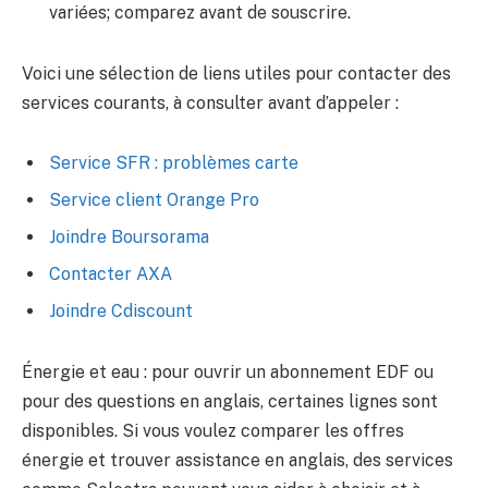
variées; comparez avant de souscrire.
Voici une sélection de liens utiles pour contacter des
services courants, à consulter avant d’appeler :
Service SFR : problèmes carte
Service client Orange Pro
Joindre Boursorama
Contacter AXA
Joindre Cdiscount
Énergie et eau : pour ouvrir un abonnement EDF ou
pour des questions en anglais, certaines lignes sont
disponibles. Si vous voulez comparer les offres
énergie et trouver assistance en anglais, des services