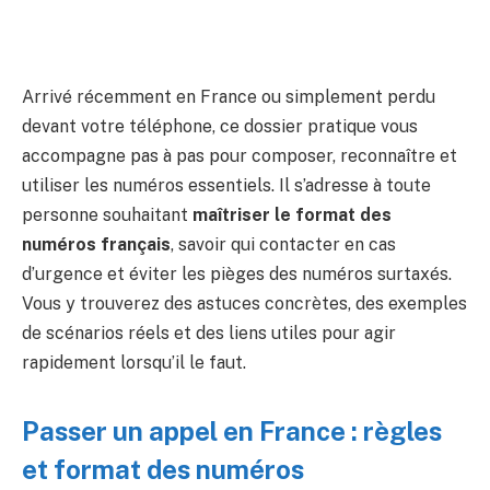
Arrivé récemment en France ou simplement perdu
devant votre téléphone, ce dossier pratique vous
accompagne pas à pas pour composer, reconnaître et
utiliser les numéros essentiels. Il s’adresse à toute
personne souhaitant
maîtriser le format des
numéros français
, savoir qui contacter en cas
d’urgence et éviter les pièges des numéros surtaxés.
Vous y trouverez des astuces concrètes, des exemples
de scénarios réels et des liens utiles pour agir
rapidement lorsqu’il le faut.
Passer un appel en France : règles
et format des numéros