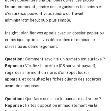
et des conseillers anglophones utiles. Les pages
listant comment joindre des organismes financiers et
d’assurance peuvent vous rendre ce travail
administratif beaucoup plus simple.
Insight : planifier vos appels avec un dossier papier ou
numérique optimise vos démarches et diminue le
stress lié au déménagement.
Question :
Comment savoir si un numéro est surtaxé ?
Réponse :
Vérifiez le préfixe (08 souvent payant),
regardez si la mention « prix d’un appel local »
apparaît, et consultez les fiches clients des sociétés
avant de composer.
Question :
Que faire si ma carte bancaire est volée ?
Réponse :
Faites opposition immédiatement via la