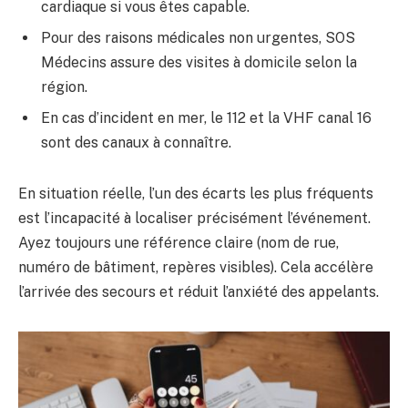
cardiaque si vous êtes capable.
Pour des raisons médicales non urgentes, SOS
Médecins assure des visites à domicile selon la
région.
En cas d’incident en mer, le 112 et la VHF canal 16
sont des canaux à connaître.
En situation réelle, l’un des écarts les plus fréquents
est l’incapacité à localiser précisément l’événement.
Ayez toujours une référence claire (nom de rue,
numéro de bâtiment, repères visibles). Cela accélère
l’arrivée des secours et réduit l’anxiété des appelants.