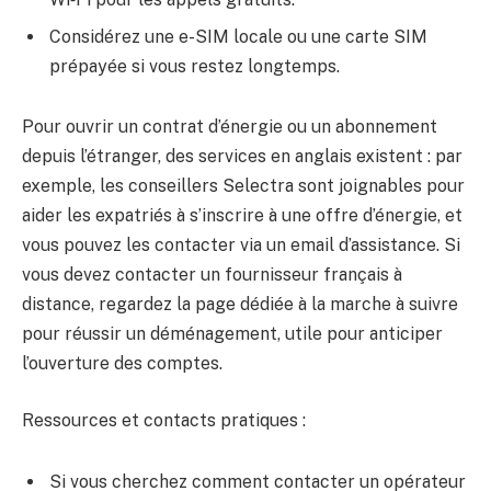
Considérez une e-SIM locale ou une carte SIM
prépayée si vous restez longtemps.
Pour ouvrir un contrat d’énergie ou un abonnement
depuis l’étranger, des services en anglais existent : par
exemple, les conseillers Selectra sont joignables pour
aider les expatriés à s’inscrire à une offre d’énergie, et
vous pouvez les contacter via un email d’assistance. Si
vous devez contacter un fournisseur français à
distance, regardez la page dédiée à la marche à suivre
pour réussir un déménagement, utile pour anticiper
l’ouverture des comptes.
Ressources et contacts pratiques :
Si vous cherchez comment contacter un opérateur