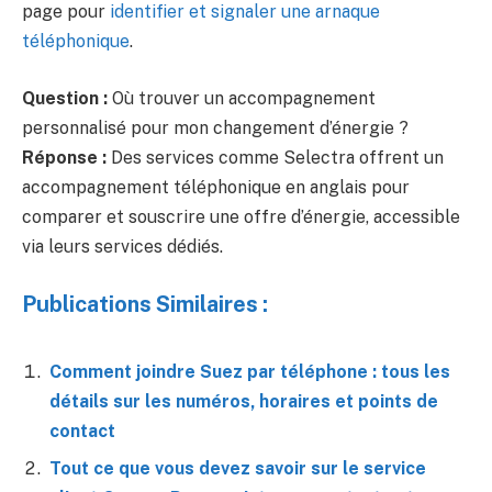
page pour
identifier et signaler une arnaque
téléphonique
.
Question :
Où trouver un accompagnement
personnalisé pour mon changement d’énergie ?
Réponse :
Des services comme Selectra offrent un
accompagnement téléphonique en anglais pour
comparer et souscrire une offre d’énergie, accessible
via leurs services dédiés.
Publications Similaires :
Comment joindre Suez par téléphone : tous les
détails sur les numéros, horaires et points de
contact
Tout ce que vous devez savoir sur le service