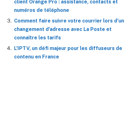
client Orange Pro : assistance, contacts et
numéros de téléphone
Comment faire suivre votre courrier lors d’un
changement d’adresse avec La Poste et
connaître les tarifs
L’IPTV, un défi majeur pour les diffuseurs de
contenu en France