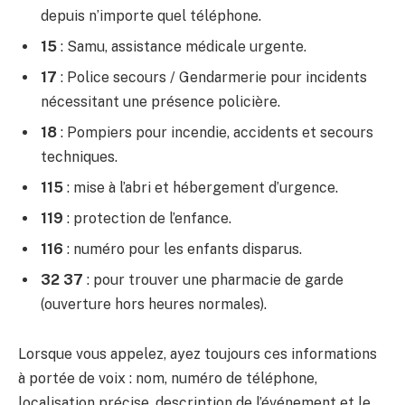
depuis n’importe quel téléphone.
15
: Samu, assistance médicale urgente.
17
: Police secours / Gendarmerie pour incidents
nécessitant une présence policière.
18
: Pompiers pour incendie, accidents et secours
techniques.
115
: mise à l’abri et hébergement d’urgence.
119
: protection de l’enfance.
116
: numéro pour les enfants disparus.
32 37
: pour trouver une pharmacie de garde
(ouverture hors heures normales).
Lorsque vous appelez, ayez toujours ces informations
à portée de voix : nom, numéro de téléphone,
localisation précise, description de l’événement et le