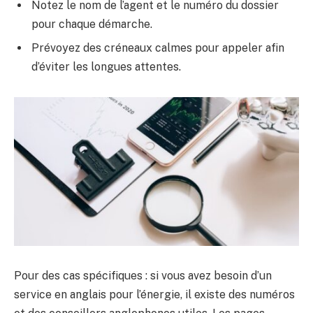
Notez le nom de l’agent et le numéro du dossier
pour chaque démarche.
Prévoyez des créneaux calmes pour appeler afin
d’éviter les longues attentes.
Pour des cas spécifiques : si vous avez besoin d’un
service en anglais pour l’énergie, il existe des numéros