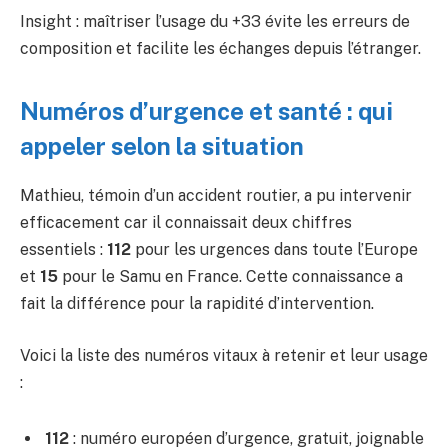
Insight : maîtriser l’usage du +33 évite les erreurs de
composition et facilite les échanges depuis l’étranger.
Numéros d’urgence et santé : qui
appeler selon la situation
Mathieu, témoin d’un accident routier, a pu intervenir
efficacement car il connaissait deux chiffres
essentiels :
112
pour les urgences dans toute l’Europe
et
15
pour le Samu en France. Cette connaissance a
fait la différence pour la rapidité d’intervention.
Voici la liste des numéros vitaux à retenir et leur usage
:
112
: numéro européen d’urgence, gratuit, joignable