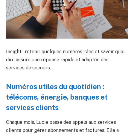
Insight : retenir quelques numéros-clés et savoir quoi
dire assure une réponse rapide et adaptée des
services de secours.
Numéros utiles du quotidien :
télécoms, énergie, banques et
services clients
Chaque mois, Lucie passe des appels aux services
clients pour gérer abonnements et factures. Elle a