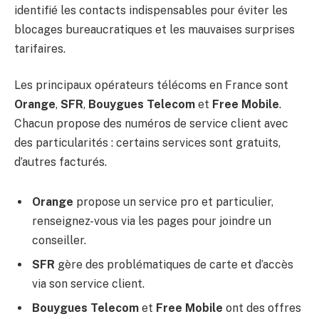
identifié les contacts indispensables pour éviter les
blocages bureaucratiques et les mauvaises surprises
tarifaires.
Les principaux opérateurs télécoms en France sont
Orange
,
SFR
,
Bouygues Telecom
et
Free Mobile
.
Chacun propose des numéros de service client avec
des particularités : certains services sont gratuits,
d’autres facturés.
Orange
propose un service pro et particulier,
renseignez-vous via les pages pour joindre un
conseiller.
SFR
gère des problématiques de carte et d’accès
via son service client.
Bouygues Telecom
et
Free Mobile
ont des offres