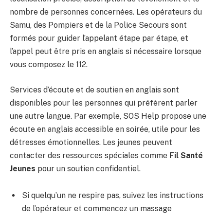
nombre de personnes concernées. Les opérateurs du
Samu, des Pompiers et de la Police Secours sont
formés pour guider l’appelant étape par étape, et
l’appel peut être pris en anglais si nécessaire lorsque
vous composez le 112.
Services d’écoute et de soutien en anglais sont
disponibles pour les personnes qui préfèrent parler
une autre langue. Par exemple, SOS Help propose une
écoute en anglais accessible en soirée, utile pour les
détresses émotionnelles. Les jeunes peuvent
contacter des ressources spéciales comme
Fil Santé
Jeunes
pour un soutien confidentiel.
Si quelqu’un ne respire pas, suivez les instructions
de l’opérateur et commencez un massage