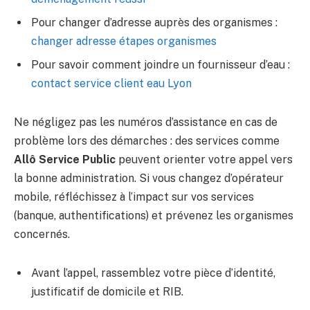
Pour changer d’adresse auprès des organismes :
changer adresse étapes organismes
Pour savoir comment joindre un fournisseur d’eau :
contact service client eau Lyon
Ne négligez pas les numéros d’assistance en cas de
problème lors des démarches : des services comme
Allô Service Public
peuvent orienter votre appel vers
la bonne administration. Si vous changez d’opérateur
mobile, réfléchissez à l’impact sur vos services
(banque, authentifications) et prévenez les organismes
concernés.
Avant l’appel, rassemblez votre pièce d’identité,
justificatif de domicile et RIB.