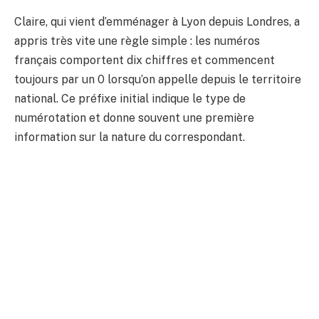
Claire, qui vient d’emménager à Lyon depuis Londres, a
appris très vite une règle simple : les numéros
français comportent dix chiffres et commencent
toujours par un 0 lorsqu’on appelle depuis le territoire
national. Ce préfixe initial indique le type de
numérotation et donne souvent une première
information sur la nature du correspondant.