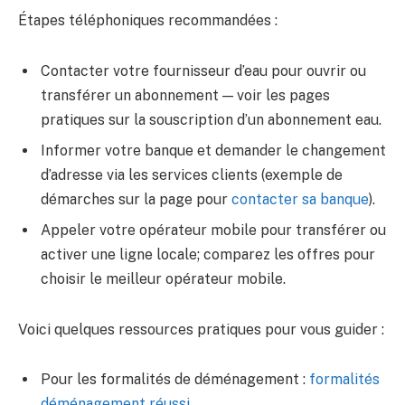
Étapes téléphoniques recommandées :
Contacter votre fournisseur d’eau pour ouvrir ou
transférer un abonnement — voir les pages
pratiques sur la souscription d’un abonnement eau.
Informer votre banque et demander le changement
d’adresse via les services clients (exemple de
démarches sur la page pour
contacter sa banque
).
Appeler votre opérateur mobile pour transférer ou
activer une ligne locale; comparez les offres pour
choisir le meilleur opérateur mobile.
Voici quelques ressources pratiques pour vous guider :
Pour les formalités de déménagement :
formalités
déménagement réussi