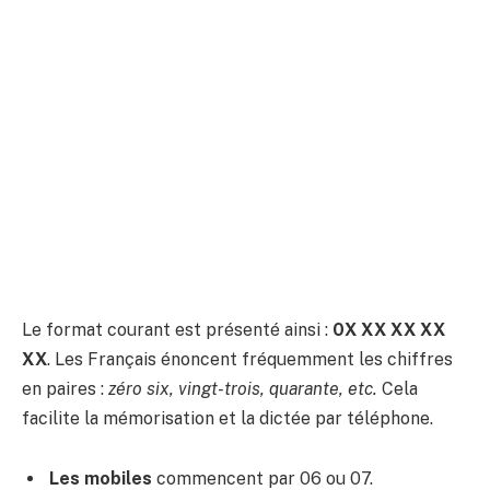
Le format courant est présenté ainsi :
0X XX XX XX
XX
. Les Français énoncent fréquemment les chiffres
en paires :
zéro six, vingt-trois, quarante, etc.
Cela
facilite la mémorisation et la dictée par téléphone.
Les mobiles
commencent par 06 ou 07.