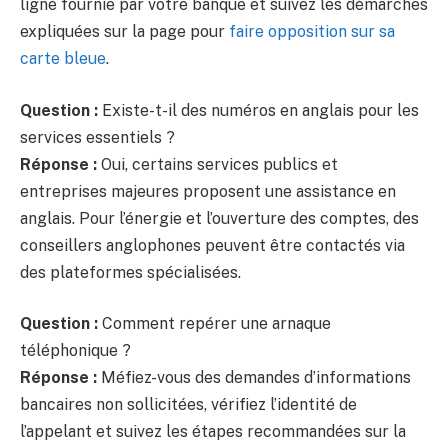
ligne fournie par votre banque et suivez les démarches
expliquées sur la page pour
faire opposition sur sa
carte bleue
.
Question :
Existe-t-il des numéros en anglais pour les
services essentiels ?
Réponse :
Oui, certains services publics et
entreprises majeures proposent une assistance en
anglais. Pour l’énergie et l’ouverture des comptes, des
conseillers anglophones peuvent être contactés via
des plateformes spécialisées.
Question :
Comment repérer une arnaque
téléphonique ?
Réponse :
Méfiez-vous des demandes d’informations
bancaires non sollicitées, vérifiez l’identité de
l’appelant et suivez les étapes recommandées sur la