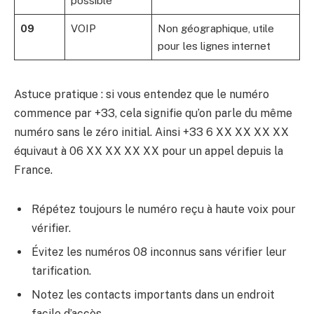
possible
09
VOIP
Non géographique, utile
pour les lignes internet
Astuce pratique : si vous entendez que le numéro
commence par +33, cela signifie qu’on parle du même
numéro sans le zéro initial. Ainsi +33 6 XX XX XX XX
équivaut à 06 XX XX XX XX pour un appel depuis la
France.
Répétez toujours le numéro reçu à haute voix pour
vérifier.
Évitez les numéros 08 inconnus sans vérifier leur
tarification.
Notez les contacts importants dans un endroit
facile d’accès.