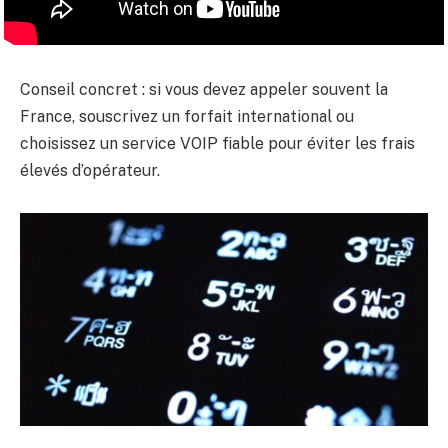
Conseil concret : si vous devez appeler souvent la
France, souscrivez un forfait international ou
choisissez un service VOIP fiable pour éviter les frais
élevés d’opérateur.