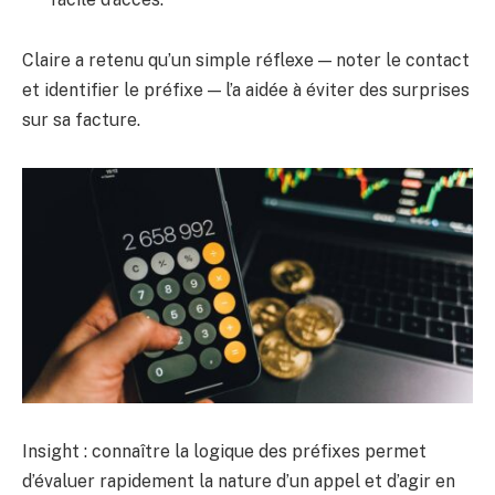
Claire a retenu qu’un simple réflexe — noter le contact
et identifier le préfixe — l’a aidée à éviter des surprises
sur sa facture.
Insight : connaître la logique des préfixes permet
d’évaluer rapidement la nature d’un appel et d’agir en