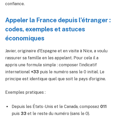
confiance.
Appeler la France depuis l’étranger :
codes, exemples et astuces
économiques
Javier, originaire d’Espagne et en visite à Nice, a voulu
rassurer sa famille en les appelant. Pour cela il a
appris une formule simple : composer l’indicatif
international
+33
puis le numéro sans le 0 initial. Le
principe est identique quel que soit le pays d’origine.
Exemples pratiques :
Depuis les États-Unis et le Canada, composez
011
puis
33
et le reste du numéro (sans le 0).