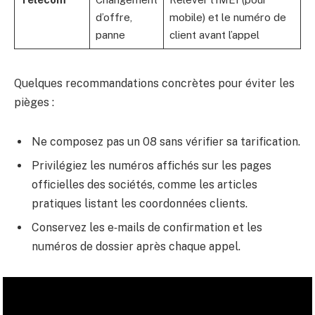
d’offre,
mobile) et le numéro de
panne
client avant l’appel
Quelques recommandations concrètes pour éviter les
pièges :
Ne composez pas un 08 sans vérifier sa tarification.
Privilégiez les numéros affichés sur les pages
officielles des sociétés, comme les articles
pratiques listant les coordonnées clients.
Conservez les e‑mails de confirmation et les
numéros de dossier après chaque appel.