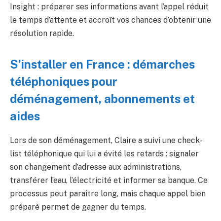
Insight : préparer ses informations avant l’appel réduit
le temps d’attente et accroît vos chances d’obtenir une
résolution rapide.
S’installer en France : démarches
téléphoniques pour
déménagement, abonnements et
aides
Lors de son déménagement, Claire a suivi une check-
list téléphonique qui lui a évité les retards : signaler
son changement d’adresse aux administrations,
transférer l’eau, l’électricité et informer sa banque. Ce
processus peut paraître long, mais chaque appel bien
préparé permet de gagner du temps.