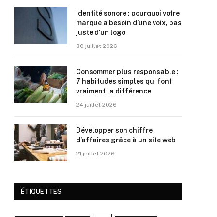
Identité sonore : pourquoi votre
marque a besoin d’une voix, pas
juste d’un logo
30 juillet 2026
Consommer plus responsable :
7 habitudes simples qui font
vraiment la différence
24 juillet 2026
Développer son chiffre
d’affaires grâce à un site web
21 juillet 2026
ÉTIQUETTES