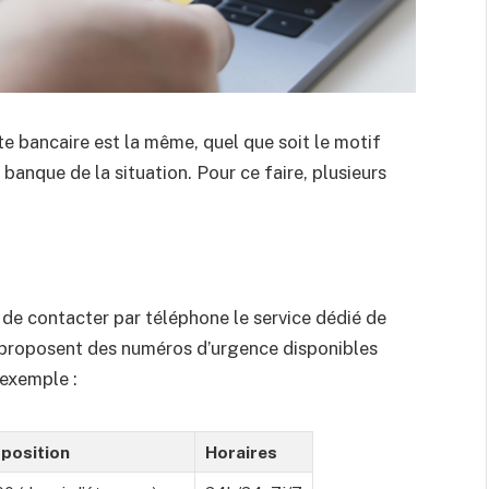
te bancaire est la même, quel que soit le motif
e banque de la situation. Pour ce faire, plusieurs
st de contacter par téléphone le service dédié de
 proposent des numéros d’urgence disponibles
 exemple :
position
Horaires