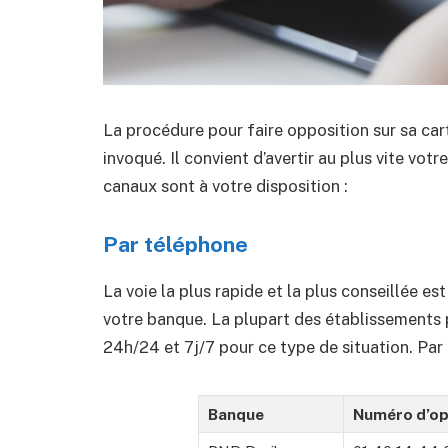
La procédure pour faire opposition sur sa car
invoqué. Il convient d’avertir au plus vite votr
canaux sont à votre disposition :
Par téléphone
La voie la plus rapide et la plus conseillée e
votre banque. La plupart des établissements
24h/24 et 7j/7 pour ce type de situation. Par
Banque
Numéro d’op