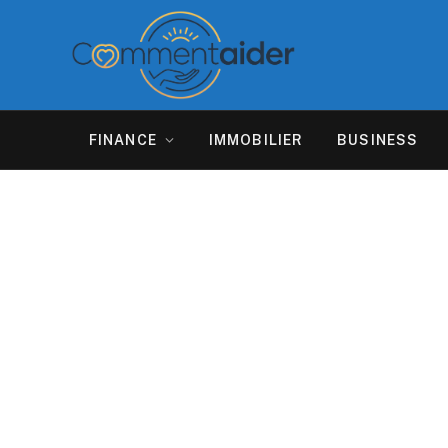
FINANCE
IMMOBILIER
BUSINESS