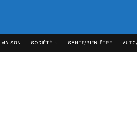
MAISON
SOCIÉTÉ
SANTÉ/BIEN-ÊTRE
AUTO