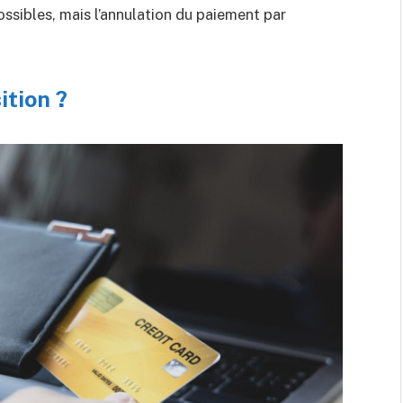
ossibles, mais l’annulation du paiement par
tion ?