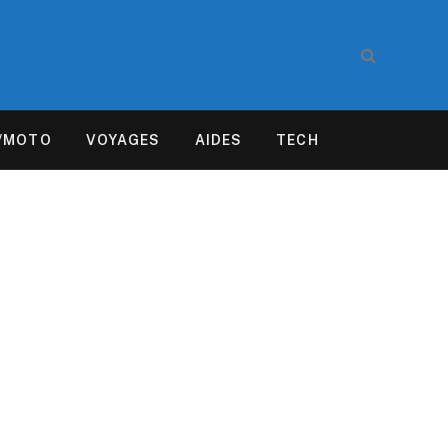
/MOTO
VOYAGES
AIDES
TECH