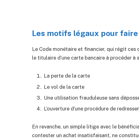
Les motifs légaux pour faire
Le Code monétaire et financier, qui régit ces 
le titulaire d’une carte bancaire à procéder à 
La perte de la carte
Le vol de la carte
Une utilisation frauduleuse sans déposs
L’ouverture d’une procédure de redressem
En revanche, un simple litige avec le bénéfici
contester un achat insatisfaisant, ne constit