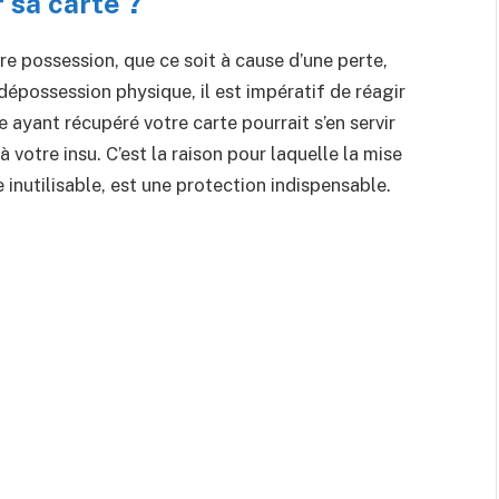
 sa carte ?
re possession, que ce soit à cause d’une perte,
 dépossession physique, il est impératif de réagir
 ayant récupéré votre carte pourrait s’en servir
 votre insu. C’est la raison pour laquelle la mise
 inutilisable, est une protection indispensable.