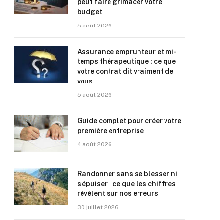
peut faire grimacer votre
budget
5 août 2026
Assurance emprunteur et mi-
temps thérapeutique : ce que
votre contrat dit vraiment de
vous
5 août 2026
Guide complet pour créer votre
première entreprise
4 août 2026
Randonner sans se blesser ni
s’épuiser : ce que les chiffres
révèlent sur nos erreurs
30 juillet 2026