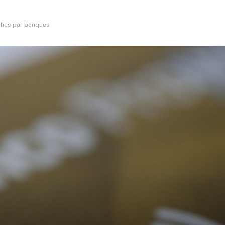
ches par banques