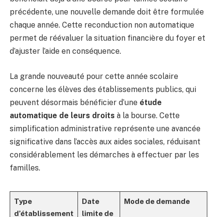
précédente, une nouvelle demande doit être formulée
chaque année. Cette reconduction non automatique
permet de réévaluer la situation financière du foyer et
d’ajuster l’aide en conséquence.
La grande nouveauté pour cette année scolaire
concerne les élèves des établissements publics, qui
peuvent désormais bénéficier d’une
étude
automatique de leurs droits
à la bourse. Cette
simplification administrative représente une avancée
significative dans l’accès aux aides sociales, réduisant
considérablement les démarches à effectuer par les
familles.
Type
Date
Mode de demande
d’établissement
limite de