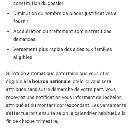
constitution du dossier
Diminution du nombre de pièces justificatives à
fournir
Accélération du traitement administratif des
demandes
Versement plus rapide des aides aux familles
éligibles
Si l’étude automatique détermine que vous êtes
éligible à la
bourse nationale
, celle-ci vous sera
attribuée sans autre démarche de votre part. Vous
recevrez une notification vous informant de l’échelon
attribué et du montant correspondant. Les versements
s’effectueront ensuite selon le calendrier habituel, à la
fin de chaque trimestre.