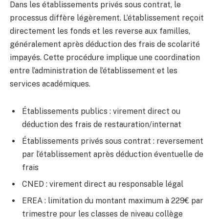
Dans les établissements privés sous contrat, le
processus diffère légèrement. L’établissement reçoit
directement les fonds et les reverse aux familles,
généralement après déduction des frais de scolarité
impayés. Cette procédure implique une coordination
entre l’administration de l’établissement et les
services académiques.
Établissements publics : virement direct ou
déduction des frais de restauration/internat
Établissements privés sous contrat : reversement
par l’établissement après déduction éventuelle de
frais
CNED : virement direct au responsable légal
EREA : limitation du montant maximum à 229€ par
trimestre pour les classes de niveau collège