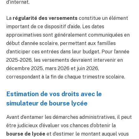
d’internat.
La
régularité des versements
constitue un élément
important de ce dispositif d’aide. Les dates
approximatives sont généralement communiquées en
début d’année scolaire, permettant aux familles
d’anticiper ces entrées dans leur budget. Pour l’année
2025-2026, les versements devraient intervenir en
décembre 2025, mars 2026 et juin 2026,
correspondant à la fin de chaque trimestre scolaire.
Estimation de vos droits avec le
simulateur de bourse lycée
Avant d’entamer les démarches administratives, il peut
être judicieux d’évaluer vos chances d’obtenir la
bourse de lycée
et d’estimer le montant auquel vous