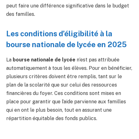
peut faire une différence significative dans le budget
des familles.
Les conditions d’éligibilité à la
bourse nationale de lycée en 2025
La
bourse nationale de lycée
n’est pas attribuée
automatiquement à tous les élèves. Pour en bénéficier,
plusieurs critères doivent être remplis, tant sur le
plan de la scolarité que sur celui des ressources
financières du foyer. Ces conditions sont mises en
place pour garantir que l’aide parvienne aux familles
qui en ont le plus besoin, tout en assurant une
répartition équitable des fonds publics.