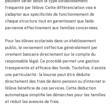
peuvent varier selon le type d’établissement
fréquenté par l’élève. Cette différenciation vise à
s’adapter aux spécificités de fonctionnement de
chaque structure tout en garantissant que l’aide
parvienne effectivement aux familles concernées.
Pour les élèves scolarisés dans un établissement
public, le versement s’effectue généralement par
virement bancaire directement sur le compte du
responsable légal. Ce procédé permet une gestion
transparente et efficace des fonds. Toutefois, il existe
une particularité : la bourse peut être déduite
directement des frais de demi-pension ou d’internat si
l’élève bénéficie de ces services. Cette déduction
automatique simplifie les démarches pour les familles
et réduit les avances de frais.