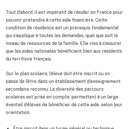
Tout d’abord, il est impératif de résider en France pour
pouvoir prétendre à cette aide financière. Cette
condition de résidence est un prérequis fondamental
qui s’applique à toutes les demandes, quel que soit le
niveau de ressources de la famille. Elle vise à s’assurer
que les aides nationales bénéficient bien aux résidents
du territoire français.
Sur le plan scolaire, l’élève doit être inscrit ou en
passe de l’être dans un établissement d’enseignement
secondaire reconnu. La diversité des parcours
scolaires est prise en compte, permettant à un large
éventail d’élèves de bénéficier de cette aide, selon leur
orientation.
Être inscrit dans un lycée général ou technique,