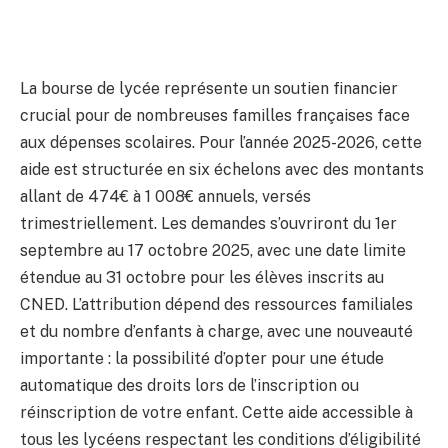
La bourse de lycée représente un soutien financier
crucial pour de nombreuses familles françaises face
aux dépenses scolaires. Pour l’année 2025-2026, cette
aide est structurée en six échelons avec des montants
allant de 474€ à 1 008€ annuels, versés
trimestriellement. Les demandes s’ouvriront du 1er
septembre au 17 octobre 2025, avec une date limite
étendue au 31 octobre pour les élèves inscrits au
CNED. L’attribution dépend des ressources familiales
et du nombre d’enfants à charge, avec une nouveauté
importante : la possibilité d’opter pour une étude
automatique des droits lors de l’inscription ou
réinscription de votre enfant. Cette aide accessible à
tous les lycéens respectant les conditions d’éligibilité