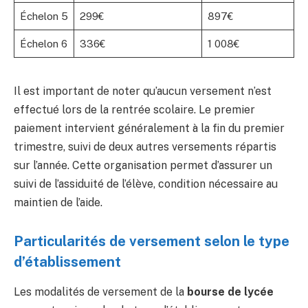
Échelon 5
299€
897€
Échelon 6
336€
1 008€
Il est important de noter qu’aucun versement n’est
effectué lors de la rentrée scolaire. Le premier
paiement intervient généralement à la fin du premier
trimestre, suivi de deux autres versements répartis
sur l’année. Cette organisation permet d’assurer un
suivi de l’assiduité de l’élève, condition nécessaire au
maintien de l’aide.
Particularités de versement selon le type
d’établissement
Les modalités de versement de la
bourse de lycée