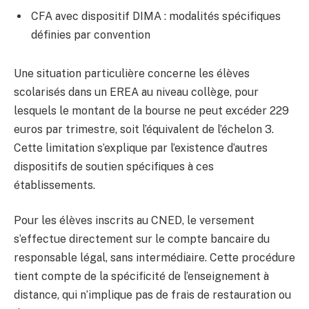
CFA avec dispositif DIMA : modalités spécifiques
définies par convention
Une situation particulière concerne les élèves
scolarisés dans un EREA au niveau collège, pour
lesquels le montant de la bourse ne peut excéder 229
euros par trimestre, soit l’équivalent de l’échelon 3.
Cette limitation s’explique par l’existence d’autres
dispositifs de soutien spécifiques à ces
établissements.
Pour les élèves inscrits au CNED, le versement
s’effectue directement sur le compte bancaire du
responsable légal, sans intermédiaire. Cette procédure
tient compte de la spécificité de l’enseignement à
distance, qui n’implique pas de frais de restauration ou