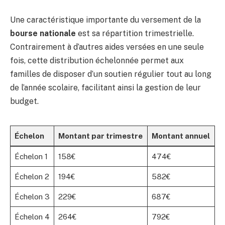
Une caractéristique importante du versement de la
bourse nationale
est sa répartition trimestrielle.
Contrairement à d’autres aides versées en une seule
fois, cette distribution échelonnée permet aux
familles de disposer d’un soutien régulier tout au long
de l’année scolaire, facilitant ainsi la gestion de leur
budget.
Échelon
Montant par trimestre
Montant annuel
Échelon 1
158€
474€
Échelon 2
194€
582€
Échelon 3
229€
687€
Échelon 4
264€
792€