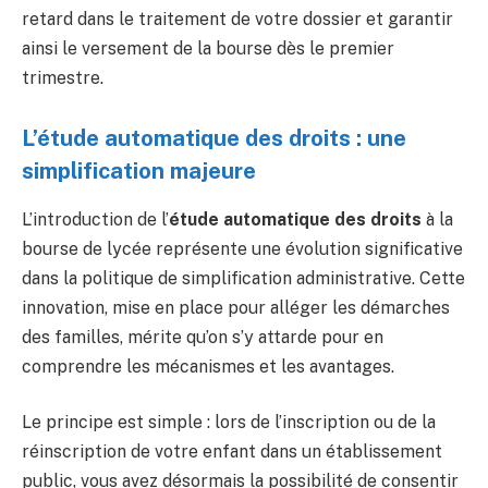
retard dans le traitement de votre dossier et garantir
ainsi le versement de la bourse dès le premier
trimestre.
L’étude automatique des droits : une
simplification majeure
L’introduction de l’
étude automatique des droits
à la
bourse de lycée représente une évolution significative
dans la politique de simplification administrative. Cette
innovation, mise en place pour alléger les démarches
des familles, mérite qu’on s’y attarde pour en
comprendre les mécanismes et les avantages.
Le principe est simple : lors de l’inscription ou de la
réinscription de votre enfant dans un établissement
public, vous avez désormais la possibilité de consentir