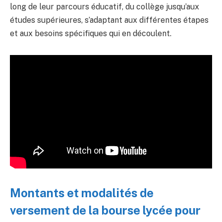
long de leur parcours éducatif, du collège jusqu’aux
études supérieures, s’adaptant aux différentes étapes
et aux besoins spécifiques qui en découlent.
Montants et modalités de
versement de la bourse lycée pour