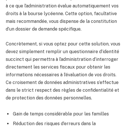
à ce que l’administration évalue automatiquement vos
droits à la bourse lycéenne. Cette option, facultative
mais recommandée, vous dispense de la constitution
d’un dossier de demande spécifique.
Concrètement, si vous optez pour cette solution, vous
devez simplement remplir un questionnaire d’identité
succinct qui permettra à l’administration d’interroger
directement les services fiscaux pour obtenir les
informations nécessaires à l’évaluation de vos droits.
Ce croisement de données administratives s’effectue
dans le strict respect des règles de confidentialité et
de protection des données personnelles.
Gain de temps considérable pour les familles
Réduction des risques d’erreurs dans la