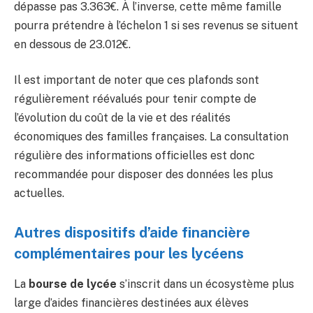
dépasse pas 3.363€. À l’inverse, cette même famille
pourra prétendre à l’échelon 1 si ses revenus se situent
en dessous de 23.012€.
Il est important de noter que ces plafonds sont
régulièrement réévalués pour tenir compte de
l’évolution du coût de la vie et des réalités
économiques des familles françaises. La consultation
régulière des informations officielles est donc
recommandée pour disposer des données les plus
actuelles.
Autres dispositifs d’aide financière
complémentaires pour les lycéens
La
bourse de lycée
s’inscrit dans un écosystème plus
large d’aides financières destinées aux élèves