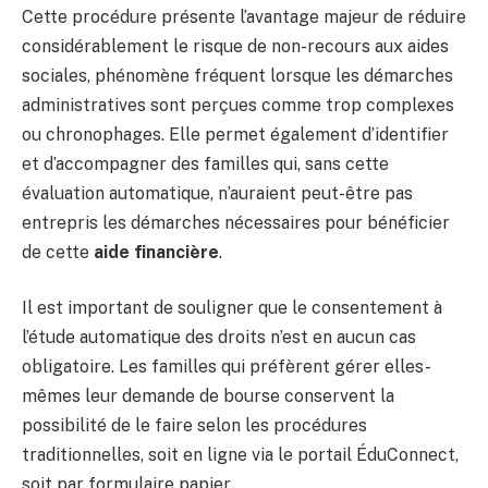
Cette procédure présente l’avantage majeur de réduire
considérablement le risque de non-recours aux aides
sociales, phénomène fréquent lorsque les démarches
administratives sont perçues comme trop complexes
ou chronophages. Elle permet également d’identifier
et d’accompagner des familles qui, sans cette
évaluation automatique, n’auraient peut-être pas
entrepris les démarches nécessaires pour bénéficier
de cette
aide financière
.
Il est important de souligner que le consentement à
l’étude automatique des droits n’est en aucun cas
obligatoire. Les familles qui préfèrent gérer elles-
mêmes leur demande de bourse conservent la
possibilité de le faire selon les procédures
traditionnelles, soit en ligne via le portail ÉduConnect,
soit par formulaire papier.