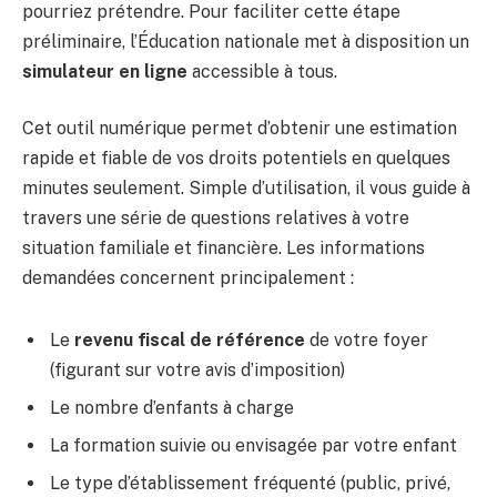
pourriez prétendre. Pour faciliter cette étape
préliminaire, l’Éducation nationale met à disposition un
simulateur en ligne
accessible à tous.
Cet outil numérique permet d’obtenir une estimation
rapide et fiable de vos droits potentiels en quelques
minutes seulement. Simple d’utilisation, il vous guide à
travers une série de questions relatives à votre
situation familiale et financière. Les informations
demandées concernent principalement :
Le
revenu fiscal de référence
de votre foyer
(figurant sur votre avis d’imposition)
Le nombre d’enfants à charge
La formation suivie ou envisagée par votre enfant
Le type d’établissement fréquenté (public, privé,