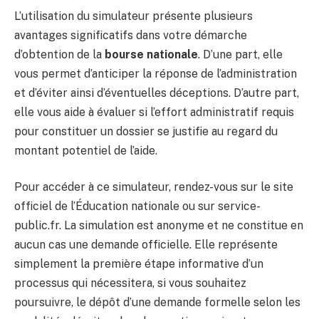
L’utilisation du simulateur présente plusieurs
avantages significatifs dans votre démarche
d’obtention de la
bourse nationale
. D’une part, elle
vous permet d’anticiper la réponse de l’administration
et d’éviter ainsi d’éventuelles déceptions. D’autre part,
elle vous aide à évaluer si l’effort administratif requis
pour constituer un dossier se justifie au regard du
montant potentiel de l’aide.
Pour accéder à ce simulateur, rendez-vous sur le site
officiel de l’Éducation nationale ou sur service-
public.fr. La simulation est anonyme et ne constitue en
aucun cas une demande officielle. Elle représente
simplement la première étape informative d’un
processus qui nécessitera, si vous souhaitez
poursuivre, le dépôt d’une demande formelle selon les