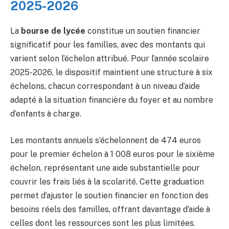
2025-2026
La
bourse de lycée
constitue un soutien financier
significatif pour les familles, avec des montants qui
varient selon l’échelon attribué. Pour l’année scolaire
2025-2026, le dispositif maintient une structure à six
échelons, chacun correspondant à un niveau d’aide
adapté à la situation financière du foyer et au nombre
d’enfants à charge.
Les montants annuels s’échelonnent de 474 euros
pour le premier échelon à 1 008 euros pour le sixième
échelon, représentant une aide substantielle pour
couvrir les frais liés à la scolarité. Cette graduation
permet d’ajuster le soutien financier en fonction des
besoins réels des familles, offrant davantage d’aide à
celles dont les ressources sont les plus limitées.