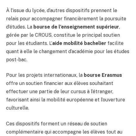
À l’issue du lycée, d’autres dispositifs prennent le
relais pour accompagner financièrement la poursuite
d’études. La
bourse de l’enseignement supérieur
,
gérée par le CROUS, constitue le principal soutien
pour les étudiants. L’
aide mobilité bachelier
facilite
quant à elle le changement d’académie pour les études
post-bac.
Pour les projets internationaux, la
bourse Erasmus
offre un soutien financier aux élèves souhaitant
effectuer une partie de leur cursus à l’étranger,
favorisant ainsi la mobilité européenne et l’ouverture
culturelle.
Ces dispositifs forment un réseau de soutien
complémentaire qui accompagne les élèves tout au