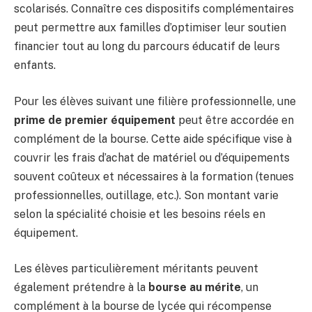
scolarisés. Connaître ces dispositifs complémentaires
peut permettre aux familles d’optimiser leur soutien
financier tout au long du parcours éducatif de leurs
enfants.
Pour les élèves suivant une filière professionnelle, une
prime de premier équipement
peut être accordée en
complément de la bourse. Cette aide spécifique vise à
couvrir les frais d’achat de matériel ou d’équipements
souvent coûteux et nécessaires à la formation (tenues
professionnelles, outillage, etc.). Son montant varie
selon la spécialité choisie et les besoins réels en
équipement.
Les élèves particulièrement méritants peuvent
également prétendre à la
bourse au mérite
, un
complément à la bourse de lycée qui récompense