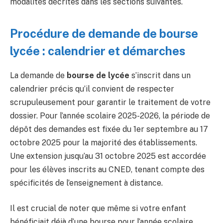
modalités décrites dans les sections suivantes.
Procédure de demande de bourse
lycée : calendrier et démarches
La demande de
bourse de lycée
s’inscrit dans un
calendrier précis qu’il convient de respecter
scrupuleusement pour garantir le traitement de votre
dossier. Pour l’année scolaire 2025-2026, la période de
dépôt des demandes est fixée du 1er septembre au 17
octobre 2025 pour la majorité des établissements.
Une extension jusqu’au 31 octobre 2025 est accordée
pour les élèves inscrits au CNED, tenant compte des
spécificités de l’enseignement à distance.
Il est crucial de noter que même si votre enfant
bénéficiait déjà d’une bourse pour l’année scolaire