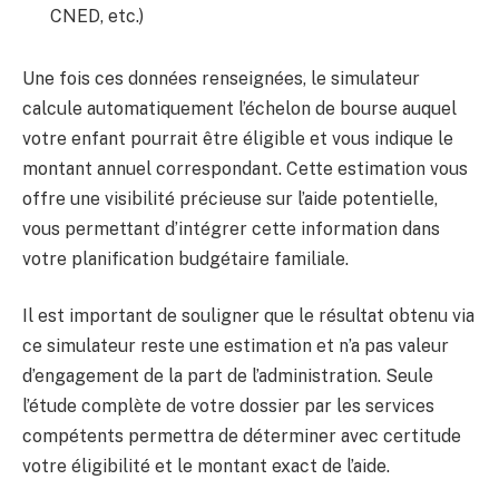
CNED, etc.)
Une fois ces données renseignées, le simulateur
calcule automatiquement l’échelon de bourse auquel
votre enfant pourrait être éligible et vous indique le
montant annuel correspondant. Cette estimation vous
offre une visibilité précieuse sur l’aide potentielle,
vous permettant d’intégrer cette information dans
votre planification budgétaire familiale.
Il est important de souligner que le résultat obtenu via
ce simulateur reste une estimation et n’a pas valeur
d’engagement de la part de l’administration. Seule
l’étude complète de votre dossier par les services
compétents permettra de déterminer avec certitude
votre éligibilité et le montant exact de l’aide.