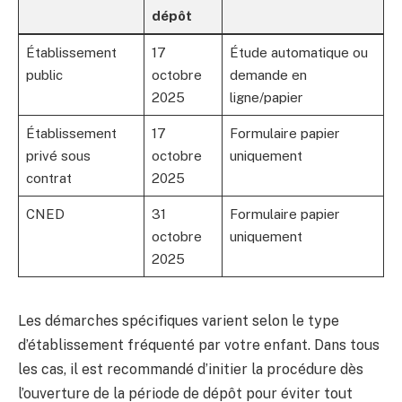
dépôt
Établissement
17
Étude automatique ou
public
octobre
demande en
2025
ligne/papier
Établissement
17
Formulaire papier
privé sous
octobre
uniquement
contrat
2025
CNED
31
Formulaire papier
octobre
uniquement
2025
Les démarches spécifiques varient selon le type
d’établissement fréquenté par votre enfant. Dans tous
les cas, il est recommandé d’initier la procédure dès
l’ouverture de la période de dépôt pour éviter tout