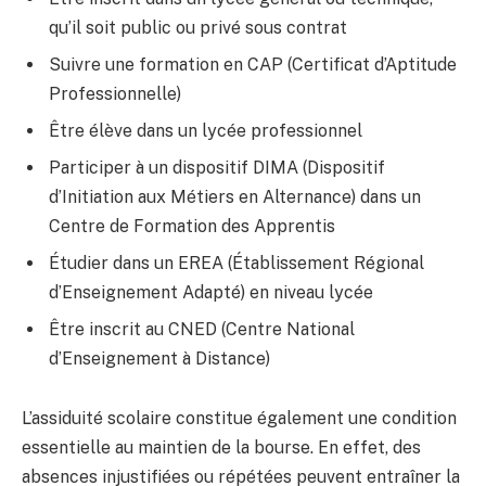
qu’il soit public ou privé sous contrat
Suivre une formation en CAP (Certificat d’Aptitude
Professionnelle)
Être élève dans un lycée professionnel
Participer à un dispositif DIMA (Dispositif
d’Initiation aux Métiers en Alternance) dans un
Centre de Formation des Apprentis
Étudier dans un EREA (Établissement Régional
d’Enseignement Adapté) en niveau lycée
Être inscrit au CNED (Centre National
d’Enseignement à Distance)
L’assiduité scolaire constitue également une condition
essentielle au maintien de la bourse. En effet, des
absences injustifiées ou répétées peuvent entraîner la