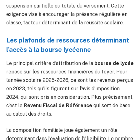
suspension partielle ou totale du versement. Cette
exigence vise à encourager la présence régulière en
classe, facteur déterminant de la réussite scolaire.
Les plafonds de ressources déterminant
l’accès à la bourse lycéenne
Le principal critère d’attribution de la
bourse de lycée
repose sur les ressources financières du foyer. Pour
l’année scolaire 2025-2026, ce sont les revenus perçus
en 2023, tels qu’ils figurent sur l’avis d’imposition
2024, qui sont pris en considération. Plus précisément,
c’est le
Revenu Fiscal de Référence
qui sert de base
au calcul des droits.
La composition familiale joue également un rôle
déterminant dans l’évaluation de l’éligibilité. Le nombre