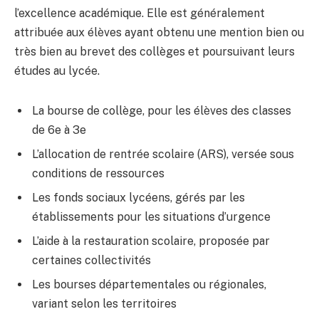
l’excellence académique. Elle est généralement
attribuée aux élèves ayant obtenu une mention bien ou
très bien au brevet des collèges et poursuivant leurs
études au lycée.
La bourse de collège, pour les élèves des classes
de 6e à 3e
L’allocation de rentrée scolaire (ARS), versée sous
conditions de ressources
Les fonds sociaux lycéens, gérés par les
établissements pour les situations d’urgence
L’aide à la restauration scolaire, proposée par
certaines collectivités
Les bourses départementales ou régionales,
variant selon les territoires