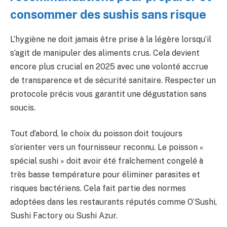
consommer des sushis sans risque
L’hygiène ne doit jamais être prise à la légère lorsqu’il
s’agit de manipuler des aliments crus. Cela devient
encore plus crucial en 2025 avec une volonté accrue
de transparence et de sécurité sanitaire. Respecter un
protocole précis vous garantit une dégustation sans
soucis.
Tout d’abord, le choix du poisson doit toujours
s’orienter vers un fournisseur reconnu. Le poisson «
spécial sushi » doit avoir été fraîchement congelé à
très basse température pour éliminer parasites et
risques bactériens. Cela fait partie des normes
adoptées dans les restaurants réputés comme O’Sushi,
Sushi Factory ou Sushi Azur.