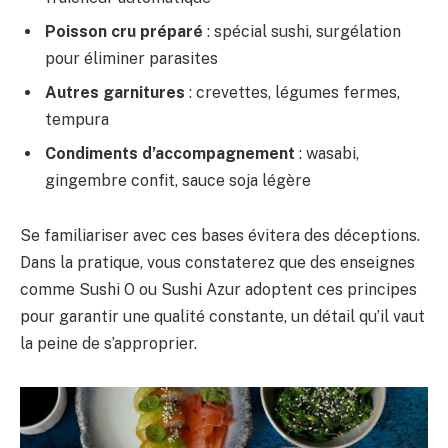
Poisson cru préparé
: spécial sushi, surgélation
pour éliminer parasites
Autres garnitures
: crevettes, légumes fermes,
tempura
Condiments d’accompagnement
: wasabi,
gingembre confit, sauce soja légère
Se familiariser avec ces bases évitera des déceptions.
Dans la pratique, vous constaterez que des enseignes
comme Sushi O ou Sushi Azur adoptent ces principes
pour garantir une qualité constante, un détail qu’il vaut
la peine de s’approprier.