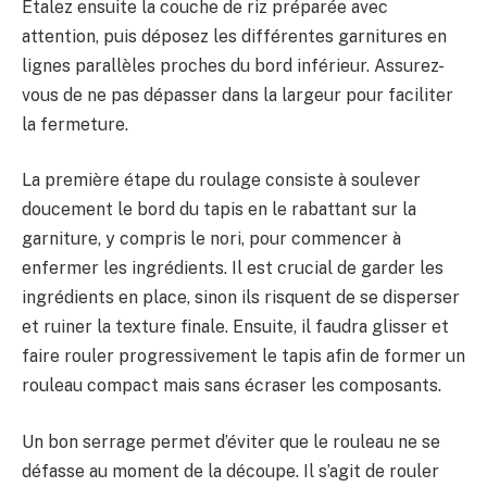
Étalez ensuite la couche de riz préparée avec
attention, puis déposez les différentes garnitures en
lignes parallèles proches du bord inférieur. Assurez-
vous de ne pas dépasser dans la largeur pour faciliter
la fermeture.
La première étape du roulage consiste à soulever
doucement le bord du tapis en le rabattant sur la
garniture, y compris le nori, pour commencer à
enfermer les ingrédients. Il est crucial de garder les
ingrédients en place, sinon ils risquent de se disperser
et ruiner la texture finale. Ensuite, il faudra glisser et
faire rouler progressivement le tapis afin de former un
rouleau compact mais sans écraser les composants.
Un bon serrage permet d’éviter que le rouleau ne se
défasse au moment de la découpe. Il s’agit de rouler