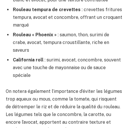
Rouleau tempura de crevettes
: crevettes fritures
tempura, avocat et concombre, offrant un croquant
marqué
Rouleau « Phoenix »
: saumon, thon, surimi de
crabe, avocat, tempura croustillante, riche en
saveurs
California roll
: surimi, avocat, concombre, souvent
avec une touche de mayonnaise ou de sauce
spéciale
On notera également l’importance d’éviter les légumes
trop aqueux ou mous, comme la tomate, qui risquent
de détremper le riz et de réduire la qualité du rouleau.
Les légumes tels que le concombre, la carotte, ou
encore l’avocat, apportent au contraire texture et