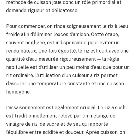
méthode de cuisson joue donc un rôle primordial et
demande rigueur et délicatesse.
Pour commencer, on rince soigneusement le riz à l’eau
froide afin d’éliminer l’excès d’amidon. Cette étape,
souvent négligée, est indispensable pour éviter un
rendu pâteux. Une fois égoutté, le riz est cuit avec une
quantité d’eau mesurée rigoureusement — la règle
habituelle est d’utiliser un peu moins d’eau que pour un
riz ordinaire. L’utilisation d’un cuiseur à riz permet
d’assurer une température constante et une cuisson
homogène.
L’assaisonnement est également crucial. Le riz à sushi
est traditionnellement relevé par un mélange de
vinaigre de riz, de sucre et de sel, qui apporte
l’équilibre entre acidité et douceur. Après cuisson, on