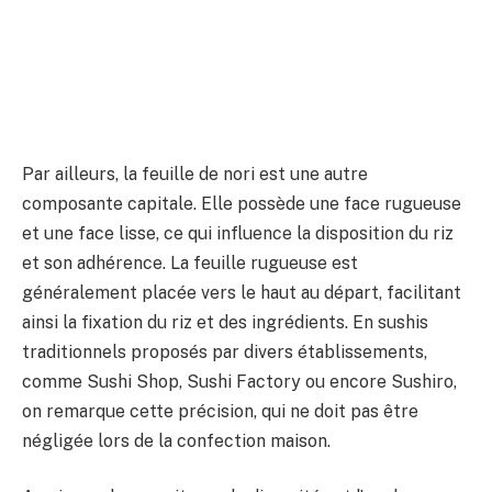
Par ailleurs, la feuille de nori est une autre
composante capitale. Elle possède une face rugueuse
et une face lisse, ce qui influence la disposition du riz
et son adhérence. La feuille rugueuse est
généralement placée vers le haut au départ, facilitant
ainsi la fixation du riz et des ingrédients. En sushis
traditionnels proposés par divers établissements,
comme Sushi Shop, Sushi Factory ou encore Sushiro,
on remarque cette précision, qui ne doit pas être
négligée lors de la confection maison.