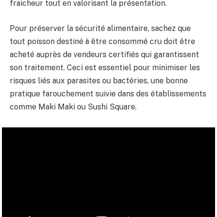
fraicheur tout en valorisant la présentation.
Pour préserver la sécurité alimentaire, sachez que
tout poisson destiné à être consommé cru doit être
acheté auprès de vendeurs certifiés qui garantissent
son traitement. Ceci est essentiel pour minimiser les
risques liés aux parasites ou bactéries, une bonne
pratique farouchement suivie dans des établissements
comme Maki Maki ou Sushi Square.