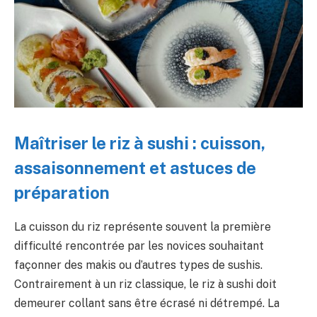
Maîtriser le riz à sushi : cuisson,
assaisonnement et astuces de
préparation
La cuisson du riz représente souvent la première
difficulté rencontrée par les novices souhaitant
façonner des makis ou d’autres types de sushis.
Contrairement à un riz classique, le riz à sushi doit
demeurer collant sans être écrasé ni détrempé. La