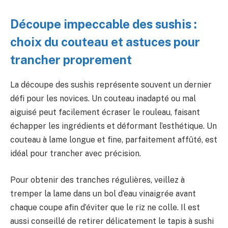
Découpe impeccable des sushis :
choix du couteau et astuces pour
trancher proprement
La découpe des sushis représente souvent un dernier
défi pour les novices. Un couteau inadapté ou mal
aiguisé peut facilement écraser le rouleau, faisant
échapper les ingrédients et déformant l’esthétique. Un
couteau à lame longue et fine, parfaitement affûté, est
idéal pour trancher avec précision.
Pour obtenir des tranches régulières, veillez à
tremper la lame dans un bol d’eau vinaigrée avant
chaque coupe afin d’éviter que le riz ne colle. Il est
aussi conseillé de retirer délicatement le tapis à sushi