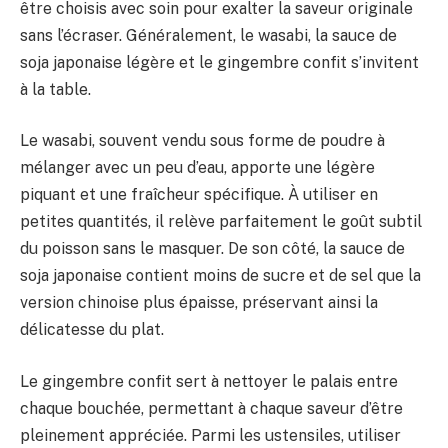
être choisis avec soin pour exalter la saveur originale
sans l’écraser. Généralement, le wasabi, la sauce de
soja japonaise légère et le gingembre confit s’invitent
à la table.
Le wasabi, souvent vendu sous forme de poudre à
mélanger avec un peu d’eau, apporte une légère
piquant et une fraîcheur spécifique. À utiliser en
petites quantités, il relève parfaitement le goût subtil
du poisson sans le masquer. De son côté, la sauce de
soja japonaise contient moins de sucre et de sel que la
version chinoise plus épaisse, préservant ainsi la
délicatesse du plat.
Le gingembre confit sert à nettoyer le palais entre
chaque bouchée, permettant à chaque saveur d’être
pleinement appréciée. Parmi les ustensiles, utiliser