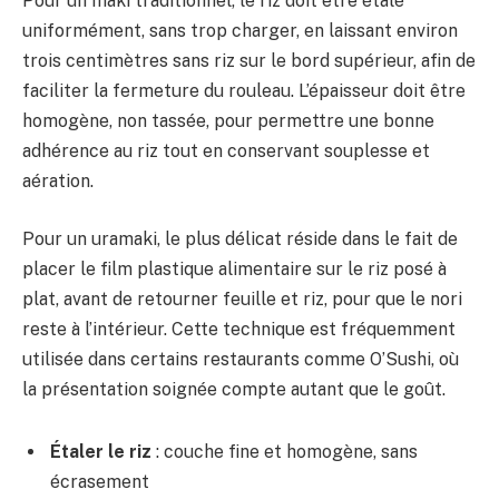
Pour un maki traditionnel, le riz doit être étalé
uniformément, sans trop charger, en laissant environ
trois centimètres sans riz sur le bord supérieur, afin de
faciliter la fermeture du rouleau. L’épaisseur doit être
homogène, non tassée, pour permettre une bonne
adhérence au riz tout en conservant souplesse et
aération.
Pour un uramaki, le plus délicat réside dans le fait de
placer le film plastique alimentaire sur le riz posé à
plat, avant de retourner feuille et riz, pour que le nori
reste à l’intérieur. Cette technique est fréquemment
utilisée dans certains restaurants comme O’Sushi, où
la présentation soignée compte autant que le goût.
Étaler le riz
: couche fine et homogène, sans
écrasement