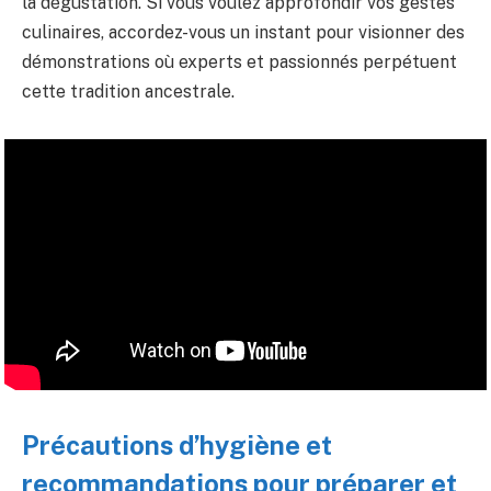
la dégustation. Si vous voulez approfondir vos gestes
culinaires, accordez-vous un instant pour visionner des
démonstrations où experts et passionnés perpétuent
cette tradition ancestrale.
Précautions d’hygiène et
recommandations pour préparer et