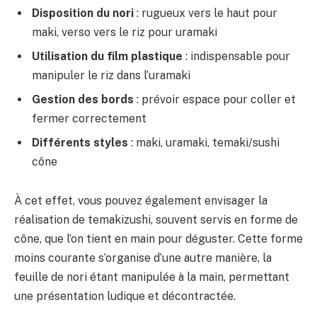
Disposition du nori
: rugueux vers le haut pour
maki, verso vers le riz pour uramaki
Utilisation du film plastique
: indispensable pour
manipuler le riz dans l’uramaki
Gestion des bords
: prévoir espace pour coller et
fermer correctement
Différents styles
: maki, uramaki, temaki/sushi
cône
À cet effet, vous pouvez également envisager la
réalisation de temakizushi, souvent servis en forme de
cône, que l’on tient en main pour déguster. Cette forme
moins courante s’organise d’une autre manière, la
feuille de nori étant manipulée à la main, permettant
une présentation ludique et décontractée.