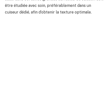
être étudiée avec soin, préférablement dans un
cuiseur dédié, afin d’obtenir la texture optimale.