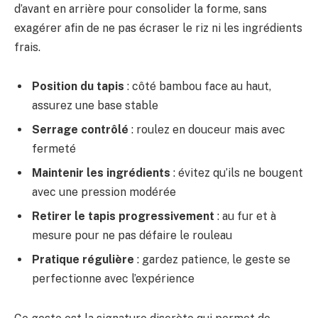
d’avant en arrière pour consolider la forme, sans
exagérer afin de ne pas écraser le riz ni les ingrédients
frais.
Position du tapis
: côté bambou face au haut,
assurez une base stable
Serrage contrôlé
: roulez en douceur mais avec
fermeté
Maintenir les ingrédients
: évitez qu’ils ne bougent
avec une pression modérée
Retirer le tapis progressivement
: au fur et à
mesure pour ne pas défaire le rouleau
Pratique régulière
: gardez patience, le geste se
perfectionne avec l’expérience