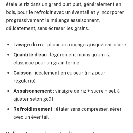
étale le riz dans un grand plat plat, généralement en
bois, pour le refroidir avec un éventail et y incorporer
progressivement le mélange assaisonnant,
délicatement, sans écraser les grains.
Lavage du riz
: plusieurs rinçages jusqu’à eau claire
Quantité d’eau
: légèrement moins qu’un riz
classique pour un grain ferme
Cuisson
: idéalement en cuiseur à riz pour
régularité
Assaisonnement
: vinaigre de riz + sucre + sel, à
ajuster selon goût
Refroidissement
: étaler sans compresser, aérer
avec un éventail