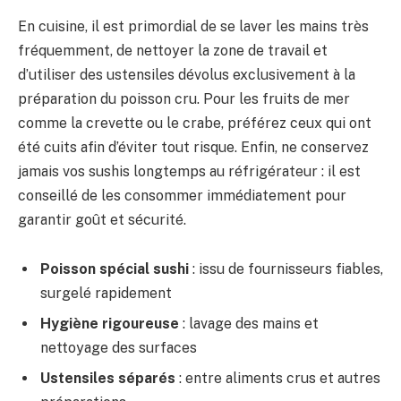
En cuisine, il est primordial de se laver les mains très
fréquemment, de nettoyer la zone de travail et
d’utiliser des ustensiles dévolus exclusivement à la
préparation du poisson cru. Pour les fruits de mer
comme la crevette ou le crabe, préférez ceux qui ont
été cuits afin d’éviter tout risque. Enfin, ne conservez
jamais vos sushis longtemps au réfrigérateur : il est
conseillé de les consommer immédiatement pour
garantir goût et sécurité.
Poisson spécial sushi
: issu de fournisseurs fiables,
surgelé rapidement
Hygiène rigoureuse
: lavage des mains et
nettoyage des surfaces
Ustensiles séparés
: entre aliments crus et autres