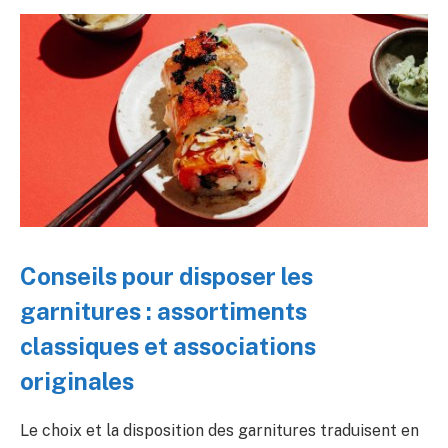
Conseils pour disposer les
garnitures : assortiments
classiques et associations
originales
Le choix et la disposition des garnitures traduisent en