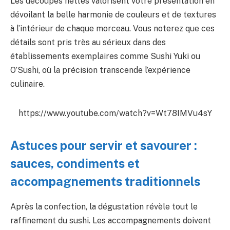
Les découpes nettes valorisent votre présentation en
dévoilant la belle harmonie de couleurs et de textures
à l’intérieur de chaque morceau. Vous noterez que ces
détails sont pris très au sérieux dans des
établissements exemplaires comme Sushi Yuki ou
O’Sushi, où la précision transcende l’expérience
culinaire.
https://www.youtube.com/watch?v=Wt78IMVu4sY
Astuces pour servir et savourer :
sauces, condiments et
accompagnements traditionnels
Après la confection, la dégustation révèle tout le
raffinement du sushi. Les accompagnements doivent