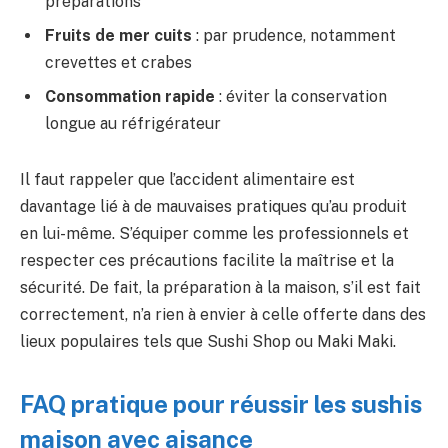
préparations
Fruits de mer cuits
: par prudence, notamment
crevettes et crabes
Consommation rapide
: éviter la conservation
longue au réfrigérateur
Il faut rappeler que l’accident alimentaire est
davantage lié à de mauvaises pratiques qu’au produit
en lui-même. S’équiper comme les professionnels et
respecter ces précautions facilite la maîtrise et la
sécurité. De fait, la préparation à la maison, s’il est fait
correctement, n’a rien à envier à celle offerte dans des
lieux populaires tels que Sushi Shop ou Maki Maki.
FAQ pratique pour réussir les sushis
maison avec aisance