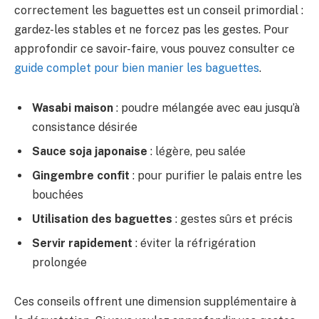
correctement les baguettes est un conseil primordial :
gardez-les stables et ne forcez pas les gestes. Pour
approfondir ce savoir-faire, vous pouvez consulter ce
guide complet pour bien manier les baguettes
.
Wasabi maison
: poudre mélangée avec eau jusqu’à
consistance désirée
Sauce soja japonaise
: légère, peu salée
Gingembre confit
: pour purifier le palais entre les
bouchées
Utilisation des baguettes
: gestes sûrs et précis
Servir rapidement
: éviter la réfrigération
prolongée
Ces conseils offrent une dimension supplémentaire à