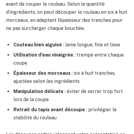
avant de couper le rouleau. Selon la quantité
d’ingrédients, on peut découper le rouleau en six à huit
morceaux, en adaptant l’épaisseur des tranches pour
ne pas surcharger chaque bouchée.
Couteau bien aiguisé
: lame longue, fine et lisse
Utilisation d’eau vinaigrée
: trempé entre chaque
coupe
Épaisseur des morceaux
: six à huit tranches,
ajustées selon les ingrédients
Manipulation délicate
: éviter de serrer trop fort
lors de la coupe
Retrait du tapis avant découpe
: privilégier la
stabilité du rouleau