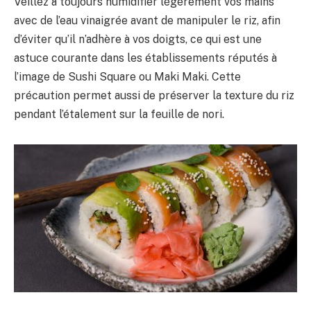
Veillez à toujours humidifier légèrement vos mains
avec de l’eau vinaigrée avant de manipuler le riz, afin
d’éviter qu’il n’adhère à vos doigts, ce qui est une
astuce courante dans les établissements réputés à
l’image de Sushi Square ou Maki Maki. Cette
précaution permet aussi de préserver la texture du riz
pendant l’étalement sur la feuille de nori.