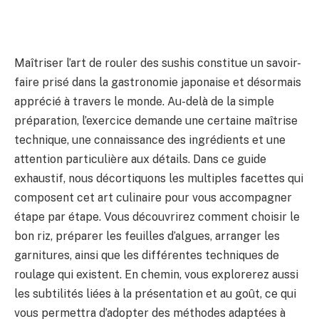
Maîtriser l’art de rouler des sushis constitue un savoir-
faire prisé dans la gastronomie japonaise et désormais
apprécié à travers le monde. Au-delà de la simple
préparation, l’exercice demande une certaine maîtrise
technique, une connaissance des ingrédients et une
attention particulière aux détails. Dans ce guide
exhaustif, nous décortiquons les multiples facettes qui
composent cet art culinaire pour vous accompagner
étape par étape. Vous découvrirez comment choisir le
bon riz, préparer les feuilles d’algues, arranger les
garnitures, ainsi que les différentes techniques de
roulage qui existent. En chemin, vous explorerez aussi
les subtilités liées à la présentation et au goût, ce qui
vous permettra d’adopter des méthodes adaptées à