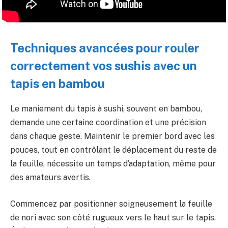
Techniques avancées pour rouler
correctement vos sushis avec un
tapis en bambou
Le maniement du tapis à sushi, souvent en bambou,
demande une certaine coordination et une précision
dans chaque geste. Maintenir le premier bord avec les
pouces, tout en contrôlant le déplacement du reste de
la feuille, nécessite un temps d’adaptation, même pour
des amateurs avertis.
Commencez par positionner soigneusement la feuille
de nori avec son côté rugueux vers le haut sur le tapis.