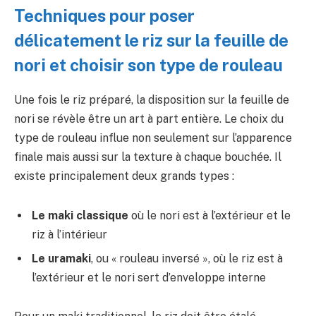
Techniques pour poser
délicatement le riz sur la feuille de
nori et choisir son type de rouleau
Une fois le riz préparé, la disposition sur la feuille de
nori se révèle être un art à part entière. Le choix du
type de rouleau influe non seulement sur l’apparence
finale mais aussi sur la texture à chaque bouchée. Il
existe principalement deux grands types :
Le maki classique
où le nori est à l’extérieur et le
riz à l’intérieur
Le uramaki
, ou « rouleau inversé », où le riz est à
l’extérieur et le nori sert d’enveloppe interne