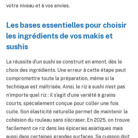
votre niveau et à vos envies.
Les bases essentielles pour choisir
les ingrédients de vos makis et
sushis
La réussite d’un sushi se construit en amont, dès le
choix des ingrédients. Une erreur à cette étape peut
compromettre toute la préparation, même si la
technique est maîtrisée. Ainsi, le riz à sushi n’est pas
n’importe quel riz : il s’agit d’une variété à grains
courts, spécialement conçue pour coller une fois
cuite. Son élasticité naturelle permet de maintenir la
cohésion du rouleau sans s’écraser. En 2025, on trouve
facilement ce riz dans les épiceries asiatiques mais
aussi dans certaines grandes surfaces. Sa cuisson doit