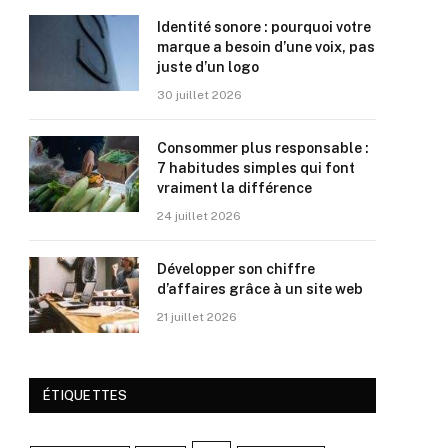
Identité sonore : pourquoi votre
marque a besoin d’une voix, pas
juste d’un logo
30 juillet 2026
Consommer plus responsable :
7 habitudes simples qui font
vraiment la différence
24 juillet 2026
Développer son chiffre
d’affaires grâce à un site web
21 juillet 2026
ÉTIQUETTES