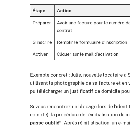
Étape
Action
Préparer
Avoir une facture pour le numéro d
contrat
S’inscrire
Remplir le formulaire d’inscription
Activer
Cliquer sur le mail d’activation
Exemple concret : Julie, nouvelle locataire à
utilisant la photographie de sa facture et en 
pu télécharger un justificatif de domicile pou
Si vous rencontrez un blocage lors de l’identi
compte), la procédure de réinitialisation du m
passe oublié”
. Après réinitialisation, un e-m