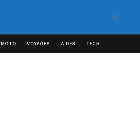
/MOTO
VOYAGES
AIDES
TECH