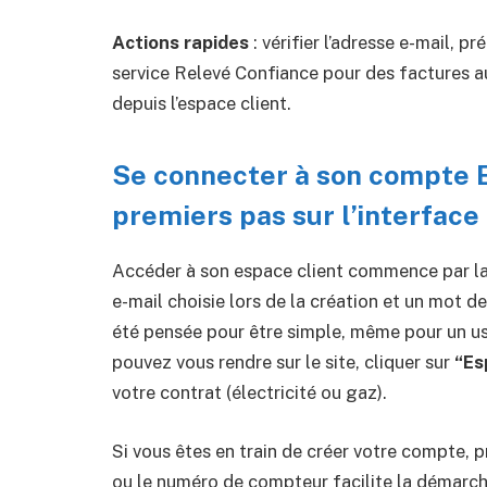
Actions rapides
: vérifier l’adresse e-mail, pr
service Relevé Confiance pour des factures au 
depuis l’espace client.
Se connecter à son compte ES
premiers pas sur l’interface 
Accéder à son espace client commence par l
e-mail choisie lors de la création et un mot d
été pensée pour être simple, même pour un usa
pouvez vous rendre sur le site, cliquer sur
“Es
votre contrat (électricité ou gaz).
Si vous êtes en train de créer votre compte, 
ou le numéro de compteur facilite la démarche