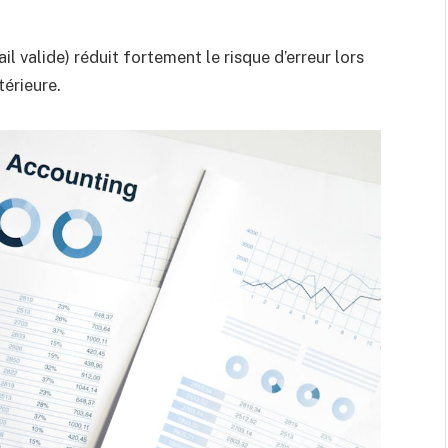
l valide) réduit fortement le risque d’erreur lors
térieure.