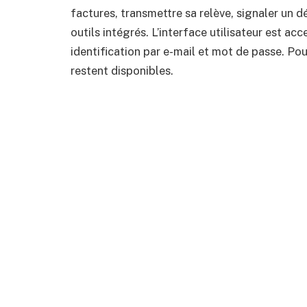
factures, transmettre sa relève, signaler un
outils intégrés. L’interface utilisateur est ac
identification par e-mail et mot de passe. Pou
restent disponibles.