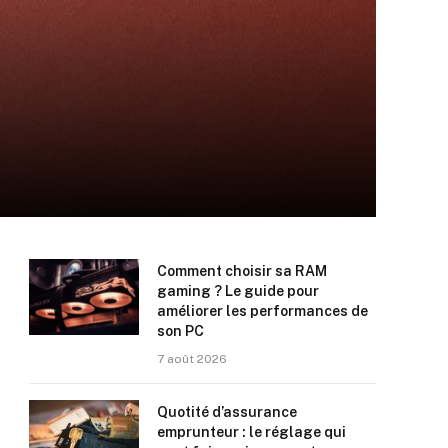
Comment choisir sa RAM
gaming ? Le guide pour
améliorer les performances de
son PC
7 août 2026
Quotité d’assurance
emprunteur : le réglage qui