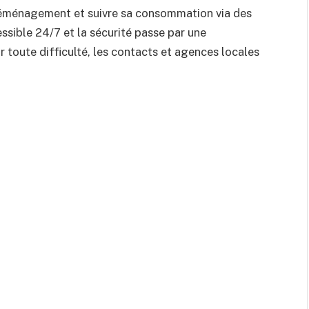
 déménagement et suivre sa consommation via des
cessible 24/7 et la sécurité passe par une
r toute difficulté, les contacts et agences locales