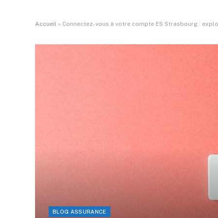
Accueil
»
Connectez-vous à votre compte ES Strasbourg : explor
BLOG ASSURANCE