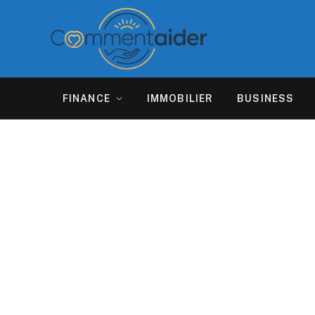
FINANCE
IMMOBILIER
BUSINESS