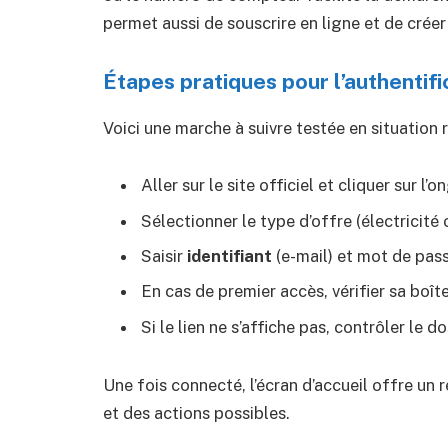
permet aussi de souscrire en ligne et de créer
Étapes pratiques pour l’authentifi
Voici une marche à suivre testée en situation r
Aller sur le site officiel et cliquer sur l’o
Sélectionner le type d’offre (électricité
Saisir
identifiant
(e-mail) et mot de passe
En cas de premier accès, vérifier sa boîte 
Si le lien ne s’affiche pas, contrôler le d
Une fois connecté, l’écran d’accueil offre un
et des actions possibles.