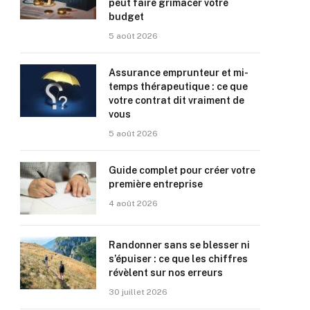
peut faire grimacer votre
budget
5 août 2026
Assurance emprunteur et mi-
temps thérapeutique : ce que
votre contrat dit vraiment de
vous
5 août 2026
Guide complet pour créer votre
première entreprise
4 août 2026
Randonner sans se blesser ni
s’épuiser : ce que les chiffres
révèlent sur nos erreurs
30 juillet 2026