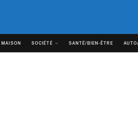
MAISON
SOCIÉTÉ
SANTÉ/BIEN-ÊTRE
AUTO