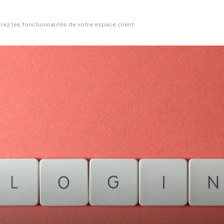
ez les fonctionnalités de votre espace client