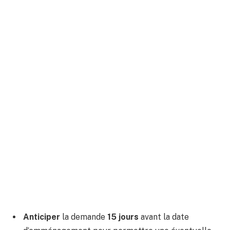
Anticiper
la demande
15 jours
avant la date