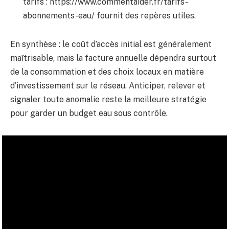
tarifs : https://www.commentaider.fr/tarifs-
abonnements-eau/ fournit des repères utiles.
En synthèse : le coût d’accès initial est généralement
maîtrisable, mais la facture annuelle dépendra surtout
de la consommation et des choix locaux en matière
d’investissement sur le réseau. Anticiper, relever et
signaler toute anomalie reste la meilleure stratégie
pour garder un budget eau sous contrôle.