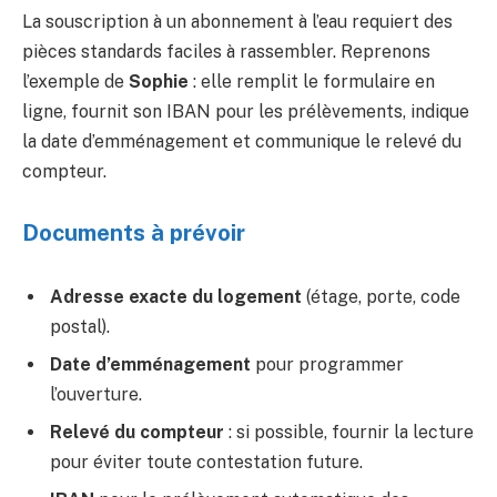
La souscription à un abonnement à l’eau requiert des
pièces standards faciles à rassembler. Reprenons
l’exemple de
Sophie
: elle remplit le formulaire en
ligne, fournit son IBAN pour les prélèvements, indique
la date d’emménagement et communique le relevé du
compteur.
Documents à prévoir
Adresse exacte du logement
(étage, porte, code
postal).
Date d’emménagement
pour programmer
l’ouverture.
Relevé du compteur
: si possible, fournir la lecture
pour éviter toute contestation future.