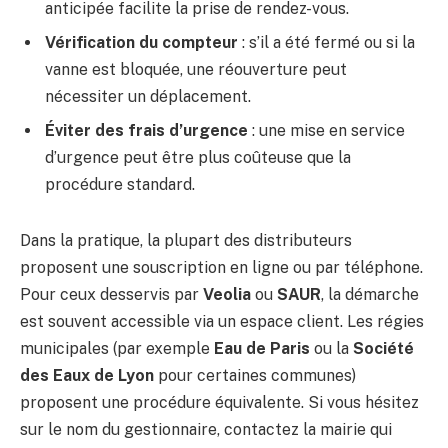
anticipée facilite la prise de rendez-vous.
Vérification du compteur
: s’il a été fermé ou si la
vanne est bloquée, une réouverture peut
nécessiter un déplacement.
Éviter des frais d’urgence
: une mise en service
d’urgence peut être plus coûteuse que la
procédure standard.
Dans la pratique, la plupart des distributeurs
proposent une souscription en ligne ou par téléphone.
Pour ceux desservis par
Veolia
ou
SAUR
, la démarche
est souvent accessible via un espace client. Les régies
municipales (par exemple
Eau de Paris
ou la
Société
des Eaux de Lyon
pour certaines communes)
proposent une procédure équivalente. Si vous hésitez
sur le nom du gestionnaire, contactez la mairie qui