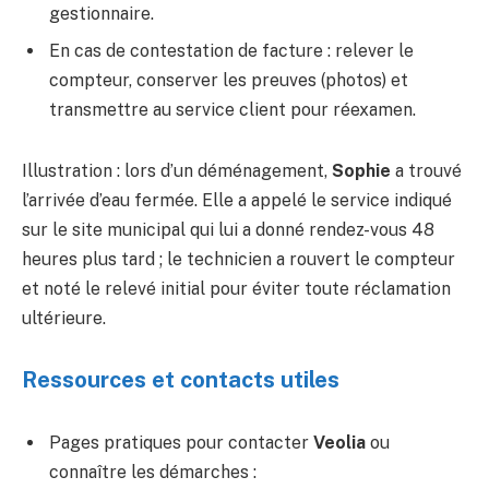
gestionnaire.
En cas de contestation de facture : relever le
compteur, conserver les preuves (photos) et
transmettre au service client pour réexamen.
Illustration : lors d’un déménagement,
Sophie
a trouvé
l’arrivée d’eau fermée. Elle a appelé le service indiqué
sur le site municipal qui lui a donné rendez-vous 48
heures plus tard ; le technicien a rouvert le compteur
et noté le relevé initial pour éviter toute réclamation
ultérieure.
Ressources et contacts utiles
Pages pratiques pour contacter
Veolia
ou
connaître les démarches :