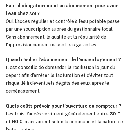
Faut-il obligatoirement un abonnement pour avoir
l’eau chez soi ?
Oui. L’accès régulier et contrôlé à l’eau potable passe
par une souscription auprès du gestionnaire local.
Sans abonnement, la qualité et la régularité de
l’approvisionnement ne sont pas garanties.
Quand résilier l’abonnement de l’ancien logement ?
Il est conseillé de demander la résiliation le jour du
départ afin d’arrêter la facturation et d’éviter tout
risque lié à d’éventuels dégâts des eaux après le
déménagement.
Quels coûts prévoir pour l’ouverture du compteur ?
Les frais d’accès se situent généralement entre
30 €
et 60 €
, mais varient selon la commune et la nature de
l’intervention.