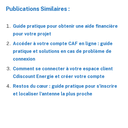
Publications Similaires :
Guide pratique pour obtenir une aide financière
pour votre projet
Accéder à votre compte CAF en ligne : guide
pratique et solutions en cas de problème de
connexion
Comment se connecter à votre espace client
Cdiscount Energie et créer votre compte
Restos du cœur : guide pratique pour s’inscrire
et localiser l’antenne la plus proche