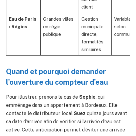
client
Eau de Paris
Grandes villes
Gestion
Variable
/ Régies
en régie
municipale
selon
publique
directe,
commune
formalités
similaires
Quand et pourquoi demander
l’ouverture du compteur d’eau
Pour illustrer, prenons le cas de
Sophie
, qui
emménage dans un appartement à Bordeaux. Elle
contacte le distributeur local
Suez
quinze jours avant
sa date d’arrivée afin de vérifier si l’arrivée d’eau est
active. Cette anticipation permet d’éviter une arrivée