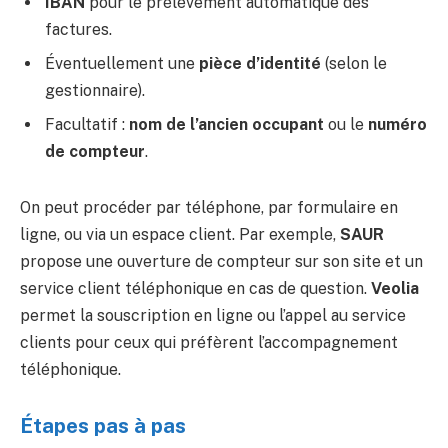
IBAN
pour le prélèvement automatique des
factures.
Éventuellement une
pièce d’identité
(selon le
gestionnaire).
Facultatif :
nom de l’ancien occupant
ou le
numéro
de compteur
.
On peut procéder par téléphone, par formulaire en
ligne, ou via un espace client. Par exemple,
SAUR
propose une ouverture de compteur sur son site et un
service client téléphonique en cas de question.
Veolia
permet la souscription en ligne ou l’appel au service
clients pour ceux qui préfèrent l’accompagnement
téléphonique.
Étapes pas à pas