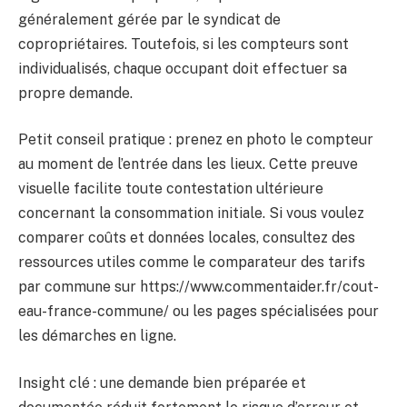
généralement gérée par le syndicat de
copropriétaires. Toutefois, si les compteurs sont
individualisés, chaque occupant doit effectuer sa
propre demande.
Petit conseil pratique : prenez en photo le compteur
au moment de l’entrée dans les lieux. Cette preuve
visuelle facilite toute contestation ultérieure
concernant la consommation initiale. Si vous voulez
comparer coûts et données locales, consultez des
ressources utiles comme le comparateur des tarifs
par commune sur https://www.commentaider.fr/cout-
eau-france-commune/ ou les pages spécialisées pour
les démarches en ligne.
Insight clé : une demande bien préparée et