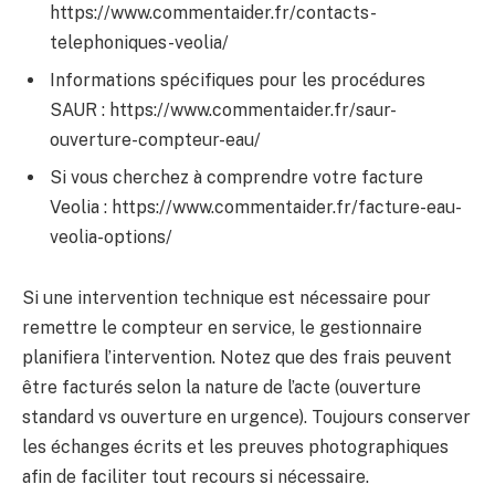
https://www.commentaider.fr/contacts-
telephoniques-veolia/
Informations spécifiques pour les procédures
SAUR : https://www.commentaider.fr/saur-
ouverture-compteur-eau/
Si vous cherchez à comprendre votre facture
Veolia : https://www.commentaider.fr/facture-eau-
veolia-options/
Si une intervention technique est nécessaire pour
remettre le compteur en service, le gestionnaire
planifiera l’intervention. Notez que des frais peuvent
être facturés selon la nature de l’acte (ouverture
standard vs ouverture en urgence). Toujours conserver
les échanges écrits et les preuves photographiques
afin de faciliter tout recours si nécessaire.