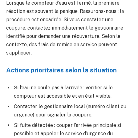
Lorsque le compteur d’eau est fermé, la première
réaction est souvent la panique. Rassurons-nous : la
procédure est encadrée. Si vous constatez une
coupure, contactez immédiatement le gestionnaire
identifié pour demander une réouverture. Selon le
contexte, des frais de remise en service peuvent
s’appliquer.
Actions prioritaires selon la situation
Si l’eau ne coule pas à l’arrivée : vérifier si le
compteur est accessible et en état visible.
Contacter le gestionnaire local (numéro client ou
urgence) pour signaler la coupure.
Si fuite détectée : couper l’arrivée principale si
possible et appeler le service d’urgence du