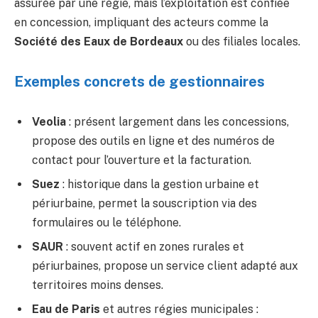
assurée par une régie, mais l’exploitation est confiée
en concession, impliquant des acteurs comme la
Société des Eaux de Bordeaux
ou des filiales locales.
Exemples concrets de gestionnaires
Veolia
: présent largement dans les concessions,
propose des outils en ligne et des numéros de
contact pour l’ouverture et la facturation.
Suez
: historique dans la gestion urbaine et
périurbaine, permet la souscription via des
formulaires ou le téléphone.
SAUR
: souvent actif en zones rurales et
périurbaines, propose un service client adapté aux
territoires moins denses.
Eau de Paris
et autres régies municipales :