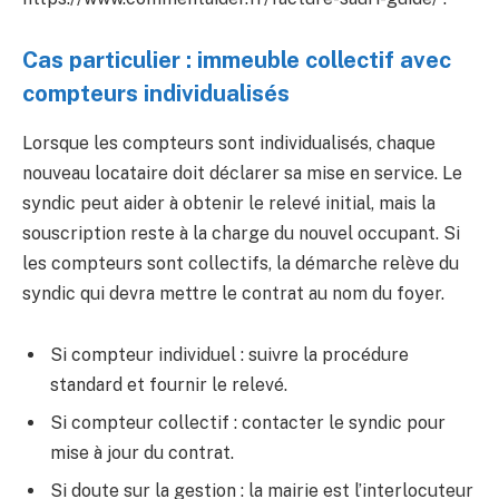
Cas particulier : immeuble collectif avec
compteurs individualisés
Lorsque les compteurs sont individualisés, chaque
nouveau locataire doit déclarer sa mise en service. Le
syndic peut aider à obtenir le relevé initial, mais la
souscription reste à la charge du nouvel occupant. Si
les compteurs sont collectifs, la démarche relève du
syndic qui devra mettre le contrat au nom du foyer.
Si compteur individuel : suivre la procédure
standard et fournir le relevé.
Si compteur collectif : contacter le syndic pour
mise à jour du contrat.
Si doute sur la gestion : la mairie est l’interlocuteur