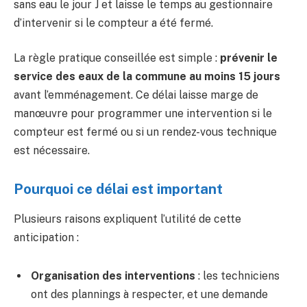
sans eau le jour J et laisse le temps au gestionnaire
d’intervenir si le compteur a été fermé.
La règle pratique conseillée est simple :
prévenir le
service des eaux de la commune au moins 15 jours
avant l’emménagement. Ce délai laisse marge de
manœuvre pour programmer une intervention si le
compteur est fermé ou si un rendez-vous technique
est nécessaire.
Pourquoi ce délai est important
Plusieurs raisons expliquent l’utilité de cette
anticipation :
Organisation des interventions
: les techniciens
ont des plannings à respecter, et une demande