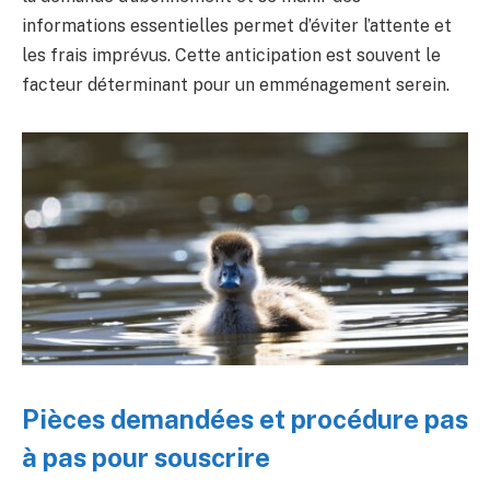
informations essentielles permet d’éviter l’attente et
les frais imprévus. Cette anticipation est souvent le
facteur déterminant pour un emménagement serein.
Pièces demandées et procédure pas
à pas pour souscrire