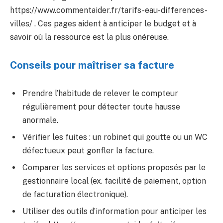
https://www.commentaider.fr/tarifs-eau-differences-
villes/ . Ces pages aident à anticiper le budget et à
savoir où la ressource est la plus onéreuse.
Conseils pour maîtriser sa facture
Prendre l’habitude de relever le compteur
régulièrement pour détecter toute hausse
anormale.
Vérifier les fuites : un robinet qui goutte ou un WC
défectueux peut gonfler la facture.
Comparer les services et options proposés par le
gestionnaire local (ex. facilité de paiement, option
de facturation électronique).
Utiliser des outils d’information pour anticiper les