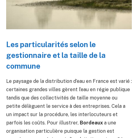
Les particularités selon le
gestionnaire et la taille de la
commune
Le paysage de la distribution d’eau en France est varié :
certaines grandes villes gèrent l’eau en régie publique
tandis que des collectivités de taille moyenne ou
petite délèguent le service à des entreprises. Cela a
un impact sur la procédure, les interlocuteurs et
parfois les coûts. Pour illustrer,
Bordeaux
a une
organisation particulière puisque la gestion est