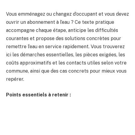
Vous emménagez ou changez d’occupant et vous devez
ouvrir un abonnement à l’eau ? Ce texte pratique
accompagne chaque étape, anticipe les difficultés
courantes et propose des solutions concrètes pour
remettre l’eau en service rapidement. Vous trouverez
ici les démarches essentielles, les pièces exigées, les
coûts approximatifs et les contacts utiles selon votre
commune, ainsi que des cas concrets pour mieux vous
repérer.
Points essentiels à retenir :