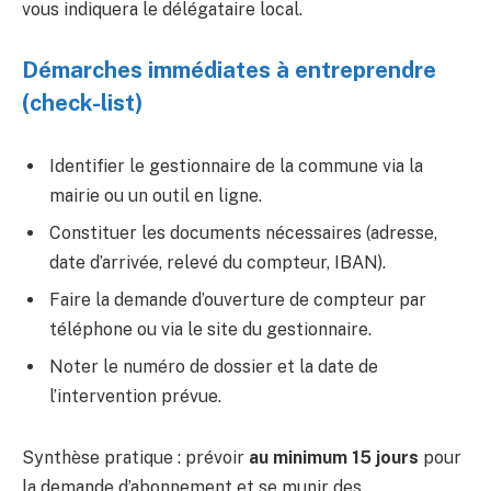
vous indiquera le délégataire local.
Démarches immédiates à entreprendre
(check-list)
Identifier le gestionnaire de la commune via la
mairie ou un outil en ligne.
Constituer les documents nécessaires (adresse,
date d’arrivée, relevé du compteur, IBAN).
Faire la demande d’ouverture de compteur par
téléphone ou via le site du gestionnaire.
Noter le numéro de dossier et la date de
l’intervention prévue.
Synthèse pratique : prévoir
au minimum 15 jours
pour
la demande d’abonnement et se munir des