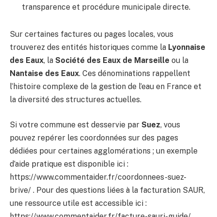
transparence et procédure municipale directe.
Sur certaines factures ou pages locales, vous
trouverez des entités historiques comme la
Lyonnaise
des Eaux
, la
Société des Eaux de Marseille
ou la
Nantaise des Eaux
. Ces dénominations rappellent
l’histoire complexe de la gestion de l’eau en France et
la diversité des structures actuelles.
Si votre commune est desservie par
Suez
, vous
pouvez repérer les coordonnées sur des pages
dédiées pour certaines agglomérations ; un exemple
d’aide pratique est disponible ici :
https://www.commentaider.fr/coordonnees-suez-
brive/ . Pour des questions liées à la facturation SAUR,
une ressource utile est accessible ici :
https://www.commentaider.fr/facture-sauri-guide/ .