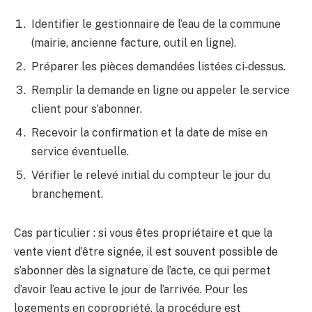
Identifier le gestionnaire de l’eau de la commune
(mairie, ancienne facture, outil en ligne).
Préparer les pièces demandées listées ci‑dessus.
Remplir la demande en ligne ou appeler le service
client pour s’abonner.
Recevoir la confirmation et la date de mise en
service éventuelle.
Vérifier le relevé initial du compteur le jour du
branchement.
Cas particulier : si vous êtes propriétaire et que la
vente vient d’être signée, il est souvent possible de
s’abonner dès la signature de l’acte, ce qui permet
d’avoir l’eau active le jour de l’arrivée. Pour les
logements en copropriété, la procédure est