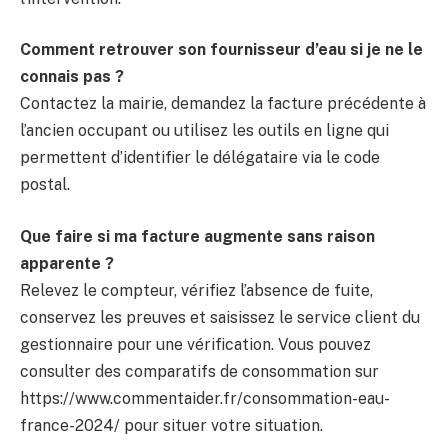
Comment retrouver son fournisseur d’eau si je ne le
connais pas ?
Contactez la mairie, demandez la facture précédente à
l’ancien occupant ou utilisez les outils en ligne qui
permettent d’identifier le délégataire via le code
postal.
Que faire si ma facture augmente sans raison
apparente ?
Relevez le compteur, vérifiez l’absence de fuite,
conservez les preuves et saisissez le service client du
gestionnaire pour une vérification. Vous pouvez
consulter des comparatifs de consommation sur
https://www.commentaider.fr/consommation-eau-
france-2024/ pour situer votre situation.