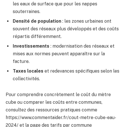
les eaux de surface que pour les nappes
souterraines.
Densité de population
: les zones urbaines ont
souvent des réseaux plus développés et des coûts
répartis différemment.
Investissements
: modernisation des réseaux et
mises aux normes peuvent apparaître sur la
facture.
Taxes locales
et redevances spécifiques selon les
collectivités.
Pour comprendre concrètement le coût du mètre
cube ou comparer les coûts entre communes,
consultez des ressources pratiques comme
https://www.commentaider.fr/cout-metre-cube-eau-
2024/ et la page des tarifs par commune