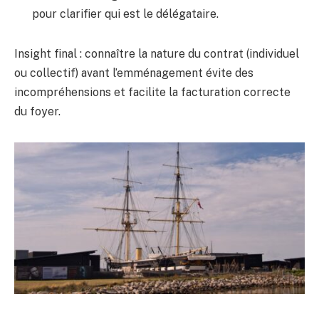
pour clarifier qui est le délégataire.
Insight final : connaître la nature du contrat (individuel
ou collectif) avant l’emménagement évite des
incompréhensions et facilite la facturation correcte
du foyer.