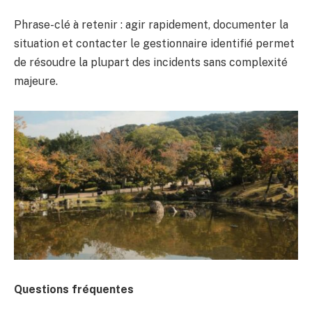
Phrase-clé à retenir : agir rapidement, documenter la
situation et contacter le gestionnaire identifié permet
de résoudre la plupart des incidents sans complexité
majeure.
Questions fréquentes