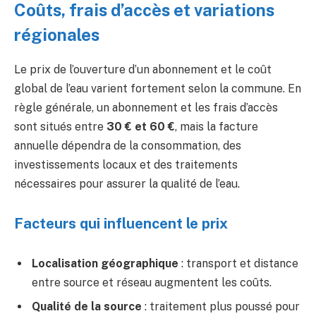
Coûts, frais d’accès et variations
régionales
Le prix de l’ouverture d’un abonnement et le coût
global de l’eau varient fortement selon la commune. En
règle générale, un abonnement et les frais d’accès
sont situés entre
30 € et 60 €
, mais la facture
annuelle dépendra de la consommation, des
investissements locaux et des traitements
nécessaires pour assurer la qualité de l’eau.
Facteurs qui influencent le prix
Localisation géographique
: transport et distance
entre source et réseau augmentent les coûts.
Qualité de la source
: traitement plus poussé pour