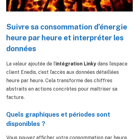
Suivre sa consommation d’énergie
heure par heure et interpréter les
données
La valeur ajoutée de l’
intégration Linky
dans l’espace
client Enedis, c’est l’accès aux données détaillées
heure par heure. Cela transforme des chiffres
abstraits en actions concrètes pour maîtriser sa
facture.
Quels graphiques et périodes sont
disponibles ?
Vous pouvez afficher votre consommation par heure,