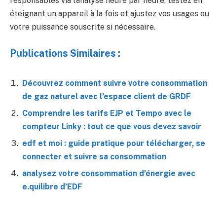
responsables via l’analyse heure par heure, testez en
éteignant un appareil à la fois et ajustez vos usages ou
votre puissance souscrite si nécessaire.
Publications Similaires :
Découvrez comment suivre votre consommation
de gaz naturel avec l’espace client de GRDF
Comprendre les tarifs EJP et Tempo avec le
compteur Linky : tout ce que vous devez savoir
edf et moi : guide pratique pour télécharger, se
connecter et suivre sa consommation
analysez votre consommation d’énergie avec
e.quilibre d’EDF