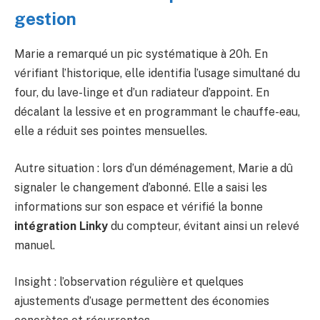
gestion
Marie a remarqué un pic systématique à 20h. En
vérifiant l’historique, elle identifia l’usage simultané du
four, du lave-linge et d’un radiateur d’appoint. En
décalant la lessive et en programmant le chauffe-eau,
elle a réduit ses pointes mensuelles.
Autre situation : lors d’un déménagement, Marie a dû
signaler le changement d’abonné. Elle a saisi les
informations sur son espace et vérifié la bonne
intégration Linky
du compteur, évitant ainsi un relevé
manuel.
Insight : l’observation régulière et quelques
ajustements d’usage permettent des économies