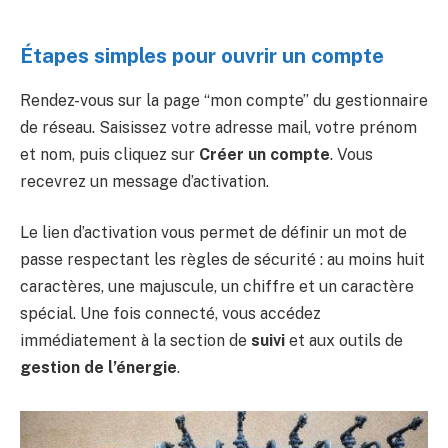
Étapes simples pour ouvrir un compte
Rendez-vous sur la page “mon compte” du gestionnaire
de réseau. Saisissez votre adresse mail, votre prénom
et nom, puis cliquez sur
Créer un compte
. Vous
recevrez un message d’activation.
Le lien d’activation vous permet de définir un mot de
passe respectant les règles de sécurité : au moins huit
caractères, une majuscule, un chiffre et un caractère
spécial. Une fois connecté, vous accédez
immédiatement à la section de
suivi
et aux outils de
gestion de l’énergie
.