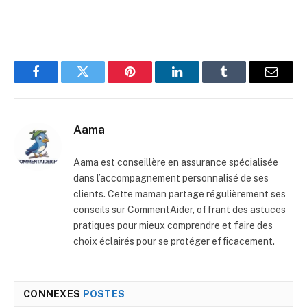
Facebook
Twitter
Pinterest
LinkedIn
Tumblr
E-
mail
Aama
Aama est conseillère en assurance spécialisée
dans l’accompagnement personnalisé de ses
clients. Cette maman partage régulièrement ses
conseils sur CommentAider, offrant des astuces
pratiques pour mieux comprendre et faire des
choix éclairés pour se protéger efficacement.
CONNEXES
POSTES