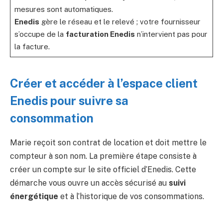
mesures sont automatiques.
Enedis
gère le réseau et le relevé ; votre fournisseur
s’occupe de la
facturation Enedis
n’intervient pas pour
la facture.
Créer et accéder à l’espace client
Enedis pour suivre sa
consommation
Marie reçoit son contrat de location et doit mettre le
compteur à son nom. La première étape consiste à
créer un compte sur le site officiel d’Enedis. Cette
démarche vous ouvre un accès sécurisé au
suivi
énergétique
et à l’historique de vos consommations.