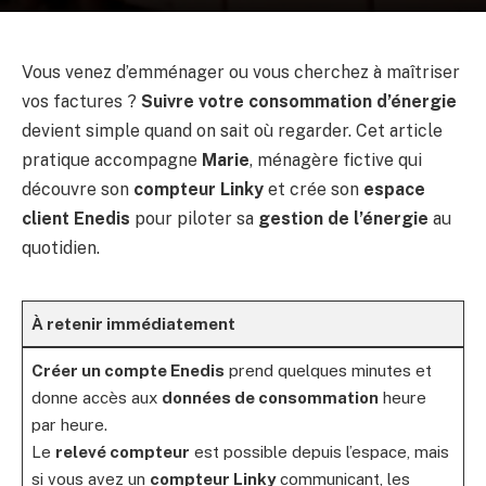
Vous venez d’emménager ou vous cherchez à maîtriser
vos factures ?
Suivre votre consommation d’énergie
devient simple quand on sait où regarder. Cet article
pratique accompagne
Marie
, ménagère fictive qui
découvre son
compteur Linky
et crée son
espace
client Enedis
pour piloter sa
gestion de l’énergie
au
quotidien.
À retenir immédiatement
Créer un compte Enedis
prend quelques minutes et
donne accès aux
données de consommation
heure
par heure.
Le
relevé compteur
est possible depuis l’espace, mais
si vous avez un
compteur Linky
communicant, les