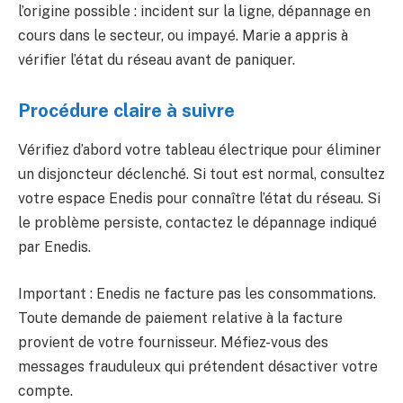
l’origine possible : incident sur la ligne, dépannage en
cours dans le secteur, ou impayé. Marie a appris à
vérifier l’état du réseau avant de paniquer.
Procédure claire à suivre
Vérifiez d’abord votre tableau électrique pour éliminer
un disjoncteur déclenché. Si tout est normal, consultez
votre espace Enedis pour connaître l’état du réseau. Si
le problème persiste, contactez le dépannage indiqué
par Enedis.
Important : Enedis ne facture pas les consommations.
Toute demande de paiement relative à la facture
provient de votre fournisseur. Méfiez-vous des
messages frauduleux qui prétendent désactiver votre
compte.