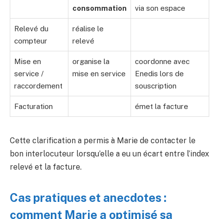
consommation
via son espace
Relevé du
réalise le
compteur
relevé
Mise en
organise la
coordonne avec
service /
mise en service
Enedis lors de
raccordement
souscription
Facturation
émet la facture
Cette clarification a permis à Marie de contacter le
bon interlocuteur lorsqu’elle a eu un écart entre l’index
relevé et la facture.
Cas pratiques et anecdotes :
comment Marie a optimisé sa