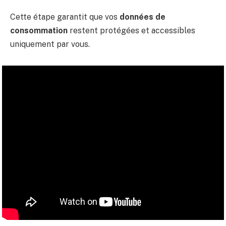
Cette étape garantit que vos
données de
consommation
restent protégées et accessibles
uniquement par vous.