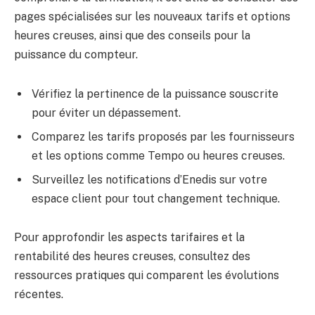
pages spécialisées sur les nouveaux tarifs et options
heures creuses, ainsi que des conseils pour la
puissance du compteur.
Vérifiez la pertinence de la puissance souscrite
pour éviter un dépassement.
Comparez les tarifs proposés par les fournisseurs
et les options comme Tempo ou heures creuses.
Surveillez les notifications d’Enedis sur votre
espace client pour tout changement technique.
Pour approfondir les aspects tarifaires et la
rentabilité des heures creuses, consultez des
ressources pratiques qui comparent les évolutions
récentes.