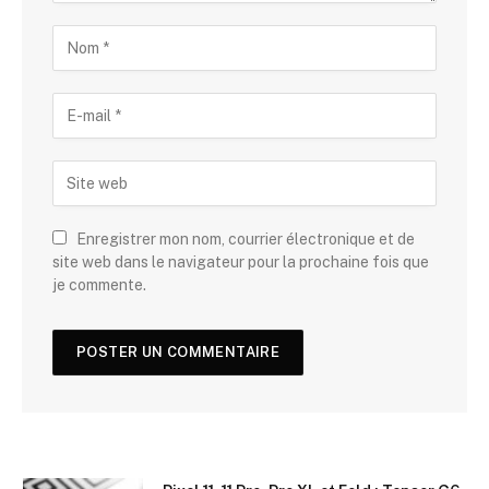
Enregistrer mon nom, courrier électronique et de
site web dans le navigateur pour la prochaine fois que
je commente.