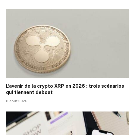
L’avenir de la crypto XRP en 2026 : trois scénarios
qui tiennent debout
8 août 2026