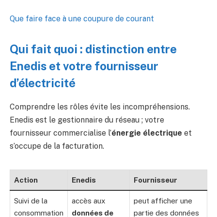
Que faire face à une coupure de courant
Qui fait quoi : distinction entre
Enedis et votre fournisseur
d’électricité
Comprendre les rôles évite les incompréhensions.
Enedis est le gestionnaire du réseau ; votre
fournisseur commercialise l’
énergie électrique
et
s’occupe de la facturation.
Action
Enedis
Fournisseur
Suivi de la
accès aux
peut afficher une
consommation
données de
partie des données