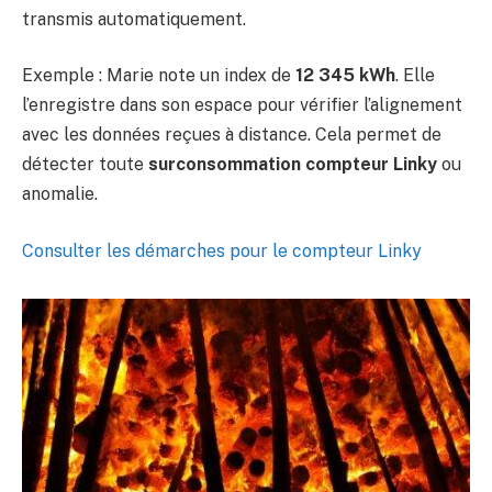
transmis automatiquement.
Exemple : Marie note un index de
12 345 kWh
. Elle
l’enregistre dans son espace pour vérifier l’alignement
avec les données reçues à distance. Cela permet de
détecter toute
surconsommation compteur Linky
ou
anomalie.
Consulter les démarches pour le compteur Linky