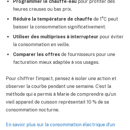
Programmer le chauffe-eau
pour profiter des
heures creuses ou bas prix.
Réduire la température de chauffe
de 1°C peut
baisser la consommation significativement.
Utiliser des multiprises à interrupteur
pour éviter
la consommation en veille.
Comparer les offres
de fournisseurs pour une
facturation mieux adaptée à vos usages.
Pour chiffrer l’impact, pensez à isoler une action et
observer la courbe pendant une semaine. C’est la
méthode qui a permis à Marie de comprendre qu’un
vieil appareil de cuisson représentait 10 % de sa
consommation nocturne.
En savoir plus sur la consommation électrique d’un