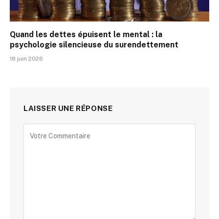
Quand les dettes épuisent le mental : la
psychologie silencieuse du surendettement
18 juin 2026
LAISSER UNE RÉPONSE