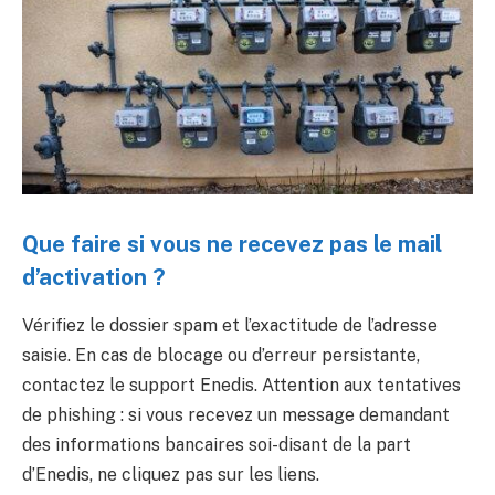
Que faire si vous ne recevez pas le mail
d’activation ?
Vérifiez le dossier spam et l’exactitude de l’adresse
saisie. En cas de blocage ou d’erreur persistante,
contactez le support Enedis. Attention aux tentatives
de phishing : si vous recevez un message demandant
des informations bancaires soi-disant de la part
d’Enedis, ne cliquez pas sur les liens.