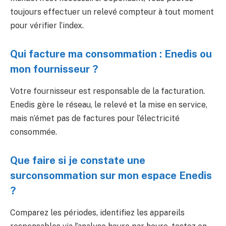
toujours effectuer un relevé compteur à tout moment
pour vérifier l’index.
Qui facture ma consommation : Enedis ou
mon fournisseur ?
Votre fournisseur est responsable de la facturation.
Enedis gère le réseau, le relevé et la mise en service,
mais n’émet pas de factures pour l’électricité
consommée.
Que faire si je constate une
surconsommation sur mon espace Enedis
?
Comparez les périodes, identifiez les appareils