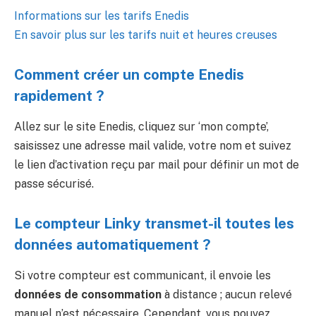
Informations sur les tarifs Enedis
En savoir plus sur les tarifs nuit et heures creuses
Comment créer un compte Enedis
rapidement ?
Allez sur le site Enedis, cliquez sur ‘mon compte’,
saisissez une adresse mail valide, votre nom et suivez
le lien d’activation reçu par mail pour définir un mot de
passe sécurisé.
Le compteur Linky transmet-il toutes les
données automatiquement ?
Si votre compteur est communicant, il envoie les
données de consommation
à distance ; aucun relevé
manuel n’est nécessaire. Cependant, vous pouvez