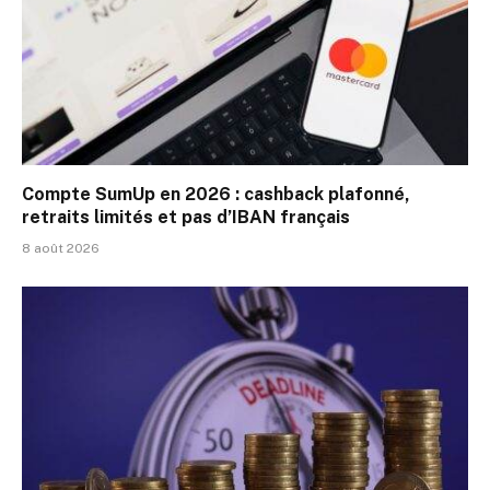
Compte SumUp en 2026 : cashback plafonné,
retraits limités et pas d’IBAN français
8 août 2026