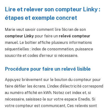
Lire et relever son compteur Linky :
étapes et exemple concret
Marie veut savoir comment lire l’écran de son
compteur Linky
pour faire un
relevé compteur
manuel. Le boîtier affiche plusieurs informations
séquentielles : index de consommation, puissance
souscrite et codes d’erreur si nécessaire.
Procédure pour faire un relevé lisible
Appuyez brièvement sur le bouton du compteur pour
faire défiler les écrans. L’index d’électricité correspond
au numéro affiché en kWh. Notez cet index et, si
nécessaire, saisissez-le sur votre espace Enedis. Si
votre compteur est communicant, Ces relevés sont