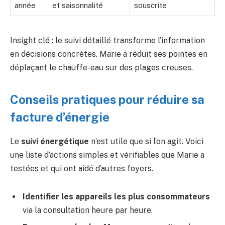
année
et saisonnalité
souscrite
Insight clé : le suivi détaillé transforme l’information
en décisions concrètes. Marie a réduit ses pointes en
déplaçant le chauffe-eau sur des plages creuses.
Conseils pratiques pour réduire sa
facture d’énergie
Le
suivi énergétique
n’est utile que si l’on agit. Voici
une liste d’actions simples et vérifiables que Marie a
testées et qui ont aidé d’autres foyers.
Identifier les appareils les plus consommateurs
via la consultation heure par heure.