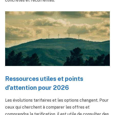
concrètes et récurrentes.
Ressources utiles et points
d’attention pour 2026
Les évolutions tarifaires et les options changent. Pour
ceux qui cherchent à comparer les offres et
comprendre la tarification, il est utile de consulter des