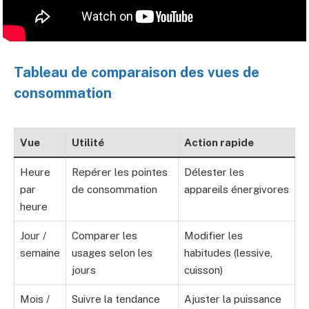
Tableau de comparaison des vues de
consommation
Vue
Utilité
Action rapide
Heure
Repérer les pointes
Délester les
par
de consommation
appareils énergivores
heure
Jour /
Comparer les
Modifier les
semaine
usages selon les
habitudes (lessive,
jours
cuisson)
Mois /
Suivre la tendance
Ajuster la puissance