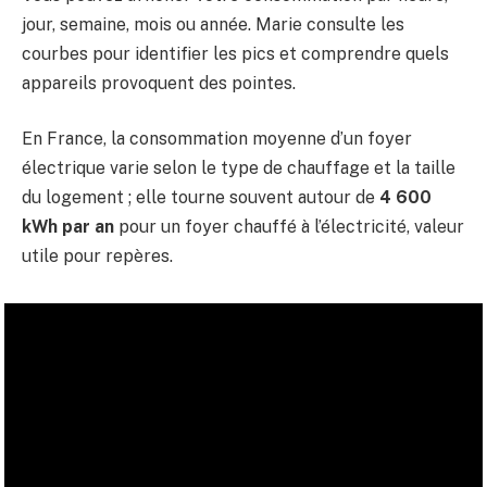
jour, semaine, mois ou année. Marie consulte les
courbes pour identifier les pics et comprendre quels
appareils provoquent des pointes.
En France, la consommation moyenne d’un foyer
électrique varie selon le type de chauffage et la taille
du logement ; elle tourne souvent autour de
4 600
kWh par an
pour un foyer chauffé à l’électricité, valeur
utile pour repères.