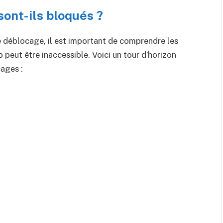
sont-ils bloqués ?
 déblocage, il est important de comprendre les
b peut être inaccessible. Voici un tour d’horizon
cages :