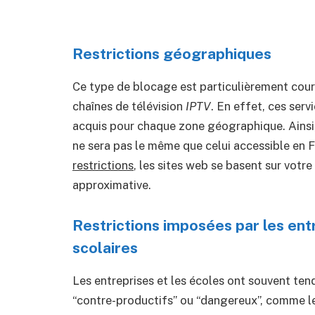
Restrictions géographiques
Ce type de blocage est particulièrement cou
chaînes de télévision
IPTV
. En effet, ces serv
acquis pour chaque zone géographique. Ainsi,
ne sera pas le même que celui accessible en F
restrictions
, les sites web se basent sur votre
approximative.
Restrictions imposées par les ent
scolaires
Les entreprises et les écoles ont souvent ten
“contre-productifs” ou “dangereux”, comme le