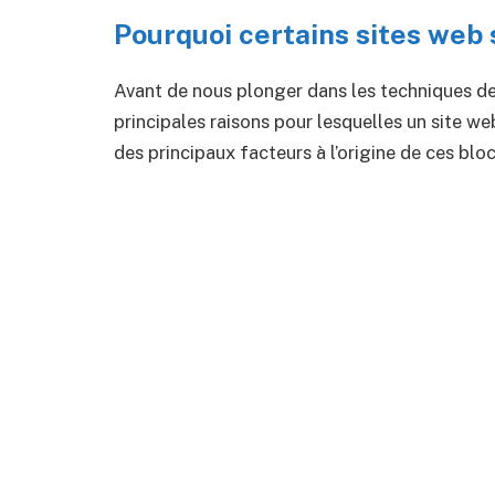
Pourquoi certains sites web 
Avant de nous plonger dans les techniques de
principales raisons pour lesquelles un site we
des principaux facteurs à l’origine de ces blo