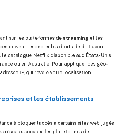
rant sur les plateformes de
streaming
et les
ices doivent respecter les droits de diffusion
 le catalogue Netflix disponible aux États-Unis
rance ou en Australie. Pour appliquer ces
géo-
 adresse IP, qui révèle votre localisation
reprises et les établissements
dance à bloquer l’accès à certains sites web jugés
s réseaux sociaux, les plateformes de