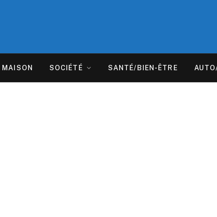
MAISON
SOCIÉTÉ
SANTÉ/BIEN-ÊTRE
AUTO