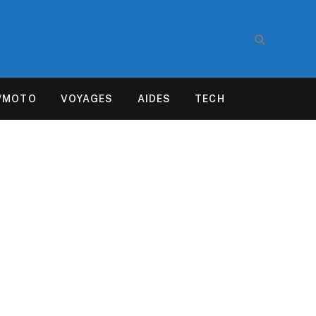
/MOTO
VOYAGES
AIDES
TECH