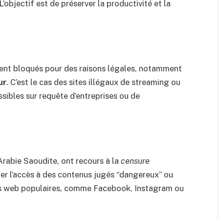
’objectif est de préserver la productivité et la
ent bloqués pour des raisons légales, notamment
ur
. C’est le cas des sites illégaux de streaming ou
ssibles sur requête d’entreprises ou de
Arabie Saoudite, ont recours à la
censure
ter l’accès à des contenus jugés “dangereux” ou
tes web populaires, comme Facebook, Instagram ou