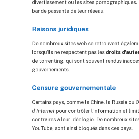
divertissement ou les sites pornographiques. L
bande passante de leur réseau.
Raisons juridiques
De nombreux sites web se retrouvent égalem
lorsqu’ils ne respectent pas les
droits d’aute
de torrenting, qui sont souvent rendus inacce
gouvernements.
Censure gouvernementale
Certains pays, comme la Chine, la Russie ou l’
d’Internet
pour contrôler l’information et limi
contraires à leur idéologie. De nombreux si
YouTube, sont ainsi bloqués dans ces pays.