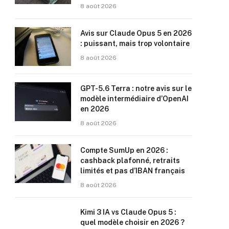
8 août 2026
Avis sur Claude Opus 5 en 2026
: puissant, mais trop volontaire
8 août 2026
GPT-5.6 Terra : notre avis sur le
modèle intermédiaire d’OpenAI
en 2026
8 août 2026
Compte SumUp en 2026 :
cashback plafonné, retraits
limités et pas d’IBAN français
8 août 2026
Kimi 3 IA vs Claude Opus 5 :
quel modèle choisir en 2026 ?