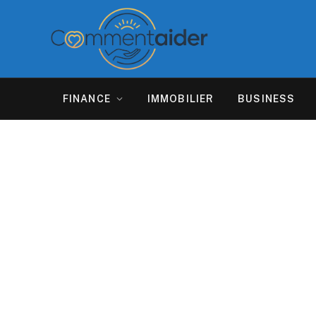
FINANCE
IMMOBILIER
BUSINESS