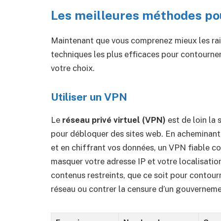
Les meilleures méthodes po
Maintenant que vous comprenez mieux les rai
techniques les plus efficaces pour contourner
votre choix.
Utiliser un VPN
Le
réseau privé virtuel (VPN)
est de loin la
pour débloquer des sites web. En acheminant v
et en chiffrant vos données, un VPN fiable
masquer votre adresse IP et votre localisatio
contenus restreints, que ce soit pour contour
réseau ou contrer la censure d’un gouverneme