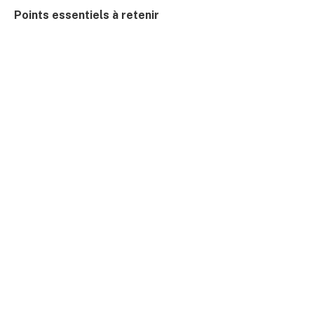
Points essentiels à retenir