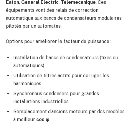
Eaton
,
General Electric
,
Telemecanique
. Ces
équipements vont des relais de correction
automatique aux bancs de condensateurs modulaires
pilotés par un automates.
Options pour améliorer le facteur de puissance :
Installation de bancs de condensateurs (fixes ou
automatiques)
Utilisation de filtres actifs pour corriger les
harmoniques
Synchronous condensers pour grandes
installations industrielles
Remplacement d’anciens moteurs par des modèles
à meilleur
cos φ