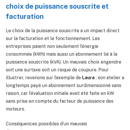
choix de puissance souscrite et
facturation
Le choix de la puissance souscrite a un impact direct
sur la facturation et le fonctionnement. Les
entreprises paient non seulement l’énergie
consommée (kWh) mais aussi un abonnement lié à la
puissance souscrite (kVA). Un mauvais choix engendre
soit une surtaxe soit un risque de coupure. Pour
illustrer, revenons sur l’exemple de
Laura
: son atelier a
longtemps payé un abonnement surdimensionné sans
raison, car l’évaluation initiale avait été faite en kW
sans prise en compte du facteur de puissance des
moteurs.
Conséquences possibles d’un mauvais