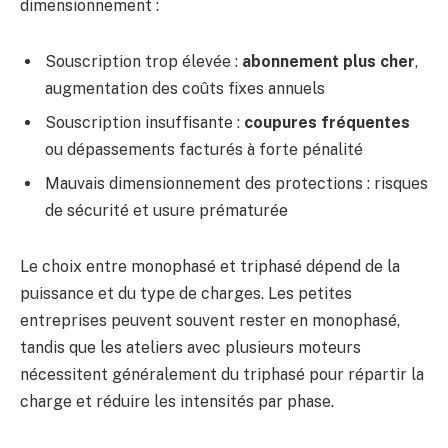
dimensionnement :
Souscription trop élevée :
abonnement plus cher
,
augmentation des coûts fixes annuels
Souscription insuffisante :
coupures fréquentes
ou dépassements facturés à forte pénalité
Mauvais dimensionnement des protections : risques
de sécurité et usure prématurée
Le choix entre monophasé et triphasé dépend de la
puissance et du type de charges. Les petites
entreprises peuvent souvent rester en monophasé,
tandis que les ateliers avec plusieurs moteurs
nécessitent généralement du triphasé pour répartir la
charge et réduire les intensités par phase.