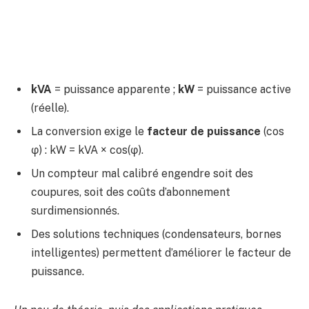
kVA
= puissance apparente ;
kW
= puissance active
(réelle).
La conversion exige le
facteur de puissance
(cos
φ) : kW = kVA × cos(φ).
Un compteur mal calibré engendre soit des
coupures, soit des coûts d’abonnement
surdimensionnés.
Des solutions techniques (condensateurs, bornes
intelligentes) permettent d’améliorer le facteur de
puissance.