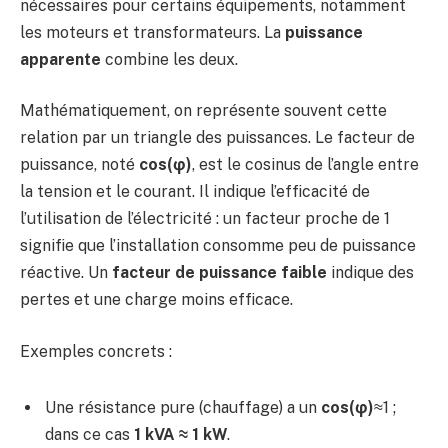
nécessaires pour certains équipements, notamment
les moteurs et transformateurs. La
puissance
apparente
combine les deux.
Mathématiquement, on représente souvent cette
relation par un triangle des puissances. Le facteur de
puissance, noté
cos(φ)
, est le cosinus de l’angle entre
la tension et le courant. Il indique l’efficacité de
l’utilisation de l’électricité : un facteur proche de 1
signifie que l’installation consomme peu de puissance
réactive. Un
facteur de puissance faible
indique des
pertes et une charge moins efficace.
Exemples concrets :
Une résistance pure (chauffage) a un
cos(φ)
≈1 ;
dans ce cas
1 kVA ≈ 1 kW
.