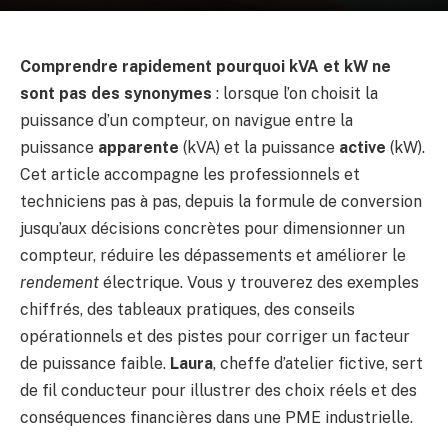
Comprendre rapidement pourquoi kVA et kW ne
sont pas des synonymes
: lorsque l’on choisit la
puissance d’un compteur, on navigue entre la
puissance
apparente
(kVA) et la puissance
active
(kW).
Cet article accompagne les professionnels et
techniciens pas à pas, depuis la formule de conversion
jusqu’aux décisions concrètes pour dimensionner un
compteur, réduire les dépassements et améliorer le
rendement
électrique. Vous y trouverez des exemples
chiffrés, des tableaux pratiques, des conseils
opérationnels et des pistes pour corriger un facteur
de puissance faible.
Laura
, cheffe d’atelier fictive, sert
de fil conducteur pour illustrer des choix réels et des
conséquences financières dans une PME industrielle.