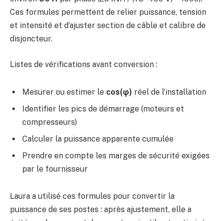
Ces formules permettent de relier puissance, tension
et intensité et d’ajuster section de câble et calibre de
disjoncteur.
Listes de vérifications avant conversion :
Mesurer ou estimer le
cos(φ)
réel de l’installation
Identifier les pics de démarrage (moteurs et
compresseurs)
Calculer la puissance apparente cumulée
Prendre en compte les marges de sécurité exigées
par le fournisseur
Laura a utilisé ces formules pour convertir la
puissance de ses postes : après ajustement, elle a