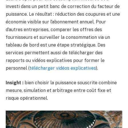
investi dans un petit banc de correction du facteur de
puissance. Le résultat : réduction des coupures et une
économie visible sur l’abonnement annuel. Pour
d’autres entreprises, comparer les offres des
fournisseurs et surveiller la consommation via un
tableau de bord est une étape stratégique. Des
services permettent aussi de télécharger des
rapports ou vidéos explicatives pour former le
personnel (
télécharger vidéos explicatives
).
Insight :
bien choisir la puissance souscrite combine
mesure, simulation et arbitrage entre coût fixe et
risque opérationnel.