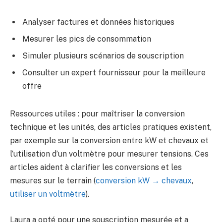
Analyser factures et données historiques
Mesurer les pics de consommation
Simuler plusieurs scénarios de souscription
Consulter un expert fournisseur pour la meilleure
offre
Ressources utiles : pour maîtriser la conversion
technique et les unités, des articles pratiques existent,
par exemple sur la conversion entre kW et chevaux et
l’utilisation d’un voltmètre pour mesurer tensions. Ces
articles aident à clarifier les conversions et les
mesures sur le terrain (
conversion kW → chevaux
,
utiliser un voltmètre
).
Laura a opté pour une souscription mesurée et a