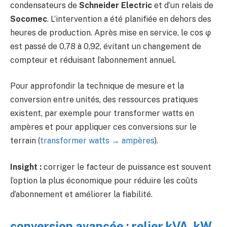
condensateurs de
Schneider Electric
et d’un relais de
Socomec
. L’intervention a été planifiée en dehors des
heures de production. Après mise en service, le cos φ
est passé de 0,78 à 0,92, évitant un changement de
compteur et réduisant l’abonnement annuel.
Pour approfondir la technique de mesure et la
conversion entre unités, des ressources pratiques
existent, par exemple pour transformer watts en
ampères et pour appliquer ces conversions sur le
terrain (
transformer watts → ampères
).
Insight :
corriger le facteur de puissance est souvent
l’option la plus économique pour réduire les coûts
d’abonnement et améliorer la fiabilité.
conversion avancée : relier kVA, kW,