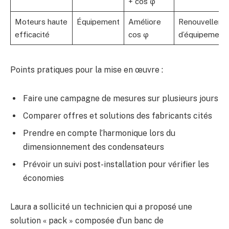
+ cos φ
Moteurs haute
Équipement
Améliore
Renouvelleme
efficacité
cos φ
d’équipement
Points pratiques pour la mise en œuvre :
Faire une campagne de mesures sur plusieurs jours
Comparer offres et solutions des fabricants cités
Prendre en compte l’harmonique lors du
dimensionnement des condensateurs
Prévoir un suivi post-installation pour vérifier les
économies
Laura a sollicité un technicien qui a proposé une
solution « pack » composée d’un banc de