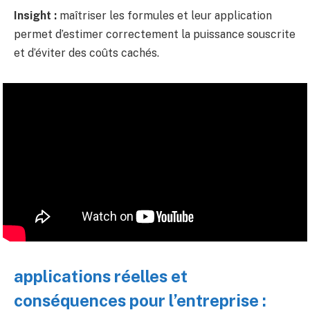
Insight :
maîtriser les formules et leur application
permet d’estimer correctement la puissance souscrite
et d’éviter des coûts cachés.
applications réelles et
conséquences pour l’entreprise :