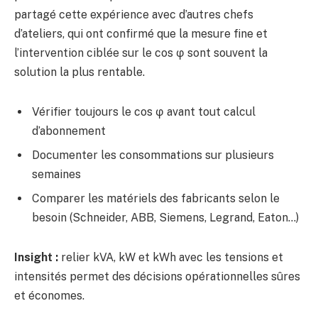
partagé cette expérience avec d’autres chefs
d’ateliers, qui ont confirmé que la mesure fine et
l’intervention ciblée sur le cos φ sont souvent la
solution la plus rentable.
Vérifier toujours le cos φ avant tout calcul
d’abonnement
Documenter les consommations sur plusieurs
semaines
Comparer les matériels des fabricants selon le
besoin (Schneider, ABB, Siemens, Legrand, Eaton…)
Insight :
relier kVA, kW et kWh avec les tensions et
intensités permet des décisions opérationnelles sûres
et économes.