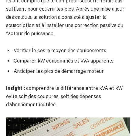
ils ont compris que le compteur souscrit n’était pas
suffisant pour couvrir les pics. Après une mise à jour
des calculs, la solution a consisté à ajuster la
souscription et à installer une correction passive du
facteur de puissance.
Vérifier le cos φ moyen des équipements
Comparer kW consommés et kVA apparents
Anticiper les pics de démarrage moteur
Insight :
comprendre la différence entre kVA et kW
évite soit des coupures, soit des dépenses
d’abonnement inutiles.