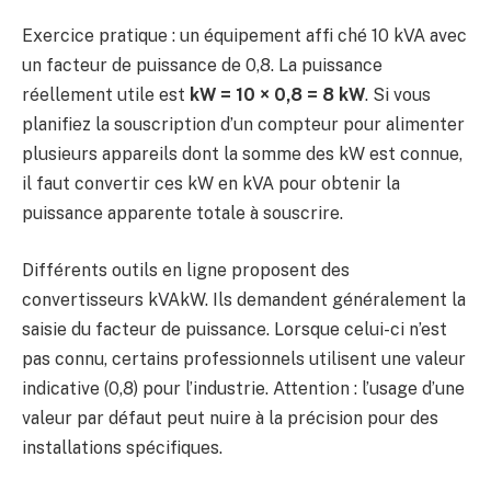
Exercice pratique : un équipement affi ché 10 kVA avec
un facteur de puissance de 0,8. La puissance
réellement utile est
kW = 10 × 0,8 = 8 kW
. Si vous
planifiez la souscription d’un compteur pour alimenter
plusieurs appareils dont la somme des kW est connue,
il faut convertir ces kW en kVA pour obtenir la
puissance apparente totale à souscrire.
Différents outils en ligne proposent des
convertisseurs kVAkW. Ils demandent généralement la
saisie du facteur de puissance. Lorsque celui-ci n’est
pas connu, certains professionnels utilisent une valeur
indicative (0,8) pour l’industrie. Attention : l’usage d’une
valeur par défaut peut nuire à la précision pour des
installations spécifiques.