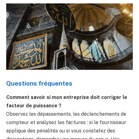
Questions fréquentes
Comment savoir si mon entreprise doit corriger le
facteur de puissance ?
Observez les dépassements, les déclenchements de
compteur et analysez les factures : si le fournisseur
applique des pénalités ou si vous constatez des