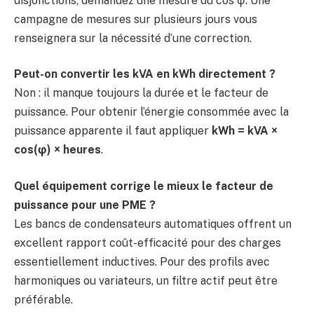
disjonctions, demandez une mesure du cos φ. Une
campagne de mesures sur plusieurs jours vous
renseignera sur la nécessité d’une correction.
Peut-on convertir les kVA en kWh directement ?
Non : il manque toujours la durée et le facteur de
puissance. Pour obtenir l’énergie consommée avec la
puissance apparente il faut appliquer
kWh = kVA ×
cos(φ) × heures
.
Quel équipement corrige le mieux le facteur de
puissance pour une PME ?
Les bancs de condensateurs automatiques offrent un
excellent rapport coût-efficacité pour des charges
essentiellement inductives. Pour des profils avec
harmoniques ou variateurs, un filtre actif peut être
préférable.