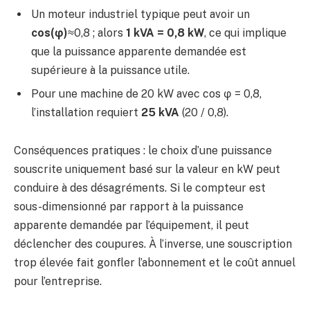
Un moteur industriel typique peut avoir un
cos(φ)
≈0,8 ; alors
1 kVA = 0,8 kW
, ce qui implique
que la puissance apparente demandée est
supérieure à la puissance utile.
Pour une machine de 20 kW avec cos φ = 0,8,
l’installation requiert
25 kVA
(20 / 0,8).
Conséquences pratiques : le choix d’une puissance
souscrite uniquement basé sur la valeur en kW peut
conduire à des désagréments. Si le compteur est
sous-dimensionné par rapport à la puissance
apparente demandée par l’équipement, il peut
déclencher des coupures. À l’inverse, une souscription
trop élevée fait gonfler l’abonnement et le coût annuel
pour l’entreprise.