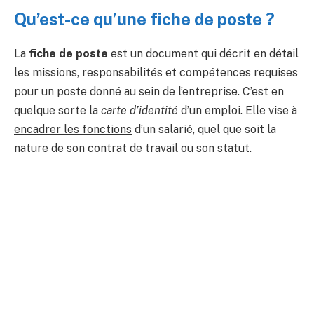
Qu’est-ce qu’une fiche de poste ?
La
fiche de poste
est un document qui décrit en détail
les missions, responsabilités et compétences requises
pour un poste donné au sein de l’entreprise. C’est en
quelque sorte la
carte d’identité
d’un emploi. Elle vise à
encadrer les fonctions
d’un salarié, quel que soit la
nature de son contrat de travail ou son statut.