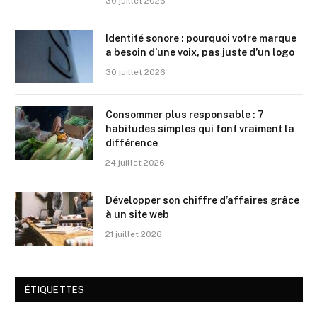
30 juillet 2026
Identité sonore : pourquoi votre marque
a besoin d’une voix, pas juste d’un logo
30 juillet 2026
Consommer plus responsable : 7
habitudes simples qui font vraiment la
différence
24 juillet 2026
Développer son chiffre d’affaires grâce
à un site web
21 juillet 2026
ÉTIQUETTES