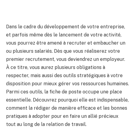
Dans le cadre du développement de votre entreprise,
et parfois même dès le lancement de votre activité,
vous pourrez être amené à recruter et embaucher un
ou plusieurs salariés. Dès que vous réaliserez votre
premier recrutement, vous deviendrez un employeur.
À ce titre, vous aurez plusieurs obligations à
respecter, mais aussi des outils stratégiques à votre
disposition pour mieux gérer vos ressources humaines.
Parmi ces outils, la fiche de poste occupe une place
essentielle. Découvrez pourquoi elle est indispensable,
comment la rédiger de manière efficace et les bonnes
pratiques à adopter pour en faire un allié précieux
tout au long de la relation de travail.