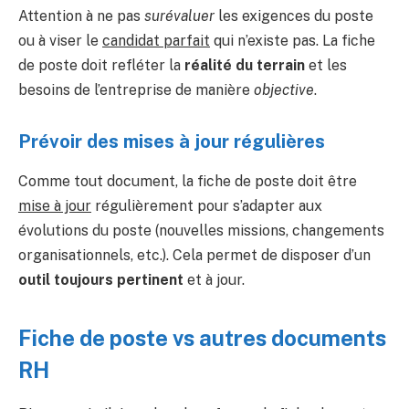
Attention à ne pas
surévaluer
les exigences du poste
ou à viser le
candidat parfait
qui n’existe pas. La fiche
de poste doit refléter la
réalité du terrain
et les
besoins de l’entreprise de manière
objective
.
Prévoir des mises à jour régulières
Comme tout document, la fiche de poste doit être
mise à jour
régulièrement pour s’adapter aux
évolutions du poste (nouvelles missions, changements
organisationnels, etc.). Cela permet de disposer d’un
outil toujours pertinent
et à jour.
Fiche de poste vs autres documents
RH