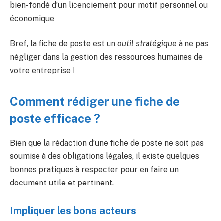
bien-fondé d’un licenciement pour motif personnel ou
économique
Bref, la fiche de poste est un
outil stratégique
à ne pas
négliger dans la gestion des ressources humaines de
votre entreprise !
Comment rédiger une fiche de
poste efficace ?
Bien que la rédaction d’une fiche de poste ne soit pas
soumise à des obligations légales, il existe quelques
bonnes pratiques à respecter pour en faire un
document utile et pertinent.
Impliquer les bons acteurs