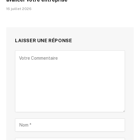
16 juillet 2026
LAISSER UNE RÉPONSE