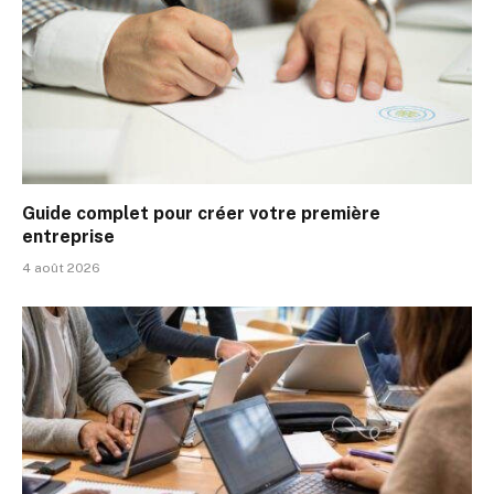
Guide complet pour créer votre première
entreprise
4 août 2026