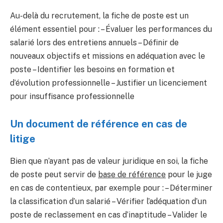
Au-delà du recrutement, la fiche de poste est un
élément essentiel pour : – Évaluer les performances du
salarié lors des entretiens annuels – Définir de
nouveaux objectifs et missions en adéquation avec le
poste – Identifier les besoins en formation et
d’évolution professionnelle – Justifier un licenciement
pour insuffisance professionnelle
Un document de référence en cas de
litige
Bien que n’ayant pas de valeur juridique en soi, la fiche
de poste peut servir de
base de référence
pour le juge
en cas de contentieux, par exemple pour : – Déterminer
la classification d’un salarié – Vérifier l’adéquation d’un
poste de reclassement en cas d’inaptitude – Valider le