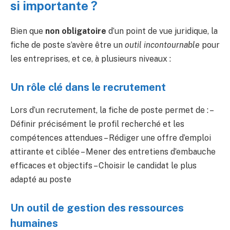
si importante ?
Bien que
non obligatoire
d’un point de vue juridique, la
fiche de poste s’avère être un
outil incontournable
pour
les entreprises, et ce, à plusieurs niveaux :
Un rôle clé dans le recrutement
Lors d’un recrutement, la fiche de poste permet de : –
Définir précisément le profil recherché et les
compétences attendues – Rédiger une offre d’emploi
attirante et ciblée – Mener des entretiens d’embauche
efficaces et objectifs – Choisir le candidat le plus
adapté au poste
Un outil de gestion des ressources
humaines