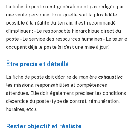
La fiche de poste n’est généralement pas rédigée par
une seule personne. Pour qu’elle soit la plus fidèle
possible à la réalité du terrain, il est recommandé
d’impliquer : – Le responsable hiérarchique direct du
poste – Le service des ressources humaines – Le salarié
occupant déjà le poste (si c’est une mise à jour)
Être précis et détaillé
La fiche de poste doit décrire de manière
exhaustive
les missions, responsabilités et compétences
attendues. Elle doit également préciser les
conditions
d’exercice
du poste (type de contrat, rémunération,
horaires, etc.).
Rester objectif et réaliste