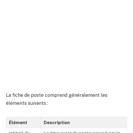
La fiche de poste comprend généralement les
éléments suivants :
Élément
Description