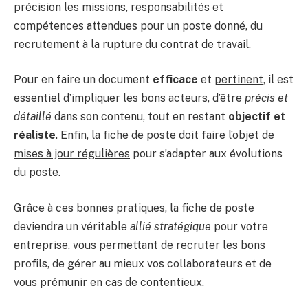
précision les missions, responsabilités et
compétences attendues pour un poste donné, du
recrutement à la rupture du contrat de travail.
Pour en faire un document
efficace
et
pertinent
, il est
essentiel d’impliquer les bons acteurs, d’être
précis et
détaillé
dans son contenu, tout en restant
objectif et
réaliste
. Enfin, la fiche de poste doit faire l’objet de
mises à jour régulières
pour s’adapter aux évolutions
du poste.
Grâce à ces bonnes pratiques, la fiche de poste
deviendra un véritable
allié stratégique
pour votre
entreprise, vous permettant de recruter les bons
profils, de gérer au mieux vos collaborateurs et de
vous prémunir en cas de contentieux.