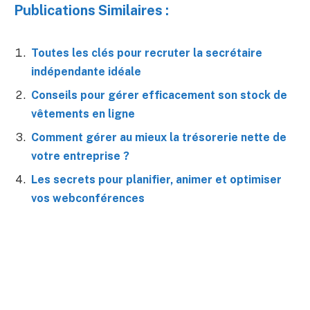
Publications Similaires :
Toutes les clés pour recruter la secrétaire
indépendante idéale
Conseils pour gérer efficacement son stock de
vêtements en ligne
Comment gérer au mieux la trésorerie nette de
votre entreprise ?
Les secrets pour planifier, animer et optimiser
vos webconférences