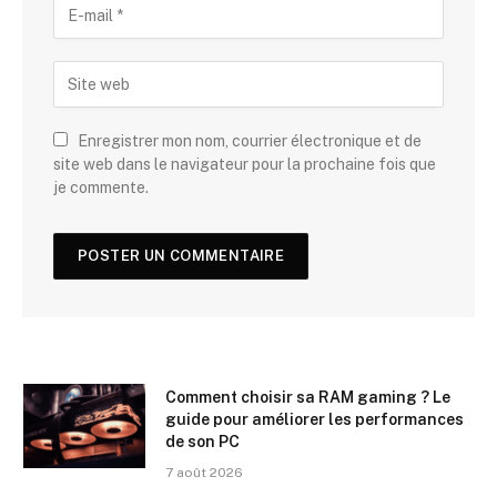
Enregistrer mon nom, courrier électronique et de
site web dans le navigateur pour la prochaine fois que
je commente.
Comment choisir sa RAM gaming ? Le
guide pour améliorer les performances
de son PC
7 août 2026