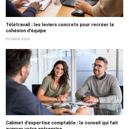
Télétravail : les leviers concrets pour recréer la
cohésion d’équipe
20 juillet 2026
Cabinet d’expertise comptable : le conseil qui fait
avancer votre entreprise