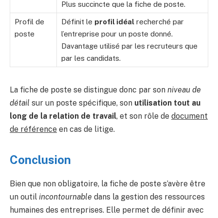
Plus succincte que la fiche de poste.
Profil de
Définit le
profil idéal
recherché par
poste
l’entreprise pour un poste donné.
Davantage utilisé par les recruteurs que
par les candidats.
La fiche de poste se distingue donc par son
niveau de
détail
sur un poste spécifique, son
utilisation tout au
long de la relation de travail
, et son rôle de
document
de référence
en cas de litige.
Conclusion
Bien que non obligatoire, la fiche de poste s’avère être
un outil
incontournable
dans la gestion des ressources
humaines des entreprises. Elle permet de définir avec