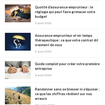
Quotité d’assurance emprunteur : le
réglage qui peut faire grimacer votre
budget
5 août 2026
Assurance emprunteur et mi-temps
thérapeutique : ce que votre contrat dit
vraiment de vous
5 août 2026
Guide complet pour créer votre première
entreprise
4 août 2026
Randonner sans se blesser ni s’épuiser :
ce que les chiffres révèlent sur nos
erreurs