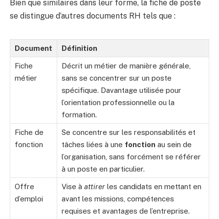
Bien que similaires dans leur forme, la fiche de poste
se distingue d’autres documents RH tels que :
Document
Définition
Fiche
Décrit un métier de manière générale,
métier
sans se concentrer sur un poste
spécifique. Davantage utilisée pour
l’orientation professionnelle ou la
formation.
Fiche de
Se concentre sur les responsabilités et
fonction
tâches liées à une
fonction
au sein de
l’organisation, sans forcément se référer
à un poste en particulier.
Offre
Vise à
attirer
les candidats en mettant en
d’emploi
avant les missions, compétences
requises et avantages de l’entreprise.