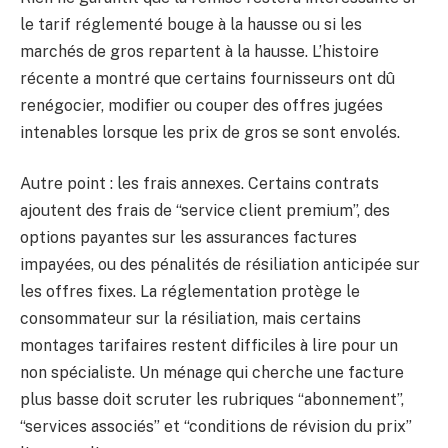
le tarif réglementé bouge à la hausse ou si les
marchés de gros repartent à la hausse. L’histoire
récente a montré que certains fournisseurs ont dû
renégocier, modifier ou couper des offres jugées
intenables lorsque les prix de gros se sont envolés.
Autre point : les frais annexes. Certains contrats
ajoutent des frais de “service client premium”, des
options payantes sur les assurances factures
impayées, ou des pénalités de résiliation anticipée sur
les offres fixes. La réglementation protège le
consommateur sur la résiliation, mais certains
montages tarifaires restent difficiles à lire pour un
non spécialiste. Un ménage qui cherche une facture
plus basse doit scruter les rubriques “abonnement”,
“services associés” et “conditions de révision du prix”