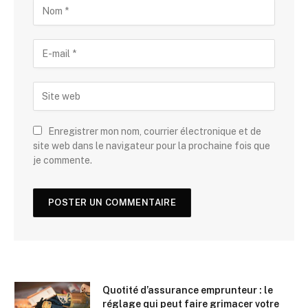
Enregistrer mon nom, courrier électronique et de
site web dans le navigateur pour la prochaine fois que
je commente.
Quotité d’assurance emprunteur : le
réglage qui peut faire grimacer votre