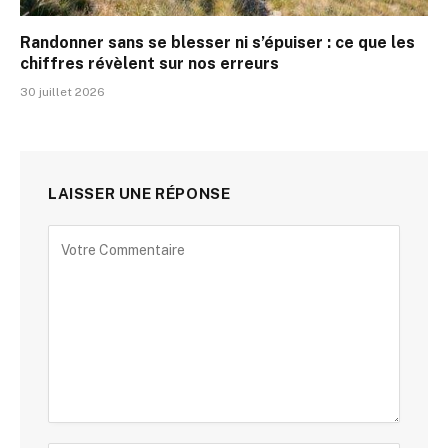
Randonner sans se blesser ni s’épuiser : ce que les
chiffres révèlent sur nos erreurs
30 juillet 2026
LAISSER UNE RÉPONSE