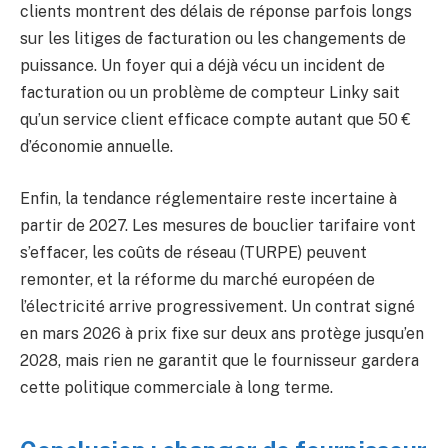
clients montrent des délais de réponse parfois longs
sur les litiges de facturation ou les changements de
puissance. Un foyer qui a déjà vécu un incident de
facturation ou un problème de compteur Linky sait
qu’un service client efficace compte autant que 50 €
d’économie annuelle.
Enfin, la tendance réglementaire reste incertaine à
partir de 2027. Les mesures de bouclier tarifaire vont
s’effacer, les coûts de réseau (TURPE) peuvent
remonter, et la réforme du marché européen de
l’électricité arrive progressivement. Un contrat signé
en mars 2026 à prix fixe sur deux ans protège jusqu’en
2028, mais rien ne garantit que le fournisseur gardera
cette politique commerciale à long terme.