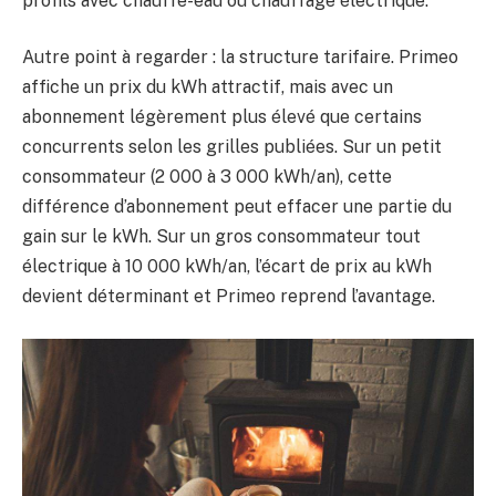
profils avec chauffe-eau ou chauffage électrique.
Autre point à regarder : la structure tarifaire. Primeo
affiche un prix du kWh attractif, mais avec un
abonnement légèrement plus élevé que certains
concurrents selon les grilles publiées. Sur un petit
consommateur (2 000 à 3 000 kWh/an), cette
différence d’abonnement peut effacer une partie du
gain sur le kWh. Sur un gros consommateur tout
électrique à 10 000 kWh/an, l’écart de prix au kWh
devient déterminant et Primeo reprend l’avantage.