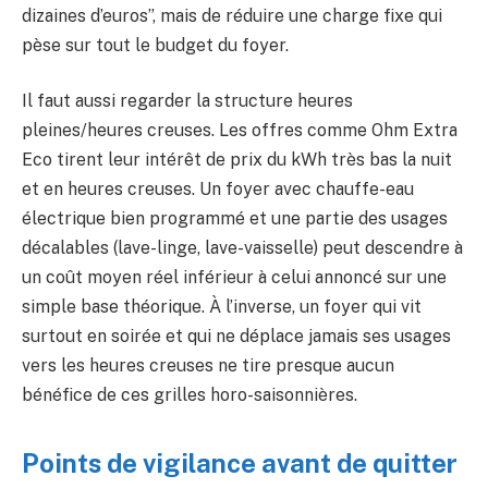
dizaines d’euros”, mais de réduire une charge fixe qui
pèse sur tout le budget du foyer.
Il faut aussi regarder la structure heures
pleines/heures creuses. Les offres comme Ohm Extra
Eco tirent leur intérêt de prix du kWh très bas la nuit
et en heures creuses. Un foyer avec chauffe-eau
électrique bien programmé et une partie des usages
décalables (lave-linge, lave-vaisselle) peut descendre à
un coût moyen réel inférieur à celui annoncé sur une
simple base théorique. À l’inverse, un foyer qui vit
surtout en soirée et qui ne déplace jamais ses usages
vers les heures creuses ne tire presque aucun
bénéfice de ces grilles horo-saisonnières.
Points de vigilance avant de quitter