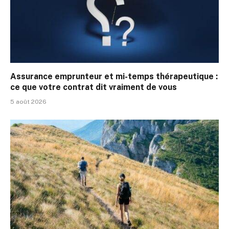
Assurance emprunteur et mi-temps thérapeutique :
ce que votre contrat dit vraiment de vous
5 août 2026