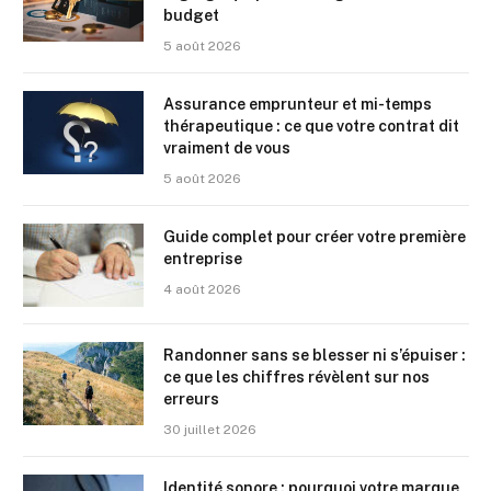
budget
5 août 2026
Assurance emprunteur et mi-temps
thérapeutique : ce que votre contrat dit
vraiment de vous
5 août 2026
Guide complet pour créer votre première
entreprise
4 août 2026
Randonner sans se blesser ni s’épuiser :
ce que les chiffres révèlent sur nos
erreurs
30 juillet 2026
Identité sonore : pourquoi votre marque