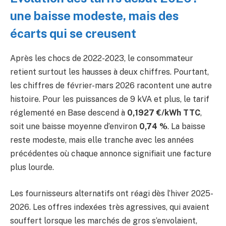
une baisse modeste, mais des
écarts qui se creusent
Après les chocs de 2022-2023, le consommateur
retient surtout les hausses à deux chiffres. Pourtant,
les chiffres de février-mars 2026 racontent une autre
histoire. Pour les puissances de 9 kVA et plus, le tarif
réglementé en Base descend à
0,1927 €/kWh TTC
,
soit une baisse moyenne d’environ
0,74 %
. La baisse
reste modeste, mais elle tranche avec les années
précédentes où chaque annonce signifiait une facture
plus lourde.
Les fournisseurs alternatifs ont réagi dès l’hiver 2025-
2026. Les offres indexées très agressives, qui avaient
souffert lorsque les marchés de gros s’envolaient,