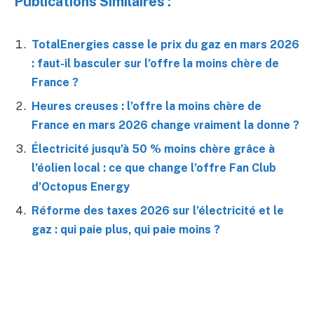
Publications Similaires :
TotalEnergies casse le prix du gaz en mars 2026
: faut-il basculer sur l’offre la moins chère de
France ?
Heures creuses : l’offre la moins chère de
France en mars 2026 change vraiment la donne ?
Électricité jusqu’à 50 % moins chère grâce à
l’éolien local : ce que change l’offre Fan Club
d’Octopus Energy
Réforme des taxes 2026 sur l’électricité et le
gaz : qui paie plus, qui paie moins ?