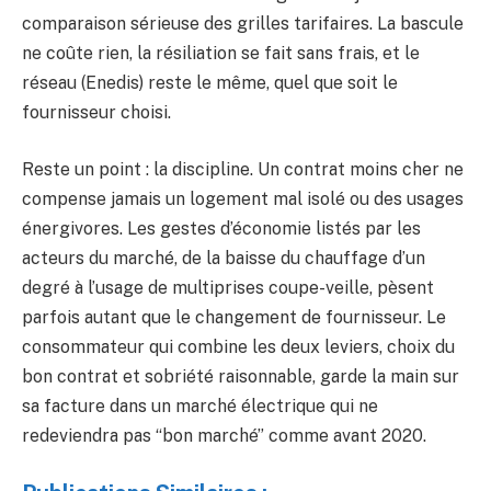
comparaison sérieuse des grilles tarifaires. La bascule
ne coûte rien, la résiliation se fait sans frais, et le
réseau (Enedis) reste le même, quel que soit le
fournisseur choisi.
Reste un point : la discipline. Un contrat moins cher ne
compense jamais un logement mal isolé ou des usages
énergivores. Les gestes d’économie listés par les
acteurs du marché, de la baisse du chauffage d’un
degré à l’usage de multiprises coupe-veille, pèsent
parfois autant que le changement de fournisseur. Le
consommateur qui combine les deux leviers, choix du
bon contrat et sobriété raisonnable, garde la main sur
sa facture dans un marché électrique qui ne
redeviendra pas “bon marché” comme avant 2020.