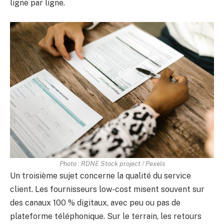
ligne par ligne.
Photo : RDNE Stock project / Pexels
Un troisième sujet concerne la qualité du service
client. Les fournisseurs low-cost misent souvent sur
des canaux 100 % digitaux, avec peu ou pas de
plateforme téléphonique. Sur le terrain, les retours