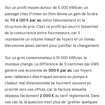
Sur un profil moyen autour de 5 000 kWh/an, un
passage chez Primeo ou Ohm donne un gain de l’ordre
de
70 à 120 € par an
, selon l’abonnement et la
structure de prix. C’est ce profil qui nourrit l’essentiel
de la concurrence entre fournisseurs, car il
représente un volume massif de foyers et un niveau
d’économie assez parlant pour justifier le changement.
Sur un gros consommateur à 10 000 kWh/an, la
musique change. La différence de 3 centimes par kWh
génère une économie de
300 € par an
. Les foyers
avec radiateurs électriques anciens ou pompe à
chaleur mal dimensionnée se tournent souvent en
priorité vers ces offres, car la facture annuelle
dépasse facilement
2 000 €
au tarif réglementé. Dans
ces cas-là, la question n’est plus de “gratter quelques