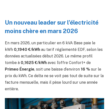
Un nouveau leader sur l’électricité
moins chère en mars 2026
En mars 2026, un particulier en 6 kVA Base paie le
kWh
0,1940 €/kWh
au tarif réglementé EDF, selon les
données actualisées début 2026. Le même profil
tombe à
0,1625 €/kWh
avec l’offre Confort+ de
Primeo Énergie
, soit une baisse d’environ
16 %
sur le
prix du kWh. Ce delta ne se voit pas tout de suite sur la
facture mensuelle, mais il pèse lourd sur une année
entière.