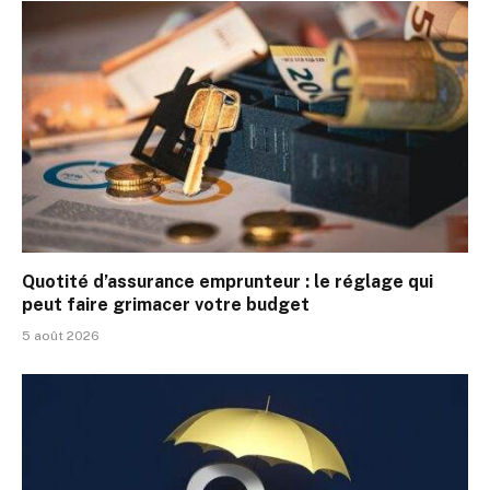
Quotité d’assurance emprunteur : le réglage qui
peut faire grimacer votre budget
5 août 2026