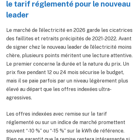
le tarif réglementé pour le nouveau
leader
Le marché de l’électricité en 2026 garde les cicatrices
des faillites et retraits précipités de 2021-2022. Avant
de signer chez le nouveau leader de l’électricité moins
chère, plusieurs points méritent une lecture attentive.
Le premier concerne la durée et la nature du prix. Un
prix fixe pendant 12 ou 24 mois sécurise le budget,
mais il se paie parfois par un niveau légèrement plus
élevé au départ que les offres indexées ultra-
agressives.
Les offres indexées avec remise sur le tarif
réglementé ou sur un indice de marché promettent
souvent “-10 %” ou “-15 %” sur le kWh de référence.
Rien ne garantit que la remise restera intéressante si