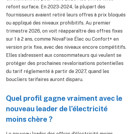
refont surface. En 2023-2024, la plupart des
fournisseurs avaient retiré leurs offres à prix bloqués
ou appliqué des niveaux prohibitifs. Au premier
trimestre 2026, on voit réapparaître des offres fixes
sur 1 à 2 ans, comme NovaFixe Élec ou Confort+ en
version prix fixe, avec des niveaux encore compétitifs.
Elles s’adressent aux consommateurs qui veulent se
protéger des prochaines revalorisations potentielles
du tarif réglementé à partir de 2027, quand les
boucliers tarifaires auront disparu.
Quel profil gagne vraiment avec le
nouveau leader de l’électricité
moins chère ?
Le nouveau leader des offres d’électricité moins