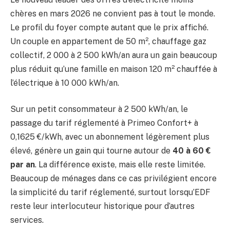
chères en mars 2026 ne convient pas à tout le monde.
Le profil du foyer compte autant que le prix affiché.
Un couple en appartement de 50 m², chauffage gaz
collectif, 2 000 à 2 500 kWh/an aura un gain beaucoup
plus réduit qu’une famille en maison 120 m² chauffée à
l’électrique à 10 000 kWh/an.
Sur un petit consommateur à 2 500 kWh/an, le
passage du tarif réglementé à Primeo Confort+ à
0,1625 €/kWh, avec un abonnement légèrement plus
élevé, génère un gain qui tourne autour de
40 à 60 €
par an
. La différence existe, mais elle reste limitée.
Beaucoup de ménages dans ce cas privilégient encore
la simplicité du tarif réglementé, surtout lorsqu’EDF
reste leur interlocuteur historique pour d’autres
services.