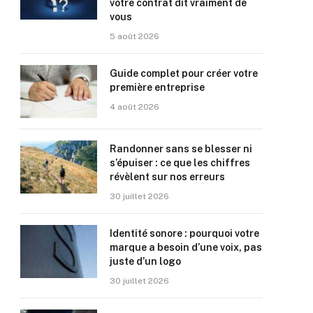
votre contrat dit vraiment de
vous
5 août 2026
Guide complet pour créer votre
première entreprise
4 août 2026
Randonner sans se blesser ni
s’épuiser : ce que les chiffres
révèlent sur nos erreurs
30 juillet 2026
Identité sonore : pourquoi votre
marque a besoin d’une voix, pas
juste d’un logo
30 juillet 2026