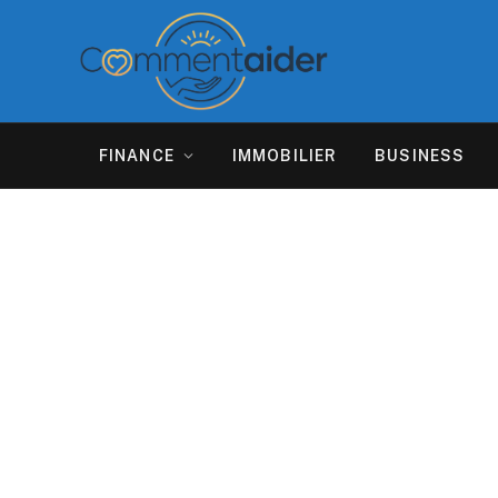
FINANCE
IMMOBILIER
BUSINESS