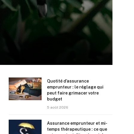
Quotité d’assurance
emprunteur : le réglage qui
peut faire grimacer votre
budget
5 août 2026
Assurance emprunteur et mi-
temps thérapeutique : ce que