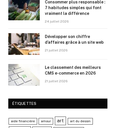
Consommer plus responsable :
7 habitudes simples qui font
vraiment la différence
24 juillet 2026
Développer son chiffre
d’affaires grâce à un site web
21 juillet 2026
Le classement des meilleurs
CMS e-commerce en 2026
21 juillet 2026
ÉTIQUETTES
art
aide financière
amour
art du dessin