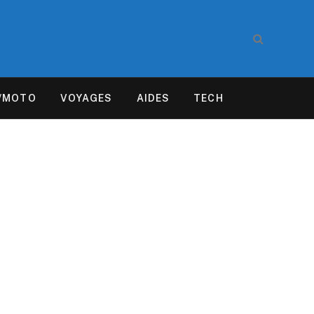
/MOTO
VOYAGES
AIDES
TECH