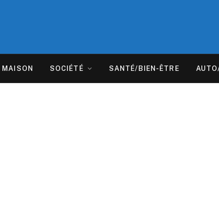
MAISON
SOCIÉTÉ
SANTÉ/BIEN-ÊTRE
AUTO