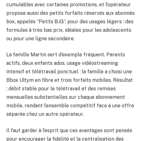
cumulables avec certaines promotions, et l’opérateur
propose aussi des petits forfaits réservés aux abonnés
box, appelés “Petits B.iG”, pour des usages légers : des
formules à très bas prix, idéales pour les adolescents
ou pour une ligne secondaire.
La famille Martin sert d’exemple fréquent. Parents
actifs, deux enfants ados, usage vidéostreaming
intensif et télétravail ponctuel : la famille a choisi une
Bbox Ultym en fibre et trois forfaits mobiles. Résultat
: débit stable pour le télétravail et des remises
mensuelles substantielles sur chaque abonnement
mobile, rendant l’ensemble compétitif face à une offre
séparée chez un autre opérateur.
Il faut garder à l’esprit que ces avantages sont pensés
pour encourager la fidélité et la centralisation des