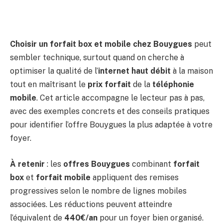
Choisir un forfait box et mobile chez Bouygues
peut
sembler technique, surtout quand on cherche à
optimiser la qualité de l’
internet haut débit
à la maison
tout en maîtrisant le
prix forfait
de la
téléphonie
mobile
. Cet article accompagne le lecteur pas à pas,
avec des exemples concrets et des conseils pratiques
pour identifier l’offre Bouygues la plus adaptée à votre
foyer.
À retenir
: les
offres Bouygues
combinant
forfait
box
et
forfait mobile
appliquent des remises
progressives selon le nombre de lignes mobiles
associées. Les réductions peuvent atteindre
l’équivalent de
440€/an
pour un foyer bien organisé.