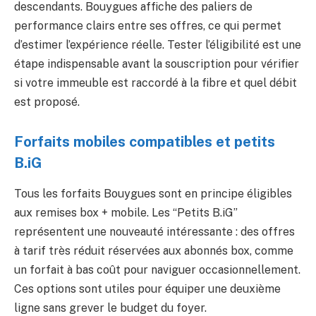
descendants. Bouygues affiche des paliers de
performance clairs entre ses offres, ce qui permet
d’estimer l’expérience réelle. Tester l’éligibilité est une
étape indispensable avant la souscription pour vérifier
si votre immeuble est raccordé à la fibre et quel débit
est proposé.
Forfaits mobiles compatibles et petits
B.iG
Tous les forfaits Bouygues sont en principe éligibles
aux remises box + mobile. Les “Petits B.iG”
représentent une nouveauté intéressante : des offres
à tarif très réduit réservées aux abonnés box, comme
un forfait à bas coût pour naviguer occasionnellement.
Ces options sont utiles pour équiper une deuxième
ligne sans grever le budget du foyer.