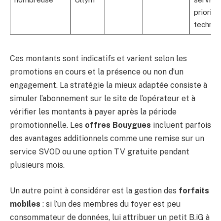
priorité
techniq
Ces montants sont indicatifs et varient selon les
promotions en cours et la présence ou non d’un
engagement. La stratégie la mieux adaptée consiste à
simuler l’abonnement sur le site de l’opérateur et à
vérifier les montants à payer après la période
promotionnelle. Les
offres Bouygues
incluent parfois
des avantages additionnels comme une remise sur un
service SVOD ou une option TV gratuite pendant
plusieurs mois.
Un autre point à considérer est la gestion des
forfaits
mobiles
: si l’un des membres du foyer est peu
consommateur de données, lui attribuer un petit B.iG à