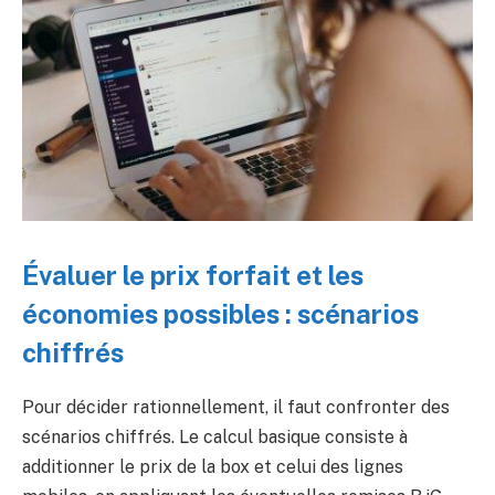
Évaluer le
prix forfait
et les
économies possibles : scénarios
chiffrés
Pour décider rationnellement, il faut confronter des
scénarios chiffrés. Le calcul basique consiste à
additionner le prix de la box et celui des lignes