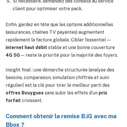
Si nécessaire, demandez des conseils au service
client pour optimiser votre pack.
Enfin, gardez en tête que les options additionnelles
(assurances, chaînes TV payantes) augmentent
rapidement la facture globale. Cibler l’essentiel —
internet haut débit
stable et une bonne couverture
4G 5G
— reste la priorité pour la majorité des foyers.
Insight final : une démarche structurée (analyse des
besoins, comparaison, simulation chiffrée et suivi
régulier) est la clé pour tirer le meilleur parti des
offres Bouygues
sans subir les effets d’un
prix
forfait
croissant.
Comment obtenir la remise B.iG avec ma
Bbox ?