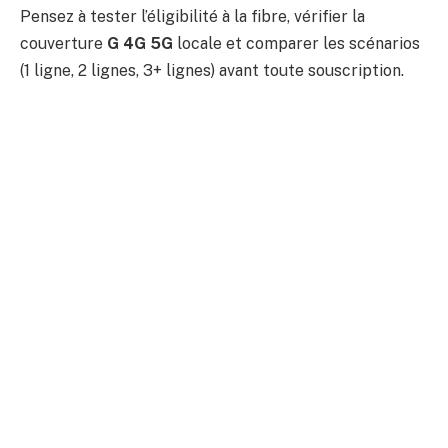
Pensez à tester l’éligibilité à la fibre, vérifier la
couverture
G 4G 5G
locale et comparer les scénarios
(1 ligne, 2 lignes, 3+ lignes) avant toute souscription.