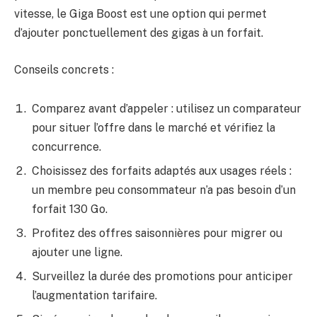
vitesse, le Giga Boost est une option qui permet
d’ajouter ponctuellement des gigas à un forfait.
Conseils concrets :
Comparez avant d’appeler : utilisez un comparateur
pour situer l’offre dans le marché et vérifiez la
concurrence.
Choisissez des forfaits adaptés aux usages réels :
un membre peu consommateur n’a pas besoin d’un
forfait 130 Go.
Profitez des offres saisonnières pour migrer ou
ajouter une ligne.
Surveillez la durée des promotions pour anticiper
l’augmentation tarifaire.