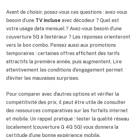
Avant de choisir, posez-vous ces questions : avez-vous
besoin d’une
TV incluse
avec décodeur ? Quel est
votre usage data mensuel ? Avez-vous besoin d’une
couverture 5G à l’extérieur ? Les réponses orienteront
vers le bon combo. Pensez aussi aux promotions
temporaires : certaines offres affichent des tarifs
attractifs la première année, puis augmentent. Lire
attentivement les conditions d’engagement permet
d’éviter les mauvaises surprises.
Pour comparer avec d’autres options et vérifier la
compétitivité des prix, il peut être utile de consulter
des ressources comparatives sur les forfaits internet
et mobile. Un rappel pratique : tester la qualité réseau
localement (couverture G 4G 5G) vous donnera la
certitude d’une bonne expérience mobile.