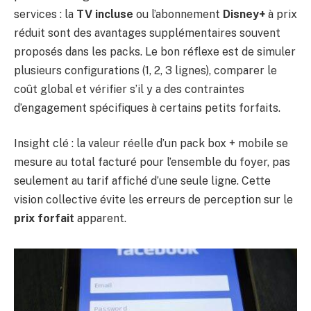
services : la
TV incluse
ou l’abonnement
Disney+
à prix
réduit sont des avantages supplémentaires souvent
proposés dans les packs. Le bon réflexe est de simuler
plusieurs configurations (1, 2, 3 lignes), comparer le
coût global et vérifier s’il y a des contraintes
d’engagement spécifiques à certains petits forfaits.
Insight clé : la valeur réelle d’un pack box + mobile se
mesure au total facturé pour l’ensemble du foyer, pas
seulement au tarif affiché d’une seule ligne. Cette
vision collective évite les erreurs de perception sur le
prix forfait
apparent.