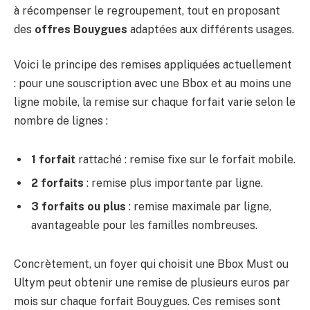
à récompenser le regroupement, tout en proposant
des
offres Bouygues
adaptées aux différents usages.
Voici le principe des remises appliquées actuellement
: pour une souscription avec une Bbox et au moins une
ligne mobile, la remise sur chaque forfait varie selon le
nombre de lignes :
1 forfait
rattaché : remise fixe sur le forfait mobile.
2 forfaits
: remise plus importante par ligne.
3 forfaits ou plus
: remise maximale par ligne,
avantageable pour les familles nombreuses.
Concrètement, un foyer qui choisit une Bbox Must ou
Ultym peut obtenir une remise de plusieurs euros par
mois sur chaque forfait Bouygues. Ces remises sont