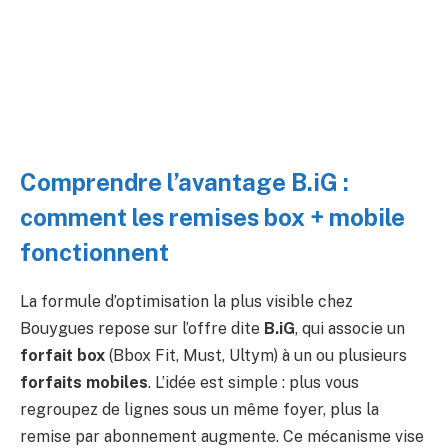
Comprendre l’avantage B.iG :
comment les remises box + mobile
fonctionnent
La formule d’optimisation la plus visible chez
Bouygues repose sur l’offre dite
B.iG
, qui associe un
forfait box
(Bbox Fit, Must, Ultym) à un ou plusieurs
forfaits mobiles
. L’idée est simple : plus vous
regroupez de lignes sous un même foyer, plus la
remise par abonnement augmente. Ce mécanisme vise