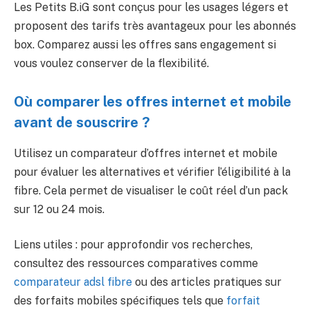
Les Petits B.iG sont conçus pour les usages légers et
proposent des tarifs très avantageux pour les abonnés
box. Comparez aussi les offres sans engagement si
vous voulez conserver de la flexibilité.
Où comparer les offres internet et mobile
avant de souscrire ?
Utilisez un comparateur d’offres internet et mobile
pour évaluer les alternatives et vérifier l’éligibilité à la
fibre. Cela permet de visualiser le coût réel d’un pack
sur 12 ou 24 mois.
Liens utiles : pour approfondir vos recherches,
consultez des ressources comparatives comme
comparateur adsl fibre
ou des articles pratiques sur
des forfaits mobiles spécifiques tels que
forfait