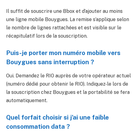
Il suffit de souscrire une Bbox et d’ajouter au moins
une ligne mobile Bouygues. La remise s’applique selon
le nombre de lignes rattachées et est visible sur le
récapitulatif lors de la souscription.
Puis-je porter mon numéro mobile vers
Bouygues sans interruption ?
Oui. Demandez le RIO auprès de votre opérateur actuel
(numéro dédié pour obtenir le RIO). Indiquez-le lors de
la souscription chez Bouygues et la portabilité se fera
automatiquement.
Quel forfait choisir si j’ai une faible
consommation data ?