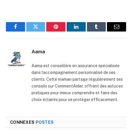
Facebook
Twitter
Pinterest
LinkedIn
Tumblr
E-
mail
Aama
Aama est conseillère en assurance spécialisée
dans l’accompagnement personnalisé de ses
clients. Cette maman partage régulièrement ses
conseils sur CommentAider, offrant des astuces
pratiques pour mieux comprendre et faire des
choix éclairés pour se protéger efficacement.
CONNEXES
POSTES