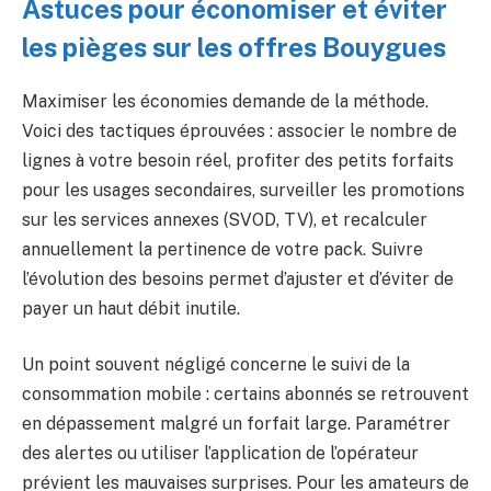
Astuces pour économiser et éviter
les pièges sur les offres Bouygues
Maximiser les économies demande de la méthode.
Voici des tactiques éprouvées : associer le nombre de
lignes à votre besoin réel, profiter des petits forfaits
pour les usages secondaires, surveiller les promotions
sur les services annexes (SVOD, TV), et recalculer
annuellement la pertinence de votre pack. Suivre
l’évolution des besoins permet d’ajuster et d’éviter de
payer un haut débit inutile.
Un point souvent négligé concerne le suivi de la
consommation mobile : certains abonnés se retrouvent
en dépassement malgré un forfait large. Paramétrer
des alertes ou utiliser l’application de l’opérateur
prévient les mauvaises surprises. Pour les amateurs de