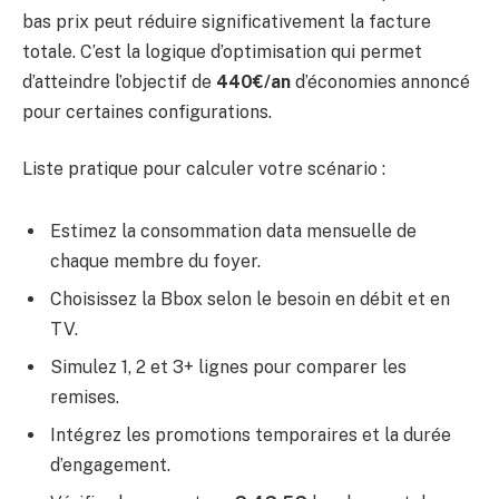
bas prix peut réduire significativement la facture
totale. C’est la logique d’optimisation qui permet
d’atteindre l’objectif de
440€/an
d’économies annoncé
pour certaines configurations.
Liste pratique pour calculer votre scénario :
Estimez la consommation data mensuelle de
chaque membre du foyer.
Choisissez la Bbox selon le besoin en débit et en
TV.
Simulez 1, 2 et 3+ lignes pour comparer les
remises.
Intégrez les promotions temporaires et la durée
d’engagement.