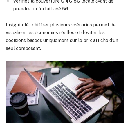
Vérifiez la couverture
G 4G 5G
locale avant de
prendre un forfait axé 5G.
Insight clé : chiffrer plusieurs scénarios permet de
visualiser les économies réelles et d’éviter les
décisions basées uniquement sur le prix affiché d’un
seul composant.