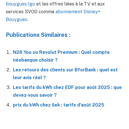
bouygues 1go
et les offres liées à la TV et aux
services SVOD comme
abonnement Disney+
Bouygues
.
Publications Similaires :
N26 You ou Revolut Premium : Quel compte
néobanque choisir ?
Les retours des clients sur BforBank : quel est
leur avis réel ?
Les tarifs du kWh chez EDF pour août 2025 : que
devez-vous savoir ?
prix du kWh chez ilek : tarifs d’août 2025