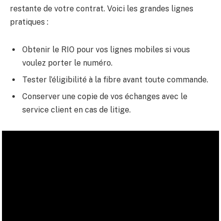
restante de votre contrat. Voici les grandes lignes
pratiques :
Obtenir le RIO pour vos lignes mobiles si vous
voulez porter le numéro.
Tester l’éligibilité à la fibre avant toute commande.
Conserver une copie de vos échanges avec le
service client en cas de litige.