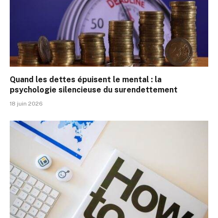
Quand les dettes épuisent le mental : la
psychologie silencieuse du surendettement
18 juin 2026