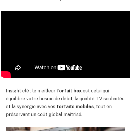
Insight clé : le meilleur
forfait box
est celui qui
équilibre votre besoin de débit, la qualité TV souhaitée
et la synergie avec vos
forfaits mobiles
, tout en
préservant un coût global maîtrisé.