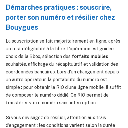
Démarches pratiques : souscrire,
porter son numéro et résilier chez
Bouygues
La souscription se fait majoritairement en ligne, après
un test d’éligibilité à la fibre. L’opération est guidée :
choix de la Bbox, sélection des
forfaits mobiles
souhaités, affichage du récapitulatif et validation des
coordonnées bancaires. Lors d’un changement depuis
un autre opérateur, la portabilité du numéro est
simple : pour obtenir le RIO d’une ligne mobile, il suffit
de composer le numéro dédié. Ce RIO permet de
transférer votre numéro sans interruption.
Si vous envisagez de résilier, attention aux frais
d’engagement : les conditions varient selon la durée