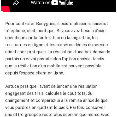
Pour contacter Bouygues, il existe plusieurs canaux :
téléphone, chat, boutique. Si vous avez besoin d’aide
spécifique sur la facturation ou la migration, les
ressources en ligne et les numéros dédiés du service
client sont pratiques. La résiliation d’une box demande
parfois un envoi postal selon l’option choisie, tandis
que la résiliation d’un mobile est souvent possible
depuis l’espace client en ligne.
Astuce pratique : avant de lancer une résiliation
engageant des frais, calculez le coût total du
changement et comparez-le à la remise annuelle que
vous perdrez en quittant le pack. Parfois, conserver
une offre groupée reste plus économique même avec