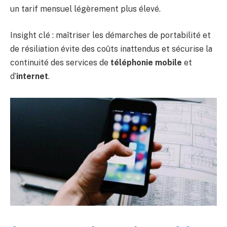
un tarif mensuel légèrement plus élevé.
Insight clé : maîtriser les démarches de portabilité et
de résiliation évite des coûts inattendus et sécurise la
continuité des services de
téléphonie mobile
et
d’
internet
.