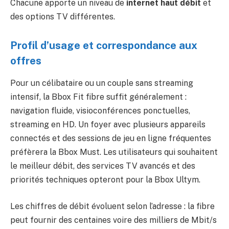
Chacune apporte un niveau de
internet haut débit
et
des options TV différentes.
Profil d’usage et correspondance aux
offres
Pour un célibataire ou un couple sans streaming
intensif, la Bbox Fit fibre suffit généralement :
navigation fluide, visioconférences ponctuelles,
streaming en HD. Un foyer avec plusieurs appareils
connectés et des sessions de jeu en ligne fréquentes
préfèrera la Bbox Must. Les utilisateurs qui souhaitent
le meilleur débit, des services TV avancés et des
priorités techniques opteront pour la Bbox Ultym.
Les chiffres de débit évoluent selon l’adresse : la fibre
peut fournir des centaines voire des milliers de Mbit/s