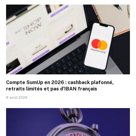
Compte SumUp en 2026 : cashback plafonné,
retraits limités et pas d’IBAN français
8 août 2026