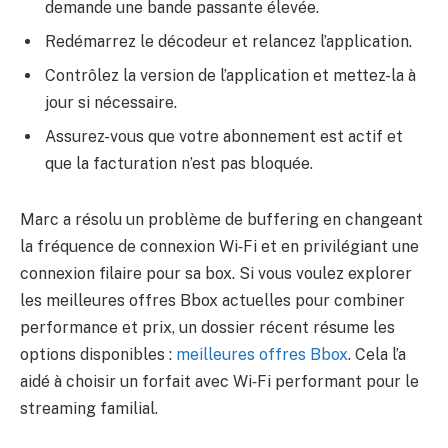
demande une bande passante élevée.
Redémarrez le décodeur et relancez l’application.
Contrôlez la version de l’application et mettez-la à
jour si nécessaire.
Assurez-vous que votre abonnement est actif et
que la facturation n’est pas bloquée.
Marc a résolu un problème de buffering en changeant
la fréquence de connexion Wi‑Fi et en privilégiant une
connexion filaire pour sa box. Si vous voulez explorer
les meilleures offres Bbox actuelles pour combiner
performance et prix, un dossier récent résume les
options disponibles :
meilleures offres Bbox
. Cela l’a
aidé à choisir un forfait avec Wi‑Fi performant pour le
streaming familial.