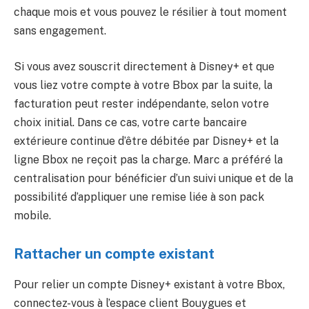
chaque mois et vous pouvez le résilier à tout moment
sans engagement.
Si vous avez souscrit directement à Disney+ et que
vous liez votre compte à votre Bbox par la suite, la
facturation peut rester indépendante, selon votre
choix initial. Dans ce cas, votre carte bancaire
extérieure continue d’être débitée par Disney+ et la
ligne Bbox ne reçoit pas la charge. Marc a préféré la
centralisation pour bénéficier d’un suivi unique et de la
possibilité d’appliquer une remise liée à son pack
mobile.
Rattacher un compte existant
Pour relier un compte Disney+ existant à votre Bbox,
connectez-vous à l’espace client Bouygues et