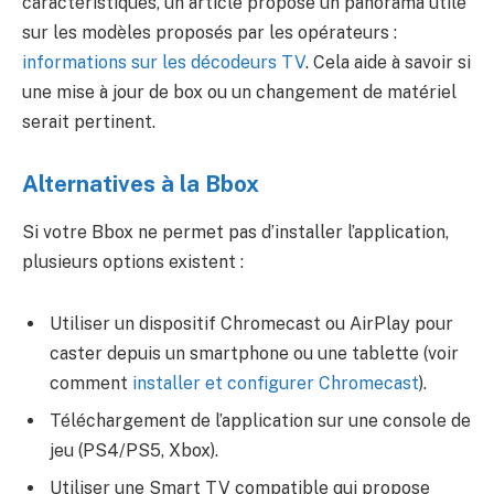
caractéristiques, un article propose un panorama utile
sur les modèles proposés par les opérateurs :
informations sur les décodeurs TV
. Cela aide à savoir si
une mise à jour de box ou un changement de matériel
serait pertinent.
Alternatives à la Bbox
Si votre Bbox ne permet pas d’installer l’application,
plusieurs options existent :
Utiliser un dispositif Chromecast ou AirPlay pour
caster depuis un smartphone ou une tablette (voir
comment
installer et configurer Chromecast
).
Téléchargement de l’application sur une console de
jeu (PS4/PS5, Xbox).
Utiliser une Smart TV compatible qui propose