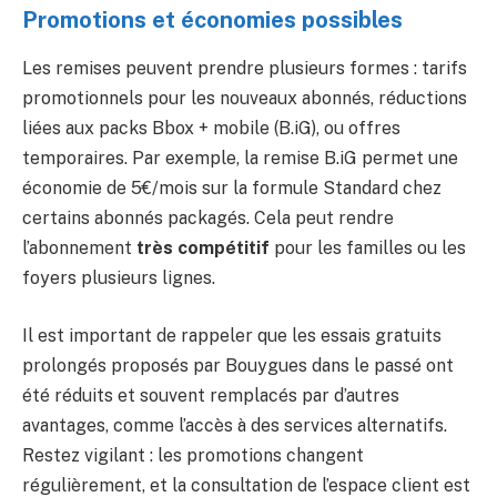
Promotions et économies possibles
Les remises peuvent prendre plusieurs formes : tarifs
promotionnels pour les nouveaux abonnés, réductions
liées aux packs Bbox + mobile (B.iG), ou offres
temporaires. Par exemple, la remise B.iG permet une
économie de 5€/mois sur la formule Standard chez
certains abonnés packagés. Cela peut rendre
l’abonnement
très compétitif
pour les familles ou les
foyers plusieurs lignes.
Il est important de rappeler que les essais gratuits
prolongés proposés par Bouygues dans le passé ont
été réduits et souvent remplacés par d’autres
avantages, comme l’accès à des services alternatifs.
Restez vigilant : les promotions changent
régulièrement, et la consultation de l’espace client est