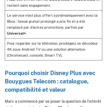
restent sans engagement.
Le service n’est plus offert systématiquement avec la
Bbox : l’essai gratuit prolongé a pris fin et a été
remplacé par d’autres promotions, parfois par
Universal+
.
Pour regarder sur la télévision, privilégiez un décodeur
4K sous Android TV ou une solution alternative
(Chromecast, console, Smart TV).
Pourquoi choisir Disney Plus avec
Bouygues Telecom : catalogue,
compatibilité et valeur
Marc a commencé par se poser la question de l’intérêt