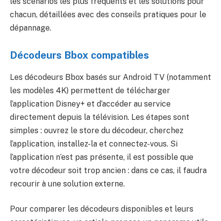
les scenarios les plus fréquents et les solutions pour
chacun, détaillées avec des conseils pratiques pour le
dépannage.
Décodeurs Bbox compatibles
Les décodeurs Bbox basés sur Android TV (notamment
les modèles 4K) permettent de télécharger
l’application Disney+ et d’accéder au service
directement depuis la télévision. Les étapes sont
simples : ouvrez le store du décodeur, cherchez
l’application, installez-la et connectez-vous. Si
l’application n’est pas présente, il est possible que
votre décodeur soit trop ancien : dans ce cas, il faudra
recourir à une solution externe.
Pour comparer les décodeurs disponibles et leurs