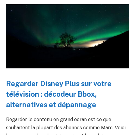
Regarder Disney Plus sur votre
télévision : décodeur Bbox,
alternatives et dépannage
Regarder le contenu en grand écran est ce que
souhaitent la plupart des abonnés comme Marc. Voici