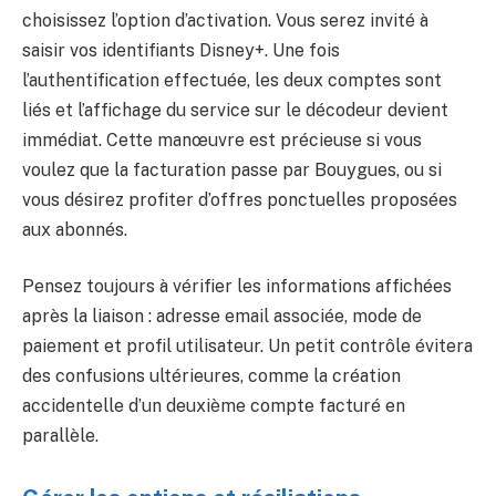
choisissez l’option d’activation. Vous serez invité à
saisir vos identifiants Disney+. Une fois
l’authentification effectuée, les deux comptes sont
liés et l’affichage du service sur le décodeur devient
immédiat. Cette manœuvre est précieuse si vous
voulez que la facturation passe par Bouygues, ou si
vous désirez profiter d’offres ponctuelles proposées
aux abonnés.
Pensez toujours à vérifier les informations affichées
après la liaison : adresse email associée, mode de
paiement et profil utilisateur. Un petit contrôle évitera
des confusions ultérieures, comme la création
accidentelle d’un deuxième compte facturé en
parallèle.