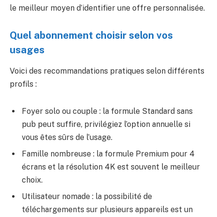
le meilleur moyen d’identifier une offre personnalisée.
Quel abonnement choisir selon vos
usages
Voici des recommandations pratiques selon différents
profils :
Foyer solo ou couple : la formule Standard sans
pub peut suffire, privilégiez l’option annuelle si
vous êtes sûrs de l’usage.
Famille nombreuse : la formule Premium pour 4
écrans et la résolution 4K est souvent le meilleur
choix.
Utilisateur nomade : la possibilité de
téléchargements sur plusieurs appareils est un