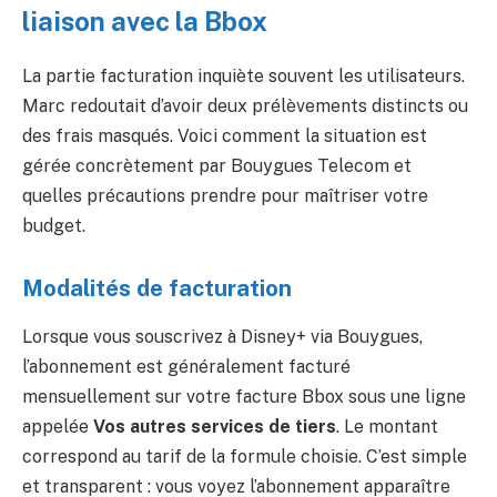
liaison avec la Bbox
La partie facturation inquiète souvent les utilisateurs.
Marc redoutait d’avoir deux prélèvements distincts ou
des frais masqués. Voici comment la situation est
gérée concrètement par Bouygues Telecom et
quelles précautions prendre pour maîtriser votre
budget.
Modalités de facturation
Lorsque vous souscrivez à Disney+ via Bouygues,
l’abonnement est généralement facturé
mensuellement sur votre facture Bbox sous une ligne
appelée
Vos autres services de tiers
. Le montant
correspond au tarif de la formule choisie. C’est simple
et transparent : vous voyez l’abonnement apparaître