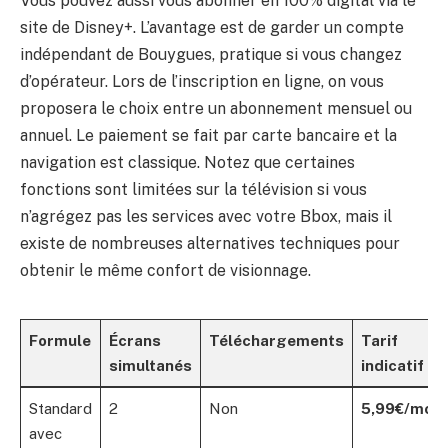
Vous pouvez aussi vous abonner en 100% digital via le
site de Disney+. L’avantage est de garder un compte
indépendant de Bouygues, pratique si vous changez
d’opérateur. Lors de l’inscription en ligne, on vous
proposera le choix entre un abonnement mensuel ou
annuel. Le paiement se fait par carte bancaire et la
navigation est classique. Notez que certaines
fonctions sont limitées sur la télévision si vous
n’agrégez pas les services avec votre Bbox, mais il
existe de nombreuses alternatives techniques pour
obtenir le même confort de visionnage.
Formule
Écrans
Téléchargements
Tarif
simultanés
indicatif
Standard
2
Non
5,99€/mois
avec