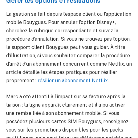
Gérer les options et résiliations
La gestion se fait depuis l’espace client ou l’application
mobile Bouygues. Pour annuler l’option Disney+,
cherchez la rubrique correspondante et suivez la
procédure d’annulation. Si vous ne trouvez pas l’option,
le support client Bouygues peut vous guider. À titre
d’illustration, si vous souhaitez comparer la procédure
d’arrêt d’un abonnement concurrent comme Netflix, un
article détaille les étapes pratiques pour résilier
proprement :
résilier un abonnement Netflix
.
Marc a été attentif à l’impact sur sa facture après la
liaison : la ligne apparaît clairement et il a pu activer
une remise liée à son abonnement mobile. Si vous
possédez plusieurs cartes SIM Bouygues, renseignez-
vous sur les promotions disponibles pour les packs