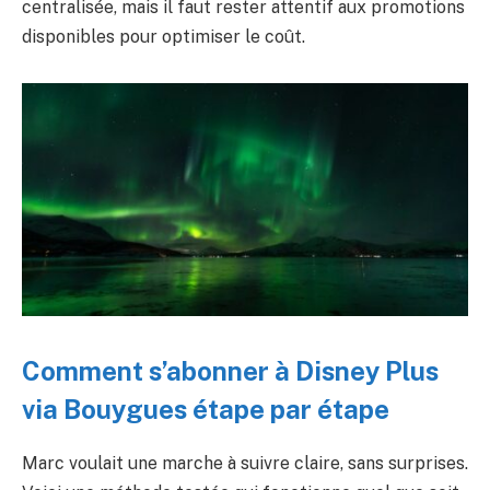
centralisée, mais il faut rester attentif aux promotions
disponibles pour optimiser le coût.
Comment s’abonner à Disney Plus
via Bouygues étape par étape
Marc voulait une marche à suivre claire, sans surprises.