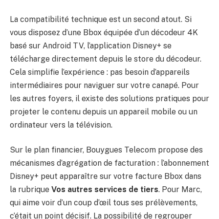
La compatibilité technique est un second atout. Si
vous disposez d’une Bbox équipée d’un décodeur 4K
basé sur Android TV, l’application Disney+ se
télécharge directement depuis le store du décodeur.
Cela simplifie l’expérience : pas besoin d’appareils
intermédiaires pour naviguer sur votre canapé. Pour
les autres foyers, il existe des solutions pratiques pour
projeter le contenu depuis un appareil mobile ou un
ordinateur vers la télévision.
Sur le plan financier, Bouygues Telecom propose des
mécanismes d’agrégation de facturation : l’abonnement
Disney+ peut apparaître sur votre facture Bbox dans
la rubrique
Vos autres services de tiers
. Pour Marc,
qui aime voir d’un coup d’œil tous ses prélèvements,
c’était un point décisif. La possibilité de regrouper