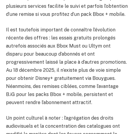
plusieurs services facilite le suivi et parfois l’obtention
d’une remise si vous profitez d’un pack Bbox + mobile.
Il est toutefois important de connaître l’évolution
récente des offres : les essais gratuits prolongés
autrefois associés aux Bbox Must ou Ultym ont
disparu pour beaucoup d’abonnés et ont
progressivement laissé la place à d’autres promotions.
Au 18 décembre 2025, il n’existe plus de voie simple
pour obtenir Disney+ gratuitement via Bouygues.
Néanmoins, des remises ciblées, comme l’avantage
B.iG pour les packs Bbox + mobile, persistent et
peuvent rendre l’abonnement attractif.
Un point culturel à noter : l’agrégation des droits
audiovisuels et la concentration des catalogues ont