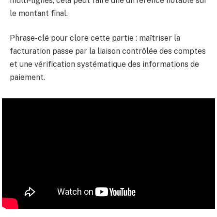
multi-lignes, cela peut faire une différence notable sur
le montant final.
Phrase-clé pour clore cette partie : maîtriser la
facturation passe par la liaison contrôlée des comptes
et une vérification systématique des informations de
paiement.