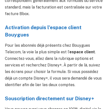
correspondent généralement aux formules du service
standard, mais la facturation est centralisée sur votre
facture Bbox.
Activation depuis l’espace client
Bouygues
Pour les abonnés déjà présents chez Bouygues
Telecom, la voie la plus simple est l’
espace client
.
Connectez-vous, allez dans la rubrique options et
services et recherchez Disney+. À partir de là, suivez
les écrans pour choisir la formule. Si vous possédez
déjà un compte Disney+, il vous sera demandé de vous
identifier afin de lier les deux comptes.
Souscription directement sur Disney+