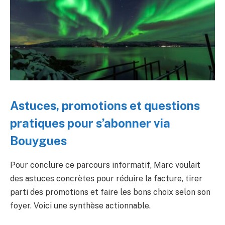
Astuces, promotions et questions
pratiques pour s’abonner via
Bouygues
Pour conclure ce parcours informatif, Marc voulait
des astuces concrètes pour réduire la facture, tirer
parti des promotions et faire les bons choix selon son
foyer. Voici une synthèse actionnable.