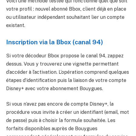
Voici une méthode testée qui fonctionne quel que soit
votre profil : nouvel abonné Bbox, client déjà en place
ou utilisateur indépendant souhaitant lier un compte
existant.
Inscription via la Bbox (canal 94)
Si votre décodeur Bbox propose le canal 94, zappez
dessus. Vous y trouverez une vignette permettant
d’accéder à l’activation. L’opération comprend quelques
étapes d’identification puis la liaison de votre compte
Disney+ avec votre abonnement Bouygues.
Si vous n’avez pas encore de compte Disney+, la
procédure vous invite à créer un identifiant (email, mot
de passe) puis à choisir la formule souhaitée. Les
forfaits disponibles auprès de Bouygues