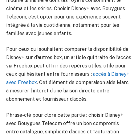
modifié la manière dont les foyers consomment le
cinéma et les séries. Choisir Disney+ avec Bouygues
Telecom, c’est opter pour une expérience souvent
intégrée à la vie quotidienne, notamment pour les
familles avec jeunes enfants.
Pour ceux qui souhaitent comparer la disponibilité de
Disney+ sur d’autres box, un article qui traite de l’accès
via Freebox peut offrir des repères utiles, utile pour
ceux qui hésitent entre fournisseurs :
accès à Disney+
avec Freebox
. Cet élément de comparaison aide Marc
à mesurer l’intérêt d’une liaison directe entre
abonnement et fournisseur d’accès.
Phrase-clé pour clore cette partie : choisir Disney+
avec Bouygues Telecom offre un bon compromis
entre catalogue, simplicité d’accès et facturation