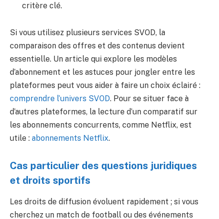
critère clé.
Si vous utilisez plusieurs services SVOD, la
comparaison des offres et des contenus devient
essentielle. Un article qui explore les modèles
d’abonnement et les astuces pour jongler entre les
plateformes peut vous aider à faire un choix éclairé :
comprendre l’univers SVOD
. Pour se situer face à
d’autres plateformes, la lecture d’un comparatif sur
les abonnements concurrents, comme Netflix, est
utile :
abonnements Netflix
.
Cas particulier des questions juridiques
et droits sportifs
Les droits de diffusion évoluent rapidement ; si vous
cherchez un match de football ou des événements