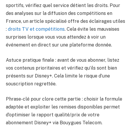
sportifs, vérifiez quel service détient les droits. Pour
des analyses sur la diffusion des compétitions en
France, un article spécialisé offre des éclairages utiles
:
droits TV et compétitions
. Cela évite les mauvaises
surprises lorsque vous vous attendez à voir un
événement en direct sur une plateforme donnée.
Astuce pratique finale : avant de vous abonner, listez
vos contenus prioritaires et vérifiez qu’ils sont bien
présents sur Disney+. Cela limite le risque d’une
souscription regrettée.
Phrase-clé pour clore cette partie : choisir la formule
adaptée et exploiter les remises disponibles permet
d’optimiser le rapport qualité/prix de votre
abonnement Disney+ via Bouygues Telecom.