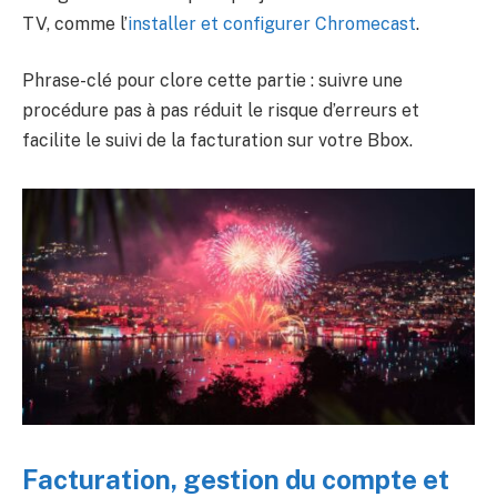
TV, comme l’
installer et configurer Chromecast
.
Phrase-clé pour clore cette partie : suivre une
procédure pas à pas réduit le risque d’erreurs et
facilite le suivi de la facturation sur votre Bbox.
Facturation, gestion du compte et