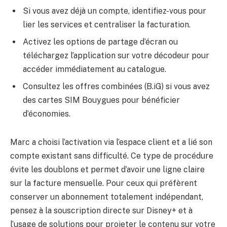
Si vous avez déjà un compte, identifiez-vous pour
lier les services et centraliser la facturation.
Activez les options de partage d’écran ou
téléchargez l’application sur votre décodeur pour
accéder immédiatement au catalogue.
Consultez les offres combinées (B.iG) si vous avez
des cartes SIM Bouygues pour bénéficier
d’économies.
Marc a choisi l’activation via l’espace client et a lié son
compte existant sans difficulté. Ce type de procédure
évite les doublons et permet d’avoir une ligne claire
sur la facture mensuelle. Pour ceux qui préfèrent
conserver un abonnement totalement indépendant,
pensez à la souscription directe sur Disney+ et à
l’usage de solutions pour projeter le contenu sur votre