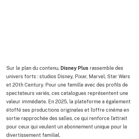
Sur le plan du contenu,
Disney Plus
rassemble des
univers forts : studios Disney, Pixar, Marvel, Star Wars
et 20th Century. Pour une famille avec des profils de
spectateurs variés, ces catalogues représentent une
valeur immédiate. En 2025, la plateforme a également
étoffé ses productions originales et l’offre cinéma en
sortie rapprochée des salles, ce qui renforce l’attrait
pour ceux qui veulent un abonnement unique pour le
divertissement familial.