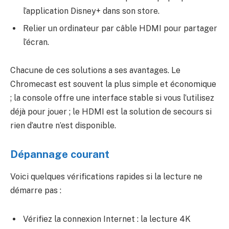
l’application Disney+ dans son store.
Relier un ordinateur par câble HDMI pour partager
l’écran.
Chacune de ces solutions a ses avantages. Le
Chromecast est souvent la plus simple et économique
; la console offre une interface stable si vous l’utilisez
déjà pour jouer ; le HDMI est la solution de secours si
rien d’autre n’est disponible.
Dépannage courant
Voici quelques vérifications rapides si la lecture ne
démarre pas :
Vérifiez la connexion Internet : la lecture 4K