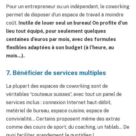
Pour un entrepreneur ou un indépendant, le coworking
permet de disposer d’un espace de travail à moindre
coût.
Inutile de louer seul un bureau! On profite d’un
lieu tout équipé, pour seulement quelques
centaines d’euros par mois, avec des formules
flexibles adaptées à son budget (à l’heure, au
mois…).
7. Bénéficier de services multiples
La plupart des espaces de coworking sont de
véritables “couteaux suisses”, avec tout un panel de
services inclus : connexion Internet haut-débit,
matériel de bureau, espace cuisine, espace de
convivialité… Certains proposent même des extras
comme des cours de sport, du coaching, un fablab… De
quoi faciliter grandement le quotidien !