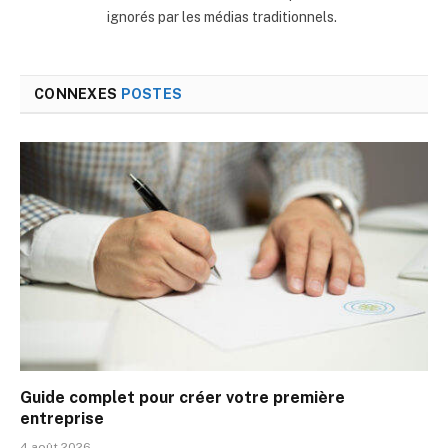
ignorés par les médias traditionnels.
CONNEXES
POSTES
Guide complet pour créer votre première
entreprise
4 août 2026