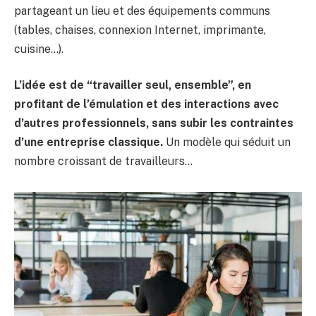
partageant un lieu et des équipements communs
(tables, chaises, connexion Internet, imprimante,
cuisine…).
L’idée est de “travailler seul, ensemble”, en
profitant de l’émulation et des interactions avec
d’autres professionnels, sans subir les contraintes
d’une entreprise classique.
Un modèle qui séduit un
nombre croissant de travailleurs…