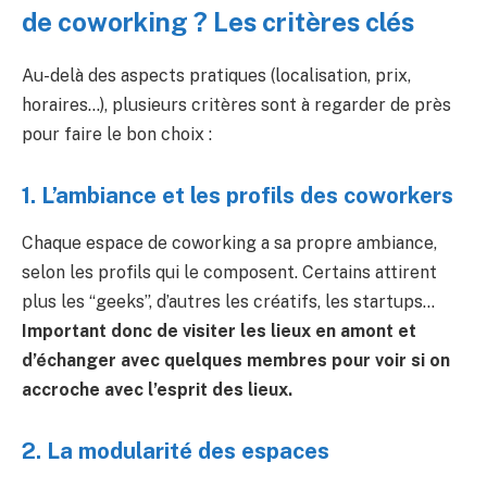
de coworking ? Les critères clés
Au-delà des aspects pratiques (localisation, prix,
horaires…), plusieurs critères sont à regarder de près
pour faire le bon choix :
1. L’ambiance et les profils des coworkers
Chaque espace de coworking a sa propre ambiance,
selon les profils qui le composent. Certains attirent
plus les “geeks”, d’autres les créatifs, les startups…
Important donc de visiter les lieux en amont et
d’échanger avec quelques membres pour voir si on
accroche avec l’esprit des lieux.
2. La modularité des espaces