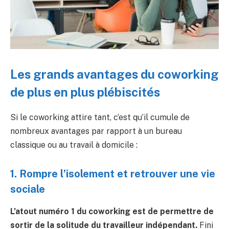
Les grands avantages du coworking
de plus en plus plébiscités
Si le coworking attire tant, c’est qu’il cumule de
nombreux avantages par rapport à un bureau
classique ou au travail à domicile :
1. Rompre l’isolement et retrouver une vie
sociale
L’atout numéro 1 du coworking est de permettre de
sortir de la solitude du travailleur indépendant.
Fini