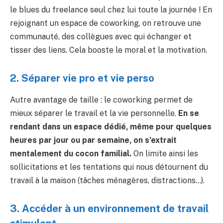
le blues du freelance seul chez lui toute la journée ! En
rejoignant un espace de coworking, on retrouve une
communauté, des collègues avec qui échanger et
tisser des liens. Cela booste le moral et la motivation.
2. Séparer vie pro et vie perso
Autre avantage de taille : le coworking permet de
mieux séparer le travail et la vie personnelle.
En se
rendant dans un espace dédié, même pour quelques
heures par jour ou par semaine, on s’extrait
mentalement du cocon familial.
On limite ainsi les
sollicitations et les tentations qui nous détournent du
travail à la maison (tâches ménagères, distractions…).
3. Accéder à un environnement de travail