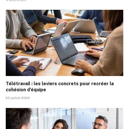
Télétravail : les leviers concrets pour recréer la
cohésion d’équipe
20 juillet 2026