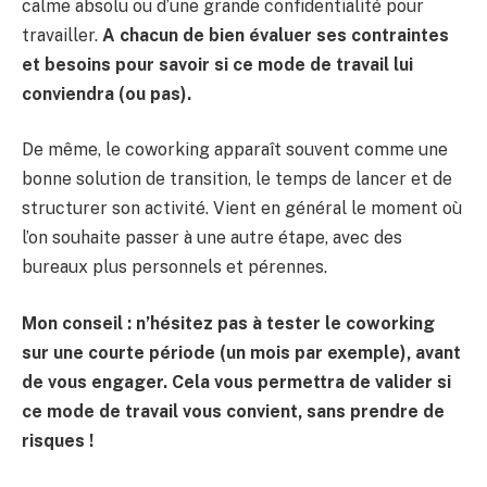
calme absolu ou d’une grande confidentialité pour
travailler.
A chacun de bien évaluer ses contraintes
et besoins pour savoir si ce mode de travail lui
conviendra (ou pas).
De même, le coworking apparaît souvent comme une
bonne solution de transition, le temps de lancer et de
structurer son activité. Vient en général le moment où
l’on souhaite passer à une autre étape, avec des
bureaux plus personnels et pérennes.
Mon conseil : n’hésitez pas à tester le coworking
sur une courte période (un mois par exemple), avant
de vous engager. Cela vous permettra de valider si
ce mode de travail vous convient, sans prendre de
risques !