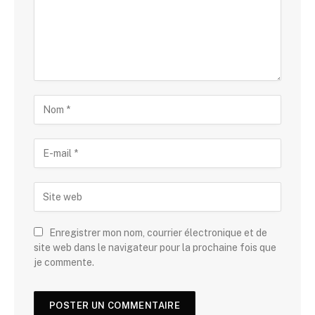
Enregistrer mon nom, courrier électronique et de
site web dans le navigateur pour la prochaine fois que
je commente.