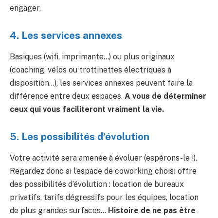
engager.
4. Les services annexes
Basiques (wifi, imprimante…) ou plus originaux
(coaching, vélos ou trottinettes électriques à
disposition…), les services annexes peuvent faire la
différence entre deux espaces.
A vous de déterminer
ceux qui vous faciliteront vraiment la vie.
5. Les possibilités d’évolution
Votre activité sera amenée à évoluer (espérons-le !).
Regardez donc si l’espace de coworking choisi offre
des possibilités d’évolution : location de bureaux
privatifs, tarifs dégressifs pour les équipes, location
de plus grandes surfaces…
Histoire de ne pas être