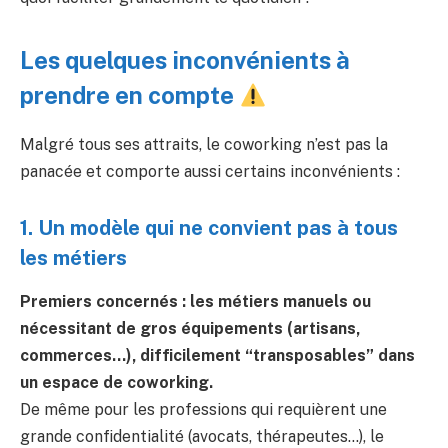
Les quelques inconvénients à
prendre en compte
Malgré tous ses attraits, le coworking n’est pas la
panacée et comporte aussi certains inconvénients :
1. Un modèle qui ne convient pas à tous
les métiers
Premiers concernés : les métiers manuels ou
nécessitant de gros équipements (artisans,
commerces…), difficilement “transposables” dans
un espace de coworking.
De même pour les professions qui requièrent une
grande confidentialité (avocats, thérapeutes…), le