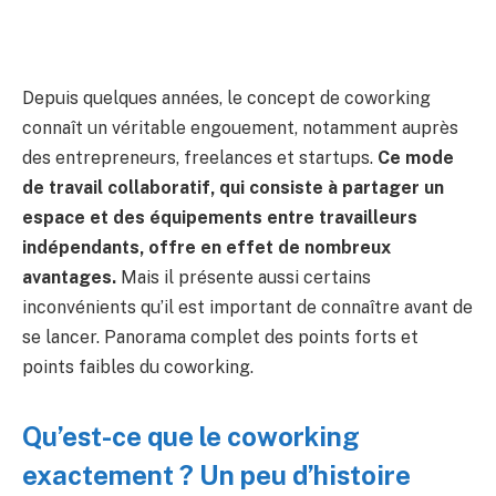
Depuis quelques années, le concept de coworking
connaît un véritable engouement, notamment auprès
des entrepreneurs, freelances et startups.
Ce mode
de travail collaboratif, qui consiste à partager un
espace et des équipements entre travailleurs
indépendants, offre en effet de nombreux
avantages.
Mais il présente aussi certains
inconvénients qu’il est important de connaître avant de
se lancer. Panorama complet des points forts et
points faibles du coworking.
Qu’est-ce que le coworking
exactement ? Un peu d’histoire