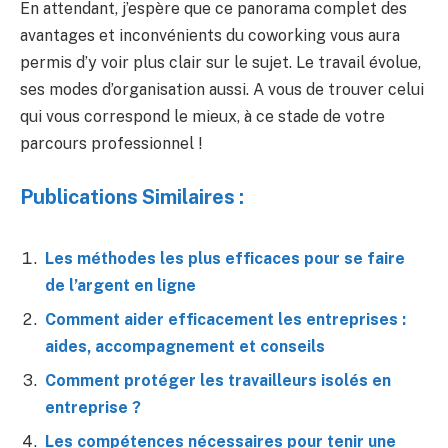
En attendant, j’espère que ce panorama complet des
avantages et inconvénients du coworking vous aura
permis d’y voir plus clair sur le sujet. Le travail évolue,
ses modes d’organisation aussi. A vous de trouver celui
qui vous correspond le mieux, à ce stade de votre
parcours professionnel !
Publications Similaires :
Les méthodes les plus efficaces pour se faire
de l’argent en ligne
Comment aider efficacement les entreprises :
aides, accompagnement et conseils
Comment protéger les travailleurs isolés en
entreprise ?
Les compétences nécessaires pour tenir une