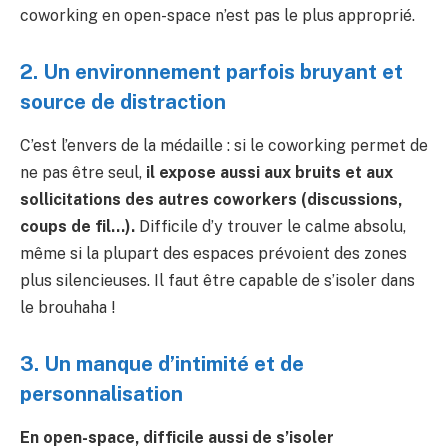
coworking en open-space n’est pas le plus approprié.
2. Un environnement parfois bruyant et
source de distraction
C’est l’envers de la médaille : si le coworking permet de
ne pas être seul,
il expose aussi aux bruits et aux
sollicitations des autres coworkers (discussions,
coups de fil…).
Difficile d’y trouver le calme absolu,
même si la plupart des espaces prévoient des zones
plus silencieuses. Il faut être capable de s’isoler dans
le brouhaha !
3. Un manque d’intimité et de
personnalisation
En open-space, difficile aussi de s’isoler