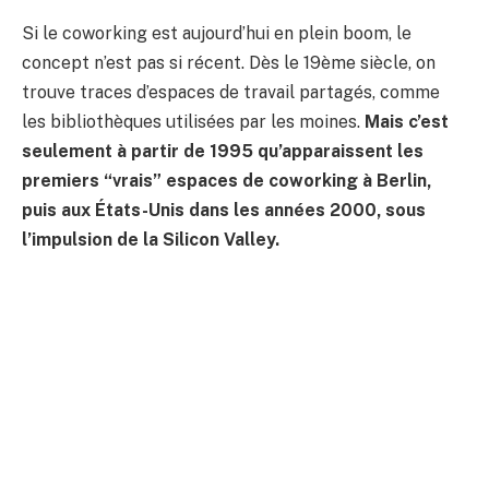
Si le coworking est aujourd’hui en plein boom, le
concept n’est pas si récent. Dès le 19ème siècle, on
trouve traces d’espaces de travail partagés, comme
les bibliothèques utilisées par les moines.
Mais c’est
seulement à partir de 1995 qu’apparaissent les
premiers “vrais” espaces de coworking à Berlin,
puis aux États-Unis dans les années 2000, sous
l’impulsion de la Silicon Valley.