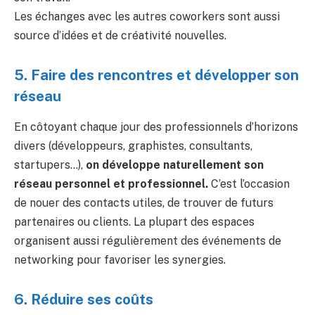
Les échanges avec les autres coworkers sont aussi
source d’idées et de créativité nouvelles.
5. Faire des rencontres et développer son
réseau
En côtoyant chaque jour des professionnels d’horizons
divers (développeurs, graphistes, consultants,
startupers…),
on développe naturellement son
réseau personnel et professionnel.
C’est l’occasion
de nouer des contacts utiles, de trouver de futurs
partenaires ou clients. La plupart des espaces
organisent aussi régulièrement des événements de
networking pour favoriser les synergies.
6. Réduire ses coûts