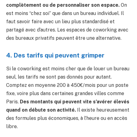
complètement ou de personnaliser son espace.
On
est moins “chez soi” que dans un bureau individuel. Il
faut savoir faire avec un lieu plus standardisé et
partagé avec d’autres. Les espaces de coworking avec
des bureaux privatifs peuvent être une alternative.
4. Des tarifs qui peuvent grimper
Si le coworking est moins cher que de louer un bureau
seul, les tarifs ne sont pas donnés pour autant.
Comptez en moyenne 200 à 450€/mois pour un poste
fixe, voire plus dans certaines grandes villes comme
Paris.
Des montants qui peuvent vite s’avérer élevés
quand on débute son activité.
Il existe heureusement
des formules plus économiques, à l’heure ou en accès
libre.