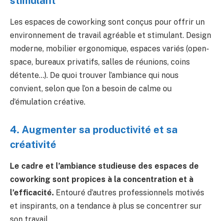
stimulant
Les espaces de coworking sont conçus pour offrir un
environnement de travail agréable et stimulant. Design
moderne, mobilier ergonomique, espaces variés (open-
space, bureaux privatifs, salles de réunions, coins
détente…). De quoi trouver l’ambiance qui nous
convient, selon que l’on a besoin de calme ou
d’émulation créative.
4. Augmenter sa productivité et sa
créativité
Le cadre et l’ambiance studieuse des espaces de
coworking sont propices à la concentration et à
l’efficacité.
Entouré d’autres professionnels motivés
et inspirants, on a tendance à plus se concentrer sur
son travail.