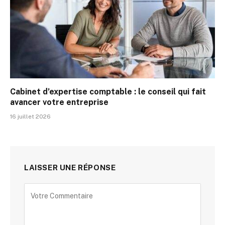
Cabinet d’expertise comptable : le conseil qui fait
avancer votre entreprise
16 juillet 2026
LAISSER UNE RÉPONSE