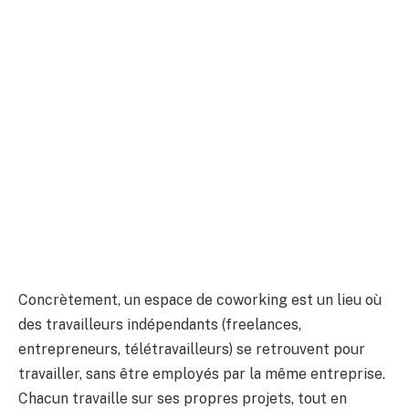
Concrètement, un espace de coworking est un lieu où
des travailleurs indépendants (freelances,
entrepreneurs, télétravailleurs) se retrouvent pour
travailler, sans être employés par la même entreprise.
Chacun travaille sur ses propres projets, tout en