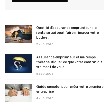
Quotité d’assurance emprunteur : le
réglage qui peut faire grimacer votre
budget
5 août 2026
Assurance emprunteur et mi-temps
thérapeutique : ce que votre contrat dit
vraiment de vous
5 août 2026
Guide complet pour créer votre première
entreprise
4 août 2026