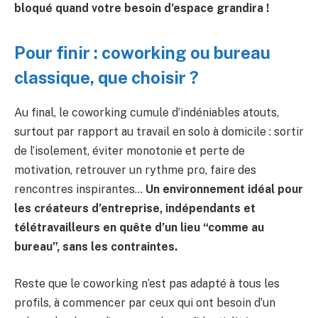
bloqué quand votre besoin d’espace grandira !
Pour finir : coworking ou bureau
classique, que choisir ?
Au final, le coworking cumule d’indéniables atouts,
surtout par rapport au travail en solo à domicile : sortir
de l’isolement, éviter monotonie et perte de
motivation, retrouver un rythme pro, faire des
rencontres inspirantes…
Un environnement idéal pour
les créateurs d’entreprise, indépendants et
télétravailleurs en quête d’un lieu “comme au
bureau”, sans les contraintes.
Reste que le coworking n’est pas adapté à tous les
profils, à commencer par ceux qui ont besoin d’un