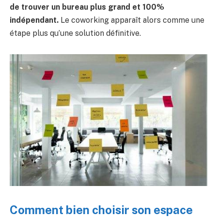
de trouver un bureau plus grand et 100%
indépendant.
Le coworking apparaît alors comme une
étape plus qu’une solution définitive.
Comment bien choisir son espace