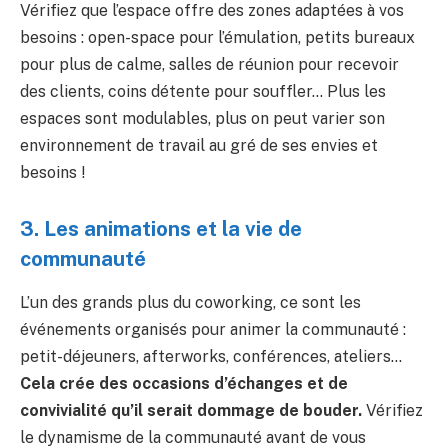
Vérifiez que l’espace offre des zones adaptées à vos
besoins : open-space pour l’émulation, petits bureaux
pour plus de calme, salles de réunion pour recevoir
des clients, coins détente pour souffler… Plus les
espaces sont modulables, plus on peut varier son
environnement de travail au gré de ses envies et
besoins !
3. Les animations et la vie de
communauté
L’un des grands plus du coworking, ce sont les
événements organisés pour animer la communauté :
petit-déjeuners, afterworks, conférences, ateliers…
Cela crée des occasions d’échanges et de
convivialité qu’il serait dommage de bouder.
Vérifiez
le dynamisme de la communauté avant de vous