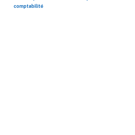
comptabilité