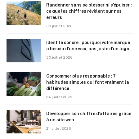
Randonner sans se blesser ni s’épuiser :
ce que les chiffres révèlent sur nos
erreurs
30 juillet 2026
Identité sonore : pourquoi votre marque
a besoin d’une voix, pas juste d’un logo
30 juillet 2026
Consommer plus responsable : 7
habitudes simples qui font vraiment la
différence
24 juillet 2026
Développer son chiffre d’affaires grâce
à un site web
21 juillet 2026