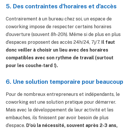
5. Des contraintes d’horaires et d’accès
Contrairement à un bureau chez soi, un espace de
coworking impose de respecter certains horaires
d’ouverture (souvent 8h-20h). Même si de plus en plus
d’espaces proposent des accès 24h/24, 7j/7.
Il faut
donc veiller à choisir un lieu avec des horaires
compatibles avec son rythme de travail (surtout
pour les couche-tard !).
6. Une solution temporaire pour beaucoup
Pour de nombreux entrepreneurs et indépendants, le
coworking est une solution pratique pour démarrer.
Mais avec le développement de leur activité et les
embauches, ils finissent par avoir besoin de plus
d’espace.
D’où la nécessité, souvent après 2-3 ans,