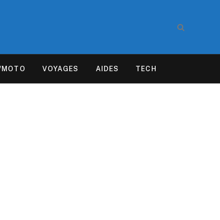
/MOTO
VOYAGES
AIDES
TECH