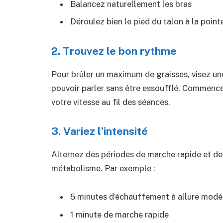
Balancez naturellement les bras
Déroulez bien le pied du talon à la point
2. Trouvez le bon rythme
Pour brûler un maximum de graisses, visez un
pouvoir parler sans être essoufflé. Commen
votre vitesse au fil des séances.
3. Variez l’intensité
Alternez des périodes de marche rapide et d
métabolisme. Par exemple :
5 minutes d’échauffement à allure modé
1 minute de marche rapide