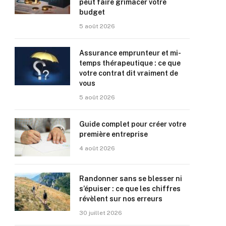
peut faire grimacer votre
budget
5 août 2026
Assurance emprunteur et mi-
temps thérapeutique : ce que
votre contrat dit vraiment de
vous
5 août 2026
Guide complet pour créer votre
première entreprise
4 août 2026
Randonner sans se blesser ni
s’épuiser : ce que les chiffres
révèlent sur nos erreurs
30 juillet 2026