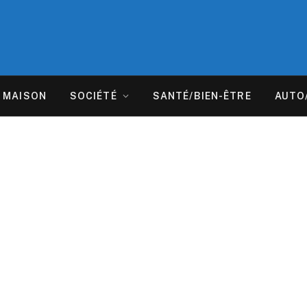
MAISON
SOCIÉTÉ
SANTÉ/BIEN-ÊTRE
AUTO