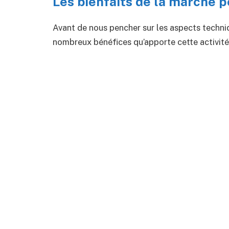
Les bienfaits de la marche p
Avant de nous pencher sur les aspects techni
nombreux bénéfices qu’apporte cette activité 