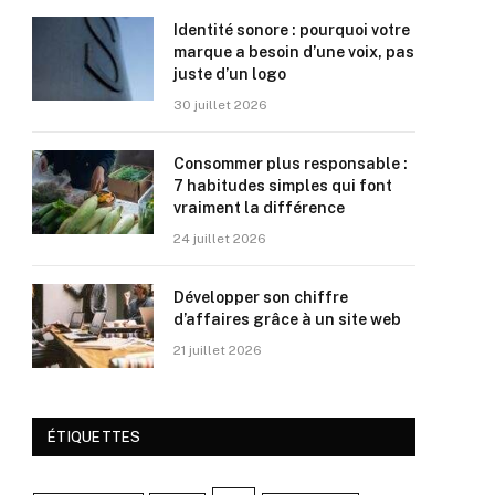
Identité sonore : pourquoi votre
marque a besoin d’une voix, pas
juste d’un logo
30 juillet 2026
Consommer plus responsable :
7 habitudes simples qui font
vraiment la différence
24 juillet 2026
Développer son chiffre
d’affaires grâce à un site web
21 juillet 2026
ÉTIQUETTES