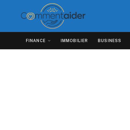
FINANCE
IMMOBILIER
BUSINESS