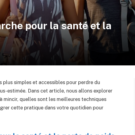
rche pour la santé et la
es plus simples et accessibles pour perdre du
us-estimée. Dans cet article, nous allons explorer
 mincir, quelles sont les meilleures techniques
grer cette pratique dans votre quotidien pour