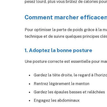
pesez lourd, plus vous brûlez de calories pou
Comment marcher efficaceme
Pour optimiser la perte de poids grâce à la m
technique et de suivre quelques principes clés
1. Adoptez la bonne posture
Une posture correcte est essentielle pour mar
Gardez la tête droite, le regard à l’horiz
Rentrez légèrement le menton
Gardez les épaules basses et relâchées
Engagez les abdominaux