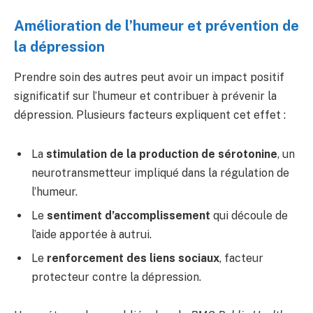
Amélioration de l’humeur et prévention de
la dépression
Prendre soin des autres peut avoir un impact positif
significatif sur l’humeur et contribuer à prévenir la
dépression. Plusieurs facteurs expliquent cet effet :
La
stimulation de la production de sérotonine
, un
neurotransmetteur impliqué dans la régulation de
l’humeur.
Le
sentiment d’accomplissement
qui découle de
l’aide apportée à autrui.
Le
renforcement des liens sociaux
, facteur
protecteur contre la dépression.