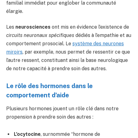
familial immédiat pour englober la communauté
élargie.
Les
neurosciences
ont mis en évidence l’existence de
circuits neuronaux spécifiques
dédiés à l’empathie et au
comportement prosocial. Le
système des neurones
miroirs
, par exemple, nous permet de ressentir ce que
l’autre ressent, constituant ainsi la base neurologique
de notre capacité à prendre soin des autres.
Le rôle des hormones dans le
comportement d’aide
Plusieurs hormones jouent un rôle clé dans notre
propension à prendre soin des autres :
L’ocytocine
, surnommée “hormone de