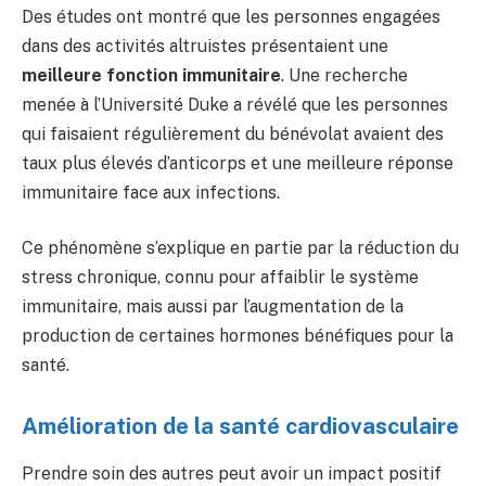
Des études ont montré que les personnes engagées
dans des activités altruistes présentaient une
meilleure fonction immunitaire
. Une recherche
menée à l’Université Duke a révélé que les personnes
qui faisaient régulièrement du bénévolat avaient des
taux plus élevés d’anticorps et une meilleure réponse
immunitaire face aux infections.
Ce phénomène s’explique en partie par la réduction du
stress chronique, connu pour affaiblir le système
immunitaire, mais aussi par l’augmentation de la
production de certaines hormones bénéfiques pour la
santé.
Amélioration de la santé cardiovasculaire
Prendre soin des autres peut avoir un impact positif