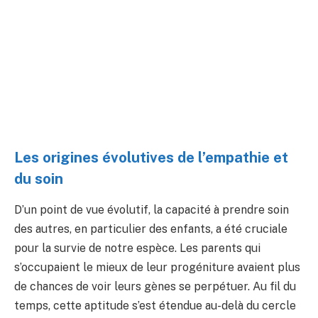
Les origines évolutives de l’empathie et
du soin
D’un point de vue évolutif, la capacité à prendre soin
des autres, en particulier des enfants, a été cruciale
pour la survie de notre espèce. Les parents qui
s’occupaient le mieux de leur progéniture avaient plus
de chances de voir leurs gènes se perpétuer. Au fil du
temps, cette aptitude s’est étendue au-delà du cercle