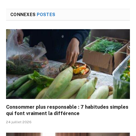
CONNEXES
POSTES
Consommer plus responsable : 7 habitudes simples
qui font vraiment la différence
24 juillet 2026