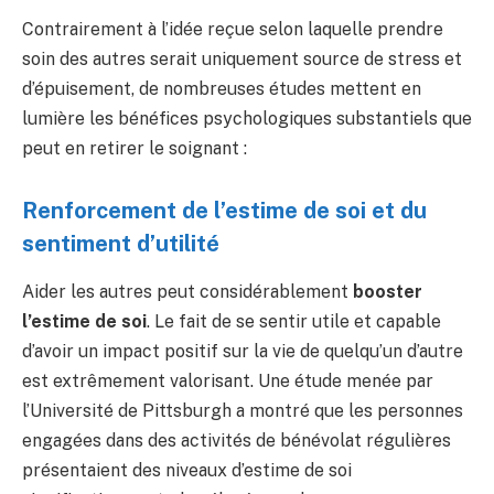
Contrairement à l’idée reçue selon laquelle prendre
soin des autres serait uniquement source de stress et
d’épuisement, de nombreuses études mettent en
lumière les bénéfices psychologiques substantiels que
peut en retirer le soignant :
Renforcement de l’estime de soi et du
sentiment d’utilité
Aider les autres peut considérablement
booster
l’estime de soi
. Le fait de se sentir utile et capable
d’avoir un impact positif sur la vie de quelqu’un d’autre
est extrêmement valorisant. Une étude menée par
l’Université de Pittsburgh a montré que les personnes
engagées dans des activités de bénévolat régulières
présentaient des niveaux d’estime de soi