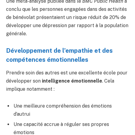
Une méta-analyse publiée dans le
BMC Public Health
a
conclu que les personnes engagées dans des activités
de bénévolat présentaient un risque réduit de 20% de
développer une dépression par rapport à la population
générale.
Développement de l’empathie et des
compétences émotionnelles
Prendre soin des autres est une excellente école pour
développer son
intelligence émotionnelle
. Cela
implique notamment :
Une meilleure compréhension des émotions
d’autrui
Une capacité accrue à réguler ses propres
émotions