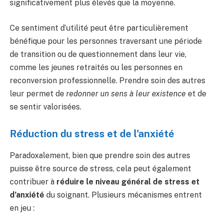
significativement plus élevés que la moyenne.
Ce sentiment d’utilité peut être particulièrement
bénéfique pour les personnes traversant une période
de transition ou de questionnement dans leur vie,
comme les jeunes retraités ou les personnes en
reconversion professionnelle. Prendre soin des autres
leur permet de
redonner un sens à leur existence
et de
se sentir valorisées.
Réduction du stress et de l’anxiété
Paradoxalement, bien que prendre soin des autres
puisse être source de stress, cela peut également
contribuer à
réduire le niveau général de stress et
d’anxiété
du soignant. Plusieurs mécanismes entrent
en jeu :