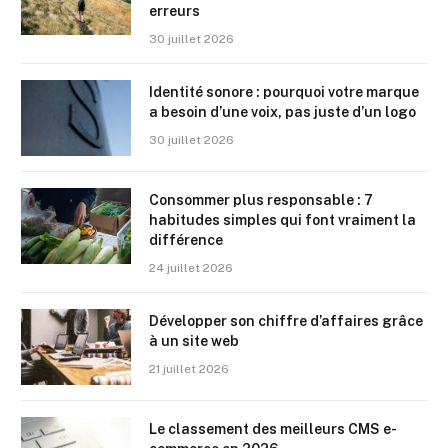
erreurs
30 juillet 2026
Identité sonore : pourquoi votre marque
a besoin d’une voix, pas juste d’un logo
30 juillet 2026
Consommer plus responsable : 7
habitudes simples qui font vraiment la
différence
24 juillet 2026
Développer son chiffre d’affaires grâce
à un site web
21 juillet 2026
Le classement des meilleurs CMS e-