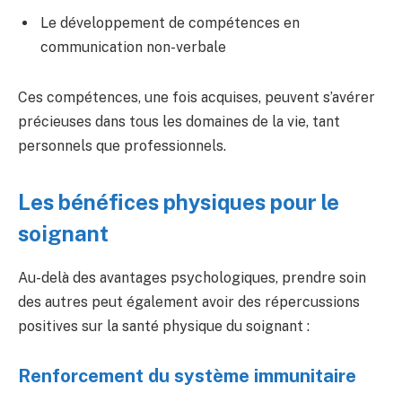
Le développement de compétences en
communication non-verbale
Ces compétences, une fois acquises, peuvent s’avérer
précieuses dans tous les domaines de la vie, tant
personnels que professionnels.
Les bénéfices physiques pour le
soignant
Au-delà des avantages psychologiques, prendre soin
des autres peut également avoir des répercussions
positives sur la santé physique du soignant :
Renforcement du système immunitaire