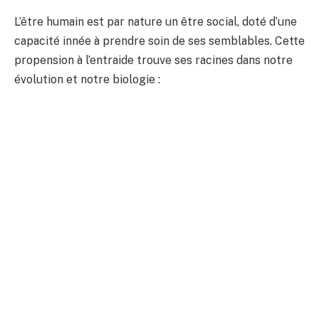
L’être humain est par nature un être social, doté d’une
capacité innée à prendre soin de ses semblables. Cette
propension à l’entraide trouve ses racines dans notre
évolution et notre biologie :