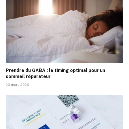
Prendre du GABA : le timing optimal pour un
sommeil réparateur
23 mars 2026