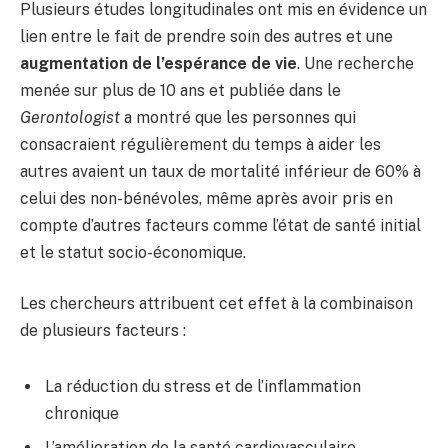
Plusieurs études longitudinales ont mis en évidence un
lien entre le fait de prendre soin des autres et une
augmentation de l’espérance de vie
. Une recherche
menée sur plus de 10 ans et publiée dans le
Gerontologist
a montré que les personnes qui
consacraient régulièrement du temps à aider les
autres avaient un taux de mortalité inférieur de 60% à
celui des non-bénévoles, même après avoir pris en
compte d’autres facteurs comme l’état de santé initial
et le statut socio-économique.
Les chercheurs attribuent cet effet à la combinaison
de plusieurs facteurs :
La réduction du stress et de l’inflammation
chronique
L’amélioration de la santé cardiovasculaire