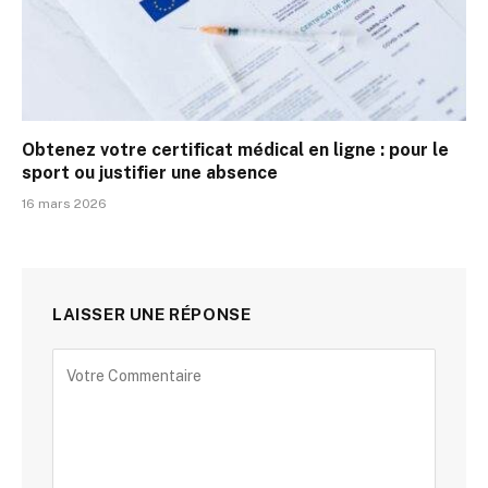
Obtenez votre certificat médical en ligne : pour le
sport ou justifier une absence
16 mars 2026
LAISSER UNE RÉPONSE