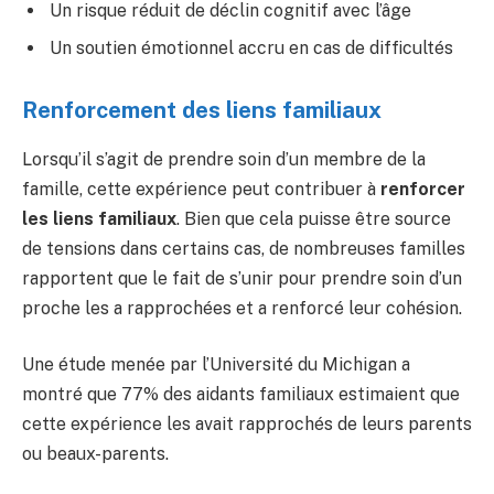
Un risque réduit de déclin cognitif avec l’âge
Un soutien émotionnel accru en cas de difficultés
Renforcement des liens familiaux
Lorsqu’il s’agit de prendre soin d’un membre de la
famille, cette expérience peut contribuer à
renforcer
les liens familiaux
. Bien que cela puisse être source
de tensions dans certains cas, de nombreuses familles
rapportent que le fait de s’unir pour prendre soin d’un
proche les a rapprochées et a renforcé leur cohésion.
Une étude menée par l’Université du Michigan a
montré que 77% des aidants familiaux estimaient que
cette expérience les avait rapprochés de leurs parents
ou beaux-parents.