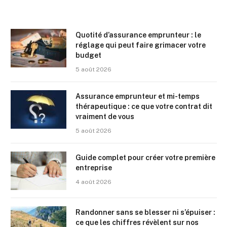
Quotité d’assurance emprunteur : le
réglage qui peut faire grimacer votre
budget
5 août 2026
Assurance emprunteur et mi-temps
thérapeutique : ce que votre contrat dit
vraiment de vous
5 août 2026
Guide complet pour créer votre première
entreprise
4 août 2026
Randonner sans se blesser ni s’épuiser :
ce que les chiffres révèlent sur nos