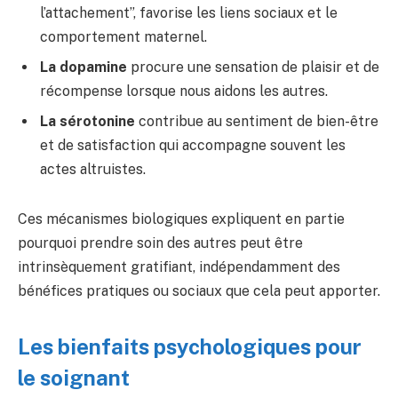
l’attachement”, favorise les liens sociaux et le
comportement maternel.
La dopamine
procure une sensation de plaisir et de
récompense lorsque nous aidons les autres.
La sérotonine
contribue au sentiment de bien-être
et de satisfaction qui accompagne souvent les
actes altruistes.
Ces mécanismes biologiques expliquent en partie
pourquoi prendre soin des autres peut être
intrinsèquement gratifiant, indépendamment des
bénéfices pratiques ou sociaux que cela peut apporter.
Les bienfaits psychologiques pour
le soignant