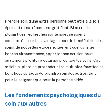
Prendre soin d’une autre personne peut être à la fois
épuisant et extrêmement gratifiant. Bien que la
plupart des recherches sur le sujet se soient
concentrées sur les avantages pour le bénéficiaire des
soins, de nouvelles études suggèrent que, dans les
bonnes circonstances, apporter son soutien peut
également profiter à celui qui prodigue les soins. Cet
article explore en profondeur les multiples facettes et
bénéfices de l’acte de prendre soin des autres, tant
pour le soignant que pour la personne aidée.
Les fondements psychologiques du
soin aux autres