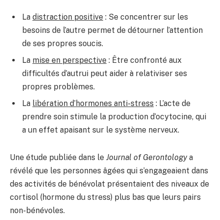
La
distraction positive
: Se concentrer sur les
besoins de l’autre permet de détourner l’attention
de ses propres soucis.
La
mise en perspective
: Être confronté aux
difficultés d’autrui peut aider à relativiser ses
propres problèmes.
La
libération d’hormones anti-stress
: L’acte de
prendre soin stimule la production d’ocytocine, qui
a un effet apaisant sur le système nerveux.
Une étude publiée dans le
Journal of Gerontology
a
révélé que les personnes âgées qui s’engageaient dans
des activités de bénévolat présentaient des niveaux de
cortisol (hormone du stress) plus bas que leurs pairs
non-bénévoles.