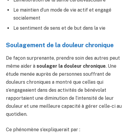
Le maintien d’un mode de vie actif et engagé
socialement
Le sentiment de sens et de but dans la vie
Soulagement de la douleur chronique
De façon surprenante, prendre soin des autres peut
même aider à
soulager la douleur chronique
. Une
étude menée auprès de personnes souffrant de
douleurs chroniques a montré que celles qui
s’engageaient dans des activités de bénévolat
rapportaient une diminution de l’intensité de leur
douleur et une meilleure capacité à gérer celle-ci au
quotidien.
Ce phénomène s’expliquerait par :