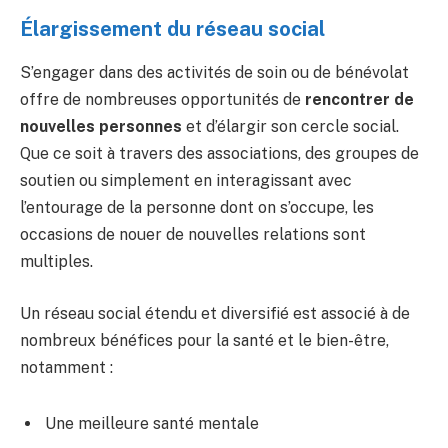
Élargissement du réseau social
S’engager dans des activités de soin ou de bénévolat
offre de nombreuses opportunités de
rencontrer de
nouvelles personnes
et d’élargir son cercle social.
Que ce soit à travers des associations, des groupes de
soutien ou simplement en interagissant avec
l’entourage de la personne dont on s’occupe, les
occasions de nouer de nouvelles relations sont
multiples.
Un réseau social étendu et diversifié est associé à de
nombreux bénéfices pour la santé et le bien-être,
notamment :
Une meilleure santé mentale