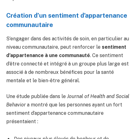
Création d’un sentiment d’appartenance
communautaire
S’engager dans des activités de soin, en particulier au
niveau communautaire, peut renforcer le
sentiment
d’appartenance à une communauté
. Ce sentiment
d’être connecté et intégré à un groupe plus large est
associé à de nombreux bénéfices pour la santé
mentale et le bien-être général.
Une étude publiée dans le
Journal of Health and Social
Behavior
a montré que les personnes ayant un fort
sentiment d’appartenance communautaire
présentaient :
Des niveaux plus élevés de bonheur et de