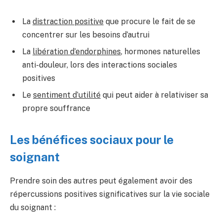
La
distraction positive
que procure le fait de se
concentrer sur les besoins d’autrui
La
libération d’endorphines
, hormones naturelles
anti-douleur, lors des interactions sociales
positives
Le
sentiment d’utilité
qui peut aider à relativiser sa
propre souffrance
Les bénéfices sociaux pour le
soignant
Prendre soin des autres peut également avoir des
répercussions positives significatives sur la vie sociale
du soignant :