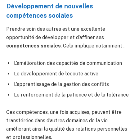
Développement de nouvelles
compétences sociales
Prendre soin des autres est une excellente
opportunité de développer et d’affiner ses
compétences sociales
. Cela implique notamment :
L’amélioration des capacités de communication
Le développement de l’écoute active
L’apprentissage de la gestion des conflits
Le renforcement de la patience et de la tolérance
Ces compétences, une fois acquises, peuvent être
transférées dans d’autres domaines de la vie,
améliorant ainsi la qualité des relations personnelles
et professionnelles.