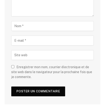
Enregistrer mon nom, courrier électronique et de
site web dans le navigateur pour la prochaine fois que
je commente.