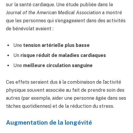
sur la santé cardiaque. Une étude publiée dans le
Journal of the American Medical Association
a montré
que les personnes qui s’engageaient dans des activités
de bénévolat avaient :
Une
tension artérielle plus basse
Un
risque réduit de maladies cardiaques
Une
meilleure circulation sanguine
Ces effets seraient dus à la combinaison de l’activité
physique souvent associée au fait de prendre soin des
autres (par exemple, aider une personne âgée dans ses
tâches quotidiennes) et de la réduction du stress.
Augmentation de la longévité