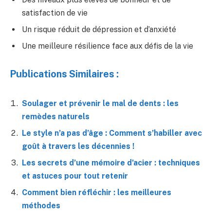
satisfaction de vie
Un risque réduit de dépression et d’anxiété
Une meilleure résilience face aux défis de la vie
Publications Similaires :
Soulager et prévenir le mal de dents : les
remèdes naturels
Le style n’a pas d’âge : Comment s’habiller avec
goût à travers les décennies !
Les secrets d’une mémoire d’acier : techniques
et astuces pour tout retenir
Comment bien réfléchir : les meilleures
méthodes