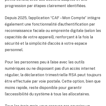
progression par étapes clairement identifiées.
Depuis 2025, l’application “CAF – Mon Compte” intègre
également une fonctionnalité d’authentification par
reconnaissance faciale ou empreinte digitale (selon les
capacités de votre appareil), renforçant à la fois la
sécurité et la simplicité d’accès à votre espace
personnel.
Pour les personnes peu à l’aise avec les outils
numériques ou ne disposant pas d’un accès internet
régulier, la déclaration trimestrielle RSA peut toujours
être effectuée par voie postale. Cette option, bien que
moins rapide, reste disponible pour garantir
l’accessibilité du système à tous les allocataires.