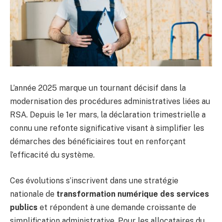
L’année 2025 marque un tournant décisif dans la
modernisation des procédures administratives liées au
RSA. Depuis le 1er mars, la déclaration trimestrielle a
connu une refonte significative visant à simplifier les
démarches des bénéficiaires tout en renforçant
l’efficacité du système.
Ces évolutions s’inscrivent dans une stratégie
nationale de
transformation numérique des services
publics
et répondent à une demande croissante de
simplification administrative. Pour les allocataires du