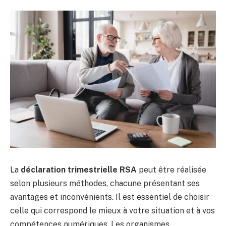
La
déclaration trimestrielle RSA
peut être réalisée
selon plusieurs méthodes, chacune présentant ses
avantages et inconvénients. Il est essentiel de choisir
celle qui correspond le mieux à votre situation et à vos
compétences numériques. Les organismes