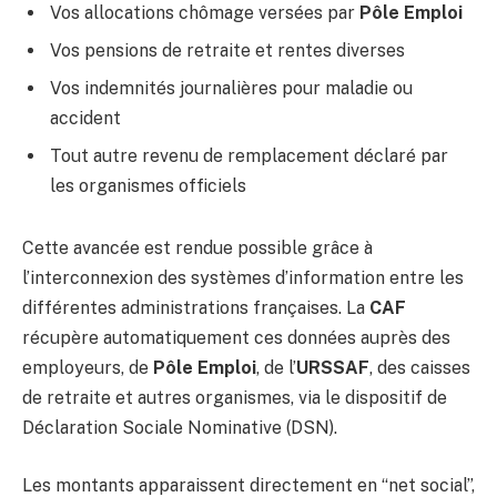
Vos allocations chômage versées par
Pôle Emploi
Vos pensions de retraite et rentes diverses
Vos indemnités journalières pour maladie ou
accident
Tout autre revenu de remplacement déclaré par
les organismes officiels
Cette avancée est rendue possible grâce à
l’interconnexion des systèmes d’information entre les
différentes administrations françaises. La
CAF
récupère automatiquement ces données auprès des
employeurs, de
Pôle Emploi
, de l’
URSSAF
, des caisses
de retraite et autres organismes, via le dispositif de
Déclaration Sociale Nominative (DSN).
Les montants apparaissent directement en “net social”,