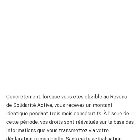
Concrètement, lorsque vous êtes éligible au Revenu
de Solidarité Active, vous recevez un montant
identique pendant trois mois consécutifs. À l’issue de
cette période, vos droits sont réévalués sur la base des
informations que vous transmettez via votre
déclaration trimestrielle. Sans cette actualisation