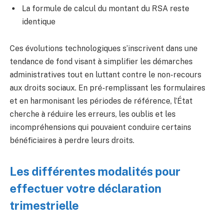
La formule de calcul du montant du RSA reste
identique
Ces évolutions technologiques s’inscrivent dans une
tendance de fond visant à simplifier les démarches
administratives tout en luttant contre le non-recours
aux droits sociaux. En pré-remplissant les formulaires
et en harmonisant les périodes de référence, l’État
cherche à réduire les erreurs, les oublis et les
incompréhensions qui pouvaient conduire certains
bénéficiaires à perdre leurs droits.
Les différentes modalités pour
effectuer votre déclaration
trimestrielle