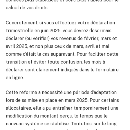
calcul de vos droits.
Concrètement, si vous effectuez votre déclaration
trimestrielle en juin 2025, vous devrez désormais
déclarer (ou vérifier) vos revenus de février, mars et
avril 2025, et non plus ceux de mars, avril et mai
comme c’était le cas auparavant. Pour faciliter cette
transition et éviter toute confusion, les mois à
déclarer sont clairement indiqués dans le formulaire
en ligne.
Cette réforme a nécessité une période d’adaptation
lors de sa mise en place en mars 2025. Pour certains
allocataires, elle a pu entraîner temporairement une
modification du montant perçu, le temps que le
nouveau système se stabilise. Toutefois, sur le long