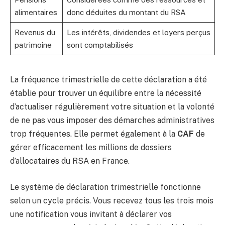
alimentaires
donc déduites du montant du RSA
Revenus du
Les intérêts, dividendes et loyers perçus
patrimoine
sont comptabilisés
La fréquence trimestrielle de cette déclaration a été
établie pour trouver un équilibre entre la nécessité
d’actualiser régulièrement votre situation et la volonté
de ne pas vous imposer des démarches administratives
trop fréquentes. Elle permet également à la
CAF
de
gérer efficacement les millions de dossiers
d’allocataires du RSA en France.
Le système de déclaration trimestrielle fonctionne
selon un cycle précis. Vous recevez tous les trois mois
une notification vous invitant à déclarer vos