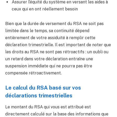
Assurer l’équité du système en versant les aides à
ceux qui en ont réellement besoin
Bien que la durée de versement du RSA ne soit pas
limitée dans le temps, sa continuité dépend
entièrement de votre assiduité à remplir cette
déclaration trimestrielle. Il est important de noter que
les droits au RSA ne sont pas rétroactifs : un oubli ou
un retard dans votre déclaration entraîne une
suspension immédiate qui ne pourra pas être
compensée rétroactivement.
Le calcul du RSA basé sur vos
déclarations trimestrielles
Le montant du RSA qui vous est attribué est
directement calculé sur la base des informations que