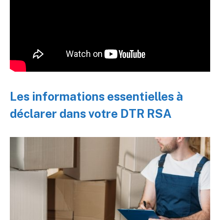
Les informations essentielles à
déclarer dans votre DTR RSA