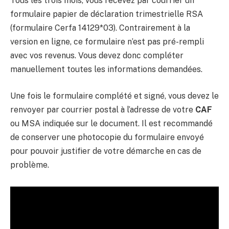
Tous les trois mois, vous recevez par courrier un
formulaire papier de déclaration trimestrielle RSA
(formulaire Cerfa 14129*03). Contrairement à la
version en ligne, ce formulaire n’est pas pré-rempli
avec vos revenus. Vous devez donc compléter
manuellement toutes les informations demandées.
Une fois le formulaire complété et signé, vous devez le
renvoyer par courrier postal à l’adresse de votre
CAF
ou MSA indiquée sur le document. Il est recommandé
de conserver une photocopie du formulaire envoyé
pour pouvoir justifier de votre démarche en cas de
problème.