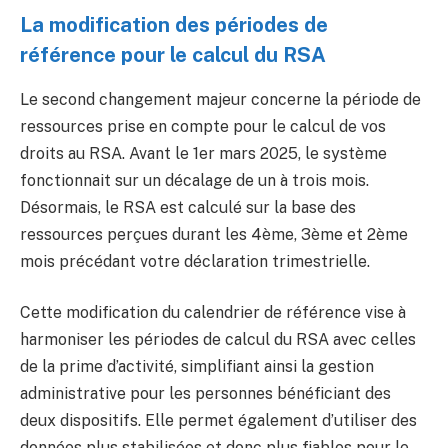
La modification des périodes de
référence pour le calcul du RSA
Le second changement majeur concerne la période de
ressources prise en compte pour le calcul de vos
droits au RSA. Avant le 1er mars 2025, le système
fonctionnait sur un décalage de un à trois mois.
Désormais, le RSA est calculé sur la base des
ressources perçues durant les 4ème, 3ème et 2ème
mois précédant votre déclaration trimestrielle.
Cette modification du calendrier de référence vise à
harmoniser les périodes de calcul du RSA avec celles
de la prime d’activité, simplifiant ainsi la gestion
administrative pour les personnes bénéficiant des
deux dispositifs. Elle permet également d’utiliser des
données plus stabilisées et donc plus fiables pour le