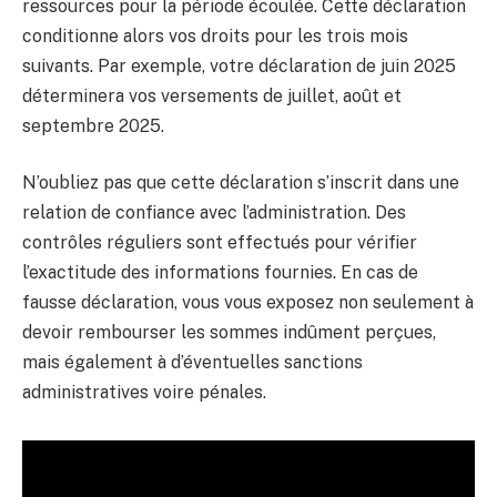
ressources pour la période écoulée. Cette déclaration
conditionne alors vos droits pour les trois mois
suivants. Par exemple, votre déclaration de juin 2025
déterminera vos versements de juillet, août et
septembre 2025.
N’oubliez pas que cette déclaration s’inscrit dans une
relation de confiance avec l’administration. Des
contrôles réguliers sont effectués pour vérifier
l’exactitude des informations fournies. En cas de
fausse déclaration, vous vous exposez non seulement à
devoir rembourser les sommes indûment perçues,
mais également à d’éventuelles sanctions
administratives voire pénales.