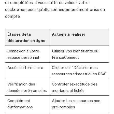
et complétées, il vous suffit de valider votre
déclaration pour qu’elle soit instantanément prise en
compte.
Étapes de la
Actions à réaliser
déclaration en ligne
Connexion à votre
Utiliser vos identifiants ou
espace personnel
FranceConnect
Accès au formulaire
Cliquer sur “Déclarer mes
ressources trimestrielles RSA”
Vérification des
Contrôler l’exactitude des
données pré-remplies
montants affichés
Complément
Ajouter les ressources non
d’informations
pré-remplies