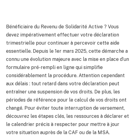
Bénéficiaire du Revenu de Solidarité Active ? Vous
devez impérativement effectuer votre déclaration
trimestrielle pour continuer à percevoir cette aide
essentielle. Depuis le 1er mars 2025, cette démarche a
connu une évolution majeure avec la mise en place d’un
formulaire pré-rempli en ligne qui simplifie
considérablement la procédure. Attention cependant
aux délais : tout retard dans votre déclaration peut
entraîner une suspension de vos droits. De plus, les
périodes de référence pour le calcul de vos droits ont
changé. Pour éviter toute interruption de versement,
découvrez les étapes clés, les ressources à déclarer et
le calendrier précis à respecter pour mettre à jour
votre situation auprès de la CAF ou de la MSA.