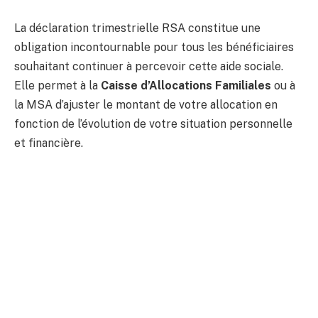
La déclaration trimestrielle RSA constitue une
obligation incontournable pour tous les bénéficiaires
souhaitant continuer à percevoir cette aide sociale.
Elle permet à la
Caisse d’Allocations Familiales
ou à
la MSA d’ajuster le montant de votre allocation en
fonction de l’évolution de votre situation personnelle
et financière.