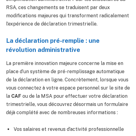
RSA, ces changements se traduisent par deux
modifications majeures qui transforment radicalement
l’expérience de déclaration trimestrielle.
La déclaration pré-remplie : une
révolution administrative
La première innovation majeure concerne la mise en
place d’un système de pré-remplissage automatique
de la déclaration en ligne. Concrètement, lorsque vous
vous connectez à votre espace personnel sur le site de
la
CAF
ou de la MSA pour effectuer votre déclaration
trimestrielle, vous découvrez désormais un formulaire
déjà complété avec de nombreuses informations :
Vos salaires et revenus d’activité professionnelle