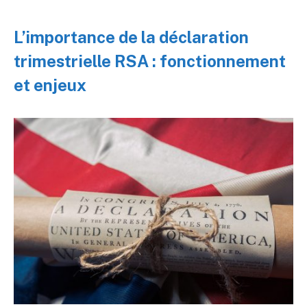
L’importance de la déclaration
trimestrielle RSA : fonctionnement
et enjeux