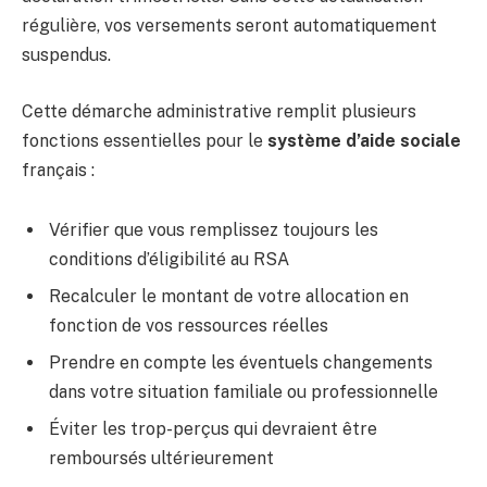
régulière, vos versements seront automatiquement
suspendus.
Cette démarche administrative remplit plusieurs
fonctions essentielles pour le
système d’aide sociale
français :
Vérifier que vous remplissez toujours les
conditions d’éligibilité au RSA
Recalculer le montant de votre allocation en
fonction de vos ressources réelles
Prendre en compte les éventuels changements
dans votre situation familiale ou professionnelle
Éviter les trop-perçus qui devraient être
remboursés ultérieurement