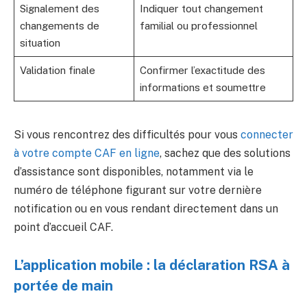
Signalement des
Indiquer tout changement
changements de
familial ou professionnel
situation
Validation finale
Confirmer l’exactitude des
informations et soumettre
Si vous rencontrez des difficultés pour vous
connecter
à votre compte CAF en ligne
, sachez que des solutions
d’assistance sont disponibles, notamment via le
numéro de téléphone figurant sur votre dernière
notification ou en vous rendant directement dans un
point d’accueil CAF.
L’application mobile : la déclaration RSA à
portée de main