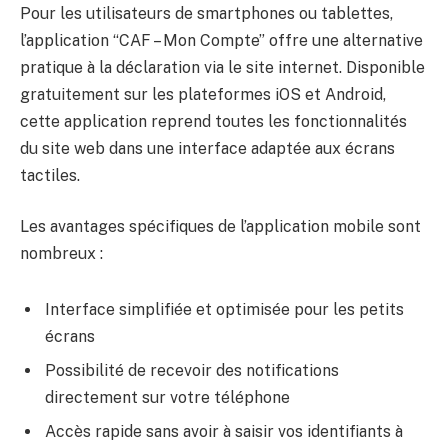
Pour les utilisateurs de smartphones ou tablettes,
l’application “CAF – Mon Compte” offre une alternative
pratique à la déclaration via le site internet. Disponible
gratuitement sur les plateformes iOS et Android,
cette application reprend toutes les fonctionnalités
du site web dans une interface adaptée aux écrans
tactiles.
Les avantages spécifiques de l’application mobile sont
nombreux :
Interface simplifiée et optimisée pour les petits
écrans
Possibilité de recevoir des notifications
directement sur votre téléphone
Accès rapide sans avoir à saisir vos identifiants à