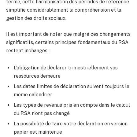
terme, cette harmonisation des périodes de référence
simplifie considérablement la compréhension et la
gestion des droits sociaux.
Il est important de noter que malgré ces changements
significatifs, certains principes fondamentaux du RSA
restent inchangés :
L’obligation de déclarer trimestriellement vos
ressources demeure
Les dates limites de déclaration suivent toujours le
même calendrier
Les types de revenus pris en compte dans le calcul
du RSA n’ont pas changé
La possibilité de faire votre déclaration en version
papier est maintenue