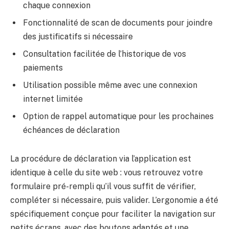
chaque connexion
Fonctionnalité de scan de documents pour joindre
des justificatifs si nécessaire
Consultation facilitée de l’historique de vos
paiements
Utilisation possible même avec une connexion
internet limitée
Option de rappel automatique pour les prochaines
échéances de déclaration
La procédure de déclaration via l’application est
identique à celle du site web : vous retrouvez votre
formulaire pré-rempli qu’il vous suffit de vérifier,
compléter si nécessaire, puis valider. L’ergonomie a été
spécifiquement conçue pour faciliter la navigation sur
petits écrans, avec des boutons adaptés et une