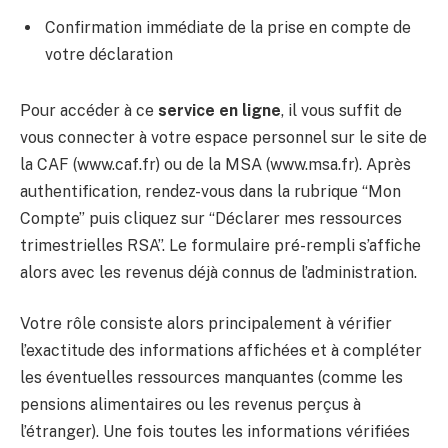
Confirmation immédiate de la prise en compte de
votre déclaration
Pour accéder à ce
service en ligne
, il vous suffit de
vous connecter à votre espace personnel sur le site de
la CAF (www.caf.fr) ou de la MSA (www.msa.fr). Après
authentification, rendez-vous dans la rubrique “Mon
Compte” puis cliquez sur “Déclarer mes ressources
trimestrielles RSA”. Le formulaire pré-rempli s’affiche
alors avec les revenus déjà connus de l’administration.
Votre rôle consiste alors principalement à vérifier
l’exactitude des informations affichées et à compléter
les éventuelles ressources manquantes (comme les
pensions alimentaires ou les revenus perçus à
l’étranger). Une fois toutes les informations vérifiées