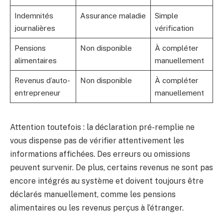
Indemnités
Assurance maladie
Simple
journalières
vérification
Pensions
Non disponible
À compléter
alimentaires
manuellement
Revenus d’auto-
Non disponible
À compléter
entrepreneur
manuellement
Attention toutefois : la déclaration pré-remplie ne
vous dispense pas de vérifier attentivement les
informations affichées. Des erreurs ou omissions
peuvent survenir. De plus, certains revenus ne sont pas
encore intégrés au système et doivent toujours être
déclarés manuellement, comme les pensions
alimentaires ou les revenus perçus à l’étranger.