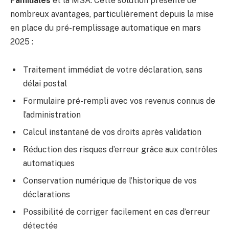
Familiales
et la MSA. Cette solution présente de
nombreux avantages, particulièrement depuis la mise
en place du pré-remplissage automatique en mars
2025 :
Traitement immédiat de votre déclaration, sans
délai postal
Formulaire pré-rempli avec vos revenus connus de
l’administration
Calcul instantané de vos droits après validation
Réduction des risques d’erreur grâce aux contrôles
automatiques
Conservation numérique de l’historique de vos
déclarations
Possibilité de corriger facilement en cas d’erreur
détectée