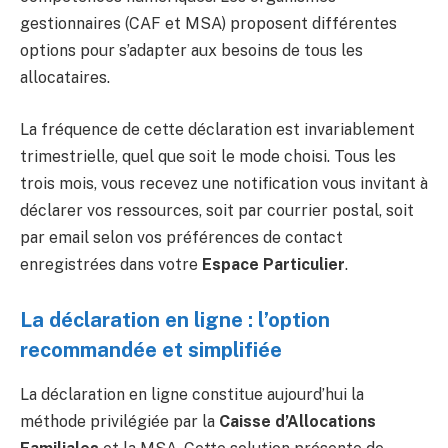
gestionnaires (CAF et MSA) proposent différentes
options pour s’adapter aux besoins de tous les
allocataires.
La fréquence de cette déclaration est invariablement
trimestrielle, quel que soit le mode choisi. Tous les
trois mois, vous recevez une notification vous invitant à
déclarer vos ressources, soit par courrier postal, soit
par email selon vos préférences de contact
enregistrées dans votre
Espace Particulier
.
La déclaration en ligne : l’option
recommandée et simplifiée
La déclaration en ligne constitue aujourd’hui la
méthode privilégiée par la
Caisse d’Allocations