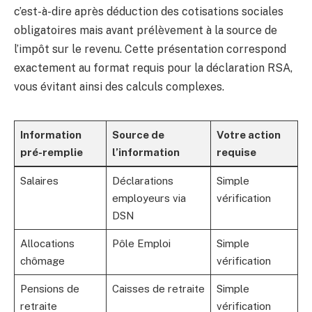
c’est-à-dire après déduction des cotisations sociales
obligatoires mais avant prélèvement à la source de
l’impôt sur le revenu. Cette présentation correspond
exactement au format requis pour la déclaration RSA,
vous évitant ainsi des calculs complexes.
Information
Source de
Votre action
pré-remplie
l’information
requise
Salaires
Déclarations
Simple
employeurs via
vérification
DSN
Allocations
Pôle Emploi
Simple
chômage
vérification
Pensions de
Caisses de retraite
Simple
retraite
vérification