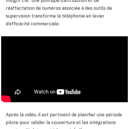
Insight clé : une politique d’attribution et de
réaffectation de numéros associée à des outils de
supervision transforme la téléphonie en levier
d’efficacité commerciale.
Après la vidéo, il est pertinent de planifier une période
pilote pour valider la couverture et les intégrations