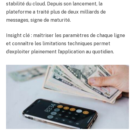
stabilité du cloud. Depuis son lancement, la
plateforme a traité plus de deux milliards de
messages, signe de maturité.
Insight clé : maîtriser les paramètres de chaque ligne
et connaître les limitations techniques permet
d’exploiter pleinement l’application au quotidien.