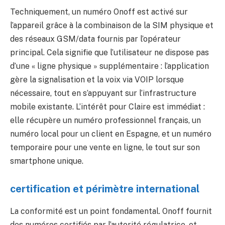
Techniquement, un numéro Onoff est activé sur
l’appareil grâce à la combinaison de la SIM physique et
des réseaux GSM/data fournis par l’opérateur
principal. Cela signifie que l’utilisateur ne dispose pas
d’une « ligne physique » supplémentaire : l’application
gère la signalisation et la voix via VOIP lorsque
nécessaire, tout en s’appuyant sur l’infrastructure
mobile existante. L’intérêt pour Claire est immédiat :
elle récupère un numéro professionnel français, un
numéro local pour un client en Espagne, et un numéro
temporaire pour une vente en ligne, le tout sur son
smartphone unique.
certification et périmètre international
La conformité est un point fondamental. Onoff fournit
des numéros certifiés par l’autorité régulatrice, et