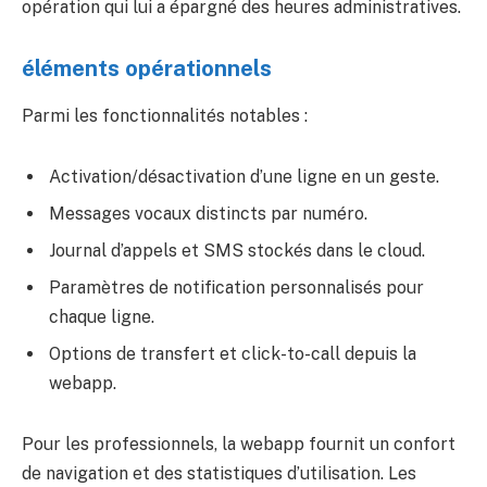
opération qui lui a épargné des heures administratives.
éléments opérationnels
Parmi les fonctionnalités notables :
Activation/désactivation d’une ligne en un geste.
Messages vocaux distincts par numéro.
Journal d’appels et SMS stockés dans le cloud.
Paramètres de notification personnalisés pour
chaque ligne.
Options de transfert et click-to-call depuis la
webapp.
Pour les professionnels, la webapp fournit un confort
de navigation et des statistiques d’utilisation. Les