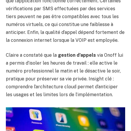
que l’application fonctionne correctement. Certaines
vérifications par SMS effectuées par des services
tiers peuvent ne pas être compatibles avec tous les
numéros virtuels, ce qui constitue une faiblesse à
anticiper. Enfin, la qualité d’appel dépend fortement de
la connexion internet lorsque la VOIP est employée.
Claire a constaté que la
gestion d’appels
via Onoff lui
a permis d’isoler les heures de travail : elle active le
numéro professionnel le matin et le désactive le soir,
pratique pour préserver sa vie privée. Insight clé :
comprendre l’architecture cloud permet d’anticiper
les usages et les limites lors de l’implémentation.