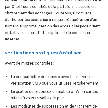
communication
basé sur le cloud. Les numéros fournis
par Onoff sont certifiés et la plateforme assure un
chiffrement des échanges. Toutefois, il convient
d’anticiper les scénarios à risque : récupération d’un
numéro supprimé, gestion des accès à l’espace client
et failover en cas d’interruption de la connexion
internet.
vérifications pratiques à réaliser
Avant de migrer, contrôlez :
La compatibilité du numéro avec les services de
vérification SMS que vous utilisez régulièrement.
La qualité de la connexion mobile et Wi‑Fi sur les
sites où vous travaillez le plus.
Les modalités de suppression et de transfert de