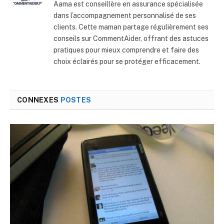
Aama est conseillère en assurance spécialisée
dans l’accompagnement personnalisé de ses
clients. Cette maman partage régulièrement ses
conseils sur CommentAider, offrant des astuces
pratiques pour mieux comprendre et faire des
choix éclairés pour se protéger efficacement.
CONNEXES
POSTES