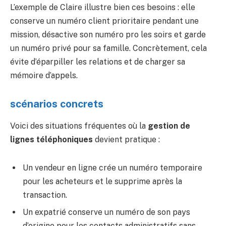
L’exemple de Claire illustre bien ces besoins : elle
conserve un numéro client prioritaire pendant une
mission, désactive son numéro pro les soirs et garde
un numéro privé pour sa famille. Concrètement, cela
évite d’éparpiller les relations et de charger sa
mémoire d’appels.
scénarios concrets
Voici des situations fréquentes où la
gestion de
lignes téléphoniques
devient pratique :
Un vendeur en ligne crée un numéro temporaire
pour les acheteurs et le supprime après la
transaction.
Un expatrié conserve un numéro de son pays
d’origine pour les contacts administratifs sans