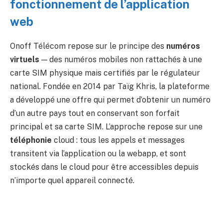
fonctionnement de l’application
web
Onoff Télécom repose sur le principe des
numéros
virtuels
— des numéros mobiles non rattachés à une
carte SIM physique mais certifiés par le régulateur
national. Fondée en 2014 par Taïg Khris, la plateforme
a développé une offre qui permet d’obtenir un numéro
d’un autre pays tout en conservant son forfait
principal et sa carte SIM. L’approche repose sur une
téléphonie
cloud : tous les appels et messages
transitent via l’application ou la webapp, et sont
stockés dans le cloud pour être accessibles depuis
n’importe quel appareil connecté.