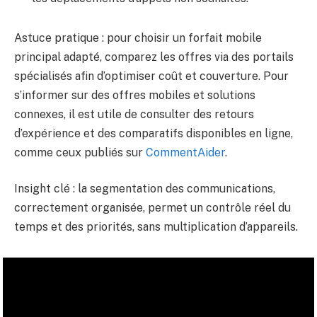
Astuce pratique : pour choisir un forfait mobile
principal adapté, comparez les offres via des portails
spécialisés afin d’optimiser coût et couverture. Pour
s’informer sur des offres mobiles et solutions
connexes, il est utile de consulter des retours
d’expérience et des comparatifs disponibles en ligne,
comme ceux publiés sur
CommentAider
.
Insight clé : la segmentation des communications,
correctement organisée, permet un contrôle réel du
temps et des priorités, sans multiplication d’appareils.