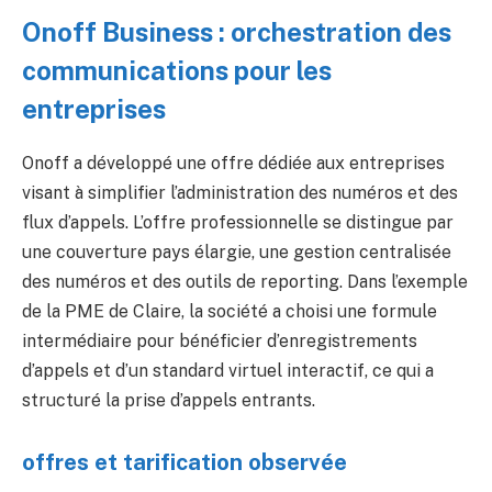
Onoff Business : orchestration des
communications pour les
entreprises
Onoff a développé une offre dédiée aux entreprises
visant à simplifier l’administration des numéros et des
flux d’appels. L’offre professionnelle se distingue par
une couverture pays élargie, une gestion centralisée
des numéros et des outils de reporting. Dans l’exemple
de la PME de Claire, la société a choisi une formule
intermédiaire pour bénéficier d’enregistrements
d’appels et d’un standard virtuel interactif, ce qui a
structuré la prise d’appels entrants.
offres et tarification observée