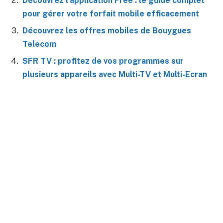
Découvrez l’application Free : le guide complet
pour gérer votre forfait mobile efficacement
Découvrez les offres mobiles de Bouygues
Telecom
SFR TV : profitez de vos programmes sur
plusieurs appareils avec Multi-TV et Multi-Ecran