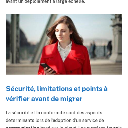
avant un déploiement à large échelle.
Sécurité, limitations et points à
vérifier avant de migrer
La sécurité et la conformité sont des aspects
déterminants lors de l’adoption d’un service de