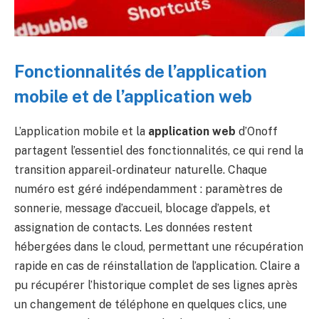
Fonctionnalités de l’application
mobile et de l’application web
L’application mobile et la
application web
d’Onoff
partagent l’essentiel des fonctionnalités, ce qui rend la
transition appareil-ordinateur naturelle. Chaque
numéro est géré indépendamment : paramètres de
sonnerie, message d’accueil, blocage d’appels, et
assignation de contacts. Les données restent
hébergées dans le cloud, permettant une récupération
rapide en cas de réinstallation de l’application. Claire a
pu récupérer l’historique complet de ses lignes après
un changement de téléphone en quelques clics, une