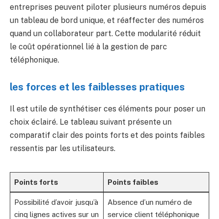
entreprises peuvent piloter plusieurs numéros depuis
un tableau de bord unique, et réaffecter des numéros
quand un collaborateur part. Cette modularité réduit
le coût opérationnel lié à la gestion de parc
téléphonique.
les forces et les faiblesses pratiques
Il est utile de synthétiser ces éléments pour poser un
choix éclairé. Le tableau suivant présente un
comparatif clair des points forts et des points faibles
ressentis par les utilisateurs.
Points forts
Points faibles
Possibilité d’avoir jusqu’à
Absence d’un numéro de
cinq lignes actives sur un
service client téléphonique