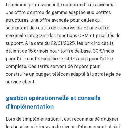
La gamme professionnelle comprend trois niveaux :
une offre d’entrée de gamme adaptée aux petites
structures, une offre avancée pour celles qui
souhaitent des outils de supervision, et une offre
maximale intégrant des fonctions CRM et priorités de
support. À la date du 22/01/2025, les prix indicatifs
étaient de 15 €/mois pour l’offre de base, 30 €/mois
pour l’offre intermédiaire et 49 €/mois pour l’offre
complète. Ces tarifs servent de repère pour
construire un budget télécom adapté à la stratégie de
service client.
gestion opérationnelle et conseils
d’implémentation
Lors de l’implémentation, il est recommandé d’aligner
les besoins métier avec le niveau d’abonnement choisi :