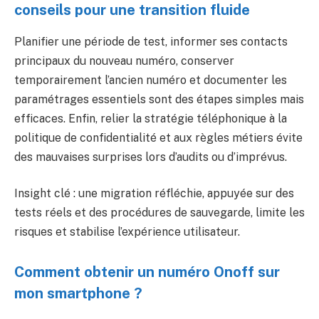
conseils pour une transition fluide
Planifier une période de test, informer ses contacts
principaux du nouveau numéro, conserver
temporairement l’ancien numéro et documenter les
paramétrages essentiels sont des étapes simples mais
efficaces. Enfin, relier la stratégie téléphonique à la
politique de confidentialité et aux règles métiers évite
des mauvaises surprises lors d’audits ou d’imprévus.
Insight clé : une migration réfléchie, appuyée sur des
tests réels et des procédures de sauvegarde, limite les
risques et stabilise l’expérience utilisateur.
Comment obtenir un numéro Onoff sur
mon smartphone ?