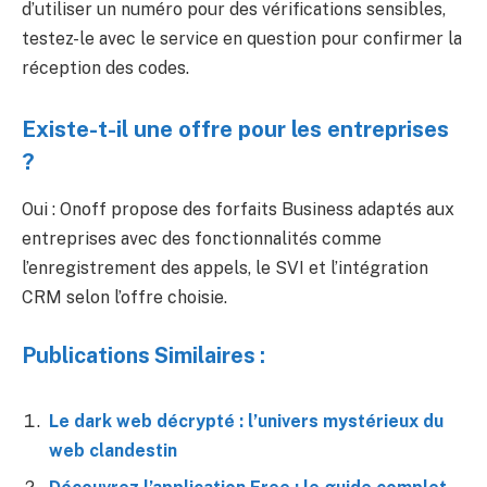
d’utiliser un numéro pour des vérifications sensibles,
testez-le avec le service en question pour confirmer la
réception des codes.
Existe-t-il une offre pour les entreprises
?
Oui : Onoff propose des forfaits Business adaptés aux
entreprises avec des fonctionnalités comme
l’enregistrement des appels, le SVI et l’intégration
CRM selon l’offre choisie.
Publications Similaires :
Le dark web décrypté : l’univers mystérieux du
web clandestin