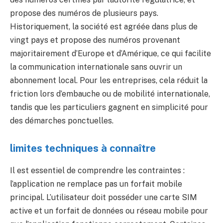
propose des numéros de plusieurs pays.
Historiquement, la société est agréée dans plus de
vingt pays et propose des numéros provenant
majoritairement d’Europe et d’Amérique, ce qui facilite
la communication internationale sans ouvrir un
abonnement local. Pour les entreprises, cela réduit la
friction lors d’embauche ou de mobilité internationale,
tandis que les particuliers gagnent en simplicité pour
des démarches ponctuelles.
limites techniques à connaître
Il est essentiel de comprendre les contraintes :
l’application ne remplace pas un forfait mobile
principal. L’utilisateur doit posséder une carte SIM
active et un forfait de données ou réseau mobile pour