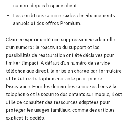
numéro depuis l’espace client.
Les conditions commerciales des abonnements
annuels et des offres Premium.
Claire a expérimenté une suppression accidentelle
d’un numéro : la réactivité du support et les
possibilités de restauration ont été décisives pour
limiter l’impact. À défaut d’un numéro de service
téléphonique direct, la prise en charge par formulaire
et ticket reste l’option courante pour joindre
l’assistance. Pour les démarches connexes liées à la
téléphonie et la sécurité des enfants sur mobile, il est
utile de consulter des ressources adaptées pour
protéger les usages familiaux, comme des articles
explicatifs dédiés.