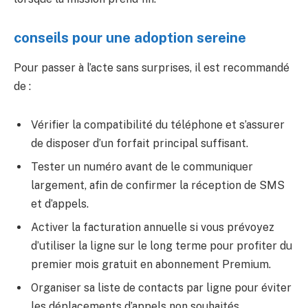
conseils pour une adoption sereine
Pour passer à l’acte sans surprises, il est recommandé
de :
Vérifier la compatibilité du téléphone et s’assurer
de disposer d’un forfait principal suffisant.
Tester un numéro avant de le communiquer
largement, afin de confirmer la réception de SMS
et d’appels.
Activer la facturation annuelle si vous prévoyez
d’utiliser la ligne sur le long terme pour profiter du
premier mois gratuit en abonnement Premium.
Organiser sa liste de contacts par ligne pour éviter
les déplacements d’appels non souhaités.