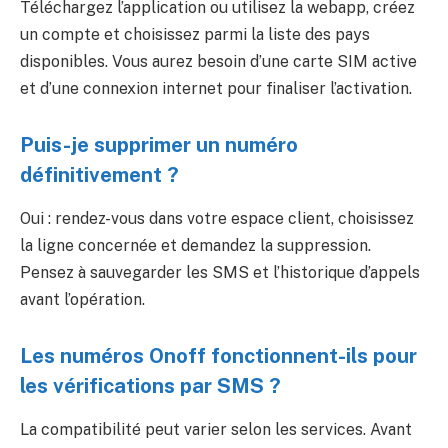
Téléchargez l’application ou utilisez la webapp, créez
un compte et choisissez parmi la liste des pays
disponibles. Vous aurez besoin d’une carte SIM active
et d’une connexion internet pour finaliser l’activation.
Puis-je supprimer un numéro
définitivement ?
Oui : rendez-vous dans votre espace client, choisissez
la ligne concernée et demandez la suppression.
Pensez à sauvegarder les SMS et l’historique d’appels
avant l’opération.
Les numéros Onoff fonctionnent-ils pour
les vérifications par SMS ?
La compatibilité peut varier selon les services. Avant