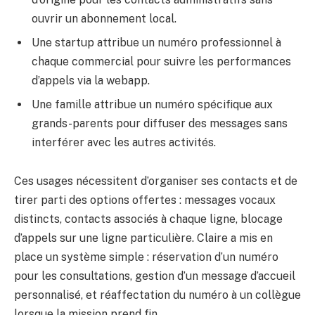
ouvrir un abonnement local.
Une startup attribue un numéro professionnel à
chaque commercial pour suivre les performances
d’appels via la webapp.
Une famille attribue un numéro spécifique aux
grands-parents pour diffuser des messages sans
interférer avec les autres activités.
Ces usages nécessitent d’organiser ses contacts et de
tirer parti des options offertes : messages vocaux
distincts, contacts associés à chaque ligne, blocage
d’appels sur une ligne particulière. Claire a mis en
place un système simple : réservation d’un numéro
pour les consultations, gestion d’un message d’accueil
personnalisé, et réaffectation du numéro à un collègue
lorsque la mission prend fin.