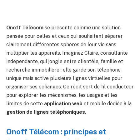
Onoff Télécom
se présente comme une solution
pensée pour celles et ceux qui souhaitent séparer
clairement différentes sphères de leur vie sans
multiplier les appareils. Imaginez Claire, consultante
indépendante, qui jongle entre clientèle, famille et
recherche immobilière : elle garde son téléphone
unique mais active plusieurs lignes virtuelles pour
organiser ses échanges. Ce récit sert de fil conducteur
pour explorer les mécanismes, les usages et les
limites de cette
application web
et mobile dédiée à la
gestion de lignes téléphoniques
.
Onoff Télécom : principes et