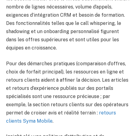
nombre de lignes nécessaires, volume d’appels,
exigences d’intégration CRM et besoin de formation.
Des fonctionnalités telles que le call whispering, le
shadowing et un onboarding personnalisé figurent
dans les offres supérieures et sont utiles pour les
équipes en croissance.
Pour des démarches pratiques (comparaison d’offres,
choix de forfait principal), les ressources en ligne et
retours clients aident à affiner la décision. Les articles
et retours d’expérience publiés sur des portails
spécialisés sont une ressource précieuse ; par
exemple, la section retours clients sur des opérateurs
permet de croiser avis et réalité terrain :
retours
clients Syma Mobile
.