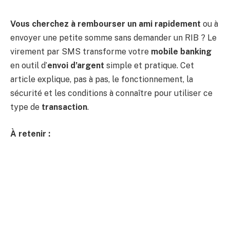
Vous cherchez à rembourser un ami rapidement
ou à
envoyer une petite somme sans demander un RIB ? Le
virement par SMS transforme votre
mobile banking
en outil d’
envoi d’argent
simple et pratique. Cet
article explique, pas à pas, le fonctionnement, la
sécurité et les conditions à connaître pour utiliser ce
type de
transaction
.
À retenir :