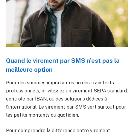
Quand le virement par SMS n’est pas la
meilleure option
Pour des sommes importantes ou des transferts
professionnels, privilégiez un virement SEPA standard,
contrôlé par IBAN, ou des solutions dédiées à
l’international. Le virement par SMS sert surtout pour
les petits montants du quotidien.
Pour comprendre la différence entre virement