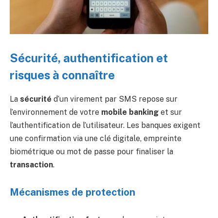
Sécurité, authentification et
risques à connaître
La
sécurité
d’un virement par SMS repose sur
l’environnement de votre
mobile banking
et sur
l’authentification de l’utilisateur. Les banques exigent
une confirmation via une clé digitale, empreinte
biométrique ou mot de passe pour finaliser la
transaction
.
Mécanismes de protection