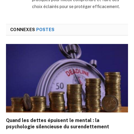
choix éclairés pour se protéger efficacement.
CONNEXES
POSTES
Quand les dettes épuisent le mental : la
psychologie silencieuse du surendettement