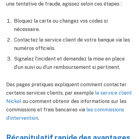
une tentative de fraude, agissez selon ces étapes :
Bloquez la carte ou changez vos codes si
nécessaire.
Contactez le service client de votre banque via les
numéros officiels.
Signalez l’incident et demandez la mise en place
d’un suivi ou d’un remboursement si pertinent.
Des pages pratiques expliquent comment contacter
certains services clients, par exemple
le service client
Nickel
ou comment obtenir des informations sur les
commissions et frais bancaires via
les commissions
d’intervention
.
Récapitulatif rapide des avantages