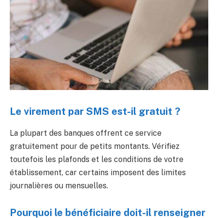
Le virement par SMS est-il gratuit ?
La plupart des banques offrent ce service
gratuitement pour de petits montants. Vérifiez
toutefois les plafonds et les conditions de votre
établissement, car certains imposent des limites
journalières ou mensuelles.
Pourquoi le bénéficiaire doit-il renseigner