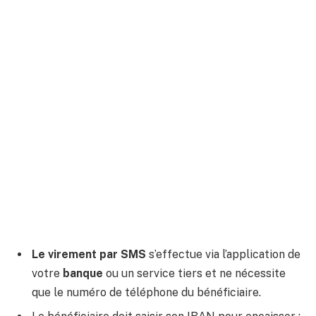
Le virement par SMS
s’effectue via l’application de
votre
banque
ou un service tiers et ne nécessite
que le numéro de téléphone du bénéficiaire.