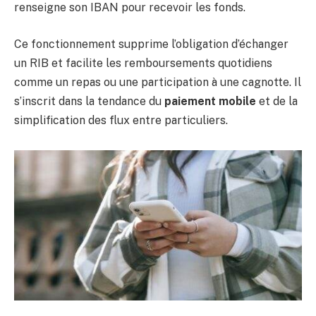
renseigne son IBAN pour recevoir les fonds.
Ce fonctionnement supprime l’obligation d’échanger
un RIB et facilite les remboursements quotidiens
comme un repas ou une participation à une cagnotte. Il
s’inscrit dans la tendance du
paiement mobile
et de la
simplification des flux entre particuliers.