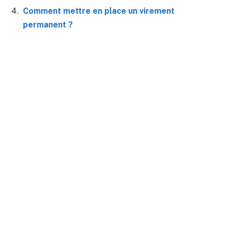
Comment mettre en place un virement
permanent ?