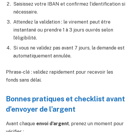
Saisissez votre IBAN et confirmez l’identification si
nécessaire.
Attendez la validation : le virement peut être
instantané ou prendre 1 à 3 jours ouvrés selon
l’éligibilité.
Si vous ne validez pas avant 7 jours, la demande est
automatiquement annulée.
Phrase-clé : validez rapidement pour recevoir les
fonds sans délai.
Bonnes pratiques et checklist avant
d’envoyer de l’argent
Avant chaque
envoi d’argent
, prenez un moment pour
vérifier :