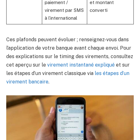
paiement /
et montant
virement par SMS
converti
à l’international
Ces plafonds peuvent évoluer ; renseignez-vous dans
l’application de votre banque avant chaque envoi. Pour
des explications sur le timing des virements, consultez
cet aperçu sur le
virement instantané expliqué
et sur
les étapes d’un virement classique via
les étapes d’un
virement bancaire
.