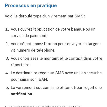
Processus en pratique
Voici le déroulé type d’un virement par SMS :
Vous ouvrez l’application de votre
banque
ou un
service de paiement.
Vous sélectionnez l’option pour envoyer de l’argent
via numéro de téléphone.
Vous choisissez le montant et le contact dans votre
répertoire.
Le destinataire reçoit un SMS avec un lien sécurisé
pour saisir son IBAN.
Le versement est confirmé et l’émetteur reçoit une
notification
.