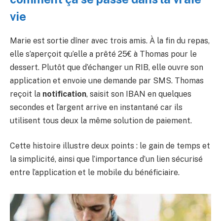
vie
Marie est sortie dîner avec trois amis. À la fin du repas,
elle s’aperçoit qu’elle a prêté 25€ à Thomas pour le
dessert. Plutôt que d’échanger un RIB, elle ouvre son
application et envoie une demande par SMS. Thomas
reçoit la
notification
, saisit son IBAN en quelques
secondes et l’argent arrive en instantané car ils
utilisent tous deux la même solution de paiement.
Cette histoire illustre deux points : le gain de temps et
la simplicité, ainsi que l’importance d’un lien sécurisé
entre l’application et le mobile du bénéficiaire.