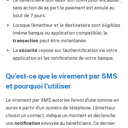
Le bénéficiaire doit saisir son IBAN pour encaisser ;
sans action de sa part le paiement est annulé au
bout de 7 jours.
Lorsque l’émetteur et le destinataire sont éligibles
(même banque ou application compatible), la
transaction
peut être instantanée.
La
sécurité
repose sur l’authentification via votre
application et les notifications de votre banque.
Qu’est-ce que le virement par SMS
et pourquoi l’utiliser
Le virement par SMS autorise l’envoi d’une somme en
euros à partir d’un numéro de téléphone. L’émetteur
choisit un contact, indique un montant et déclenche
une
notification
envoyée au bénéficiaire. Ce dernier