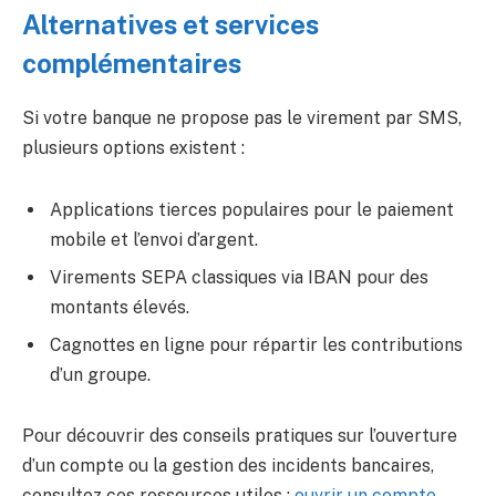
Alternatives et services
complémentaires
Si votre banque ne propose pas le virement par SMS,
plusieurs options existent :
Applications tierces populaires pour le paiement
mobile et l’envoi d’argent.
Virements SEPA classiques via IBAN pour des
montants élevés.
Cagnottes en ligne pour répartir les contributions
d’un groupe.
Pour découvrir des conseils pratiques sur l’ouverture
d’un compte ou la gestion des incidents bancaires,
consultez ces ressources utiles :
ouvrir un compte