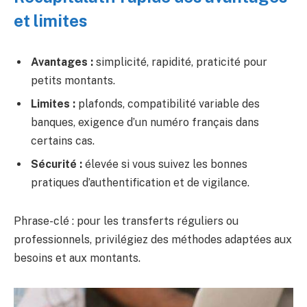
et limites
Avantages :
simplicité, rapidité, praticité pour
petits montants.
Limites :
plafonds, compatibilité variable des
banques, exigence d’un numéro français dans
certains cas.
Sécurité :
élevée si vous suivez les bonnes
pratiques d’authentification et de vigilance.
Phrase-clé : pour les transferts réguliers ou
professionnels, privilégiez des méthodes adaptées aux
besoins et aux montants.