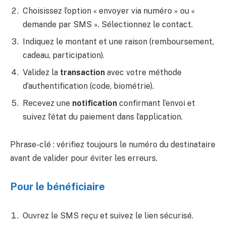
Choisissez l’option « envoyer via numéro » ou «
demande par SMS ». Sélectionnez le contact.
Indiquez le montant et une raison (remboursement,
cadeau, participation).
Validez la
transaction
avec votre méthode
d’authentification (code, biométrie).
Recevez une
notification
confirmant l’envoi et
suivez l’état du paiement dans l’application.
Phrase-clé : vérifiez toujours le numéro du destinataire
avant de valider pour éviter les erreurs.
Pour le bénéficiaire
Ouvrez le SMS reçu et suivez le lien sécurisé.