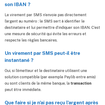
son IBAN ?
Le virement par SMS n’envoie pas directement
l’argent au numéro : le SMS sert à identifier le
destinataire et lui permettre d’indiquer son IBAN. C’est
une mesure de sécurité qui évite les erreurs et
respecte les règles bancaires.
Un virement par SMS peut-il être
instantané ?
Oui, si l’émetteur et le destinataire utilisent une
solution compatible (par exemple Paylib entre amis)
ou sont clients de la même banque, la
transaction
peut être immédiate.
Que faire si je n’ai pas reçu l’argent après