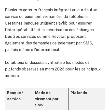
Plusieurs acteurs français intègrent aujourd’hui un
service de paiement via numéro de téléphone.
Certaines banques utilisent Paylib pour assurer
l’interopérabilité et la sécurisation des échanges.
D’autres services comme Revolut proposent
également des demandes de paiement par SMS,
parfois même à l’international.
Le tableau ci-dessous synthétise les modes et
plafonds observés en mars 2026 pour les principaux
acteurs.
Banque /
Mode de
Plafonds
service
virement par
SMS