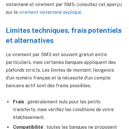
instantané et virement par SMS, consultez cet aperçu
sur le
virement instantané expliqué
.
Limites techniques, frais potentiels
et alternatives
Le virement par SMS est souvent gratuit entre
particuliers, mais certaines banques appliquent des
plafonds stricts. Les limites de montant, l’exigence
d’un numéro français et la nécessité d’un compte
bancaire actif sont des freins possibles.
Frais
: généralement nuls pour les petits
transferts, mais vérifiez les conditions de votre
établissement.
Compatibilité
: toutes les banques ne proposent