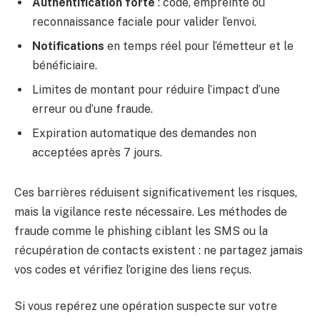
Authentification forte
: code, empreinte ou
reconnaissance faciale pour valider l’envoi.
Notifications
en temps réel pour l’émetteur et le
bénéficiaire.
Limites de montant pour réduire l’impact d’une
erreur ou d’une fraude.
Expiration automatique des demandes non
acceptées après 7 jours.
Ces barrières réduisent significativement les risques,
mais la vigilance reste nécessaire. Les méthodes de
fraude comme le phishing ciblant les SMS ou la
récupération de contacts existent : ne partagez jamais
vos codes et vérifiez l’origine des liens reçus.
Si vous repérez une opération suspecte sur votre