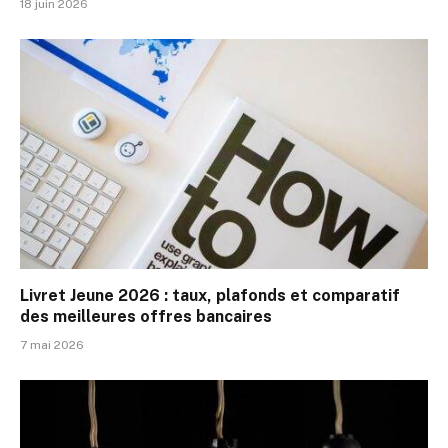
18 juin 2026
Livret Jeune 2026 : taux, plafonds et comparatif
des meilleures offres bancaires
7 mai 2026