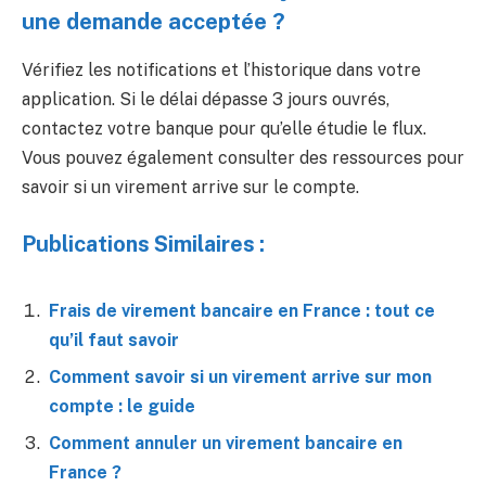
une demande acceptée ?
Vérifiez les notifications et l’historique dans votre
application. Si le délai dépasse 3 jours ouvrés,
contactez votre banque pour qu’elle étudie le flux.
Vous pouvez également consulter des ressources pour
savoir si un virement arrive sur le compte.
Publications Similaires :
Frais de virement bancaire en France : tout ce
qu’il faut savoir
Comment savoir si un virement arrive sur mon
compte : le guide
Comment annuler un virement bancaire en
France ?