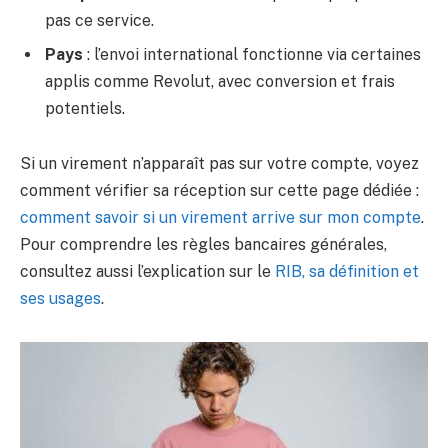
pas ce service.
Pays
: l’envoi international fonctionne via certaines
applis comme Revolut, avec conversion et frais
potentiels.
Si un virement n’apparaît pas sur votre compte, voyez
comment vérifier sa réception sur cette page dédiée :
comment savoir si un virement arrive sur mon compte
.
Pour comprendre les règles bancaires générales,
consultez aussi l’explication sur le
RIB, sa définition et
ses usages
.