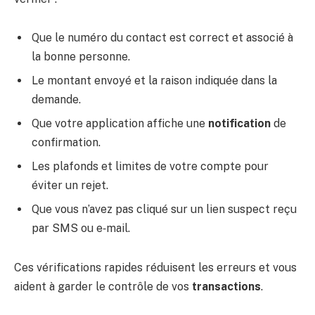
Que le numéro du contact est correct et associé à
la bonne personne.
Le montant envoyé et la raison indiquée dans la
demande.
Que votre application affiche une
notification
de
confirmation.
Les plafonds et limites de votre compte pour
éviter un rejet.
Que vous n’avez pas cliqué sur un lien suspect reçu
par SMS ou e‑mail.
Ces vérifications rapides réduisent les erreurs et vous
aident à garder le contrôle de vos
transactions
.