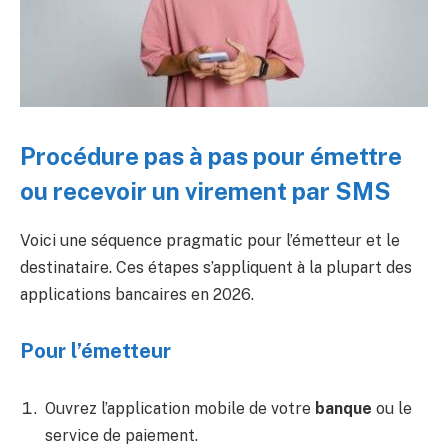
Procédure pas à pas pour émettre
ou recevoir un virement par SMS
Voici une séquence pragmatic pour l’émetteur et le
destinataire. Ces étapes s’appliquent à la plupart des
applications bancaires en 2026.
Pour l’émetteur
Ouvrez l’application mobile de votre
banque
ou le
service de paiement.