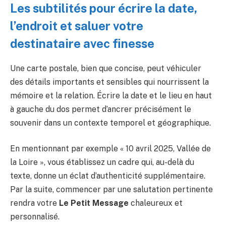
Les subtilités pour écrire la date,
l’endroit et saluer votre
destinataire avec finesse
Une carte postale, bien que concise, peut véhiculer
des détails importants et sensibles qui nourrissent la
mémoire et la relation. Écrire la date et le lieu en haut
à gauche du dos permet d’ancrer précisément le
souvenir dans un contexte temporel et géographique.
En mentionnant par exemple « 10 avril 2025, Vallée de
la Loire », vous établissez un cadre qui, au-delà du
texte, donne un éclat d’authenticité supplémentaire.
Par la suite, commencer par une salutation pertinente
rendra votre
Le Petit Message
chaleureux et
personnalisé.