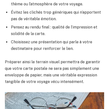
thème ou l’atmosphère de votre voyage.
Évitez les clichés trop génériques qui n’apportent
pas de véritable émotion.
Pensez au rendu final : qualité de l’impression et
solidité de la carte.
Choisissez une présentation qui parle à votre
destinataire pour renforcer le lien.
Préparer ainsi le terrain visuel permettra de garantir
que votre carte postale ne sera pas simplement une
enveloppe de papier, mais une véritable expression
tangible de votre voyage vécu intensément.