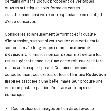
certains artisans locaux proposent de véritables
œuvres artistiques sous forme de cartes,
transformant ainsi votre correspondance en un objet
d’art à conserver.
Considérez soigneusement le format et la qualité
d’impression, surtout si vous voulez que cette carte
soit conservée longtemps comme un
souvenir
d’évasion
. Une impression sur papier mat évitera les
reflets gênants, tandis qu’une carte robuste résistera
mieux au transport postal. Certaines personnes
collectionnent ces cartes, et leur offrir une
Rédaction
inspirée
associée à une belle image leur procure une
émotion postale particulière, rare au temps du
numérique.
Recherchez des images en lien direct avec le