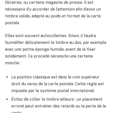
librairies, ou certains magasins de presse. Il est
nécessaire d’y accorder de l’attention afin d’avoir un
timbre valide, adapté au poids et format de la carte
postale.
Elles sont souvent autocollantes. Sinon, il faudra
humidifier délicatement le timbre au dos, par exemple
avec une petite éponge humide, avant de le fixer
solidement. Ce procédé nécessite une certaine
minutie :
La position classique est dans le coin supérieur
droit du verso de la carte postale. Cette règle est
imposée par le système postal international.
Évitez de coller le timbre ailleurs : un placement
erroné peut entraîner des retards ou la perte de la
carte.