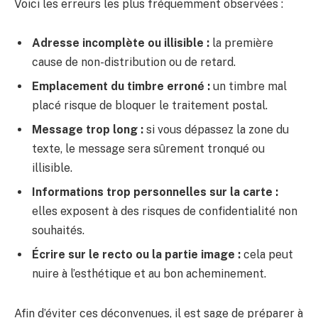
Voici les erreurs les plus fréquemment observées :
Adresse incomplète ou illisible :
la première
cause de non-distribution ou de retard.
Emplacement du timbre erroné :
un timbre mal
placé risque de bloquer le traitement postal.
Message trop long :
si vous dépassez la zone du
texte, le message sera sûrement tronqué ou
illisible.
Informations trop personnelles sur la carte :
elles exposent à des risques de confidentialité non
souhaités.
Écrire sur le recto ou la partie image :
cela peut
nuire à l’esthétique et au bon acheminement.
Afin d’éviter ces déconvenues, il est sage de préparer à