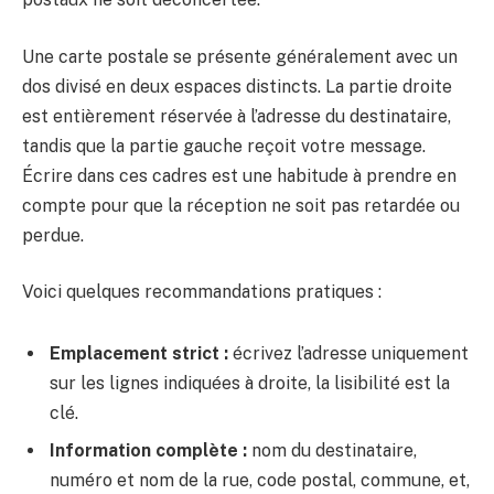
Une carte postale se présente généralement avec un
dos divisé en deux espaces distincts. La partie droite
est entièrement réservée à l’adresse du destinataire,
tandis que la partie gauche reçoit votre message.
Écrire dans ces cadres est une habitude à prendre en
compte pour que la réception ne soit pas retardée ou
perdue.
Voici quelques recommandations pratiques :
Emplacement strict :
écrivez l’adresse uniquement
sur les lignes indiquées à droite, la lisibilité est la
clé.
Information complète :
nom du destinataire,
numéro et nom de la rue, code postal, commune, et,