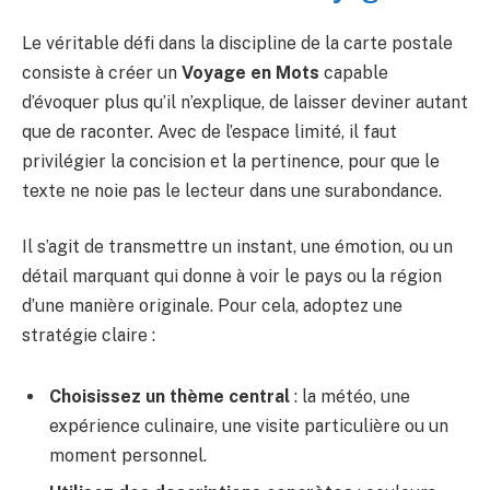
Le véritable défi dans la discipline de la carte postale
consiste à créer un
Voyage en Mots
capable
d’évoquer plus qu’il n’explique, de laisser deviner autant
que de raconter. Avec de l’espace limité, il faut
privilégier la concision et la pertinence, pour que le
texte ne noie pas le lecteur dans une surabondance.
Il s’agit de transmettre un instant, une émotion, ou un
détail marquant qui donne à voir le pays ou la région
d’une manière originale. Pour cela, adoptez une
stratégie claire :
Choisissez un thème central
: la météo, une
expérience culinaire, une visite particulière ou un
moment personnel.