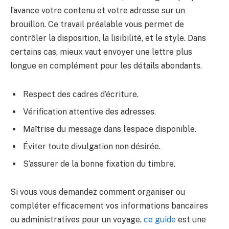
l’avance votre contenu et votre adresse sur un
brouillon. Ce travail préalable vous permet de
contrôler la disposition, la lisibilité, et le style. Dans
certains cas, mieux vaut envoyer une lettre plus
longue en complément pour les détails abondants.
Respect des cadres d’écriture.
Vérification attentive des adresses.
Maîtrise du message dans l’espace disponible.
Éviter toute divulgation non désirée.
S’assurer de la bonne fixation du timbre.
Si vous vous demandez comment organiser ou
compléter efficacement vos informations bancaires
ou administratives pour un voyage,
ce guide
est une