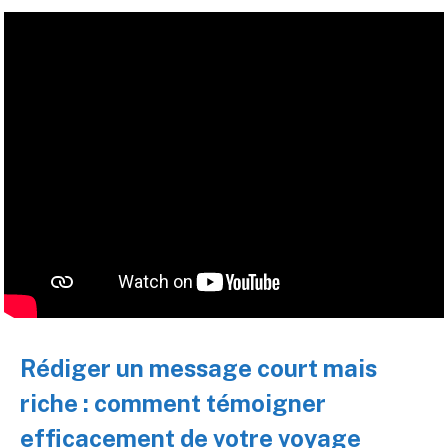
Rédiger un message court mais
riche : comment témoigner
efficacement de votre voyage