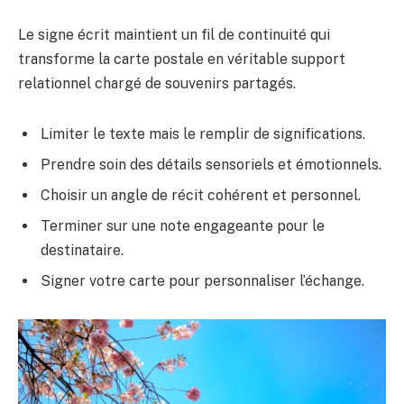
Le signe écrit maintient un fil de continuité qui
transforme la carte postale en véritable support
relationnel chargé de souvenirs partagés.
Limiter le texte mais le remplir de significations.
Prendre soin des détails sensoriels et émotionnels.
Choisir un angle de récit cohérent et personnel.
Terminer sur une note engageante pour le
destinataire.
Signer votre carte pour personnaliser l’échange.