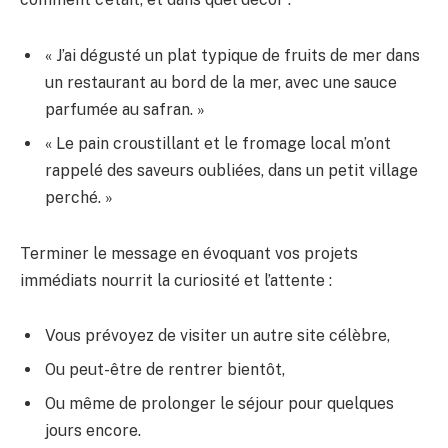
« J’ai dégusté un plat typique de fruits de mer dans
un restaurant au bord de la mer, avec une sauce
parfumée au safran. »
« Le pain croustillant et le fromage local m’ont
rappelé des saveurs oubliées, dans un petit village
perché. »
Terminer le message en évoquant vos projets
immédiats nourrit la curiosité et l’attente :
Vous prévoyez de visiter un autre site célèbre,
Ou peut-être de rentrer bientôt,
Ou même de prolonger le séjour pour quelques
jours encore.