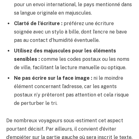
pour un envoi international, le pays mentionné dans
sa langue originale en majuscules.
Clarté de l’écriture :
préférez une écriture
soignée avec un stylo à bille, dont l’encre ne bave
pas au contact d’humidité éventuelle.
Utilisez des majuscules pour les éléments
sensibles :
comme les codes postaux ou les noms
de ville, facilitant la lecture manuelle ou optique.
Ne pas écrire sur la face image :
ni le moindre
élément concernant l’adresse, car les agents
postaux n’y prêteront pas attention et cela risque
de perturber le tri.
De nombreux voyageurs sous-estiment cet aspect
pourtant décisif. Par ailleurs, il convient d’éviter
d’empiéter sur la partie gauche où sera inscrit le texte,