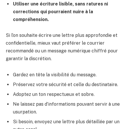
Utiliser une écriture lisible, sans ratures ni
corrections qui pourraient nuire à la
compréhension.
Si l’on souhaite écrire une lettre plus approfondie et
confidentielle, mieux vaut préférer le courrier
recommandé ou un message numérique chiffré pour
garantir la discrétion.
Gardez en tête la visibilité du message.
Préservez votre sécurité et celle du destinataire.
Adoptez un ton respectueux et sobre.
Ne laissez pas d’informations pouvant servir à une
usurpation.
Si besoin, envoyez une lettre plus détaillée par un