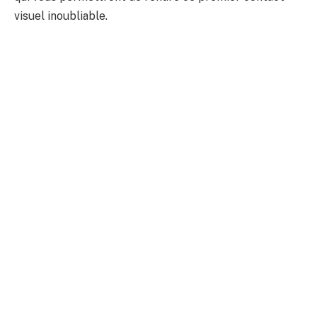
visuel inoubliable.