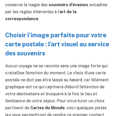
conserve la magie des
souvenirs d’évasion
, encadrée
par les règles inhérentes à l’
art de la
correspondance
.
Choisir l’image parfaite pour votre
carte postale : l’art visuel au service
des souvenirs
Aucun voyage ne se raconte sans une image forte qui
cristallise l’émotion du moment. Le choix d’une carte
postale ne doit pas être laissé au hasard, car l’élément
graphique est ce qui captivera d’abord l’attention de
votre destinataire et évoquera à la fois le lieu et
l’ambiance de votre séjour. Pour structurer un choix
pertinent de
Cartes du Monde
, voici quelques pistes
qui vous permettront de rendre ce premier contact