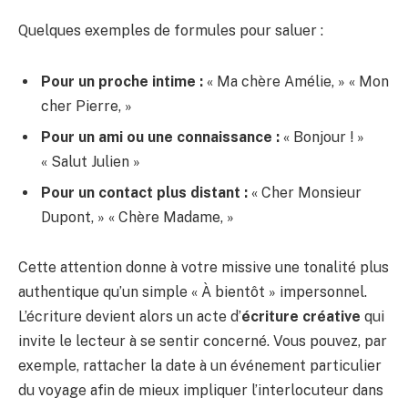
Quelques exemples de formules pour saluer :
Pour un proche intime :
« Ma chère Amélie, » « Mon
cher Pierre, »
Pour un ami ou une connaissance :
« Bonjour ! »
« Salut Julien »
Pour un contact plus distant :
« Cher Monsieur
Dupont, » « Chère Madame, »
Cette attention donne à votre missive une tonalité plus
authentique qu’un simple « À bientôt » impersonnel.
L’écriture devient alors un acte d’
écriture créative
qui
invite le lecteur à se sentir concerné. Vous pouvez, par
exemple, rattacher la date à un événement particulier
du voyage afin de mieux impliquer l’interlocuteur dans