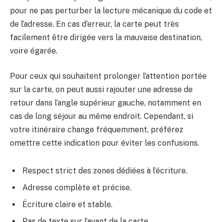
pour ne pas perturber la lecture mécanique du code et
de l’adresse. En cas d’erreur, la carte peut très
facilement être dirigée vers la mauvaise destination,
voire égarée.
Pour ceux qui souhaitent prolonger l’attention portée
sur la carte, on peut aussi rajouter une adresse de
retour dans l’angle supérieur gauche, notamment en
cas de long séjour au même endroit. Cependant, si
votre itinéraire change fréquemment, préférez
omettre cette indication pour éviter les confusions.
Respect strict des zones dédiées à l’écriture.
Adresse complète et précise.
Écriture claire et stable.
Pas de texte sur l’avant de la carte.