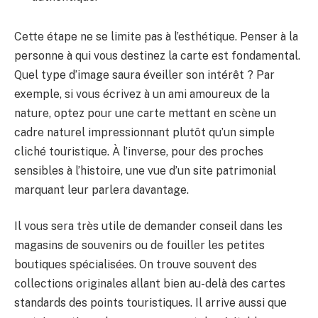
Cette étape ne se limite pas à l’esthétique. Penser à la
personne à qui vous destinez la carte est fondamental.
Quel type d’image saura éveiller son intérêt ? Par
exemple, si vous écrivez à un ami amoureux de la
nature, optez pour une carte mettant en scène un
cadre naturel impressionnant plutôt qu’un simple
cliché touristique. À l’inverse, pour des proches
sensibles à l’histoire, une vue d’un site patrimonial
marquant leur parlera davantage.
Il vous sera très utile de demander conseil dans les
magasins de souvenirs ou de fouiller les petites
boutiques spécialisées. On trouve souvent des
collections originales allant bien au-delà des cartes
standards des points touristiques. Il arrive aussi que