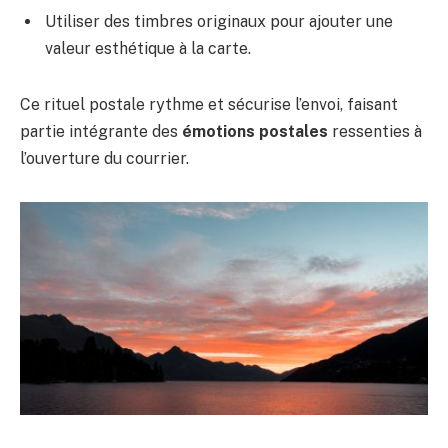
Utiliser des timbres originaux pour ajouter une
valeur esthétique à la carte.
Ce rituel postale rythme et sécurise l’envoi, faisant
partie intégrante des
émotions postales
ressenties à
l’ouverture du courrier.