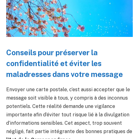
Conseils pour préserver la
confidentialité et éviter les
maladresses dans votre message
Envoyer une carte postale, c’est aussi accepter que le
message soit visible à tous, y compris à des inconnus
potentiels. Cette réalité demande une vigilance
importante afin d’éviter tout risque lié à la divulgation
d’informations sensibles. Cet aspect, trop souvent
négligé, fait partie intégrante des bonnes pratiques de