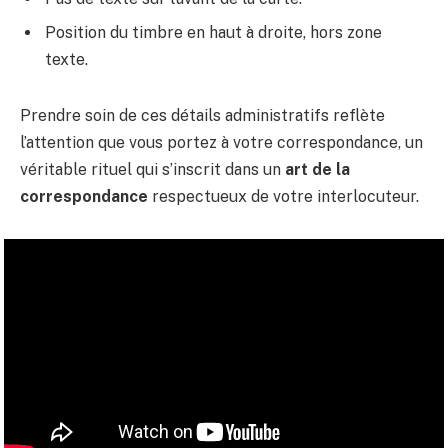
Position du timbre en haut à droite, hors zone
texte.
Prendre soin de ces détails administratifs reflète
l’attention que vous portez à votre correspondance, un
véritable rituel qui s’inscrit dans un
art de la
correspondance
respectueux de votre interlocuteur.