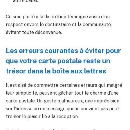
autre canal.
Ce soin porté à la discrétion témoigne aussi d’un
respect envers le destinataire et la communauté,
évitant toute déconvenue.
Les erreurs courantes à éviter pour
que votre carte postale reste un
trésor dans la boîte aux lettres
Il est aisé de commettre certaines erreurs qui, malgré
leur simplicité, peuvent gâcher tout le charme d’une
carte postale. Un geste malheureux, une imprécision
sur l’adresse ou un message qui ne convient pas peut
freiner le plaisir lié à la réception.