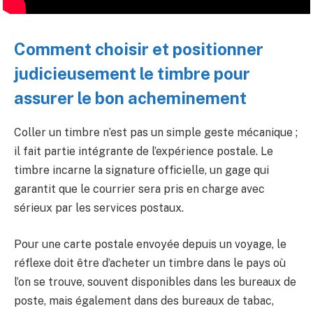
Comment choisir et positionner
judicieusement le timbre pour
assurer le bon acheminement
Coller un timbre n’est pas un simple geste mécanique ;
il fait partie intégrante de l’expérience postale. Le
timbre incarne la signature officielle, un gage qui
garantit que le courrier sera pris en charge avec
sérieux par les services postaux.
Pour une carte postale envoyée depuis un voyage, le
réflexe doit être d’acheter un timbre dans le pays où
l’on se trouve, souvent disponibles dans les bureaux de
poste, mais également dans des bureaux de tabac,