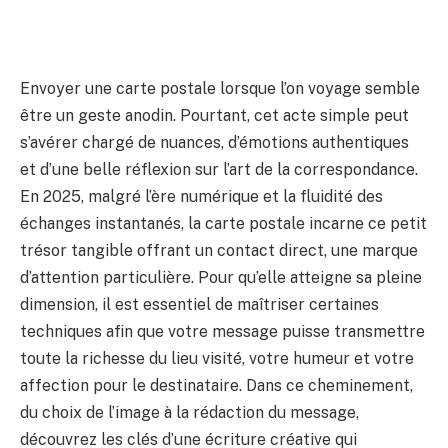
Envoyer une carte postale lorsque l’on voyage semble
être un geste anodin. Pourtant, cet acte simple peut
s’avérer chargé de nuances, d’émotions authentiques
et d’une belle réflexion sur l’art de la correspondance.
En 2025, malgré l’ère numérique et la fluidité des
échanges instantanés, la carte postale incarne ce petit
trésor tangible offrant un contact direct, une marque
d’attention particulière. Pour qu’elle atteigne sa pleine
dimension, il est essentiel de maîtriser certaines
techniques afin que votre message puisse transmettre
toute la richesse du lieu visité, votre humeur et votre
affection pour le destinataire. Dans ce cheminement,
du choix de l’image à la rédaction du message,
découvrez les clés d’une écriture créative qui