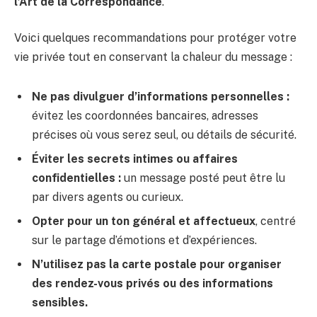
l’Art de la Correspondance
.
Voici quelques recommandations pour protéger votre
vie privée tout en conservant la chaleur du message :
Ne pas divulguer d’informations personnelles :
évitez les coordonnées bancaires, adresses
précises où vous serez seul, ou détails de sécurité.
Éviter les secrets intimes ou affaires
confidentielles :
un message posté peut être lu
par divers agents ou curieux.
Opter pour un ton général et affectueux
, centré
sur le partage d’émotions et d’expériences.
N’utilisez pas la carte postale pour organiser
des rendez-vous privés ou des informations
sensibles.