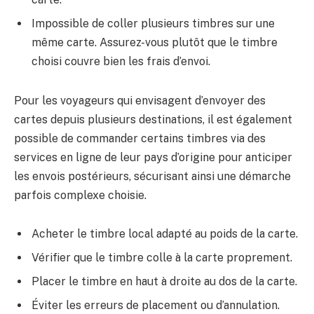
Impossible de coller plusieurs timbres sur une
même carte. Assurez-vous plutôt que le timbre
choisi couvre bien les frais d’envoi.
Pour les voyageurs qui envisagent d’envoyer des
cartes depuis plusieurs destinations, il est également
possible de commander certains timbres via des
services en ligne de leur pays d’origine pour anticiper
les envois postérieurs, sécurisant ainsi une démarche
parfois complexe choisie.
Acheter le timbre local adapté au poids de la carte.
Vérifier que le timbre colle à la carte proprement.
Placer le timbre en haut à droite au dos de la carte.
Éviter les erreurs de placement ou d’annulation.