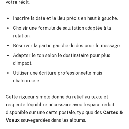
votre récit.
Inscrire la date et le lieu précis en haut à gauche.
Choisir une formule de salutation adaptée à la
relation.
Réserver la partie gauche du dos pour le message.
Adapter le ton selon le destinataire pour plus
d’impact.
Utiliser une écriture professionnelle mais
chaleureuse.
Cette rigueur simple donne du relief au texte et
respecte l’équilibre nécessaire avec l’espace réduit
disponible sur une carte postale, typique des
Cartes &
Voeux
sauvegardées dans les albums.