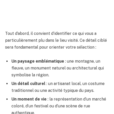
Tout d’abord, il convient d’identifier ce qui vous a
particulièrement plu dans le lieu visité. Ce détail ciblé
sera fondamental pour orienter votre sélection :
Un paysage emblématique
: une montagne, un
fleuve, un monument naturel ou architectural qui
symbolise la région.
Un détail culturel
: un artisanat local, un costume
traditionnel ou une activité typique du pays.
Un moment de vie
: la représentation d’un marché
coloré, d’un festival ou d’une scène de rue
authentique.