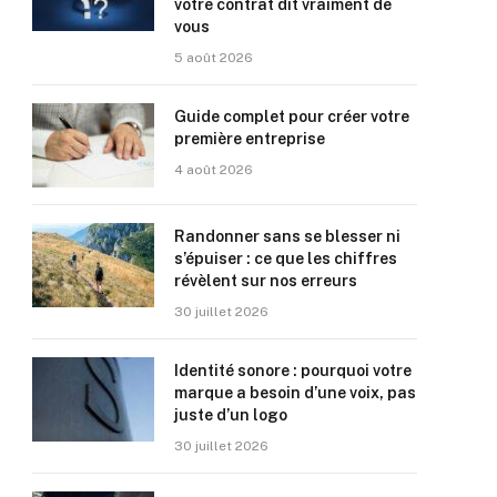
votre contrat dit vraiment de
vous
5 août 2026
Guide complet pour créer votre
première entreprise
4 août 2026
Randonner sans se blesser ni
s’épuiser : ce que les chiffres
révèlent sur nos erreurs
30 juillet 2026
Identité sonore : pourquoi votre
marque a besoin d’une voix, pas
juste d’un logo
30 juillet 2026