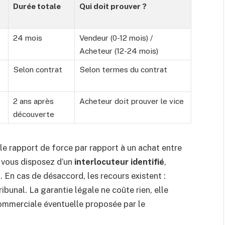
Durée totale
Qui doit prouver ?
24 mois
Vendeur (0-12 mois) /
Acheteur (12-24 mois)
Selon contrat
Selon termes du contrat
2 ans après
Acheteur doit prouver le vice
découverte
le rapport de force par rapport à un achat entre
, vous disposez d’un
interlocuteur identifié
,
 En cas de désaccord, les recours existent :
bunal. La garantie légale ne coûte rien, elle
ommerciale éventuelle proposée par le