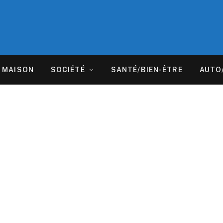
MAISON
SOCIÉTÉ
SANTÉ/BIEN-ÊTRE
AUTO