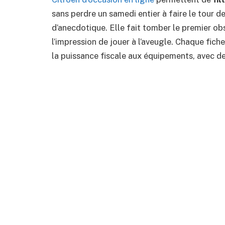
sans perdre un samedi entier à faire le tour de
d’anecdotique. Elle fait tomber le premier ob
l’impression de jouer à l’aveugle. Chaque fiche
la puissance fiscale aux équipements, avec de