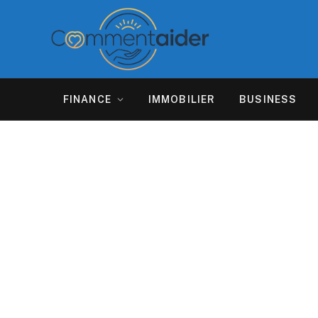
FINANCE
IMMOBILIER
BUSINESS