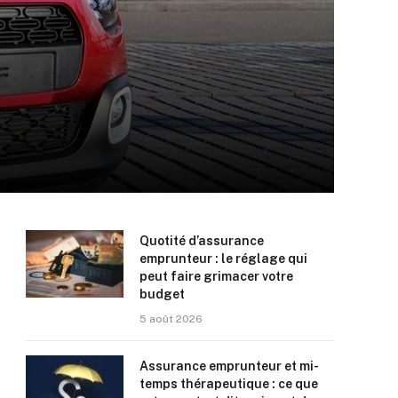
Quotité d’assurance
emprunteur : le réglage qui
peut faire grimacer votre
budget
5 août 2026
Assurance emprunteur et mi-
temps thérapeutique : ce que