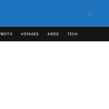
/MOTO
VOYAGES
AIDES
TECH