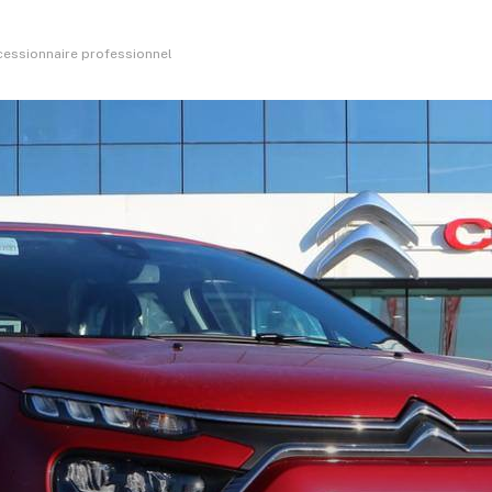
ncessionnaire professionnel