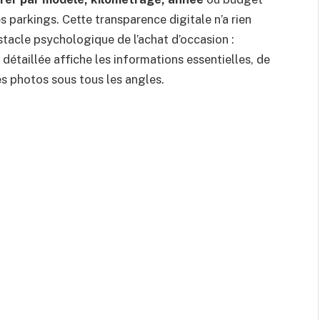
s parkings. Cette transparence digitale n’a rien
stacle psychologique de l’achat d’occasion :
 détaillée affiche les informations essentielles, de
s photos sous tous les angles.