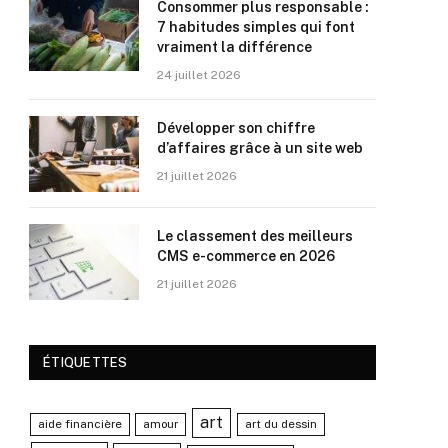
Consommer plus responsable :
7 habitudes simples qui font
vraiment la différence
24 juillet 2026
Développer son chiffre
d’affaires grâce à un site web
21 juillet 2026
Le classement des meilleurs
CMS e-commerce en 2026
21 juillet 2026
ÉTIQUETTES
art
aide financière
amour
art du dessin