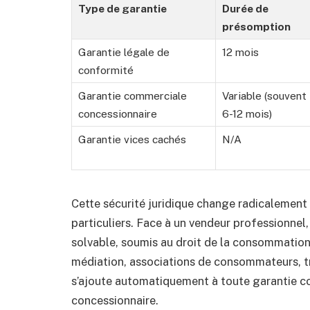
Type de garantie
Durée de
présomption
Garantie légale de
12 mois
conformité
Garantie commerciale
Variable (souvent
concessionnaire
6-12 mois)
Garantie vices cachés
N/A
Cette sécurité juridique change radicalement 
particuliers. Face à un vendeur professionnel
solvable, soumis au droit de la consommation.
médiation, associations de consommateurs, tri
s’ajoute automatiquement à toute garantie c
concessionnaire.