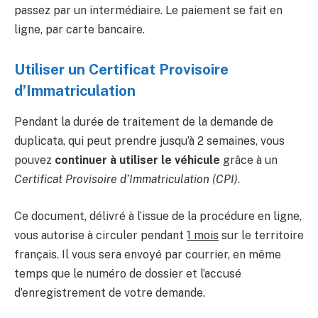
passez par un intermédiaire. Le paiement se fait en
ligne, par carte bancaire.
Utiliser un Certificat Provisoire
d’Immatriculation
Pendant la durée de traitement de la demande de
duplicata, qui peut prendre jusqu’à 2 semaines, vous
pouvez
continuer à utiliser le véhicule
grâce à un
Certificat Provisoire d’Immatriculation (CPI)
.
Ce document, délivré à l’issue de la procédure en ligne,
vous autorise à circuler pendant
1 mois
sur le territoire
français. Il vous sera envoyé par courrier, en même
temps que le numéro de dossier et l’accusé
d’enregistrement de votre demande.