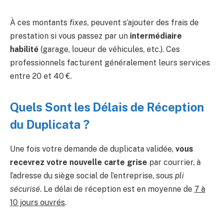
À ces montants
fixes
, peuvent s’ajouter des frais de
prestation si vous passez par un
intermédiaire
habilité
(garage, loueur de véhicules, etc.). Ces
professionnels facturent généralement leurs services
entre 20 et 40 €.
Quels Sont les Délais de Réception
du Duplicata ?
Une fois votre demande de duplicata validée,
vous
recevrez votre nouvelle carte grise
par courrier, à
l’adresse du siège social de l’entreprise, sous
pli
sécurisé
. Le délai de réception est en moyenne de
7 à
10 jours ouvrés
.