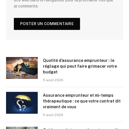
je commente.
Quotité d’assurance emprunteur : le
réglage qui peut faire grimacer votre
budget
5 août 2026
Assurance emprunteur et mi-temps
thérapeutique : ce que votre contrat dit
vraiment de vous
5 août 2026