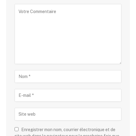
Enregistrer mon nom, courrier électronique et de
site web dans le navigateur pour la prochaine fois que