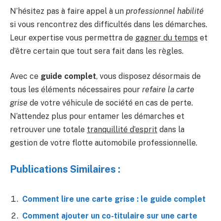
N’hésitez pas à faire appel à un
professionnel habilité
si vous rencontrez des difficultés dans les démarches.
Leur expertise vous permettra de
gagner du temps
et
d’être certain que tout sera fait dans les règles.
Avec ce
guide complet
, vous disposez désormais de
tous les éléments nécessaires pour
refaire la carte
grise
de votre véhicule de société en cas de perte.
N’attendez plus pour entamer les démarches et
retrouver une totale
tranquillité d’esprit
dans la
gestion de votre flotte automobile professionnelle.
Publications Similaires :
Comment lire une carte grise : le guide complet
Comment ajouter un co-titulaire sur une carte