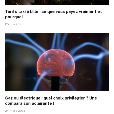
Tarifs taxi à Lille : ce que vous payez vraiment et
pourquoi
25 mai 2026
Gaz ou électrique : quel choix privilégier ? Une
comparaison éclairante !
24 mars 2026