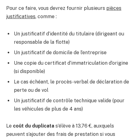
Pour ce faire, vous devrez fournir plusieurs
pièces
justificatives
, comme :
Un justificatif d’identité du titulaire (dirigeant ou
responsable de la flotte)
Un justificatif de domicile de l’entreprise
Une copie du certificat d’immatriculation d’origine
(si disponible)
Le cas échéant, le procès-verbal de déclaration de
perte ou de vol
Un justificatif de contrôle technique valide (pour
les véhicules de plus de 4 ans)
Le
coût du duplicata
s’élève à 13,76 €, auxquels
peuvent s’ajouter des frais de prestation si vous