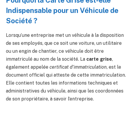
Pourquoi la Carte Grise est-elle
Indispensable pour un Véhicule de
Société ?
Lorsqu’une entreprise met un véhicule à la disposition
de ses employés, que ce soit une voiture, un utilitaire
ou un engin de chantier, ce véhicule doit être
immatriculé au nom de la société. La
carte grise
,
également appelée
certificat d’immatriculation
, est le
document officiel qui atteste de cette immatriculation.
Elle contient toutes les informations techniques et
administratives du véhicule, ainsi que les coordonnées
de son propriétaire, à savoir l’entreprise.