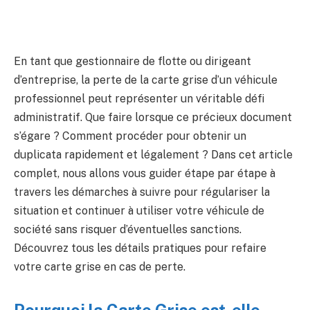
En tant que gestionnaire de flotte ou dirigeant
d’entreprise, la perte de la carte grise d’un véhicule
professionnel peut représenter un véritable défi
administratif. Que faire lorsque ce précieux document
s’égare ? Comment procéder pour obtenir un
duplicata rapidement et légalement ? Dans cet article
complet, nous allons vous guider étape par étape à
travers les démarches à suivre pour régulariser la
situation et continuer à utiliser votre véhicule de
société sans risquer d’éventuelles sanctions.
Découvrez tous les détails pratiques pour refaire
votre carte grise en cas de perte.