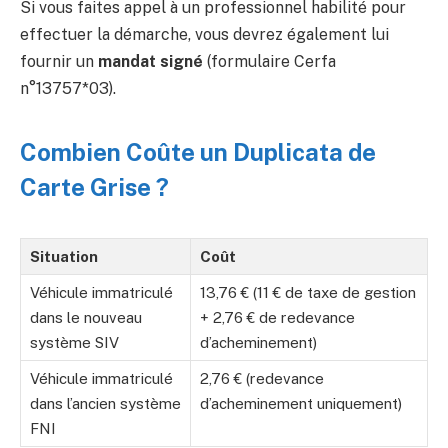
Si vous faites appel à un professionnel habilité pour
effectuer la démarche, vous devrez également lui
fournir un
mandat signé
(formulaire Cerfa
n°13757*03).
Combien Coûte un Duplicata de
Carte Grise ?
Situation
Coût
Véhicule immatriculé
13,76 € (11 € de taxe de gestion
dans le nouveau
+ 2,76 € de redevance
système SIV
d’acheminement)
Véhicule immatriculé
2,76 € (redevance
dans l’ancien système
d’acheminement uniquement)
FNI