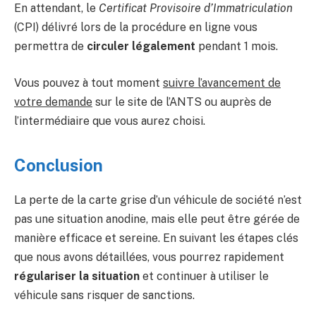
En attendant, le
Certificat Provisoire d’Immatriculation
(CPI) délivré lors de la procédure en ligne vous
permettra de
circuler légalement
pendant 1 mois.
Vous pouvez à tout moment
suivre l’avancement de
votre demande
sur le site de l’ANTS ou auprès de
l’intermédiaire que vous aurez choisi.
Conclusion
La perte de la carte grise d’un véhicule de société n’est
pas une situation anodine, mais elle peut être gérée de
manière efficace et sereine. En suivant les étapes clés
que nous avons détaillées, vous pourrez rapidement
régulariser la situation
et continuer à utiliser le
véhicule sans risquer de sanctions.