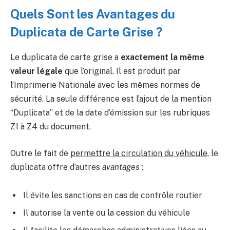
Quels Sont les Avantages du
Duplicata de Carte Grise ?
Le duplicata de carte grise a
exactement la même
valeur légale
que l’original. Il est produit par
l’Imprimerie Nationale avec les mêmes normes de
sécurité. La seule différence est l’ajout de la mention
“Duplicata” et de la date d’émission sur les rubriques
Z1 à Z4 du document.
Outre le fait de
permettre la circulation du véhicule
, le
duplicata offre d’autres
avantages
:
Il évite les sanctions en cas de contrôle routier
Il autorise la vente ou la cession du véhicule