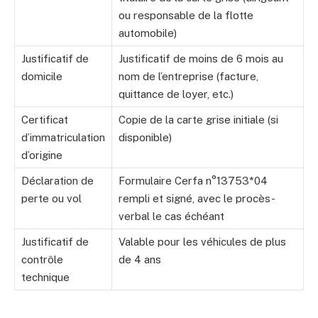
ou responsable de la flotte
automobile)
Justificatif de
Justificatif de moins de 6 mois au
domicile
nom de l’entreprise (facture,
quittance de loyer, etc.)
Certificat
Copie de la carte grise initiale (si
d’immatriculation
disponible)
d’origine
Déclaration de
Formulaire Cerfa n°13753*04
perte ou vol
rempli et signé, avec le procès-
verbal le cas échéant
Justificatif de
Valable pour les véhicules de plus
contrôle
de 4 ans
technique