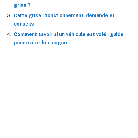
grise ?
Carte grise : fonctionnement, demande et
conseils
Comment savoir si un véhicule est volé : guide
pour éviter les pièges