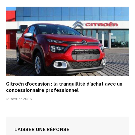
Citroën d’occasion : la tranquillité d’achat avec un
concessionnaire professionnel
13 février 2026
LAISSER UNE RÉPONSE