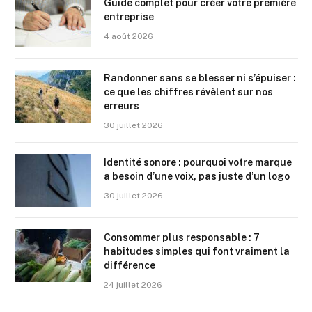
Guide complet pour créer votre première
entreprise
4 août 2026
Randonner sans se blesser ni s’épuiser :
ce que les chiffres révèlent sur nos
erreurs
30 juillet 2026
Identité sonore : pourquoi votre marque
a besoin d’une voix, pas juste d’un logo
30 juillet 2026
Consommer plus responsable : 7
habitudes simples qui font vraiment la
différence
24 juillet 2026