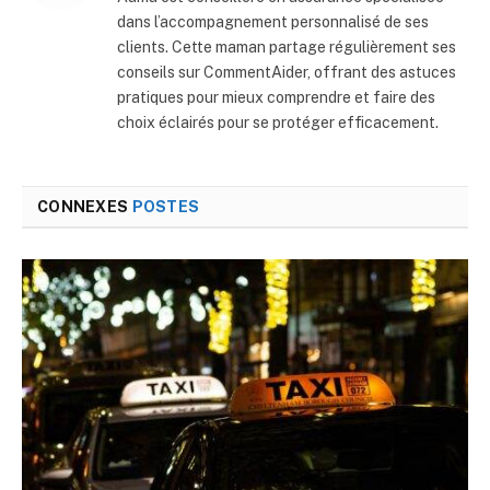
dans l’accompagnement personnalisé de ses
clients. Cette maman partage régulièrement ses
conseils sur CommentAider, offrant des astuces
pratiques pour mieux comprendre et faire des
choix éclairés pour se protéger efficacement.
CONNEXES
POSTES