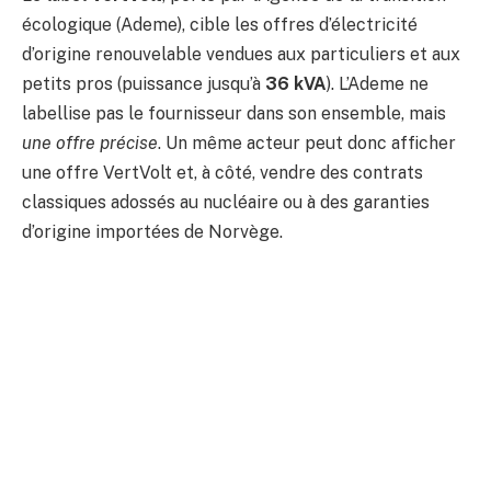
écologique (Ademe), cible les offres d’électricité
d’origine renouvelable vendues aux particuliers et aux
petits pros (puissance jusqu’à
36 kVA
). L’Ademe ne
labellise pas le fournisseur dans son ensemble, mais
une offre précise
. Un même acteur peut donc afficher
une offre VertVolt et, à côté, vendre des contrats
classiques adossés au nucléaire ou à des garanties
d’origine importées de Norvège.