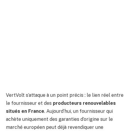
VertVolt s’attaque à un point précis : le lien réel entre
le fournisseur et des
producteurs renouvelables
situés en France
. Aujourd’hui, un fournisseur qui
achète uniquement des garanties d’origine sur le
marché européen peut déjà revendiquer une