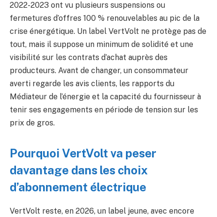
2022-2023 ont vu plusieurs suspensions ou
fermetures d’offres 100 % renouvelables au pic de la
crise énergétique. Un label VertVolt ne protège pas de
tout, mais il suppose un minimum de solidité et une
visibilité sur les contrats d’achat auprès des
producteurs. Avant de changer, un consommateur
averti regarde les avis clients, les rapports du
Médiateur de l’énergie et la capacité du fournisseur à
tenir ses engagements en période de tension sur les
prix de gros.
Pourquoi VertVolt va peser
davantage dans les choix
d’abonnement électrique
VertVolt reste, en 2026, un label jeune, avec encore