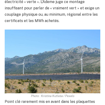
électricité « verte ». L’Ademe juge ce montage
insuffisant pour parler de « vraiment vert » et exige un
couplage physique ou, au minimum, régional entre les
certificats et les MWh achetés.
Photo : Kristina Kutleša / Pexels
Point clé rarement mis en avant dans les plaquettes