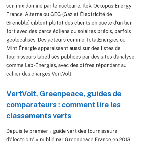
son mix dominé par le nucléaire. Ilek, Octopus Energy
France, Alterna ou GEG (Gaz et Électricité de
Grenoble) ciblent plutôt des clients en quête d’un lien
fort avec des parcs éoliens ou solaires précis, parfois
géolocalisés. Des acteurs comme TotalEnergies ou
Mint Énergie apparaissent aussi sur des listes de
fournisseurs labellisés publiées par des sites d’analyse
comme Lab-Énergies, avec des offres répondant au
cahier des charges VertVolt.
VertVolt, Greenpeace, guides de
comparateurs : comment lire les
classements verts
Depuis le premier « guide vert des fournisseurs
d’électricité » publié par Greenpeace France en 2018