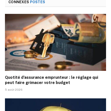
CONNEXES
POSTES
Quotité d’assurance emprunteur : le réglage qui
peut faire grimacer votre budget
5 août 2026