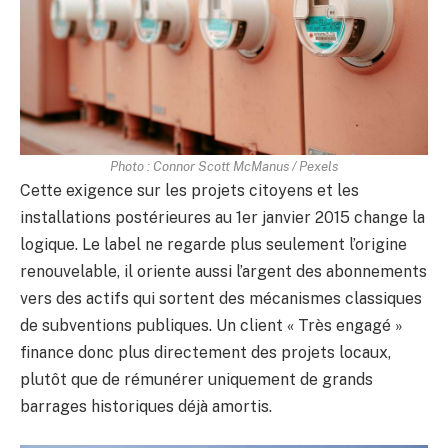
Photo : Connor Scott McManus / Pexels
Cette exigence sur les projets citoyens et les
installations postérieures au 1er janvier 2015 change la
logique. Le label ne regarde plus seulement l’origine
renouvelable, il oriente aussi l’argent des abonnements
vers des actifs qui sortent des mécanismes classiques
de subventions publiques. Un client « Très engagé »
finance donc plus directement des projets locaux,
plutôt que de rémunérer uniquement de grands
barrages historiques déjà amortis.