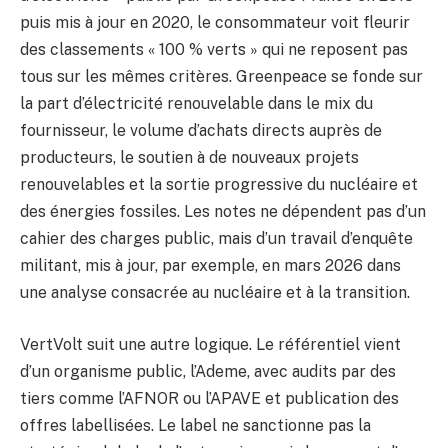
puis mis à jour en 2020, le consommateur voit fleurir
des classements « 100 % verts » qui ne reposent pas
tous sur les mêmes critères. Greenpeace se fonde sur
la part d’électricité renouvelable dans le mix du
fournisseur, le volume d’achats directs auprès de
producteurs, le soutien à de nouveaux projets
renouvelables et la sortie progressive du nucléaire et
des énergies fossiles. Les notes ne dépendent pas d’un
cahier des charges public, mais d’un travail d’enquête
militant, mis à jour, par exemple, en mars 2026 dans
une analyse consacrée au nucléaire et à la transition.
VertVolt suit une autre logique. Le référentiel vient
d’un organisme public, l’Ademe, avec audits par des
tiers comme l’AFNOR ou l’APAVE et publication des
offres labellisées. Le label ne sanctionne pas la