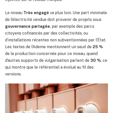
Le niveau
Très engagé
va plus loin. Une part minimale
de l’électricité vendue doit provenir de projets sous
gouvernance partagée
, par exemple des parcs
citoyens cofinancés par des collectivités, ou
d’installations récentes non subventionnées par l’État.
Les textes de l’Ademe mentionnent un seuil de
25 %
de la production concernée pour ce niveau, quand
d’autres supports de vulgarisation parlent de
30 %
, ce
qui montre que le référentiel a évolué au fil des
versions.