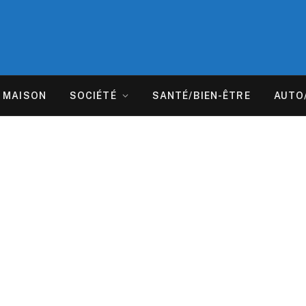
MAISON
SOCIÉTÉ
SANTÉ/BIEN-ÊTRE
AUTO