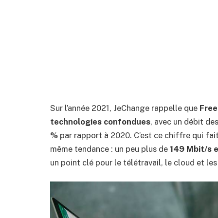
Sur l’année 2021, JeChange rappelle que
Free
technologies confondues
, avec un débit d
%
par rapport à 2020. C’est ce chiffre qui fai
même tendance : un peu plus de
149 Mbit/s 
un point clé pour le télétravail, le cloud et le