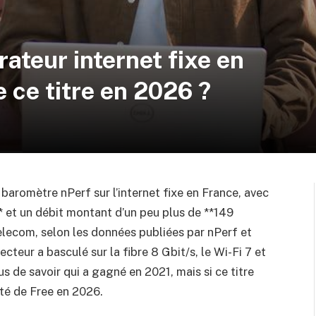
rateur internet fixe en
 ce titre en 2026 ?
baromètre nPerf sur l’internet fixe en France, avec
 et un débit montant d’un peu plus de **149
lecom, selon les données publiées par nPerf et
ecteur a basculé sur la fibre 8 Gbit/s, le Wi-Fi 7 et
us de savoir qui a gagné en 2021, mais si ce titre
ité de Free en 2026.