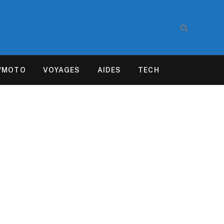
/MOTO
VOYAGES
AIDES
TECH