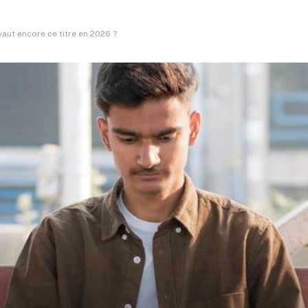
 vaut encore ce titre en 2026 ?