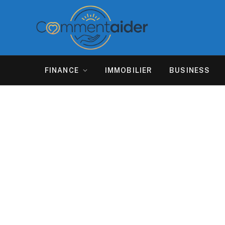
FINANCE
IMMOBILIER
BUSINESS