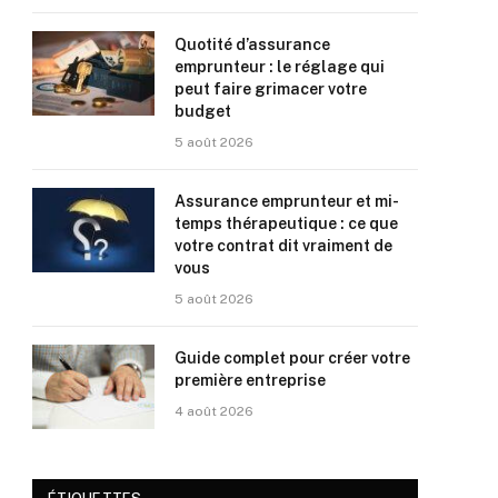
Quotité d’assurance
emprunteur : le réglage qui
peut faire grimacer votre
budget
5 août 2026
Assurance emprunteur et mi-
temps thérapeutique : ce que
votre contrat dit vraiment de
vous
5 août 2026
Guide complet pour créer votre
première entreprise
4 août 2026