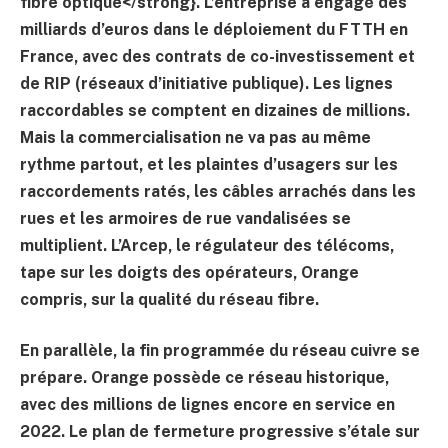
fibre optique</strong}. L’entreprise a engagé des
milliards d’euros dans le déploiement du FTTH en
France, avec des contrats de co-investissement et
de RIP (réseaux d’initiative publique). Les lignes
raccordables se comptent en dizaines de millions.
Mais la commercialisation ne va pas au même
rythme partout, et les plaintes d’usagers sur les
raccordements ratés, les câbles arrachés dans les
rues et les armoires de rue vandalisées se
multiplient. L’Arcep, le régulateur des télécoms,
tape sur les doigts des opérateurs, Orange
compris, sur la qualité du réseau fibre.
En parallèle, la fin programmée du réseau cuivre se
prépare. Orange possède ce réseau historique,
avec des millions de lignes encore en service en
2022. Le plan de fermeture progressive s’étale sur