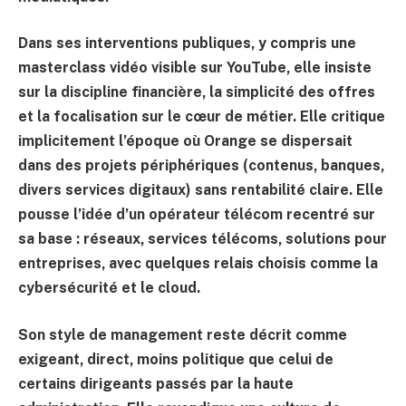
Dans ses interventions publiques, y compris une
masterclass vidéo visible sur YouTube, elle insiste
sur la discipline financière, la simplicité des offres
et la focalisation sur le cœur de métier. Elle critique
implicitement l’époque où Orange se dispersait
dans des projets périphériques (contenus, banques,
divers services digitaux) sans rentabilité claire. Elle
pousse l’idée d’un opérateur télécom recentré sur
sa base : réseaux, services télécoms, solutions pour
entreprises, avec quelques relais choisis comme la
cybersécurité et le cloud.
Son style de management reste décrit comme
exigeant, direct, moins politique que celui de
certains dirigeants passés par la haute