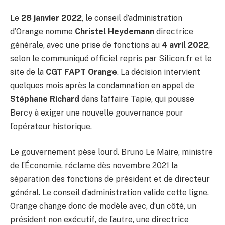
Le
28 janvier 2022
, le conseil d’administration
d’Orange nomme
Christel Heydemann
directrice
générale, avec une prise de fonctions au
4 avril 2022
,
selon le communiqué officiel repris par Silicon.fr et le
site de la
CGT FAPT Orange
. La décision intervient
quelques mois après la condamnation en appel de
Stéphane Richard
dans l’affaire Tapie, qui pousse
Bercy à exiger une nouvelle gouvernance pour
l’opérateur historique.
Le gouvernement pèse lourd. Bruno Le Maire, ministre
de l’Économie, réclame dès novembre 2021 la
séparation des fonctions de président et de directeur
général. Le conseil d’administration valide cette ligne.
Orange change donc de modèle avec, d’un côté, un
président non exécutif, de l’autre, une directrice