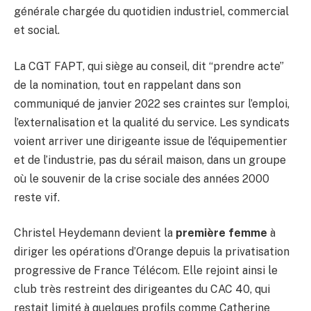
générale chargée du quotidien industriel, commercial
et social.
La CGT FAPT, qui siège au conseil, dit “prendre acte”
de la nomination, tout en rappelant dans son
communiqué de janvier 2022 ses craintes sur l’emploi,
l’externalisation et la qualité du service. Les syndicats
voient arriver une dirigeante issue de l’équipementier
et de l’industrie, pas du sérail maison, dans un groupe
où le souvenir de la crise sociale des années 2000
reste vif.
Christel Heydemann devient la
première femme
à
diriger les opérations d’Orange depuis la privatisation
progressive de France Télécom. Elle rejoint ainsi le
club très restreint des dirigeantes du CAC 40, qui
restait limité à quelques profils comme Catherine