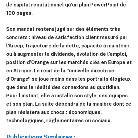
de capital réputationnel qu’un plan PowerPoint de
100 pages.
Son mandat restera jugé sur des éléments très
concrets : niveau de satisfaction client mesuré par
l’Arcep, trajectoire de la dette, capacité à maintenir
ou à augmenter le dividende, évolution de l’emploi,
position d’Orange sur les marchés clés en Europe et
en Afrique. Le récit de la “nouvelle directrice
d’Orange” se joue moins dans les portraits élogieux
que dans la réalité des connexions au quotidien.
Pour l’instant, elle a installé son style, ses équipes
et son plan. La suite dépendra de la manière dont ce
plan résistera aux chocs : économiques,
technologiques, réglementaires ou sociaux.
Publications Similaires :