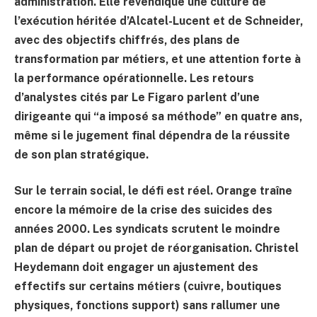
administration. Elle revendique une culture de
l’exécution héritée d’Alcatel-Lucent et de Schneider,
avec des objectifs chiffrés, des plans de
transformation par métiers, et une attention forte à
la performance opérationnelle. Les retours
d’analystes cités par Le Figaro parlent d’une
dirigeante qui “a imposé sa méthode” en quatre ans,
même si le jugement final dépendra de la réussite
de son plan stratégique.
Sur le terrain social, le défi est réel. Orange traîne
encore la mémoire de la crise des suicides des
années 2000. Les syndicats scrutent le moindre
plan de départ ou projet de réorganisation. Christel
Heydemann doit engager un ajustement des
effectifs sur certains métiers (cuivre, boutiques
physiques, fonctions support) sans rallumer une