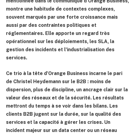
mentionnée dans le communiqué d’Orange Business,
montre une habitude de contextes complexes,
souvent marqués par une forte croissance mais
aussi par des contraintes politiques et
réglementaires. Elle apporte un regard très
opérationnel sur les déploiements, les SLA, la
gestion des incidents et l’industrialisation des
services.
Ce trio à la tête d’Orange Business incarne le pari
de Christel Heydemann sur le B2B : moins de
dispersion, plus de discipline, un ancrage clair sur la
valeur des réseaux et de la sécurité. Les résultats
mettront du temps à se voir dans les bilans. Les
clients B2B jugent sur la durée, sur la qualité des
services et la capacité à gérer les crises. Un
incident majeur sur un data center ou un réseau