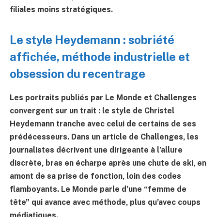
filiales moins stratégiques.
Le style Heydemann : sobriété
affichée, méthode industrielle et
obsession du recentrage
Les portraits publiés par Le Monde et Challenges
convergent sur un trait : le style de Christel
Heydemann tranche avec celui de certains de ses
prédécesseurs. Dans un article de Challenges, les
journalistes décrivent une dirigeante à l’allure
discrète, bras en écharpe après une chute de ski, en
amont de sa prise de fonction, loin des codes
flamboyants. Le Monde parle d’une “femme de
tête” qui avance avec méthode, plus qu’avec coups
médiatiques.