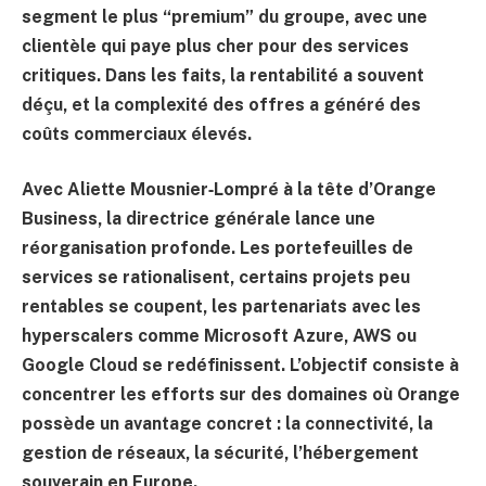
segment le plus “premium” du groupe, avec une
clientèle qui paye plus cher pour des services
critiques. Dans les faits, la rentabilité a souvent
déçu, et la complexité des offres a généré des
coûts commerciaux élevés.
Avec
Aliette Mousnier‑Lompré
à la tête d’Orange
Business, la directrice générale lance une
réorganisation profonde. Les portefeuilles de
services se rationalisent, certains projets peu
rentables se coupent, les partenariats avec les
hyperscalers comme Microsoft Azure, AWS ou
Google Cloud se redéfinissent. L’objectif consiste à
concentrer les efforts sur des domaines où Orange
possède un avantage concret : la connectivité, la
gestion de réseaux, la sécurité, l’hébergement
souverain en Europe.