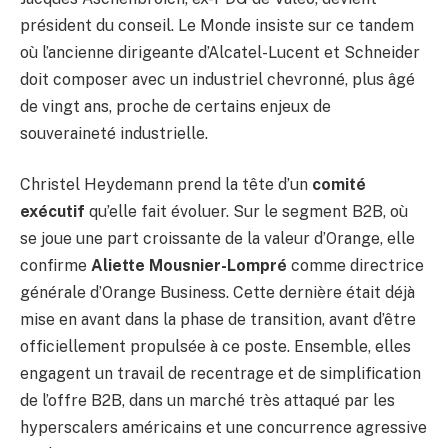
président du conseil. Le Monde insiste sur ce tandem
où l’ancienne dirigeante d’Alcatel-Lucent et Schneider
doit composer avec un industriel chevronné, plus âgé
de vingt ans, proche de certains enjeux de
souveraineté industrielle.
Christel Heydemann prend la tête d’un
comité
exécutif
qu’elle fait évoluer. Sur le segment B2B, où
se joue une part croissante de la valeur d’Orange, elle
confirme
Aliette Mousnier-Lompré
comme directrice
générale d’Orange Business. Cette dernière était déjà
mise en avant dans la phase de transition, avant d’être
officiellement propulsée à ce poste. Ensemble, elles
engagent un travail de recentrage et de simplification
de l’offre B2B, dans un marché très attaqué par les
hyperscalers américains et une concurrence agressive