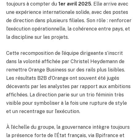
toujours à compter du
1er avril 2025
. Elle arrive avec
une expérience internationale solide, avec des postes
de direction dans plusieurs filiales. Son rôle : renforcer
l’exécution opérationnelle, la cohérence entre pays, et
la discipline sur les projets.
Cette recomposition de l’équipe dirigeante s’inscrit
dans la volonté affichée par Christel Heydemann de
remettre Orange Business sur des rails plus lisibles.
Les résultats B2B d’Orange ont souvent été jugés
décevants par les analystes par rapport aux ambitions
affichées. La direction parie sur un trio féminin très
visible pour symboliser à la fois une rupture de style
et un recentrage sur l’exécution.
À l’échelle du groupe, la gouvernance intègre toujours
la présence forte de l’État français, via Bpifrance et