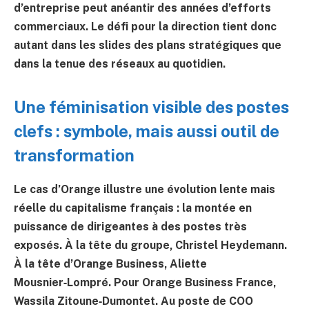
d’entreprise peut anéantir des années d’efforts
commerciaux. Le défi pour la direction tient donc
autant dans les slides des plans stratégiques que
dans la tenue des réseaux au quotidien.
Une féminisation visible des postes
clefs : symbole, mais aussi outil de
transformation
Le cas d’Orange illustre une évolution lente mais
réelle du capitalisme français : la montée en
puissance de dirigeantes à des postes très
exposés. À la tête du groupe,
Christel Heydemann
.
À la tête d’Orange Business,
Aliette
Mousnier‑Lompré
. Pour Orange Business France,
Wassila Zitoune‑Dumontet
. Au poste de COO