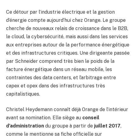
Ce détour par l’industrie électrique et la gestion
d’énergie compte aujourd’hui chez Orange. Le groupe
cherche de nouveaux relais de croissance dans le B2B,
le cloud, la cybersécurité, mais aussi dans les services
aux entreprises autour de la performance énergétique
et des infrastructures critiques. Une dirigeante passée
par Schneider comprend très bien le poids de la
facture énergétique dans un réseau mobile, les
contraintes des data centers, et l’arbitrage entre
capex et opex dans des infrastructures très
capitalistiques.
Christel Heydemann connaît déjà Orange de l’intérieur
avant sa nomination. Elle siège au
conseil
d’administration
du groupe à partir de
juillet 2017
,
comme le mentionne sa fiche officielle sur