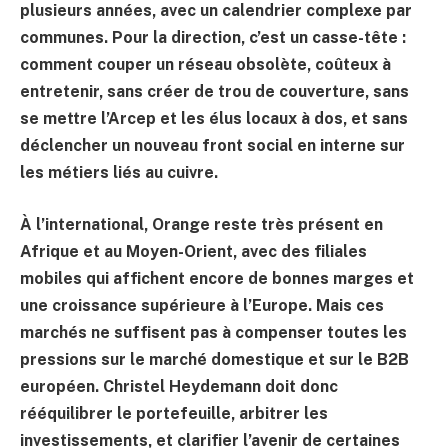
plusieurs années, avec un calendrier complexe par
communes. Pour la direction, c’est un casse-tête :
comment couper un réseau obsolète, coûteux à
entretenir, sans créer de trou de couverture, sans
se mettre l’Arcep et les élus locaux à dos, et sans
déclencher un nouveau front social en interne sur
les métiers liés au cuivre.
À l’international, Orange reste très présent en
Afrique et au Moyen-Orient, avec des filiales
mobiles qui affichent encore de bonnes marges et
une croissance supérieure à l’Europe. Mais ces
marchés ne suffisent pas à compenser toutes les
pressions sur le marché domestique et sur le B2B
européen. Christel Heydemann doit donc
rééquilibrer le portefeuille, arbitrer les
investissements, et clarifier l’avenir de certaines