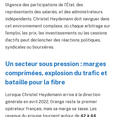
l’Agence des participations de l’État, des
représentants des salariés, et des administrateurs
indépendants. Christel Heydemann doit naviguer dans
cet environnement complexe, où chaque arbitrage sur
l’emploi, les prix, les investissements ou les cessions
d’actifs peut déclencher des réactions politiques,
syndicales ou boursières.
Un secteur sous pression : marges
comprimées, explosion du trafic et
bataille pour la fibre
Lorsque Christel Heydemann arrive à la direction
générale en avril 2022, Orange reste le premier
opérateur français, mais sa marge se tasse. Les
revenus du groupe tournent autour de
42 à 44