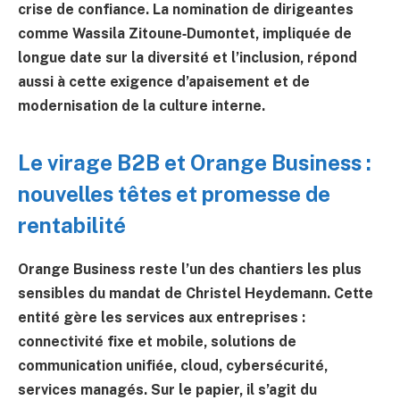
crise de confiance. La nomination de dirigeantes
comme Wassila Zitoune‑Dumontet, impliquée de
longue date sur la diversité et l’inclusion, répond
aussi à cette exigence d’apaisement et de
modernisation de la culture interne.
Le virage B2B et Orange Business :
nouvelles têtes et promesse de
rentabilité
Orange Business reste l’un des chantiers les plus
sensibles du mandat de Christel Heydemann. Cette
entité gère les services aux entreprises :
connectivité fixe et mobile, solutions de
communication unifiée, cloud, cybersécurité,
services managés. Sur le papier, il s’agit du