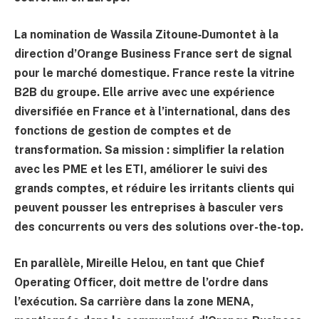
La nomination de
Wassila Zitoune‑Dumontet
à la
direction d’Orange Business France sert de signal
pour le marché domestique. France reste la vitrine
B2B du groupe. Elle arrive avec une expérience
diversifiée en France et à l’international, dans des
fonctions de gestion de comptes et de
transformation. Sa mission : simplifier la relation
avec les PME et les ETI, améliorer le suivi des
grands comptes, et réduire les irritants clients qui
peuvent pousser les entreprises à basculer vers
des concurrents ou vers des solutions over-the-top.
En parallèle,
Mireille Helou
, en tant que Chief
Operating Officer, doit mettre de l’ordre dans
l’exécution. Sa carrière dans la zone MENA,