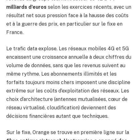
milliards d’euros
selon les exercices récents, avec un
résultat net sous pression face à la hausse des coûts
et à la guerre des prix, en particulier sur le fixe en
France.
Le trafic data explose. Les réseaux mobiles 4G et 5G
encaissent une croissance annuelle à deux chiffres du
volume de données, sans que les revenus suivent au
même rythme. Les abonnements illimités et les
forfaits toujours moins chers imposent une discipline
extrême sur les coûts d’exploitation des réseaux. Les
choix d’architecture (antennes mutualisées, cœur de
réseau virtualisé, cloudification) deviennent des
décisions financières autant que techniques.
Sur le fixe, Orange se trouve en première ligne sur la