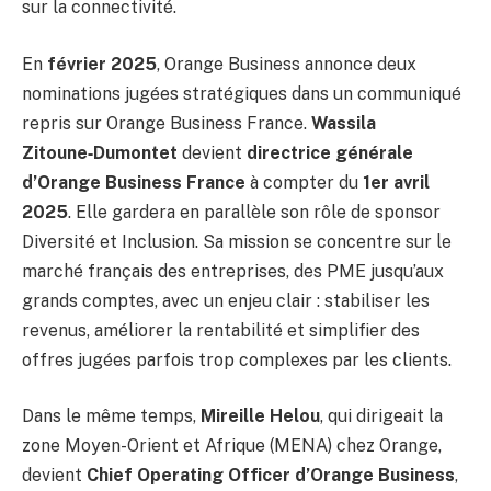
sur la connectivité.
En
février 2025
, Orange Business annonce deux
nominations jugées stratégiques dans un communiqué
repris sur Orange Business France.
Wassila
Zitoune‑Dumontet
devient
directrice générale
d’Orange Business France
à compter du
1er avril
2025
. Elle gardera en parallèle son rôle de sponsor
Diversité et Inclusion. Sa mission se concentre sur le
marché français des entreprises, des PME jusqu’aux
grands comptes, avec un enjeu clair : stabiliser les
revenus, améliorer la rentabilité et simplifier des
offres jugées parfois trop complexes par les clients.
Dans le même temps,
Mireille Helou
, qui dirigeait la
zone Moyen-Orient et Afrique (MENA) chez Orange,
devient
Chief Operating Officer d’Orange Business
,