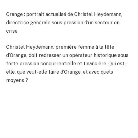
Orange : portrait actualisé de Christel Heydemann,
directrice générale sous pression d’un secteur en
crise
Christel Heydemann, première femme à la tête
d’Orange, doit redresser un opérateur historique sous
forte pression concurrentielle et financière. Qui est-
elle, que veut-elle faire d’Orange, et avec quels
moyens ?