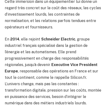
Cette immersion dans un équipementier lui donne un
regard très concret sur le coût des réseaux, les cycles
d’investissement lourds, les contraintes de
normalisation, et les relations parfois tendues entre
opérateurs et fournisseurs.
En
2014
, elle rejoint
Schneider Electric
, groupe
industriel français spécialisé dans la gestion de
l’énergie et les automatismes. Elle prend
progressivement en charge des responsabilités
régionales, jusqu’à devenir
Executive Vice President
Europe
, responsable des opérations en France et sur
tout le continent, comme le rappelle Silicon.fr.
L’univers change, mais pas les constantes :
transformation digitale, pression sur les coûts, montée
en puissance des services, besoin d’intégrer le
numérique dans des métiers industriels lourds.