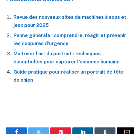
Revue des nouveaux sites de machines à sous et
jeux pour 2025
Panne générale : comprendre, réagir et prévenir
les coupures d’urgence
Maîtriser l’art du portrait : techniques
essentielles pour capturer l’essence humaine
Guide pratique pour réaliser un portrait de tête
de chien