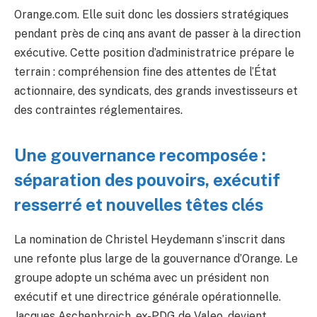
Orange.com. Elle suit donc les dossiers stratégiques
pendant près de cinq ans avant de passer à la direction
exécutive. Cette position d’administratrice prépare le
terrain : compréhension fine des attentes de l’État
actionnaire, des syndicats, des grands investisseurs et
des contraintes réglementaires.
Une gouvernance recomposée :
séparation des pouvoirs, exécutif
resserré et nouvelles têtes clés
La nomination de Christel Heydemann s’inscrit dans
une refonte plus large de la gouvernance d’Orange. Le
groupe adopte un schéma avec un président non
exécutif et une directrice générale opérationnelle.
Jacques Aschenbroich, ex-PDG de Valeo, devient