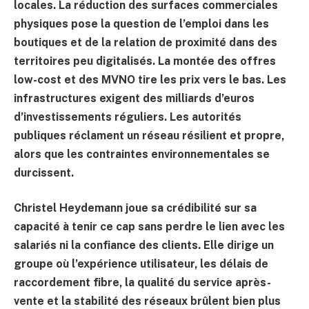
locales. La réduction des surfaces commerciales
physiques pose la question de l’emploi dans les
boutiques et de la relation de proximité dans des
territoires peu digitalisés. La montée des offres
low-cost et des MVNO tire les prix vers le bas. Les
infrastructures exigent des milliards d’euros
d’investissements réguliers. Les autorités
publiques réclament un réseau résilient et propre,
alors que les contraintes environnementales se
durcissent.
Christel Heydemann joue sa crédibilité sur sa
capacité à tenir ce cap sans perdre le lien avec les
salariés ni la confiance des clients. Elle dirige un
groupe où l’expérience utilisateur, les délais de
raccordement fibre, la qualité du service après-
vente et la stabilité des réseaux brûlent bien plus