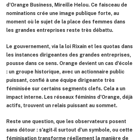
d’Orange Business,
Mireille Helou
. Ce faisceau de
nominations crée une image publique forte, au
moment où le sujet de la place des femmes dans
les grandes entreprises reste très débattu.
Le gouvernement, via la loi Rixain et les quotas dans
les instances dirigeantes des grandes entreprises,
pousse dans ce sens. Orange devient un cas d’école
: un groupe historique, avec un actionnaire public
puissant, confié à une équipe dirigeante très
féminisée sur certains segments clefs. Cela a un
impact interne. Les réseaux féminins d’Orange, déjà
actifs, trouvent un relais puissant au sommet.
Reste une question, que les observateurs posent
sans détour : s’agit‑il surtout d’un symbole, ou cette
féminisation transforme réellement la manière de