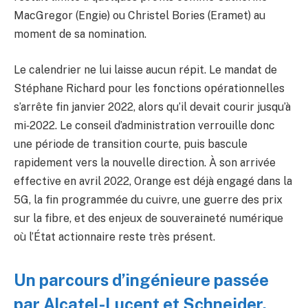
MacGregor (Engie) ou Christel Bories (Eramet) au
moment de sa nomination.
Le calendrier ne lui laisse aucun répit. Le mandat de
Stéphane Richard pour les fonctions opérationnelles
s’arrête fin janvier 2022, alors qu’il devait courir jusqu’à
mi‑2022. Le conseil d’administration verrouille donc
une période de transition courte, puis bascule
rapidement vers la nouvelle direction. À son arrivée
effective en avril 2022, Orange est déjà engagé dans la
5G, la fin programmée du cuivre, une guerre des prix
sur la fibre, et des enjeux de souveraineté numérique
où l’État actionnaire reste très présent.
Un parcours d’ingénieure passée
par Alcatel-Lucent et Schneider,