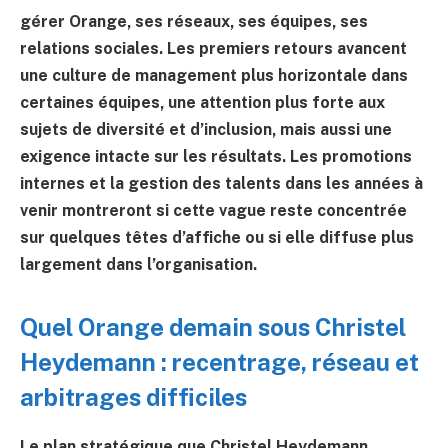
gérer Orange, ses réseaux, ses équipes, ses
relations sociales. Les premiers retours avancent
une culture de management plus horizontale dans
certaines équipes, une attention plus forte aux
sujets de diversité et d’inclusion, mais aussi une
exigence intacte sur les résultats. Les promotions
internes et la gestion des talents dans les années à
venir montreront si cette vague reste concentrée
sur quelques têtes d’affiche ou si elle diffuse plus
largement dans l’organisation.
Quel Orange demain sous Christel
Heydemann : recentrage, réseau et
arbitrages difficiles
Le plan stratégique que Christel Heydemann