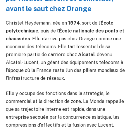
avant le saut chez Orange
Christel Heydemann, née en
1974
, sort de l’
École
polytechnique
, puis de l’
École nationale des ponts et
chaussées
. Elle n’arrive pas chez Orange comme une
inconnue des télécoms. Elle fait l’essentiel de sa
première partie de carrière chez
Alcatel
, devenu
Alcatel-Lucent, un géant des équipements télécoms à
l’époque où la France reste l’un des piliers mondiaux de
l’infrastructure de réseaux.
Elle y occupe des fonctions dans la stratégie, le
commercial et la direction de zone. Le Monde rappelle
que sa trajectoire interne est rapide, dans une
entreprise secouée par la concurrence asiatique, les
compressions d’effectifs et la fusion avec Lucent.