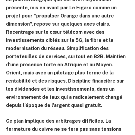
présente, mis en avant par Le Figaro comme un
projet pour “propulser Orange dans une autre
dimension”, repose sur quelques axes clairs.
Recentrage sur le cœur télécom avec des
investissements ciblés sur la 5G, la fibre et la
modernisation du réseau. Simplification des
portefeuilles de services, surtout en B2B. Maintien
d’une présence forte en Afrique et au Moyen-
Orient, mais avec un pilotage plus ferme de la
rentabilité et des risques. Discipline financière sur
les dividendes et les investissements, dans un
environnement de taux qui a radicalement changé
depuis l’époque de l’argent quasi gratuit.
Ce plan implique des arbitrages difficiles. La
fermeture du cuivre ne se fera pas sans tensions