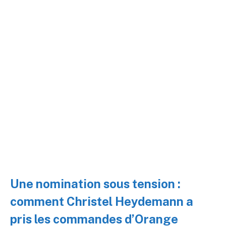
Une nomination sous tension :
comment Christel Heydemann a
pris les commandes d’Orange